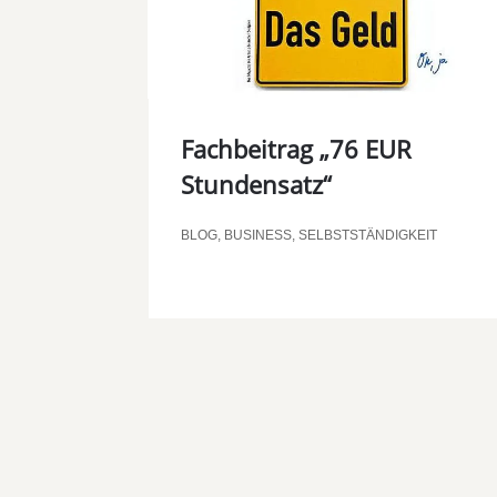
Fachbeitrag „76 EUR
Stundensatz“
BLOG
,
BUSINESS
,
SELBSTSTÄNDIGKEIT