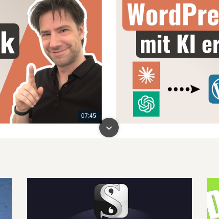
07:45