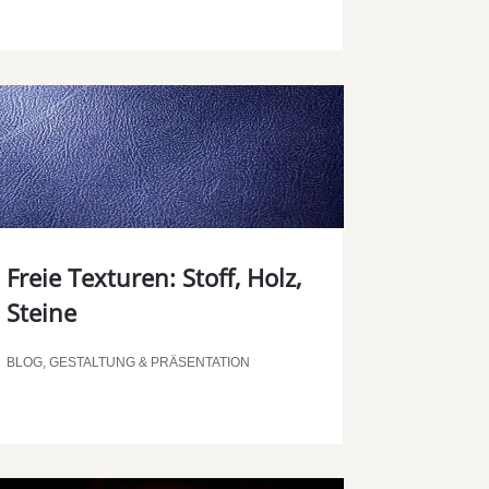
Freie Texturen: Stoff, Holz,
Steine
BLOG
,
GESTALTUNG & PRÄSENTATION