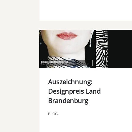
Auszeichnung:
Designpreis Land
Brandenburg
BLOG