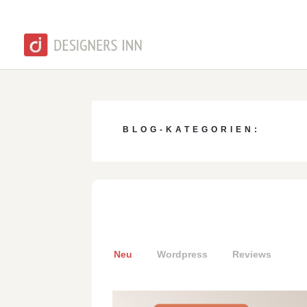
BLOG-KATEGORIEN:
Neu
Wordpress
Reviews