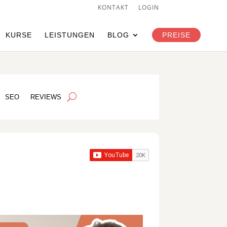
KONTAKT
LOGIN
KURSE
LEISTUNGEN
BLOG
PREISE
SEO
REVIEWS