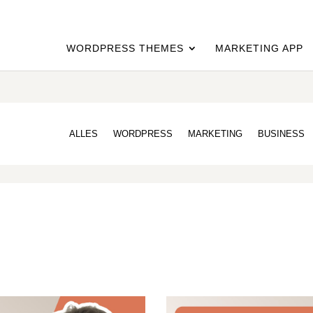
WORDPRESS THEMES
MARKETING APP
ALLES
WORDPRESS
MARKETING
BUSINESS