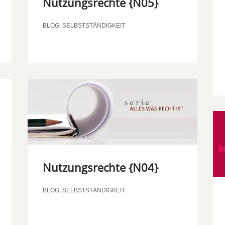
Nutzungsrechte {N05}
BLOG
,
SELBSTSTÄNDIGKEIT
Nutzungsrechte {N04}
BLOG
,
SELBSTSTÄNDIGKEIT