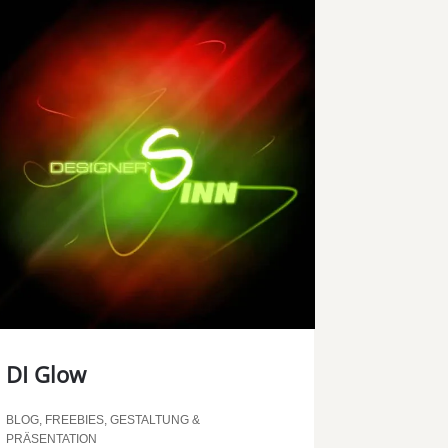
DI Glow
BLOG
,
FREEBIES
,
GESTALTUNG &
PRÄSENTATION