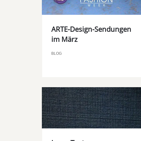
ARTE-Design-Sendungen
im März
BLOG