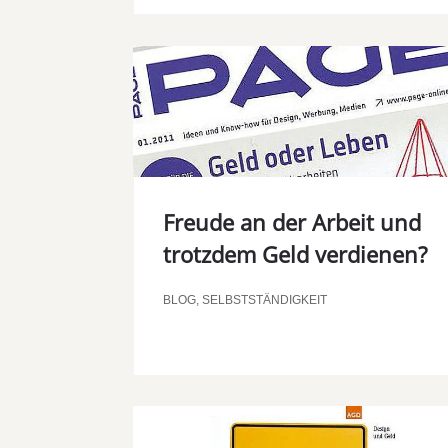
Freude an der Arbeit und
trotzdem Geld verdienen?
BLOG
,
SELBSTSTÄNDIGKEIT