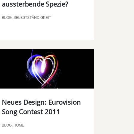
aussterbende Spezie?
BLOG
,
SELBSTSTÄNDIGKEIT
Neues Design: Eurovision
Song Contest 2011
BLOG
,
HOME