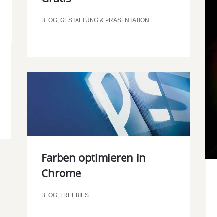
BLOG
,
GESTALTUNG & PRÄSENTATION
Farben optimieren in
Chrome
BLOG
,
FREEBIES