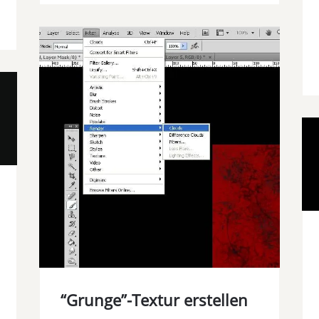
“Grunge”-Textur erstellen