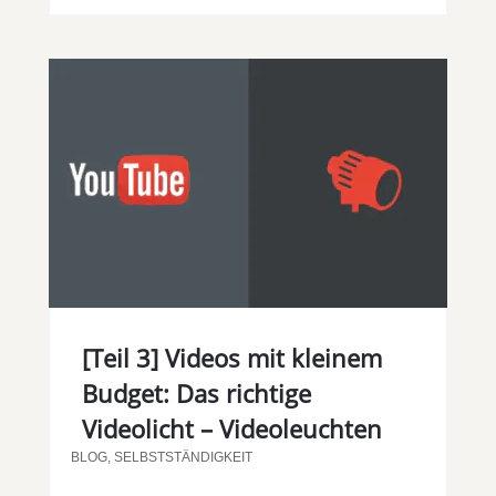
[Teil 3] Videos mit kleinem
Budget: Das richtige
Videolicht – Videoleuchten
BLOG
,
SELBSTSTÄNDIGKEIT