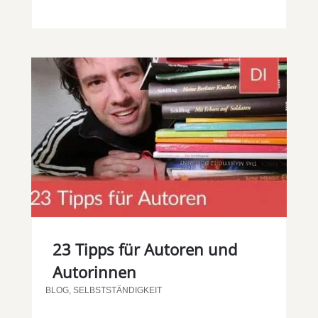
23 Tipps für Autoren und
Autorinnen
BLOG
,
SELBSTSTÄNDIGKEIT