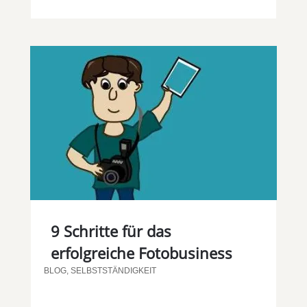
9 Schritte für das
erfolgreiche Fotobusiness
BLOG
,
SELBSTSTÄNDIGKEIT