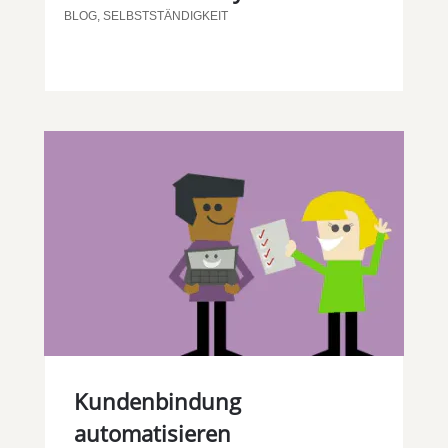
BLOG
,
SELBSTSTÄNDIGKEIT
Kundenbindung
automatisieren