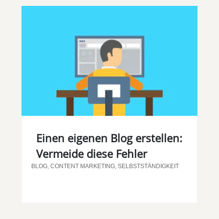
Einen eigenen Blog erstellen:
Vermeide diese Fehler
BLOG
,
CONTENT MARKETING
,
SELBSTSTÄNDIGKEIT