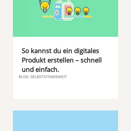
So kannst du ein digitales
Produkt erstellen – schnell
und einfach.
BLOG
,
SELBSTSTÄNDIGKEIT