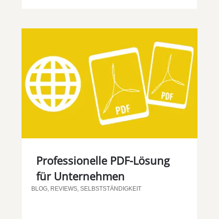
Professionelle PDF-Lösung
für Unternehmen
BLOG
,
REVIEWS
,
SELBSTSTÄNDIGKEIT