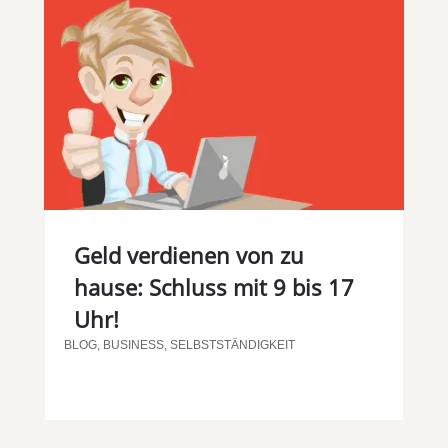
Geld verdienen von zu
hause: Schluss mit 9 bis 17
Uhr!
BLOG
,
BUSINESS
,
SELBSTSTÄNDIGKEIT