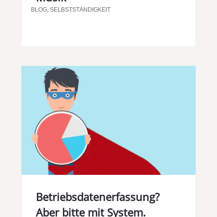
BLOG
,
SELBSTSTÄNDIGKEIT
Betriebsdatenerfassung?
Aber bitte mit System.