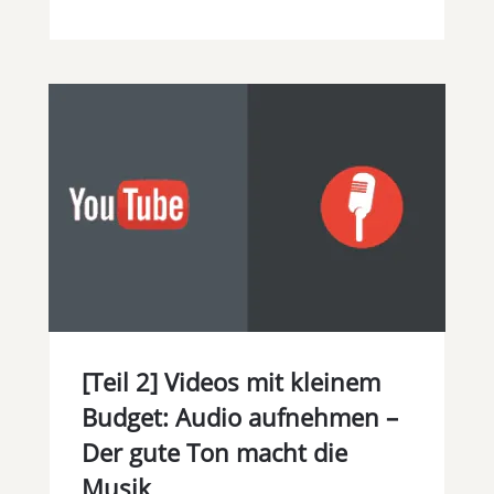
[Teil 2] Videos mit kleinem
Budget: Audio aufnehmen –
Der gute Ton macht die
Musik