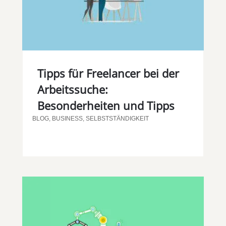
Tipps für Freelancer bei der
Arbeitssuche:
Besonderheiten und Tipps
BLOG
,
BUSINESS
,
SELBSTSTÄNDIGKEIT