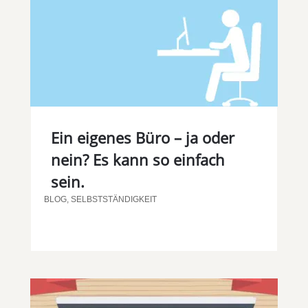
Ein eigenes Büro – ja oder
nein? Es kann so einfach
sein.
BLOG
,
SELBSTSTÄNDIGKEIT