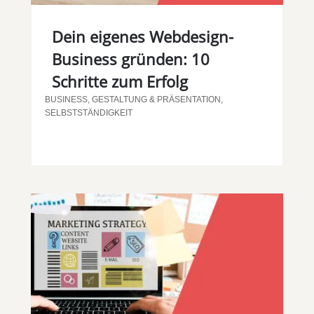
Dein eigenes Webdesign-
Business gründen: 10
Schritte zum Erfolg
BUSINESS
,
GESTALTUNG & PRÄSENTATION
,
SELBSTSTÄNDIGKEIT