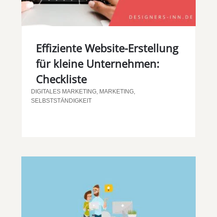
Effiziente Website-Erstellung
für kleine Unternehmen:
Checkliste
DIGITALES MARKETING
,
MARKETING
,
SELBSTSTÄNDIGKEIT