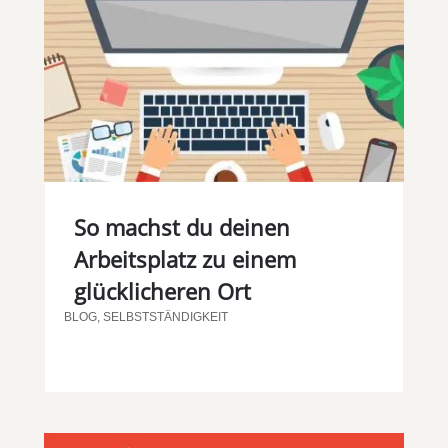
So machst du deinen
Arbeitsplatz zu einem
glücklicheren Ort
BLOG
,
SELBSTSTÄNDIGKEIT