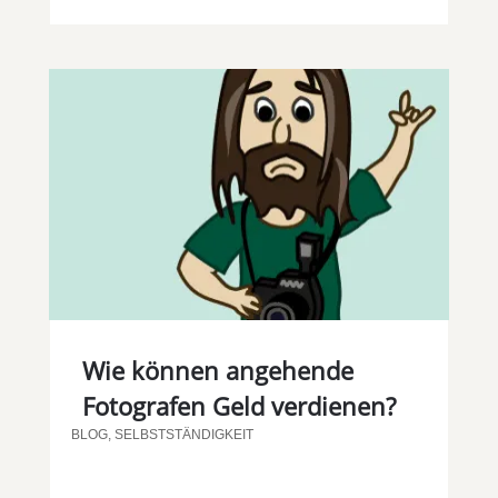
Wie können angehende
Fotografen Geld verdienen?
BLOG
,
SELBSTSTÄNDIGKEIT