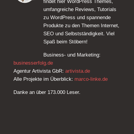
findet hier WordPress Themes,
umfangreiche Reviews, Tutorials
zu WordPress und spannende
Produkte zu den Themen Internet,
SEO und Selbstständigkeit. Viel
Spaß beim Stöbern!
Business- und Marketing:
businesserfolg.de
Agentur Artivista GbR:
artivista.de
Alle Projekte im Überblick:
marco-linke.de
Danke an über 173.000 Leser.