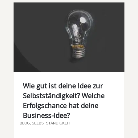
Wie gut ist deine Idee zur
Selbstständigkeit? Welche
Erfolgschance hat deine
Business-Idee?
BLOG
,
SELBSTSTÄNDIGKEIT