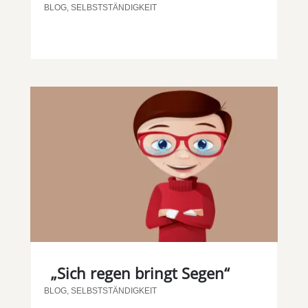
BLOG
,
SELBSTSTÄNDIGKEIT
„Sich regen bringt Segen“
BLOG
,
SELBSTSTÄNDIGKEIT