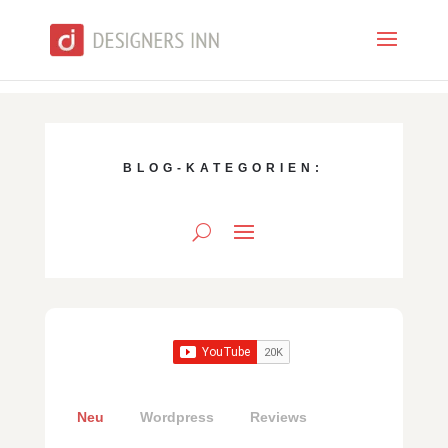
BLOG-KATEGORIEN:
Neu
Wordpress
Reviews