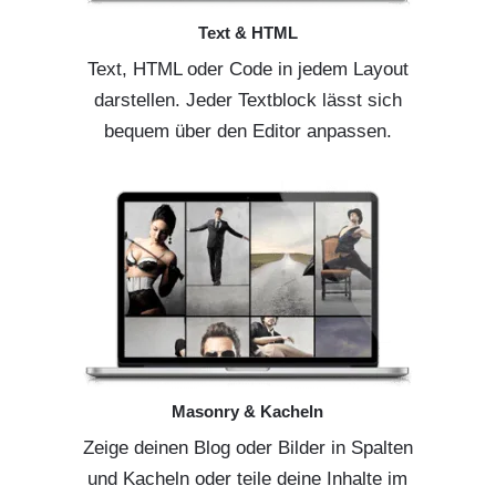
Text & HTML
Text, HTML oder Code in jedem Layout
darstellen. Jeder Textblock lässt sich
bequem über den Editor anpassen.
Masonry & Kacheln
Zeige deinen Blog oder Bilder in Spalten
und Kacheln oder teile deine Inhalte im