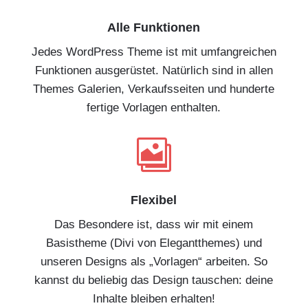
Alle Funktionen
Jedes WordPress Theme ist mit umfangreichen
Funktionen ausgerüstet. Natürlich sind in allen
Themes Galerien, Verkaufsseiten und hunderte
fertige Vorlagen enthalten.

Flexibel
Das Besondere ist, dass wir mit einem
Basistheme (Divi von Elegantthemes) und
unseren Designs als „Vorlagen“ arbeiten. So
kannst du beliebig das Design tauschen: deine
Inhalte bleiben erhalten!