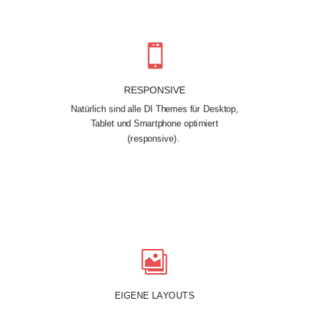

RESPONSIVE
Natürlich sind alle DI Themes für Desktop,
Tablet und Smartphone optimiert
(responsive).

EIGENE LAYOUTS