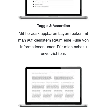
Toggle & Accordion
Mit herausklappbaren Layern bekommt
man auf kleinstem Raum eine Fülle von
Informationen unter. Für mich nahezu
unverzichtbar.