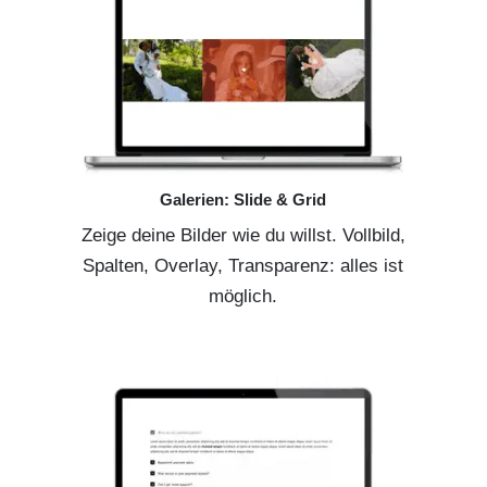
Galerien: Slide & Grid
Zeige deine Bilder wie du willst. Vollbild,
Spalten, Overlay, Transparenz: alles ist
möglich.