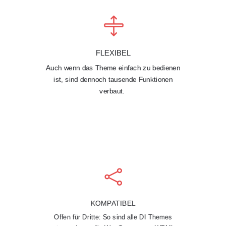

FLEXIBEL
Auch wenn das Theme einfach zu bedienen
ist, sind dennoch tausende Funktionen
verbaut.

KOMPATIBEL
Offen für Dritte: So sind alle DI Themes