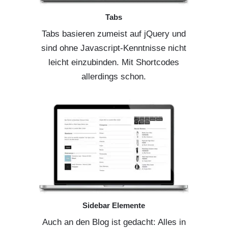
Tabs
Tabs basieren zumeist auf jQuery und
sind ohne Javascript-Kenntnisse nicht
leicht einzubinden. Mit Shortcodes
allerdings schon.
Sidebar Elemente
Auch an den Blog ist gedacht: Alles in