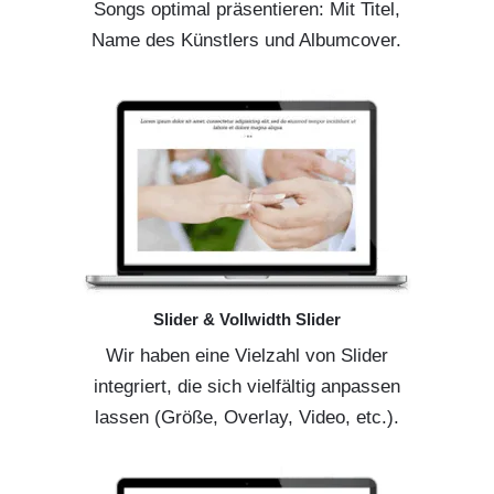
Songs optimal präsentieren: Mit Titel,
Name des Künstlers und Albumcover.
Slider & Vollwidth Slider
Wir haben eine Vielzahl von Slider
integriert, die sich vielfältig anpassen
lassen (Größe, Overlay, Video, etc.).