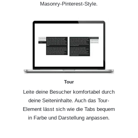
Masonry-Pinterest-Style.
Tour
Leite deine Besucher komfortabel durch
deine Seiteninhalte. Auch das Tour-
Element lässt sich wie die Tabs bequem
in Farbe und Darstellung anpassen.