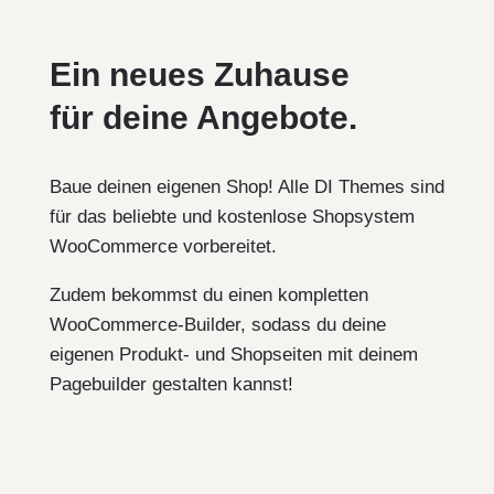
Ein neues Zuhause
für deine Angebote.
Baue deinen eigenen Shop! Alle DI Themes sind
für das beliebte und kostenlose Shopsystem
WooCommerce vorbereitet.
Zudem bekommst du einen kompletten
WooCommerce-Builder, sodass du deine
eigenen Produkt- und Shopseiten mit deinem
Pagebuilder gestalten kannst!