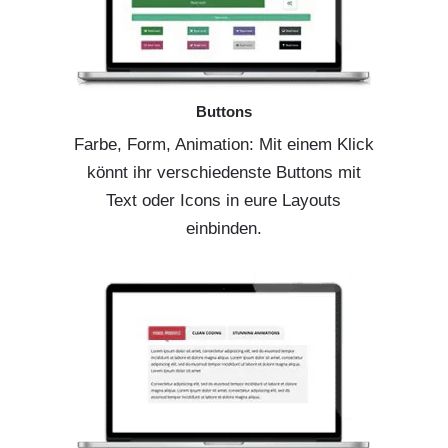
Buttons
Farbe, Form, Animation: Mit einem Klick
könnt ihr verschiedenste Buttons mit
Text oder Icons in eure Layouts
einbinden.