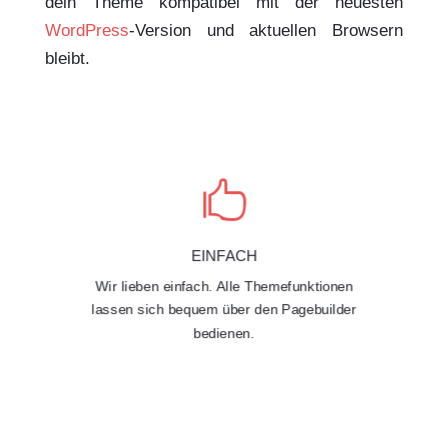
dein Theme kompatibel mit der neuesten
WordPress
-Version und aktuellen Browsern
bleibt.

EINFACH
Wir lieben einfach. Alle Themefunktionen
lassen sich bequem über den Pagebuilder
bedienen.