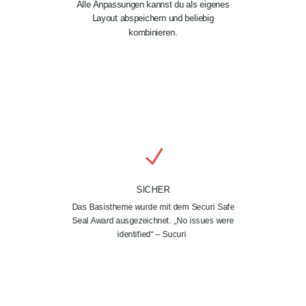
Alle Anpassungen kannst du als eigenes
Layout abspeichern und beliebig
kombinieren.
N
SICHER
Das Basistheme wurde mit dem Securi Safe
Seal Award ausgezeichnet. „No issues were
identified“ – Sucuri