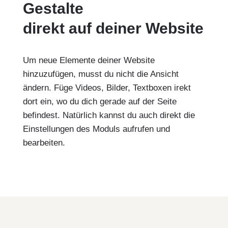
Gestalte
direkt auf deiner Website
Um neue Elemente deiner Website
hinzuzufügen, musst du nicht die Ansicht
ändern. Füge Videos, Bilder, Textboxen irekt
dort ein, wo du dich gerade auf der Seite
befindest. Natürlich kannst du auch direkt die
Einstellungen des Moduls aufrufen und
bearbeiten.