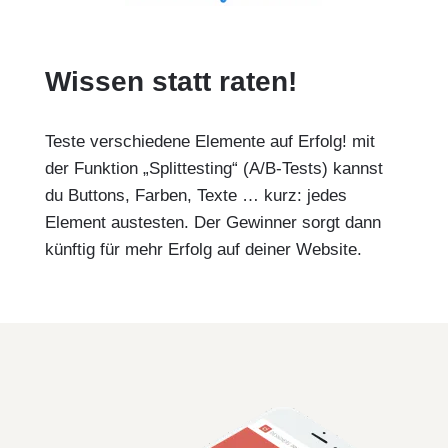
Wissen statt raten!
Teste verschiedene Elemente auf Erfolg! mit
der Funktion „Splittesting“ (A/B-Tests) kannst
du Buttons, Farben, Texte … kurz: jedes
Element austesten. Der Gewinner sorgt dann
künftig für mehr Erfolg auf deiner Website.