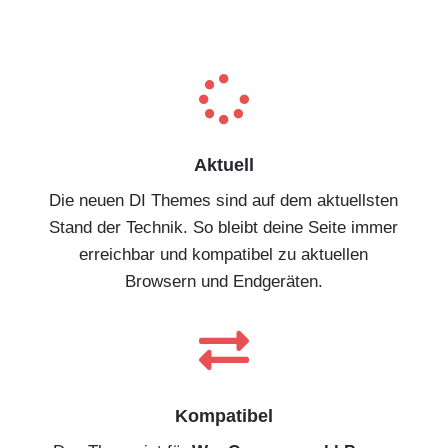

Aktuell
Die neuen DI Themes sind auf dem aktuellsten
Stand der Technik. So bleibt deine Seite immer
erreichbar und kompatibel zu aktuellen
Browsern und Endgeräten.

Kompatibel