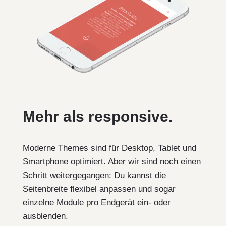
Mehr als responsive.
Moderne Themes sind für Desktop, Tablet und
Smartphone optimiert. Aber wir sind noch einen
Schritt weitergegangen: Du kannst die
Seitenbreite flexibel anpassen und sogar
einzelne Module pro Endgerät ein- oder
ausblenden.