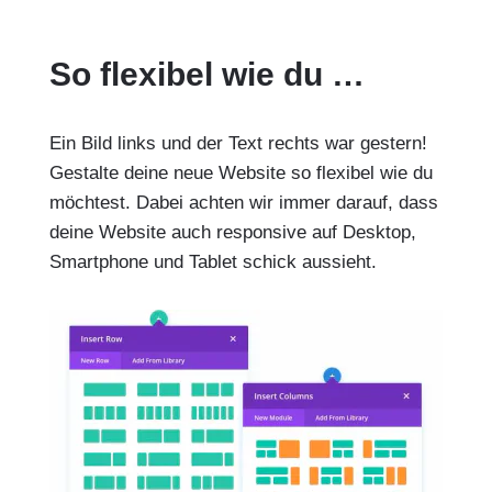
So flexibel wie du …
Ein Bild links und der Text rechts war gestern!
Gestalte deine neue Website so flexibel wie du
möchtest. Dabei achten wir immer darauf, dass
deine Website auch responsive auf Desktop,
Smartphone und Tablet schick aussieht.