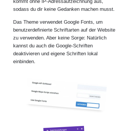
kommt ohne IP-Adressaufzeichnung aus,
sodass du dir keine Gedanken machen musst.
Das Theme verwendet Google Fonts, um
benutzerdefinierte Schriftarten auf der Website
zu verwenden. Aber keine Sorge: Natürlich
kannst du auch die Google-Schriften
deaktivieren und eigene Schriften lokal
einbinden.