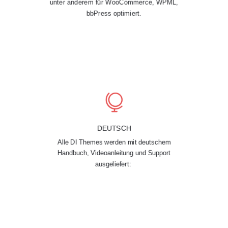
unter anderem für WooCommerce, WPML,
bbPress optimiert.

DEUTSCH
Alle DI Themes werden mit deutschem
Handbuch, Videoanleitung und Support
ausgeliefert: