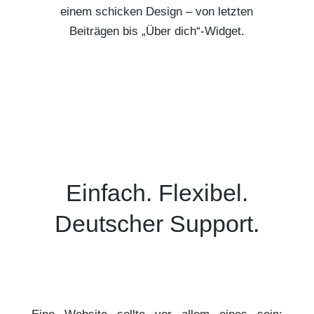
einem schicken Design – von letzten
Beiträgen bis „Über dich“-Widget.
Einfach. Flexibel.
Deutscher Support.