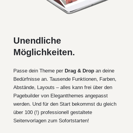
Unendliche
Möglichkeiten.
Passe dein Theme per
Drag & Drop
an deine
Bedürfnisse an. Tausende Funktionen, Farben,
Abstände, Layouts – alles kann frei über den
Pagebuilder von Elegantthemes angepasst
werden. Und für den Start bekommst du gleich
über 100 (!) professionell gestaltete
Seitenvorlagen zum Sofortstarten!