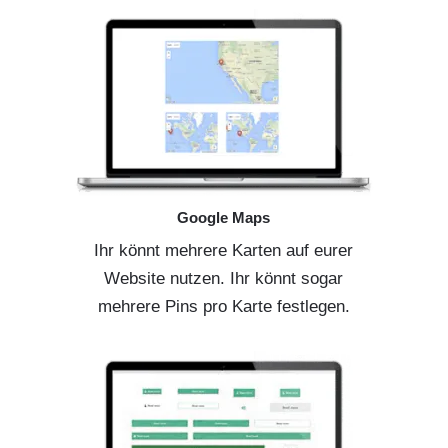
Google Maps
Ihr könnt mehrere Karten auf eurer
Website nutzen. Ihr könnt sogar
mehrere Pins pro Karte festlegen.