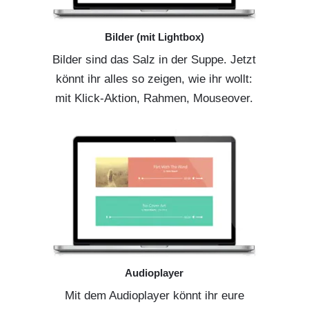
Bilder (mit Lightbox)
Bilder sind das Salz in der Suppe. Jetzt
könnt ihr alles so zeigen, wie ihr wollt:
mit Klick-Aktion, Rahmen, Mouseover.
Audioplayer
Mit dem Audioplayer könnt ihr eure