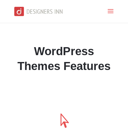
WordPress
Themes Features
