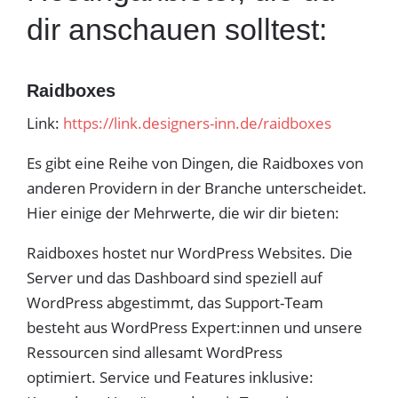
dir anschauen solltest:
Raidboxes
Link:
https://link.designers-inn.de/raidboxes
Es gibt eine Reihe von Dingen, die Raidboxes von
anderen Providern in der Branche unterscheidet.
Hier einige der Mehrwerte, die wir dir bieten:
Raidboxes hostet nur WordPress Websites. Die
Server und das Dashboard sind speziell auf
WordPress abgestimmt, das Support-Team
besteht aus WordPress Expert:innen und unsere
Ressourcen sind allesamt WordPress
optimiert. Service und Features inklusive: