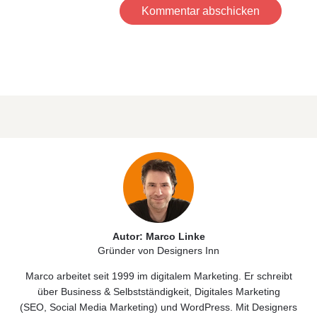
Kommentar abschicken
Autor: Marco Linke
Gründer von Designers Inn
Marco arbeitet seit 1999 im digitalem Marketing. Er schreibt
über
Business & Selbstständigkeit
, Digitales
Marketing
(
SEO
,
Social Media Marketing)
und
WordPress
. Mit Designers