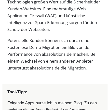
Technologien großen Wert auf die Sicherheit der
Kunden-Websites. Eine mehrstufige Web
Application Firewall (WAF) und künstliche
Intelligenz zur Spam-Erkennung sorgen für den
Schutz der Webseiten.
Potenzielle Kunden können sich durch eine
kostenlose Demo-Migration ein Bild von der
Performance von akasolutions.de machen. Bei
einem Wechsel von einem anderen Anbieter
unterstützt akasolutions.de die Migration.
Tool-Tipp:
Folgende Apps nutze ich in meinem Blog. Zu den
meisten dieser Apps findest du auf meinem