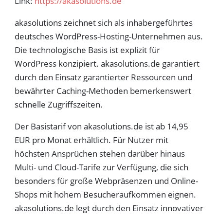
Link:
https://akasolutions.de
akasolutions zeichnet sich als inhabergeführtes
deutsches WordPress-Hosting-Unternehmen aus.
Die technologische Basis ist explizit für
WordPress konzipiert. akasolutions.de garantiert
durch den Einsatz garantierter Ressourcen und
bewährter Caching-Methoden bemerkenswert
schnelle Zugriffszeiten.
Der Basistarif von akasolutions.de ist ab 14,95
EUR pro Monat erhältlich. Für Nutzer mit
höchsten Ansprüchen stehen darüber hinaus
Multi- und Cloud-Tarife zur Verfügung, die sich
besonders für große Webpräsenzen und Online-
Shops mit hohem Besucheraufkommen eignen.
akasolutions.de legt durch den Einsatz innovativer