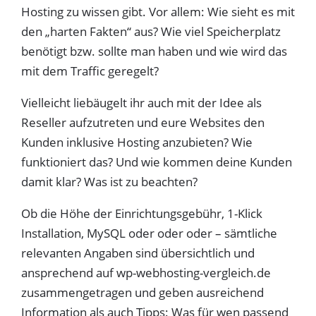
Hosting zu wissen gibt. Vor allem: Wie sieht es mit
den „harten Fakten“ aus? Wie viel Speicherplatz
benötigt bzw. sollte man haben und wie wird das
mit dem Traffic geregelt?
Vielleicht liebäugelt ihr auch mit der Idee als
Reseller aufzutreten und eure Websites den
Kunden inklusive Hosting anzubieten? Wie
funktioniert das? Und wie kommen deine Kunden
damit klar? Was ist zu beachten?
Ob die Höhe der Einrichtungsgebühr, 1-Klick
Installation, MySQL oder oder oder – sämtliche
relevanten Angaben sind übersichtlich und
ansprechend auf wp-webhosting-vergleich.de
zusammengetragen und geben ausreichend
Information als auch Tipps: Was für wen passend