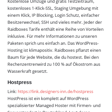
Kostenlose Umzüge und gratis Testzeitraum,
kostenloses 1-Klick-SSL, Staging Umgebung mit
einem Klick, IP Blocking, Login Schutz, einfacher
Besitzerwechsel, SSH und vieles mehr. Jeder der
Raidboxes Tarife enthält eine Reihe von Vorteilen
inklusive. Für mehr Informationen zu unseren
Paketen sprich uns einfach an. Das WordPress-
Hosting ist klimapositiv. Raidboxes pflanzt einen
Baum für jede Website, die du hostest. Bei den
Rechenzentrenwird zu 100 % auf Ökostrom aus
Wasserkraft gesetzt.
Hostpress
Link:
https://link.designers-inn.de/hostpress
HostPress ist ein komplett auf WordPress
spezialisierter Managed Hoster mit Firmen- und