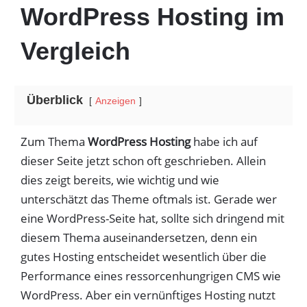
WordPress Hosting im
Vergleich
Überblick
Anzeigen
Zum Thema
WordPress Hosting
habe ich auf
dieser Seite jetzt schon oft geschrieben. Allein
dies zeigt bereits, wie wichtig und wie
unterschätzt das Theme oftmals ist. Gerade wer
eine WordPress-Seite hat, sollte sich dringend mit
diesem Thema auseinandersetzen, denn ein
gutes Hosting entscheidet wesentlich über die
Performance eines ressorcenhungrigen CMS wie
WordPress. Aber ein vernünftiges Hosting nutzt