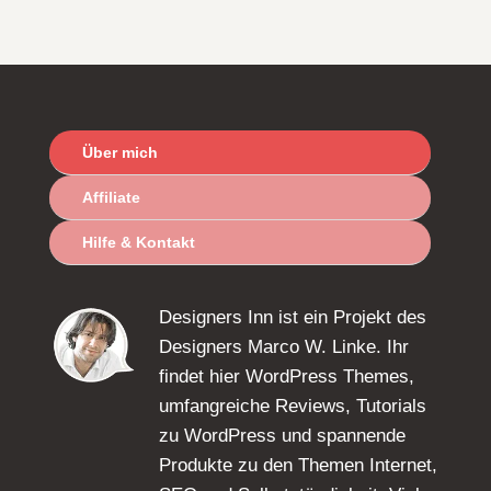
Über mich
Affiliate
Hilfe & Kontakt
Designers Inn ist ein Projekt des
Designers Marco W. Linke. Ihr
findet hier WordPress Themes,
umfangreiche Reviews, Tutorials
zu WordPress und spannende
Produkte zu den Themen Internet,