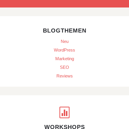
BLOGTHEMEN
Neu
WordPress
Marketing
SEO
Reviews

WORKSHOPS