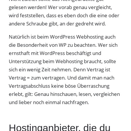
gelesen werden! Wer vorab genau vergleicht,
wird feststellen, dass es eben doch die eine oder
andere Schraube gibt, an der gedreht wird.
Natürlich ist beim WordPress Webhosting auch
die Besonderheit von WP zu beachten. Wer sich
ernsthaft mit WordPress beschäftigt und
Unterstützung beim Webhosting braucht, sollte
sich ein wenig Zeit nehmen. Denn Vertrag ist
Vertrag = zum vertragen. Und damit man nach
Vertragsabschluss keine böse Überraschung
erlebt, gilt: Genau hinschauen, lesen, vergleichen
und lieber noch einmal nachfragen.
Hostinganbieter, die du