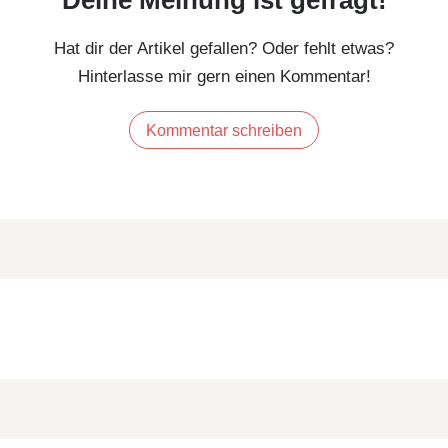
Hat dir der Artikel gefallen? Oder fehlt etwas?
Hinterlasse mir gern einen Kommentar!
Kommentar schreiben