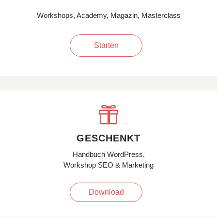
Workshops, Academy, Magazin, Masterclass
Starten

GESCHENKT
Handbuch WordPress,
Workshop SEO & Marketing
Download