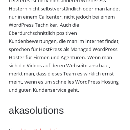
Letzteres ist bei vielen anderen WordPress
Hostern nicht selbstverständlich oder man landet
nur in einem Callcenter, nicht jedoch bei einem
WordPress Techniker. Auch die
überdurchschnittlich positiven
Kundenbewertungen, die man im Internet findet,
sprechen für HostPress als Managed WordPress
Hoster für Firmen und Agenturen. Wenn man
sich die Videos auf deren Webseite anschaut,
merkt man, dass dieses Team es wirklich ernst
meint, wenn es um schnelles WordPress Hosting
und guten Kundenservice geht.
akasolutions