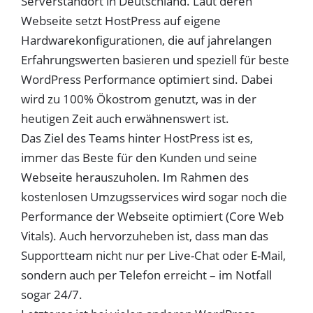
Serverstandort in Deutschland. Laut deren
Webseite setzt HostPress auf eigene
Hardwarekonfigurationen, die auf jahrelangen
Erfahrungswerten basieren und speziell für beste
WordPress Performance optimiert sind. Dabei
wird zu 100% Ökostrom genutzt, was in der
heutigen Zeit auch erwähnenswert ist.
Das Ziel des Teams hinter HostPress ist es,
immer das Beste für den Kunden und seine
Webseite herauszuholen. Im Rahmen des
kostenlosen Umzugsservices wird sogar noch die
Performance der Webseite optimiert (Core Web
Vitals). Auch hervorzuheben ist, dass man das
Supportteam nicht nur per Live-Chat oder E-Mail,
sondern auch per Telefon erreicht – im Notfall
sogar
24/7.