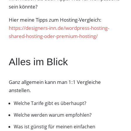
sein könnte?
Hier meine Tipps zum Hosting-Vergleich:
https://designers-inn.de/wordpress-hosting-
shared-hosting-oder-premium-hosting/
Alles im Blick
Ganz allgemein kann man 1:1 Vergleiche
anstellen.
Welche Tarife gibt es überhaupt?
Welche werden warum empfohlen?
Was ist günstig für meinen einfachen