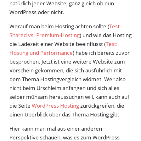
natürlich jeder Website, ganz gleich ob nun
WordPress oder nicht.
Worauf man beim Hosting achten sollte (
Test
Shared vs. Premium-Hosting
) und wie das Hosting
die Ladezeit einer Website beeinflusst (
Test:
Hosting und Performance
) habe ich bereits zuvor
besprochen. Jetzt ist eine weitere Website zum
Vorschein gekommen, die sich ausführlich mit
dem Thema Hostingvergleich widmet. Wer also
nicht beim Urschleim anfangen und sich alles
selber mühsam heraussuchen will, kann auch auf
die Seite
WordPress Hosting
zurückgreifen, die
einen Überblick über das Thema Hosting gibt.
Hier kann man mal aus einer anderen
Perspektive schauen, was es zum WordPress