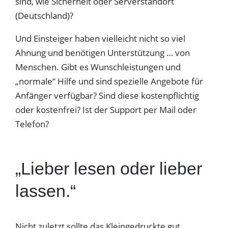
sind, wie Sicherheit oder Serverstandort
(Deutschland)?
Und Einsteiger haben vielleicht nicht so viel
Ahnung und benötigen Unterstützung … von
Menschen. Gibt es Wunschleistungen und
„normale“ Hilfe und sind spezielle Angebote für
Anfänger verfügbar? Sind diese kostenpflichtig
oder kostenfrei? Ist der Support per Mail oder
Telefon?
„Lieber lesen oder lieber
lassen.“
Nicht zuletzt sollte das Kleingedruckte gut