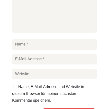
Name, E-Mail-Adresse und Website in
diesem Browser für meinen nächsten
Kommentar speichern.