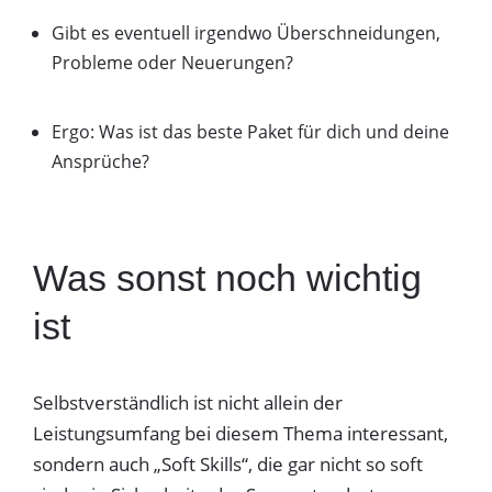
Gibt es eventuell irgendwo Überschneidungen,
Probleme oder Neuerungen?
Ergo: Was ist das beste Paket für dich und deine
Ansprüche?
Was sonst noch wichtig
ist
Selbstverständlich ist nicht allein der
Leistungsumfang bei diesem Thema interessant,
sondern auch „Soft Skills“, die gar nicht so soft