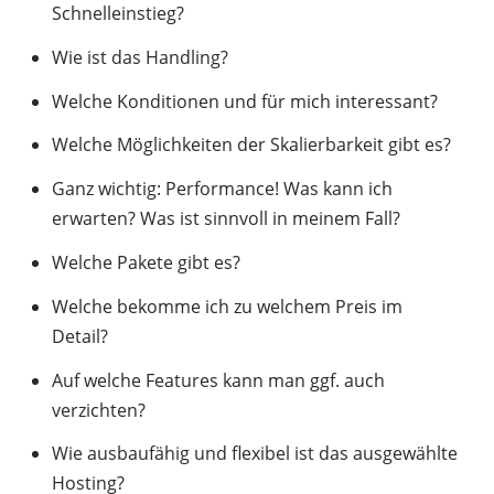
Schnelleinstieg?
Wie ist das Handling?
Welche Konditionen und für mich interessant?
Welche Möglichkeiten der Skalierbarkeit gibt es?
Ganz wichtig: Performance! Was kann ich
erwarten? Was ist sinnvoll in meinem Fall?
Welche Pakete gibt es?
Welche bekomme ich zu welchem Preis im
Detail?
Auf welche Features kann man ggf. auch
verzichten?
Wie ausbaufähig und flexibel ist das ausgewählte
Hosting?