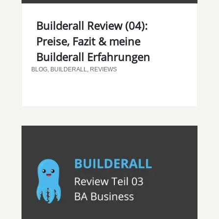
Builderall Review (04):
Preise, Fazit & meine
Builderall Erfahrungen
BLOG
,
BUILDERALL
,
REVIEWS