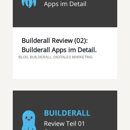
Builderall Review (02):
Builderall Apps im Detail.
BLOG
,
BUILDERALL
,
DIGITALES MARKETING