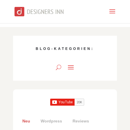
BLOG-KATEGORIEN:
Neu
Wordpress
Reviews