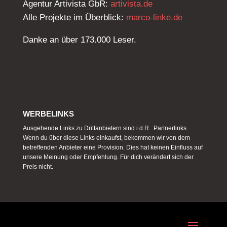
Agentur Artivista GbR:
artivista.de
Alle Projekte im Überblick:
marco-linke.de
Danke an über 173.000 Leser.
WERBELINKS
Ausgehende Links zu Drittanbietern sind i.d.R. Partnerlinks.
Wenn du über diese Links einkaufst, bekommen wir von dem
betreffenden Anbieter eine Provision. Dies hat keinen Einfluss auf
unsere Meinung oder Empfehlung. Für dich verändert sich der
Preis nicht.