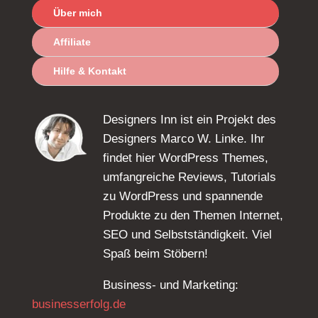
Über mich
Affiliate
Hilfe & Kontakt
Designers Inn ist ein Projekt des
Designers Marco W. Linke. Ihr
findet hier WordPress Themes,
umfangreiche Reviews, Tutorials
zu WordPress und spannende
Produkte zu den Themen Internet,
SEO und Selbstständigkeit. Viel
Spaß beim Stöbern!
Business- und Marketing:
businesserfolg.de