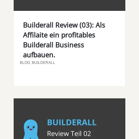
Builderall Review (03): Als
Affilaite ein profitables
Builderall Business
aufbauen.
BLOG
,
BUILDERALL