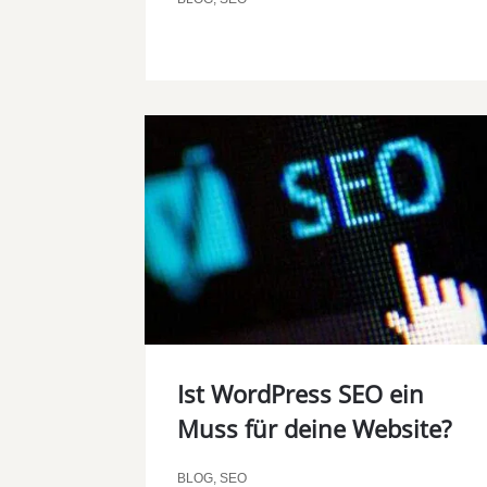
Ist WordPress SEO ein
Muss für deine Website?
BLOG
,
SEO