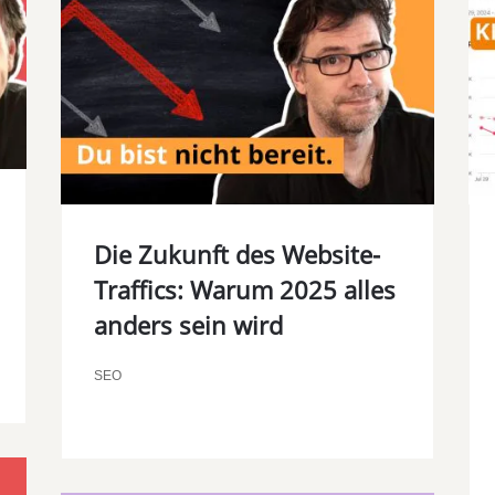
Die Zukunft des Website-
Traffics: Warum 2025 alles
anders sein wird
SEO