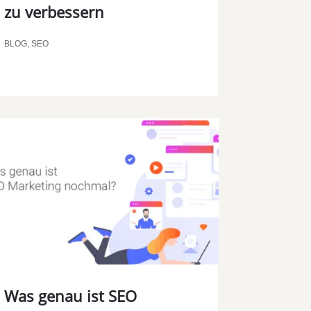
zu verbessern
BLOG
,
SEO
Was genau ist SEO