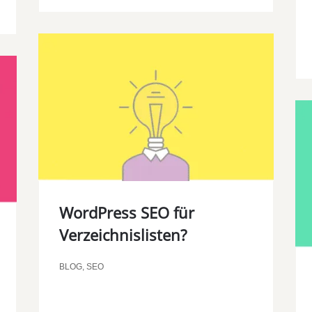
WordPress SEO für
Verzeichnislisten?
BLOG
,
SEO