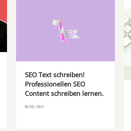
SEO Text schreiben!
Professionellen SEO
Content schreiben lernen.
BLOG
,
SEO