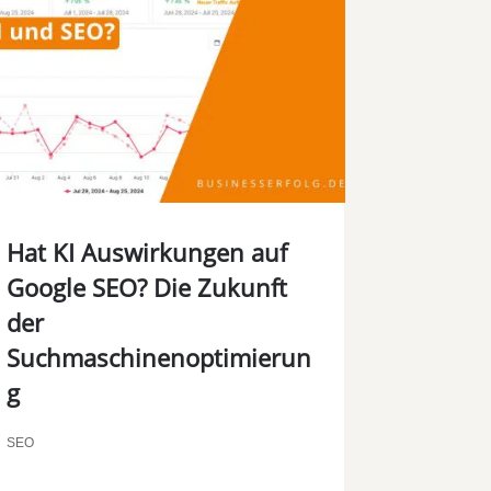
Hat KI Auswirkungen auf
Google SEO? Die Zukunft
der
Suchmaschinenoptimierun
g
SEO