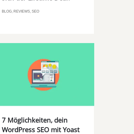
BLOG
,
REVIEWS
,
SEO
7 Möglichkeiten, dein
WordPress SEO mit Yoast