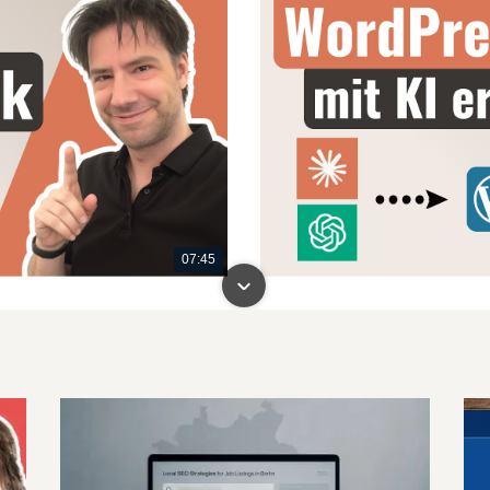
07:45