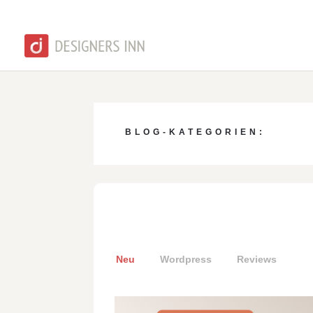
BLOG-KATEGORIEN:
Neu
Wordpress
Reviews