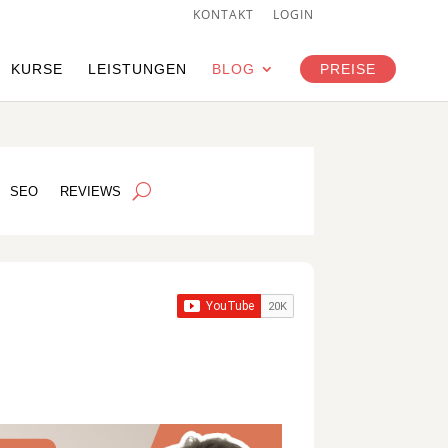
KONTAKT
LOGIN
KURSE
LEISTUNGEN
BLOG
PREISE
SEO
REVIEWS