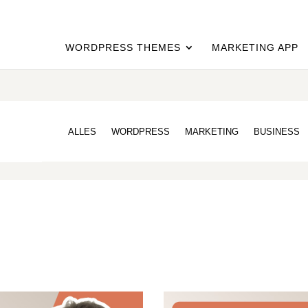
WORDPRESS THEMES
MARKETING APP
ALLES
WORDPRESS
MARKETING
BUSINESS