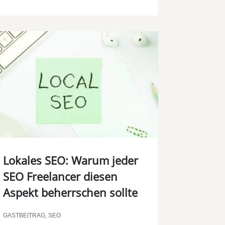
Lokales SEO: Warum jeder
SEO Freelancer diesen
Aspekt beherrschen sollte
GASTBEITRAG
,
SEO