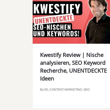
Kwestify Review | Nische
analysieren, SEO Keyword
Recherche, UNENTDECKTE
Ideen
BLOG
,
CONTENT MARKETING
,
SEO