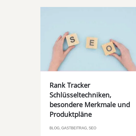
Rank Tracker
Schlüsseltechniken,
besondere Merkmale und
Produktpläne
BLOG
,
GASTBEITRAG
,
SEO