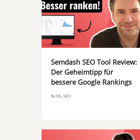
Semdash SEO Tool Review:
Der Geheimtipp für
bessere Google Rankings
BLOG
,
SEO