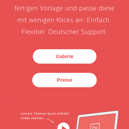
fertigen Vorlage und passe diese
mit wenigen Klicks an: Einfach.
Flexibel. Deutscher Support.
Galerie
Preise