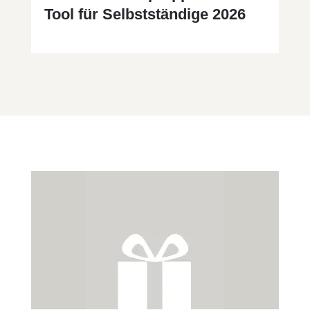
Tool für Selbstständige 2026