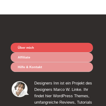
Über mich
Affiliate
Hilfe & Kontakt
Designers Inn ist ein Projekt des
Designers Marco W. Linke. Ihr
findet hier WordPress Themes,
umfangreiche Reviews, Tutorials