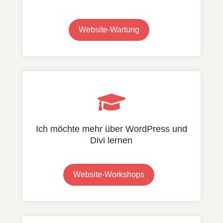
Website-Wartung

Ich möchte mehr über WordPress und
Divi lernen
Website-Workshops