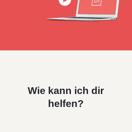
Wie kann ich dir
helfen?