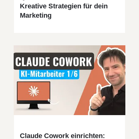
Kreative Strategien für dein
Marketing
Claude Cowork einrichten: