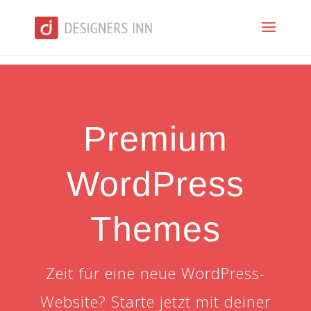
Premium
WordPress
Themes
Zeit für eine neue WordPress-
Website? Starte jetzt mit deiner