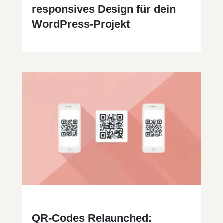
responsives Design für dein
WordPress-Projekt
QR-Codes Relaunched: