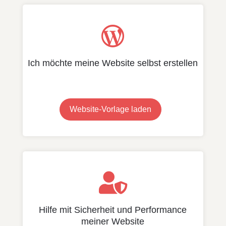

Ich möchte meine Website selbst erstellen
Website-Vorlage laden

Hilfe mit Sicherheit und Performance
meiner Website