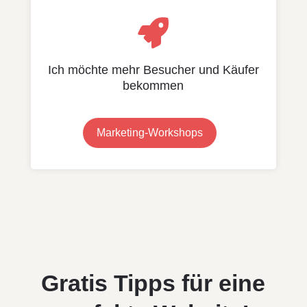

Ich möchte mehr Besucher und Käufer
bekommen
Marketing-Workshops
Gratis Tipps für eine