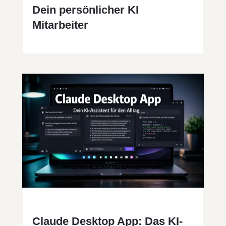
Dein persönlicher KI
Mitarbeiter
Claude Desktop App: Das KI-