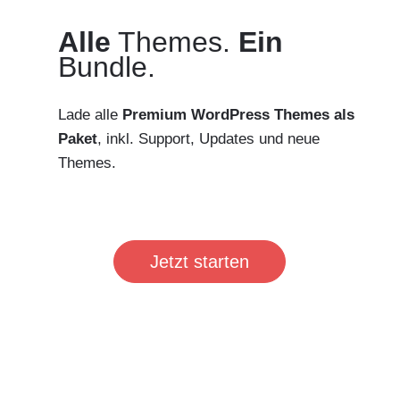
Alle
Themes.
Ein
Bundle.
Lade alle
Premium WordPress Themes als
Paket
, inkl. Support, Updates und neue
Themes.
Jetzt starten