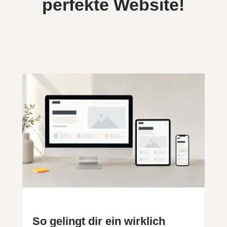
perfekte Website!
So gelingt dir ein wirklich