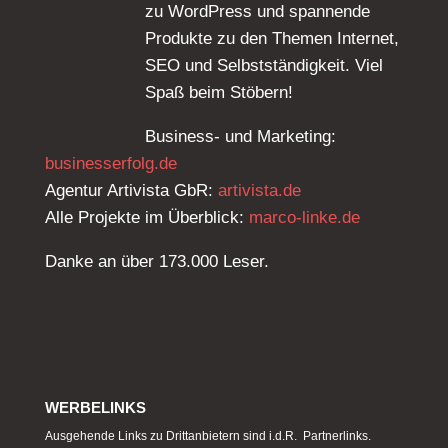
zu WordPress und spannende
Produkte zu den Themen Internet,
SEO und Selbstständigkeit. Viel
Spaß beim Stöbern!
Business- und Marketing:
businesserfolg.de
Agentur Artivista GbR:
artivista.de
Alle Projekte im Überblick:
marco-linke.de
Danke an über 173.000 Leser.
WERBELINKS
Ausgehende Links zu Drittanbietern sind i.d.R. Partnerlinks.