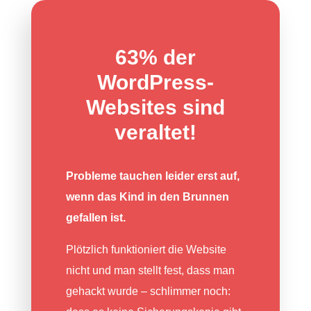
63% der
WordPress-
Websites sind
veraltet!
Probleme tauchen leider erst auf,
wenn das Kind in den Brunnen
gefallen ist.
Plötzlich funktioniert die Website
nicht und man stellt fest, dass man
gehackt wurde – schlimmer noch: