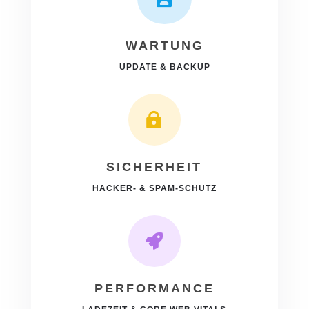
WARTUNG
UPDATE & BACKUP

SICHERHEIT
HACKER- & SPAM-SCHUTZ

PERFORMANCE