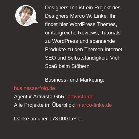
Designers Inn ist ein Projekt des
Designers Marco W. Linke. Ihr
findet hier WordPress Themes,
umfangreiche Reviews, Tutorials
zu WordPress und spannende
Produkte zu den Themen Internet,
SEO und Selbstständigkeit. Viel
Spaß beim Stöbern!
Business- und Marketing:
businesserfolg.de
Agentur Artivista GbR:
artivista.de
Alle Projekte im Überblick:
marco-linke.de
Danke an über 173.000 Leser.