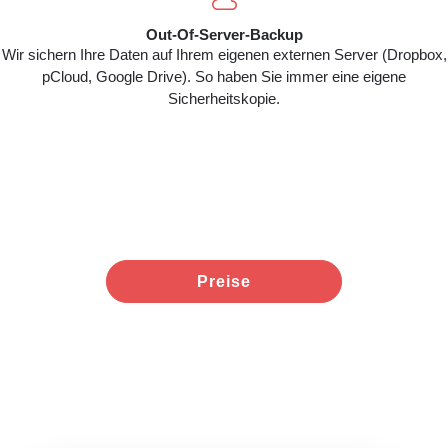

Out-Of-Server-Backup
Wir sichern Ihre Daten auf Ihrem eigenen externen Server (Dropbox,
pCloud, Google Drive). So haben Sie immer eine eigene
Sicherheitskopie.
Preise