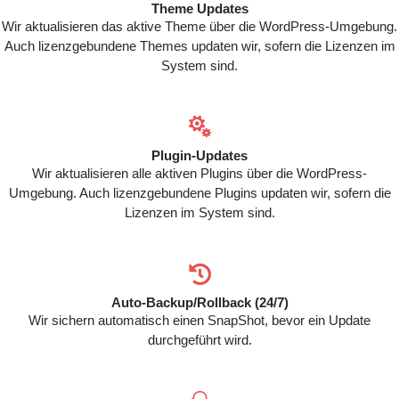
Theme Updates
Wir aktualisieren das aktive Theme über die WordPress-Umgebung.
Auch lizenzgebundene Themes updaten wir, sofern die Lizenzen im
System sind.

Plugin-Updates
Wir aktualisieren alle aktiven Plugins über die WordPress-
Umgebung. Auch lizenzgebundene Plugins updaten wir, sofern die
Lizenzen im System sind.

Auto-Backup/Rollback (24/7)
Wir sichern automatisch einen SnapShot, bevor ein Update
durchgeführt wird.