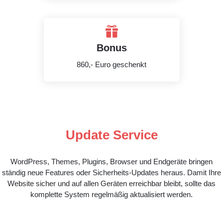

Bonus
860,- Euro geschenkt
Update Service
WordPress, Themes, Plugins, Browser und Endgeräte bringen
ständig neue Features oder Sicherheits-Updates heraus. Damit Ihre
Website sicher und auf allen Geräten erreichbar bleibt, sollte das
komplette System regelmäßig aktualisiert werden.