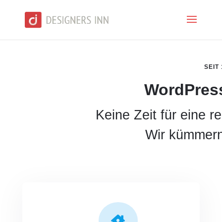
SEIT
WordPres
Keine Zeit für eine 
Wir kümmern
