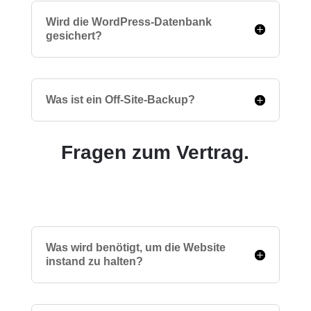
Wird die WordPress-Datenbank
gesichert?
Was ist ein Off-Site-Backup?
Fragen zum Vertrag.
Was wird benötigt, um die Website
instand zu halten?