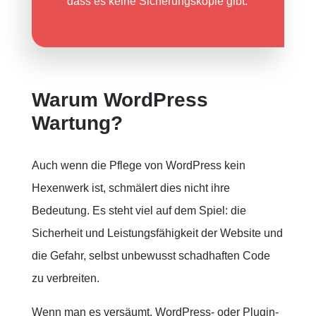
dass es keine Sicherungskopie gibt.
Warum WordPress
Wartung?
Auch wenn die Pflege von WordPress kein
Hexenwerk ist, schmälert dies nicht ihre
Bedeutung. Es steht viel auf dem Spiel: die
Sicherheit und Leistungsfähigkeit der Website und
die Gefahr, selbst unbewusst schadhaften Code
zu verbreiten.
Wenn man es versäumt, WordPress- oder Plugin-