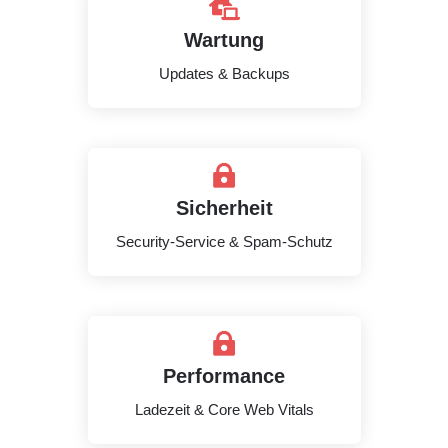

Wartung
Updates & Backups

Sicherheit
Security-Service & Spam-Schutz

Performance
Ladezeit & Core Web Vitals