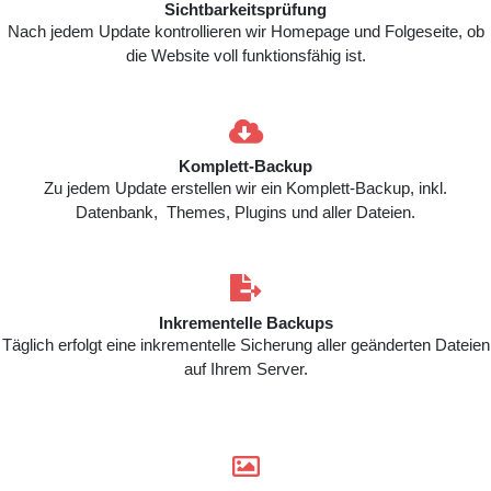
Sichtbarkeitsprüfung
Nach jedem Update kontrollieren wir Homepage und Folgeseite, ob
die Website voll funktionsfähig ist.

Komplett-Backup
Zu jedem Update erstellen wir ein Komplett-Backup, inkl.
Datenbank, Themes, Plugins und aller Dateien.

Inkrementelle Backups
Täglich erfolgt eine inkrementelle Sicherung aller geänderten Dateien
auf Ihrem Server.
