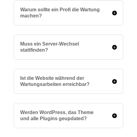
Warum sollte ein Profi die Wartung
machen?
Muss ein Server-Wechsel
stattfinden?
Ist die Website während der
Wartungsarbeiten erreichbar?
Werden WordPress, das Theme
und alle Plugins geupdated?