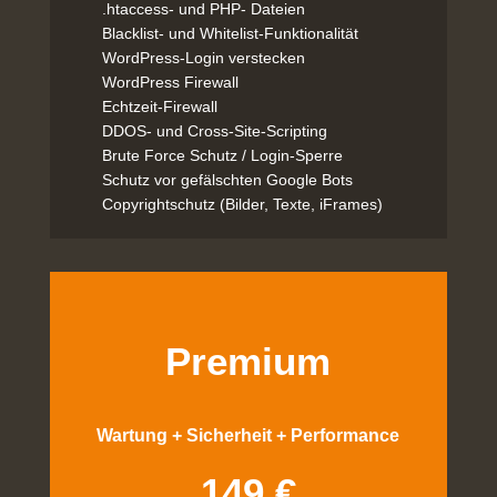
.htaccess- und PHP- Dateien
Blacklist- und Whitelist-Funktionalität
WordPress-Login verstecken
WordPress Firewall
Echtzeit-Firewall
DDOS- und Cross-Site-Scripting
Brute Force Schutz / Login-Sperre
Schutz vor gefälschten Google Bots
Copyrightschutz (Bilder, Texte, iFrames)
Premium
Wartung + Sicherheit + Performance
149 €