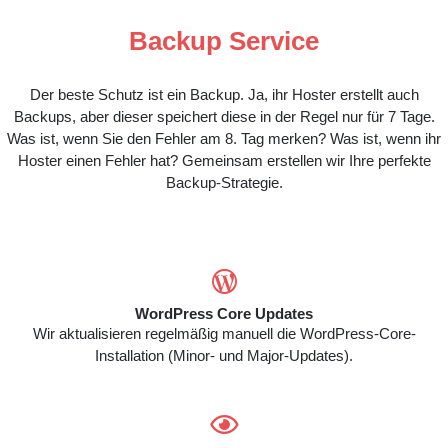
Backup Service
Der beste Schutz ist ein Backup. Ja, ihr Hoster erstellt auch
Backups, aber dieser speichert diese in der Regel nur für 7 Tage.
Was ist, wenn Sie den Fehler am 8. Tag merken? Was ist, wenn ihr
Hoster einen Fehler hat? Gemeinsam erstellen wir Ihre perfekte
Backup-Strategie.

WordPress Core Updates
Wir aktualisieren regelmäßig manuell die WordPress-Core-
Installation (Minor- und Major-Updates).
