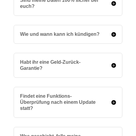
Sind meine Daten 100% sicher bei
euch?
Wie und wann kann ich kündigen?
Habt ihr eine Geld-Zurück-
Garantie?
Findet eine Funktions-
Überprüfung nach einem Update
statt?