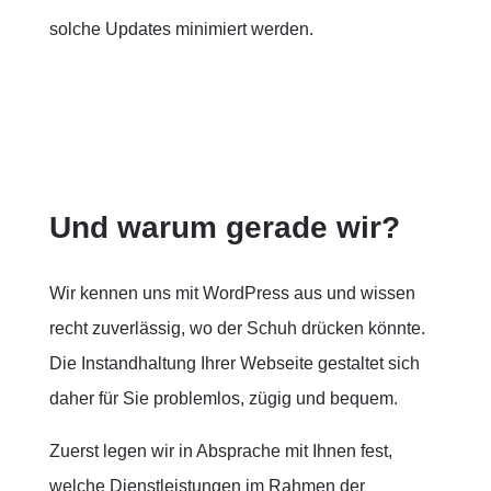
solche Updates minimiert werden.
Und warum gerade wir?
Wir kennen uns mit WordPress aus und wissen
recht zuverlässig, wo der Schuh drücken könnte.
Die Instandhaltung Ihrer Webseite gestaltet sich
daher für Sie problemlos, zügig und bequem.
Zuerst legen wir in Absprache mit Ihnen fest,
welche Dienstleistungen im Rahmen der