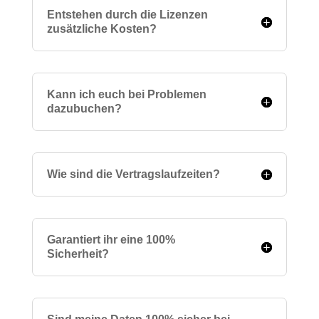
Entstehen durch die Lizenzen
zusätzliche Kosten?
Kann ich euch bei Problemen
dazubuchen?
Wie sind die Vertragslaufzeiten?
Garantiert ihr eine 100%
Sicherheit?