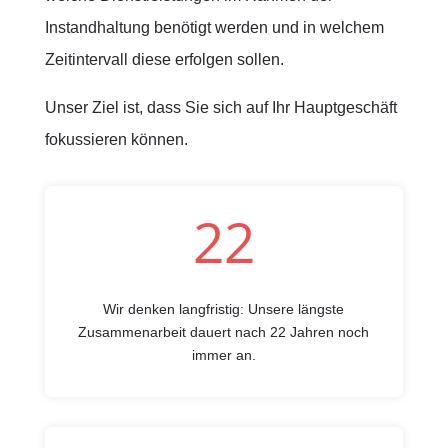
Instandhaltung benötigt werden und in welchem
Zeitintervall diese erfolgen sollen.
Unser Ziel ist, dass Sie sich auf Ihr Hauptgeschäft
fokussieren können.
22
Wir denken langfristig: Unsere längste
Zusammenarbeit dauert nach 22 Jahren noch
immer an.