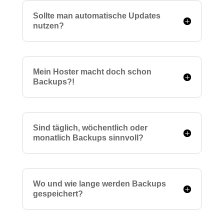
Sollte man automatische Updates
nutzen?
Mein Hoster macht doch schon
Backups?!
Sind täglich, wöchentlich oder
monatlich Backups sinnvoll?
Wo und wie lange werden Backups
gespeichert?