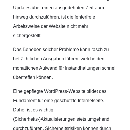
Updates über einen ausgedehnten Zeitraum
hinweg durchzuführen, ist die fehlerfreie
Arbeitsweise der Website nicht mehr
sichergestellt.
Das Beheben solcher Probleme kann rasch zu
beträchtlichen Ausgaben führen, welche den
monatlichen Aufwand für Instandhaltungen schnell
übertreffen können.
Eine gepflegte WordPress-Website bildet das
Fundament für eine geschützte Internetseite.
Daher ist es wichtig,
(Sicherheits-)Aktualisierungen stets umgehend
durchzuführen. Sicherheitsrisiken können durch