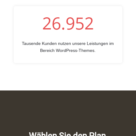
26.952
Tausende Kunden nutzen unsere Leistungen im
Bereich WordPress-Themes.
Wählen Sie den Plan,