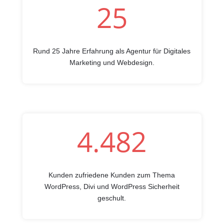
25
Rund 25 Jahre Erfahrung als Agentur für Digitales
Marketing und Webdesign.
4.482
Kunden zufriedene Kunden zum Thema
WordPress, Divi und WordPress Sicherheit
geschult.