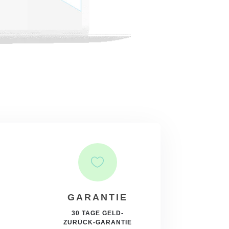

GARANTIE
30 TAGE GELD-
ZURÜCK-GARANTIE