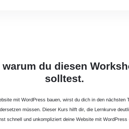
 warum du diesen Worksh
solltest.
bsite mit WordPress bauen, wirst du dich in den nächsten
rsetzen müssen. Dieser Kurs hilft dir, die Lernkurve deutl
hst schnell und unkompliziert deine Website mit WordPress e