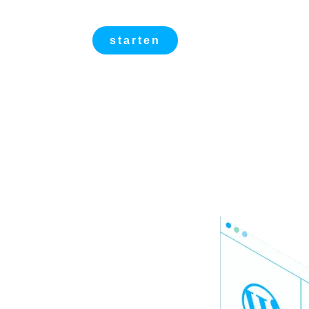
starten