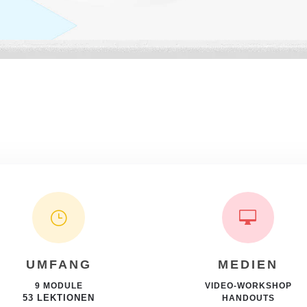
}

UMFANG
MEDIEN
9 MODULE
VIDEO-WORKSHOP
53 LEKTIONEN
HANDOUTS