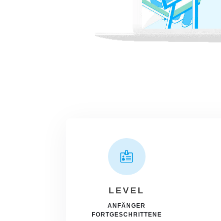

LEVEL
ANFÄNGER
FORTGESCHRITTENE