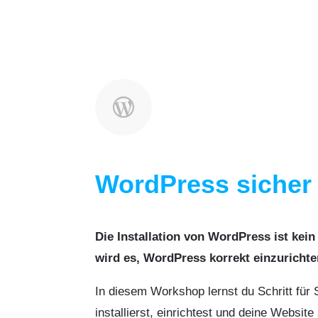

WordPress sicher 
Die Installation von WordPress ist kei
wird es, WordPress korrekt einzurichte
In diesem Workshop lernst du Schritt für 
installierst, einrichtest und deine Website