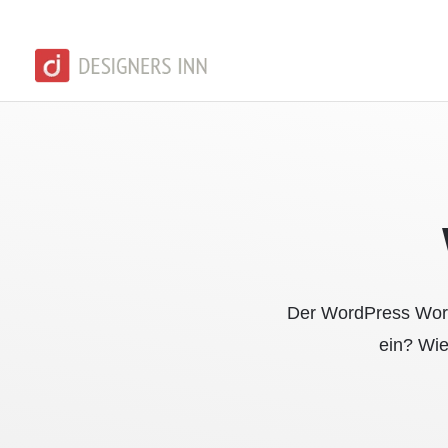
Der WordPress Works
ein? Wie