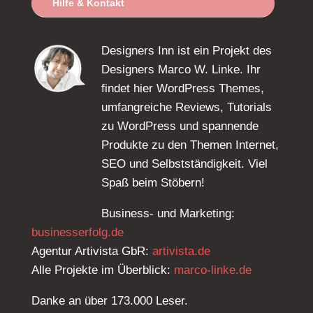
Hilfe & Kontakt
Designers Inn ist ein Projekt des
Designers Marco W. Linke. Ihr
findet hier WordPress Themes,
umfangreiche Reviews, Tutorials
zu WordPress und spannende
Produkte zu den Themen Internet,
SEO und Selbstständigkeit. Viel
Spaß beim Stöbern!
Business- und Marketing:
businesserfolg.de
Agentur Artivista GbR:
artivista.de
Alle Projekte im Überblick:
marco-linke.de
Danke an über 173.000 Leser.