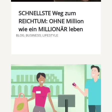
SCHNELLSTE Weg zum
REICHTUM: OHNE Million
wie ein MILLIONÄR leben
BLOG
,
BUSINESS
,
LIFESTYLE