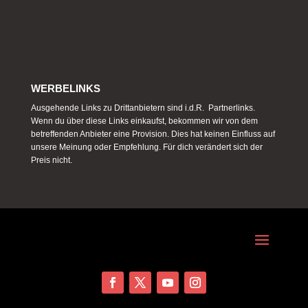
WERBELINKS
Ausgehende Links zu Drittanbietern sind i.d.R. Partnerlinks.
Wenn du über diese Links einkaufst, bekommen wir von dem
betreffenden Anbieter eine Provision. Dies hat keinen Einfluss auf
unsere Meinung oder Empfehlung. Für dich verändert sich der
Preis nicht.