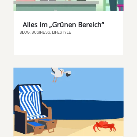
Alles im „Grünen Bereich“
BLOG
,
BUSINESS
,
LIFESTYLE