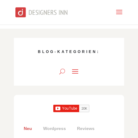
BLOG-KATEGORIEN:
Neu
Wordpress
Reviews