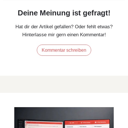
Deine Meinung ist gefragt!
Hat dir der Artikel gefallen? Oder fehlt etwas?
Hinterlasse mir gern einen Kommentar!
Kommentar schreiben