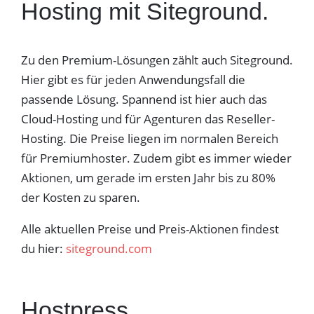
Hosting mit Siteground.
Zu den Premium-Lösungen zählt auch Siteground.
Hier gibt es für jeden Anwendungsfall die
passende Lösung. Spannend ist hier auch das
Cloud-Hosting und für Agenturen das Reseller-
Hosting. Die Preise liegen im normalen Bereich
für Premiumhoster. Zudem gibt es immer wieder
Aktionen, um gerade im ersten Jahr bis zu 80%
der Kosten zu sparen.
Alle aktuellen Preise und Preis-Aktionen findest
du hier:
siteground.com
Hostpress