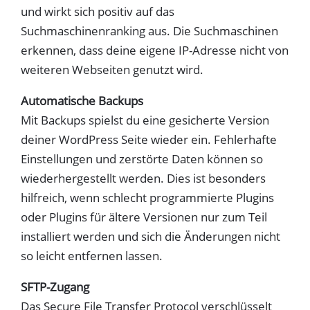
und wirkt sich positiv auf das
Suchmaschinenranking aus. Die Suchmaschinen
erkennen, dass deine eigene IP-Adresse nicht von
weiteren Webseiten genutzt wird.
Automatische Backups
Mit Backups spielst du eine gesicherte Version
deiner WordPress Seite wieder ein. Fehlerhafte
Einstellungen und zerstörte Daten können so
wiederhergestellt werden. Dies ist besonders
hilfreich, wenn schlecht programmierte Plugins
oder Plugins für ältere Versionen nur zum Teil
installiert werden und sich die Änderungen nicht
so leicht entfernen lassen.
SFTP-Zugang
Das Secure File Transfer Protocol verschlüsselt