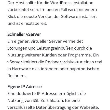
Der Host sollte für die WordPress Installation
vorbereitet sein. Im besten Fall wird mit einem
Klick die neuste Version der Software installiert
und ist einsatzbereit.
Schneller vServer
Ein eigener, virtueller Server vermeidet
Störungen und Leistungseinbußen durch die
Nutzung weiterer Kunden oder Programme. Ein
vServer imitiert die Rechnerarchitektur eines real
in Hardware existierenden oder hypothetischen
Rechners.
Eigene IP-Adresse
Eine dedizierte IP-Adresse ermöglicht die
Nutzung von SSL-Zertifikaten, für eine
verschlüsselte Datenübertragung der Webseite,