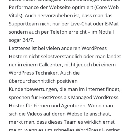
Performance der Webseite optimiert (Core Web
Vitals). Auch hervorzuheben ist, dass man das
Supportteam nicht nur per Live-Chat oder E-Mail,
sondern auch per Telefon erreicht – im Notfall
sogar
24/7.
Letzteres ist bei vielen anderen WordPress
Hostern nicht selbstverständlich oder man landet
nur in einem Callcenter, nicht jedoch bei einem
WordPress Techniker. Auch die
überdurchschnittlich positiven
Kundenbewertungen, die man im Internet findet,
sprechen für HostPress als Managed WordPress
Hoster für Firmen und Agenturen. Wenn man
sich die Videos auf deren Webseite anschaut,
merkt man, dass dieses Team es wirklich ernst
meint, wenn es um schnelles WordPress Hosting