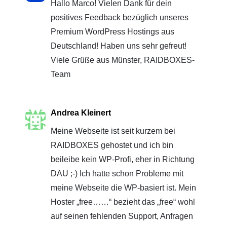
Hallo Marco! Vielen Dank für dein
positives Feedback bezüglich unseres
Premium WordPress Hostings aus
Deutschland! Haben uns sehr gefreut!
Viele Grüße aus Münster, RAIDBOXES-
Team
Andrea Kleinert
Meine Webseite ist seit kurzem bei
RAIDBOXES gehostet und ich bin
beileibe kein WP-Profi, eher in Richtung
DAU ;-) Ich hatte schon Probleme mit
meine Webseite die WP-basiert ist. Mein
Hoster „free……“ bezieht das „free“ wohl
auf seinen fehlenden Support, Anfragen