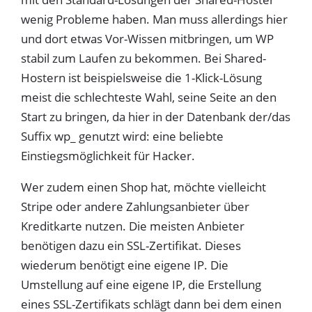
wenig Probleme haben. Man muss allerdings hier
und dort etwas Vor-Wissen mitbringen, um WP
stabil zum Laufen zu bekommen. Bei Shared-
Hostern ist beispielsweise die 1-Klick-Lösung
meist die schlechteste Wahl, seine Seite an den
Start zu bringen, da hier in der Datenbank der/das
Suffix wp_ genutzt wird: eine beliebte
Einstiegsmöglichkeit für Hacker.
Wer zudem einen Shop hat, möchte vielleicht
Stripe oder andere Zahlungsanbieter über
Kreditkarte nutzen. Die meisten Anbieter
benötigen dazu ein SSL-Zertifikat. Dieses
wiederum benötigt eine eigene IP. Die
Umstellung auf eine eigene IP, die Erstellung
eines SSL-Zertifikats schlägt dann bei dem einen