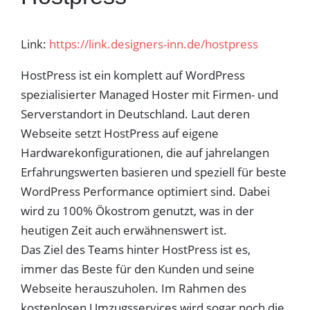
Link:
https://link.designers-inn.de/hostpress
HostPress ist ein komplett auf WordPress
spezialisierter Managed Hoster mit Firmen- und
Serverstandort in Deutschland. Laut deren
Webseite setzt HostPress auf eigene
Hardwarekonfigurationen, die auf jahrelangen
Erfahrungswerten basieren und speziell für beste
WordPress Performance optimiert sind. Dabei
wird zu 100% Ökostrom genutzt, was in der
heutigen Zeit auch erwähnenswert ist.
Das Ziel des Teams hinter HostPress ist es,
immer das Beste für den Kunden und seine
Webseite herauszuholen. Im Rahmen des
kostenlosen Umzugsservices wird sogar noch die