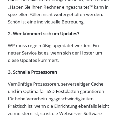
„Haben Sie ihren Rechner eingeschaltet?“ kann in
speziellen Fällen nicht weitergeholfen werden.
Schön ist eine individuelle Betreuung.
2. Wer kümmert sich um Updates?
WP muss regelmäßig upgedatet werden. Ein
netter Service ist es, wenn sich der Hoster um
diese Updates kümmert.
3. Schnelle Prozessoren
Vernünftige Prozessoren, serverseitiger Cache
und im Optimalfall SSD-Festplatten garantieren
für hohe Verarbeitungsgeschwindigkeiten.
Praktisch ist, wenn die Einrichtung ebenfalls leicht
zu meistern ist, so ist die Webserver-Software