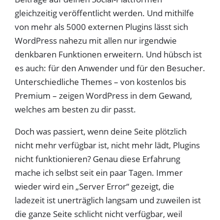
gleichzeitig veröffentlicht werden. Und mithilfe
von mehr als 5000 externen Plugins lässt sich
WordPress nahezu mit allen nur irgendwie
denkbaren Funktionen erweitern. Und hübsch ist
es auch: für den Anwender und für den Besucher.
Unterschiedliche Themes – von kostenlos bis
Premium – zeigen WordPress in dem Gewand,
welches am besten zu dir passt.
Doch was passiert, wenn deine Seite plötzlich
nicht mehr verfügbar ist, nicht mehr lädt, Plugins
nicht funktionieren? Genau diese Erfahrung
mache ich selbst seit ein paar Tagen. Immer
wieder wird ein „Server Error“ gezeigt, die
ladezeit ist unerträglich langsam und zuweilen ist
die ganze Seite schlicht nicht verfügbar, weil