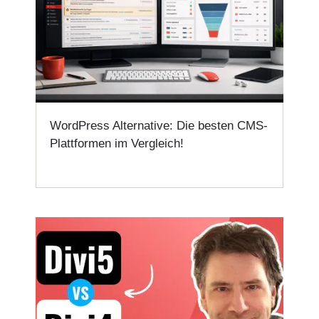
WordPress Alternative: Die besten CMS-
Plattformen im Vergleich!