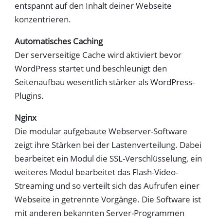
entspannt auf den Inhalt deiner Webseite
konzentrieren.
Automatisches Caching
Der serverseitige Cache wird aktiviert bevor
WordPress startet und beschleunigt den
Seitenaufbau wesentlich stärker als WordPress-
Plugins.
Nginx
Die modular aufgebaute Webserver-Software
zeigt ihre Stärken bei der Lastenverteilung. Dabei
bearbeitet ein Modul die SSL-Verschlüsselung, ein
weiteres Modul bearbeitet das Flash-Video-
Streaming und so verteilt sich das Aufrufen einer
Webseite in getrennte Vorgänge. Die Software ist
mit anderen bekannten Server-Programmen