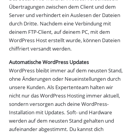
Übertragungen zwischen dem Client und dem
Server und verhindert ein Auslesen der Dateien
durch Dritte. Nachdem eine Verbindung mit
deinem FTP-Client, auf deinem PC, mit dem
WordPress Host erstellt wurde, können Dateien
chiffriert versandt werden.
Automatische WordPress Updates
WordPress bleibt immer auf dem neusten Stand,
ohne Änderungen oder Neueinstellungen durch
unsere Kunden. Als Expertenteam halten wir
nicht nur das WordPress Hosting immer aktuell,
sondern versorgen auch deine WordPress-
Installation mit Updates. Soft- und Hardware
werden auf dem neusten Stand gehalten und
aufeinander abgestimmt. Du kannst dich