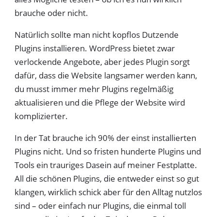
brauche oder nicht.
Natürlich sollte man nicht kopflos Dutzende
Plugins installieren. WordPress bietet zwar
verlockende Angebote, aber jedes Plugin sorgt
dafür, dass die Website langsamer werden kann,
du musst immer mehr Plugins regelmäßig
aktualisieren und die Pflege der Website wird
komplizierter.
In der Tat brauche ich 90% der einst installierten
Plugins nicht. Und so fristen hunderte Plugins und
Tools ein trauriges Dasein auf meiner Festplatte.
All die schönen Plugins, die entweder einst so gut
klangen, wirklich schick aber für den Alltag nutzlos
sind – oder einfach nur Plugins, die einmal toll