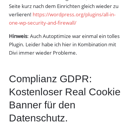
Seite kurz nach dem Einrichten gleich wieder zu
verlieren!
https://wordpress.org/plugins/all-in-
one-wp-security-and-firewall/
Hinweis
: Auch Autoptimize war einmal ein tolles
Plugin. Leider habe ich hier in Kombination mit
Divi immer wieder Probleme.
Complianz GDPR:
Kostenloser Real Cookie
Banner für den
Datenschutz.