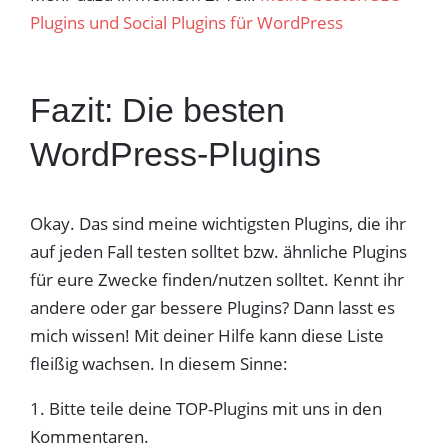
Plugins und Social Plugins für WordPress
Fazit: Die besten
WordPress-Plugins
Okay. Das sind meine wichtigsten Plugins, die ihr
auf jeden Fall testen solltet bzw. ähnliche Plugins
für eure Zwecke finden/nutzen solltet. Kennt ihr
andere oder gar bessere Plugins? Dann lasst es
mich wissen! Mit deiner Hilfe kann diese Liste
fleißig wachsen. In diesem Sinne:
1. Bitte teile deine TOP-Plugins mit uns in den
Kommentaren.