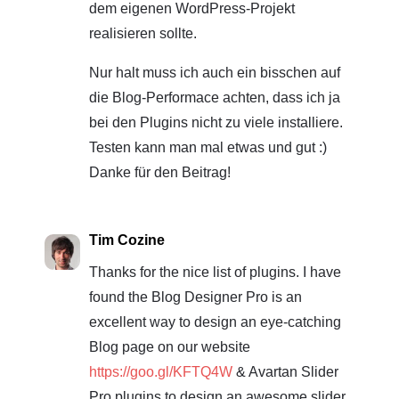
dem eigenen WordPress-Projekt
realisieren sollte.
Nur halt muss ich auch ein bisschen auf
die Blog-Performace achten, dass ich ja
bei den Plugins nicht zu viele installiere.
Testen kann man mal etwas und gut :)
Danke für den Beitrag!
Tim Cozine
Thanks for the nice list of plugins. I have
found the Blog Designer Pro is an
excellent way to design an eye-catching
Blog page on our website
https://goo.gl/KFTQ4W
& Avartan Slider
Pro plugins to design an awesome slider.