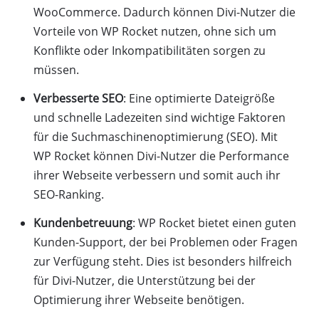
WooCommerce. Dadurch können Divi-Nutzer die
Vorteile von WP Rocket nutzen, ohne sich um
Konflikte oder Inkompatibilitäten sorgen zu
müssen.
Verbesserte SEO
: Eine optimierte Dateigröße
und schnelle Ladezeiten sind wichtige Faktoren
für die Suchmaschinenoptimierung (SEO). Mit
WP Rocket können Divi-Nutzer die Performance
ihrer Webseite verbessern und somit auch ihr
SEO-Ranking.
Kundenbetreuung
: WP Rocket bietet einen guten
Kunden-Support, der bei Problemen oder Fragen
zur Verfügung steht. Dies ist besonders hilfreich
für Divi-Nutzer, die Unterstützung bei der
Optimierung ihrer Webseite benötigen.