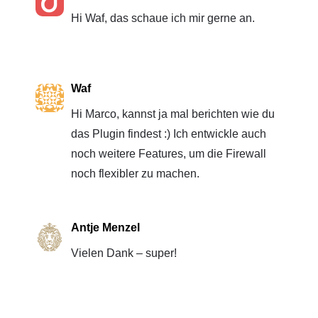
Hi Waf, das schaue ich mir gerne an.
Waf
Hi Marco, kannst ja mal berichten wie du
das Plugin findest :) Ich entwickle auch
noch weitere Features, um die Firewall
noch flexibler zu machen.
Antje Menzel
Vielen Dank – super!