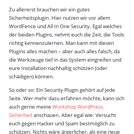
Zu allererst brauchen wir ein gutes
Sicherheitsplugin. Hier nutzen wir vor allem
WordFence und All In One Security. Egal welches
der beiden Plugins, nehmt euch die Zeit, die Tools
richtig kennenzulernen. Man kann mit diesen
Plugins alles machen – aber auch alles falsch, da
die Werkzeuge tief in das System eingreifen und
eure Installation nachhaltig schützen (oder
schädigen) können.
So oder so: Ein Security Plugin gehört auf jede
Seite. Wer mehr dazu erfahren möchte, kann sich
auch gerne meine
Workshop WordPress
Sicherheit
anschauen. Aber egal wie: Versucht
euch gegen Hacker und Spam bestmöglich zu
schützen. Nichts wäre ärgerlicher, als eine neue