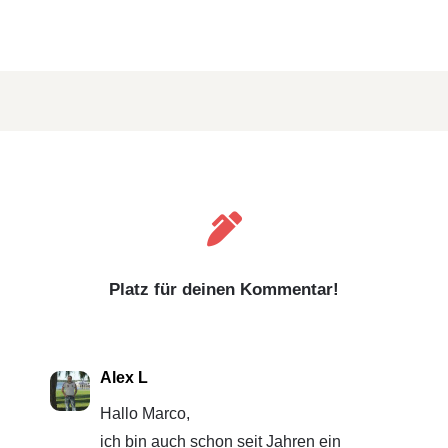

Platz für deinen Kommentar!
Alex L
Hallo Marco,
ich bin auch schon seit Jahren ein