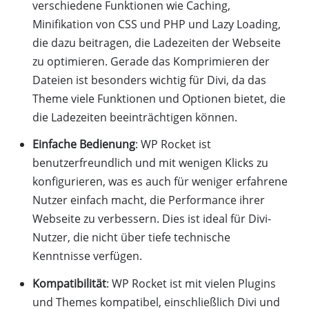
verschiedene Funktionen wie Caching,
Minifikation von CSS und PHP und Lazy Loading,
die dazu beitragen, die Ladezeiten der Webseite
zu optimieren. Gerade das Komprimieren der
Dateien ist besonders wichtig für Divi, da das
Theme viele Funktionen und Optionen bietet, die
die Ladezeiten beeinträchtigen können.
Einfache Bedienung
: WP Rocket ist
benutzerfreundlich und mit wenigen Klicks zu
konfigurieren, was es auch für weniger erfahrene
Nutzer einfach macht, die Performance ihrer
Webseite zu verbessern. Dies ist ideal für Divi-
Nutzer, die nicht über tiefe technische
Kenntnisse verfügen.
Kompatibilität
: WP Rocket ist mit vielen Plugins
und Themes kompatibel, einschließlich Divi und