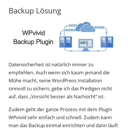
Backup Lösung
Datensicherheit ist natürlich immer zu
empfehlen. Auch wenn sich kaum jemand die
Mühe macht, seine WordPress Installation
sinnvoll zu sichern, gebe ich das Predigen nicht
auf, dass „Vorsicht besser als Nachsicht“ ist.
Zudem geht der ganze Prozess mit dem Plugin
WPvivid sehr einfach und schnell. Zudem kann
man das Backup einmal einrichten und dann läuft