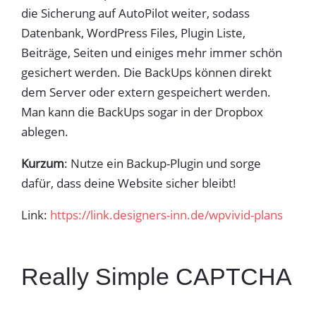
die Sicherung auf AutoPilot weiter, sodass
Datenbank, WordPress Files, Plugin Liste,
Beiträge, Seiten und einiges mehr immer schön
gesichert werden. Die BackUps können direkt
dem Server oder extern gespeichert werden.
Man kann die BackUps sogar in der Dropbox
ablegen.
Kurzum
: Nutze ein Backup-Plugin und sorge
dafür, dass deine Website sicher bleibt!
Link:
https://link.designers-inn.de/wpvivid-plans
Really Simple CAPTCHA