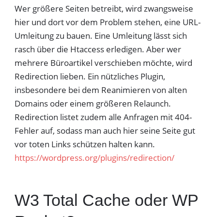
Wer größere Seiten betreibt, wird zwangsweise
hier und dort vor dem Problem stehen, eine URL-
Umleitung zu bauen. Eine Umleitung lässt sich
rasch über die Htaccess erledigen. Aber wer
mehrere Büroartikel verschieben möchte, wird
Redirection lieben. Ein nützliches Plugin,
insbesondere bei dem Reanimieren von alten
Domains oder einem größeren Relaunch.
Redirection listet zudem alle Anfragen mit 404-
Fehler auf, sodass man auch hier seine Seite gut
vor toten Links schützen halten kann.
https://wordpress.org/plugins/redirection/
W3 Total Cache oder WP