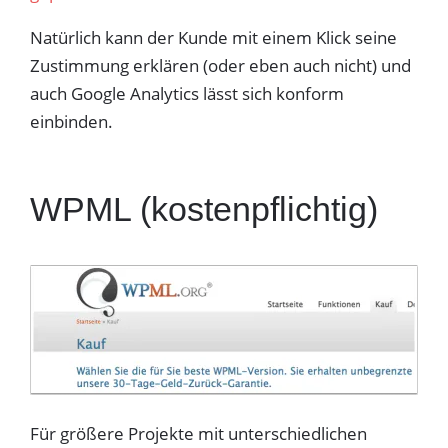
Natürlich kann der Kunde mit einem Klick seine
Zustimmung erklären (oder eben auch nicht) und
auch Google Analytics lässt sich konform
einbinden.
WPML (kostenpflichtig)
Für größere Projekte mit unterschiedlichen