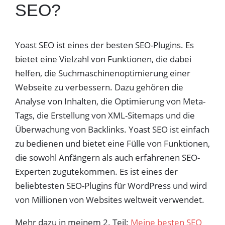
SEO?
Yoast SEO ist eines der besten SEO-Plugins. Es
bietet eine Vielzahl von Funktionen, die dabei
helfen, die Suchmaschinenoptimierung einer
Webseite zu verbessern. Dazu gehören die
Analyse von Inhalten, die Optimierung von Meta-
Tags, die Erstellung von XML-Sitemaps und die
Überwachung von Backlinks. Yoast SEO ist einfach
zu bedienen und bietet eine Fülle von Funktionen,
die sowohl Anfängern als auch erfahrenen SEO-
Experten zugutekommen. Es ist eines der
beliebtesten SEO-Plugins für WordPress und wird
von Millionen von Websites weltweit verwendet.
Mehr dazu in meinem 2. Teil:
Meine besten SEO