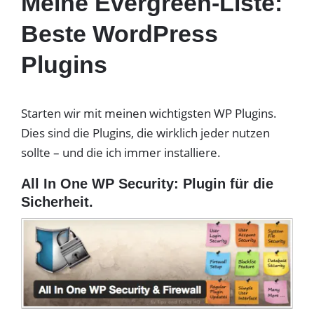
Meine Evergreen-Liste:
Beste WordPress
Plugins
Starten wir mit meinen wichtigsten WP Plugins.
Dies sind die Plugins, die wirklich jeder nutzen
sollte – und die ich immer installiere.
All In One WP Security: Plugin für die
Sicherheit.