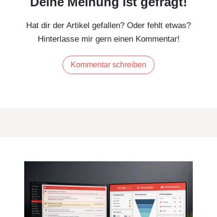
Deine Meinung ist gefragt!
Hat dir der Artikel gefallen? Oder fehlt etwas?
Hinterlasse mir gern einen Kommentar!
Kommentar schreiben