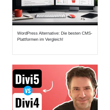
WordPress Alternative: Die besten CMS-
Plattformen im Vergleich!