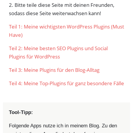
2. Bitte teile diese Seite mit deinen Freunden,
sodass diese Seite weiterwachsen kann!
Teil 1: Meine wichtigsten WordPress Plugins (Must
Have)
Teil 2: Meine besten SEO Plugins und Social
Plugins für WordPress
Teil 3: Meine Plugins für den Blog-Alltag
Teil 4: Meine Top-Plugins für ganz besondere Fälle
Tool-Tipp:
Folgende Apps nutze ich in meinem Blog. Zu den