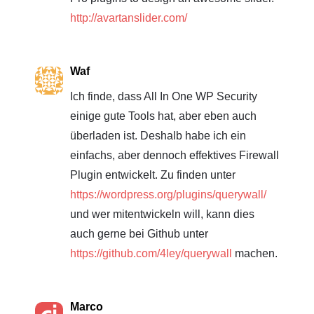
http://avartanslider.com/
Waf
Ich finde, dass All In One WP Security
einige gute Tools hat, aber eben auch
überladen ist. Deshalb habe ich ein
einfachs, aber dennoch effektives Firewall
Plugin entwickelt. Zu finden unter
https://wordpress.org/plugins/querywall/
und wer mitentwickeln will, kann dies
auch gerne bei Github unter
https://github.com/4ley/querywall
machen.
Marco