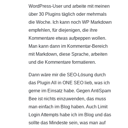
WordPress-User und arbeite mit meinen
über 30 Plugins täglich oder mehrmals
die Woche. Ich kann noch WP Markdown
empfehlen, für diejenigen, die ihre
Kommentare etwas aufpeppen wollen.
Man kann dann im Kommentar-Bereich
mit Markdown, diese Sprache, arbeiten
und die Kommentare formatieren.
Dann wäre mir die SEO-Lösung durch
das Plugin All in ONE SEO lieb, was ich
gerne im Einsatz habe. Gegen AntiSpam
Bee ist nichts einzuwenden, das muss
man einfach im Blog haben. Auch Limit
Login Attempts habe ich im Blog und das
sollte das Mindeste sein, was man auf