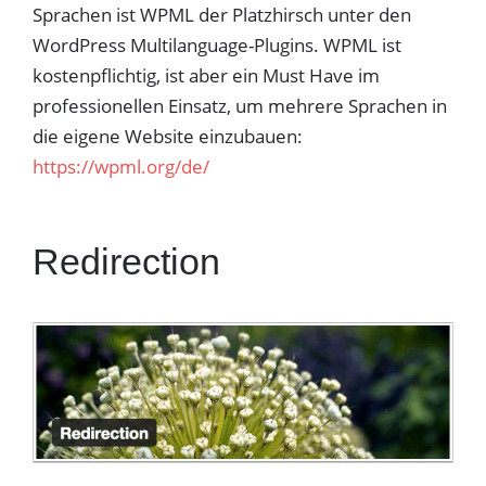
Sprachen ist WPML der Platzhirsch unter den
WordPress Multilanguage-Plugins. WPML ist
kostenpflichtig, ist aber ein Must Have im
professionellen Einsatz, um mehrere Sprachen in
die eigene Website einzubauen:
https://wpml.org/de/
Redirection