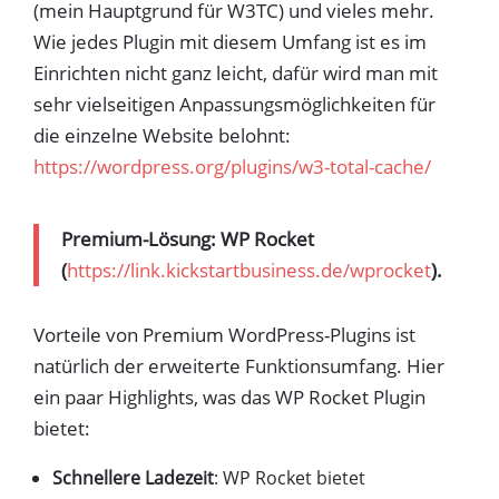
(mein Hauptgrund für W3TC) und vieles mehr.
Wie jedes Plugin mit diesem Umfang ist es im
Einrichten nicht ganz leicht, dafür wird man mit
sehr vielseitigen Anpassungsmöglichkeiten für
die einzelne Website belohnt:
https://wordpress.org/plugins/w3-total-cache/
Premium-Lösung: WP Rocket
(
https://link.kickstartbusiness.de/wprocket
).
Vorteile von Premium WordPress-Plugins ist
natürlich der erweiterte Funktionsumfang. Hier
ein paar Highlights, was das WP Rocket Plugin
bietet:
Schnellere Ladezeit
: WP Rocket bietet