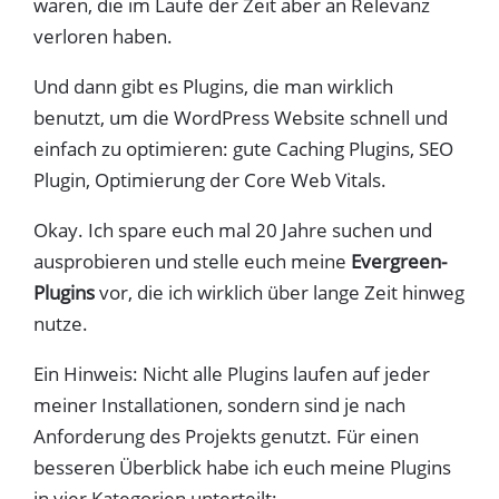
waren, die im Laufe der Zeit aber an Relevanz
verloren haben.
Und dann gibt es Plugins, die man wirklich
benutzt, um die WordPress Website schnell und
einfach zu optimieren: gute Caching Plugins, SEO
Plugin, Optimierung der Core Web Vitals.
Okay. Ich spare euch mal 20 Jahre suchen und
ausprobieren und stelle euch meine
Evergreen-
Plugins
vor, die ich wirklich über lange Zeit hinweg
nutze.
Ein Hinweis: Nicht alle Plugins laufen auf jeder
meiner Installationen, sondern sind je nach
Anforderung des Projekts genutzt. Für einen
besseren Überblick habe ich euch meine Plugins
in vier Kategorien unterteilt: