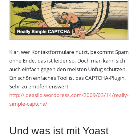
Klar, wer Kontaktformulare nutzt, bekommt Spam
ohne Ende. das ist leider so. Doch man kann sich
auch einfach gegen den meisten Unfug schützen.
Ein schön einfaches Tool ist das CAPTCHA-Plugin.
Sehr zu empfehlenswert.
http://ideasilo.wordpress.com/2009/03/14/really-
simple-captcha/
Und was ist mit Yoast