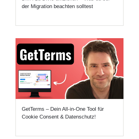
der Migration beachten solltest
GetTerms – Dein All-in-One Tool für
Cookie Consent & Datenschutz!