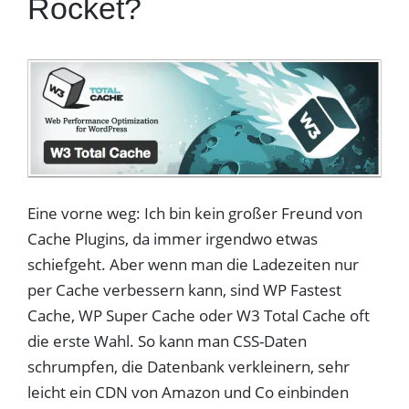
Rocket?
Eine vorne weg: Ich bin kein großer Freund von
Cache Plugins, da immer irgendwo etwas
schiefgeht. Aber wenn man die Ladezeiten nur
per Cache verbessern kann, sind WP Fastest
Cache, WP Super Cache oder W3 Total Cache oft
die erste Wahl. So kann man CSS-Daten
schrumpfen, die Datenbank verkleinern, sehr
leicht ein CDN von Amazon und Co einbinden