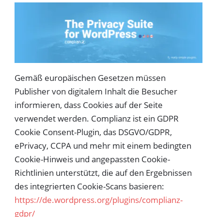
Gemäß europäischen Gesetzen müssen
Publisher von digitalem Inhalt die Besucher
informieren, dass Cookies auf der Seite
verwendet werden. Complianz ist ein GDPR
Cookie Consent-Plugin, das DSGVO/GDPR,
ePrivacy, CCPA und mehr mit einem bedingten
Cookie-Hinweis und angepassten Cookie-
Richtlinien unterstützt, die auf den Ergebnissen
des integrierten Cookie-Scans basieren:
https://de.wordpress.org/plugins/complianz-
gdpr/