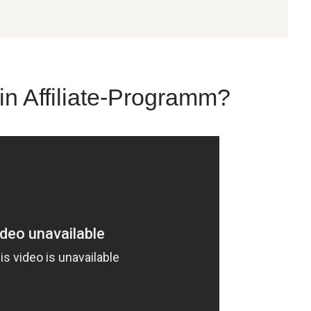
ein Affiliate-Programm?