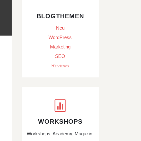
BLOGTHEMEN
Neu
WordPress
Marketing
SEO
Reviews

WORKSHOPS
Workshops, Academy, Magazin,