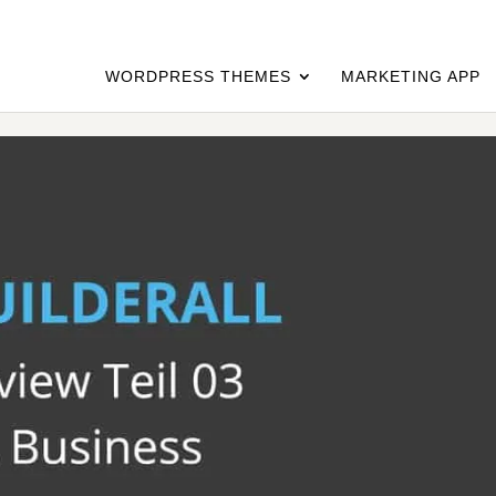
WORDPRESS THEMES
MARKETING APP