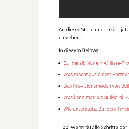
An dieser Stelle möchte ich jetz
eingehen.
In diesem Beitrag
Builderall: Nur ein Affiliate-
Was macht aus einem Partne
Das Provisionsmodell von Buil
Was kann man als Builderall-Af
Wie unterstützt Builderall me
Tipp: Wenn du alle Schritte de