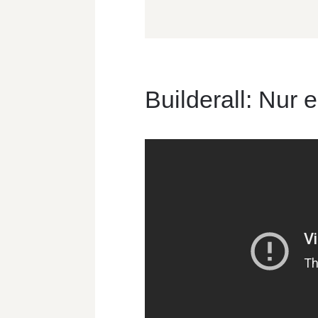
Builderall: Nur 