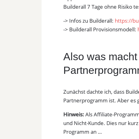
Builderall 7 Tage ohne Risiko te
-> Infos zu Builderall:
https://bu
-> Builderall Provisionsmodell:
Also was macht
Partnerprogram
Zunächst dachte ich, dass Build
Partnerprogramm ist. Aber es g
Hinweis:
Als Affiliate-Programm
und Nicht-Kunde. Dies nur kurz
Programm an …