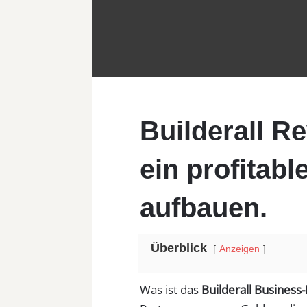
Builderall Re
ein profitabl
aufbauen.
Überblick
Anzeigen
Was ist das
Builderall Business