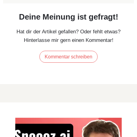
Deine Meinung ist gefragt!
Hat dir der Artikel gefallen? Oder fehlt etwas?
Hinterlasse mir gern einen Kommentar!
Kommentar schreiben