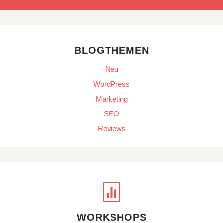
BLOGTHEMEN
Neu
WordPress
Marketing
SEO
Reviews

WORKSHOPS