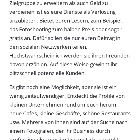
Zielgruppe zu erweitern als auch Geld zu
verdienen, ist es eure Dienste als Verlosung
anzubieten. Bietet euren Lesern, zum Beispiel,
das Fotoshooting zum halben Preis oder sogar
gratis an. Dafür sollen sie nur euren Beitrag in
den sozialen Netzwerken teilen.
Höchstwahrscheinlich werden sie ihren Freunden
davon erzählen. Auf diese Weise gewinnt ihr
blitzschnell potenzielle Kunden.
Es gibt noch eine Möglichkeit, aber sie ist ein
wenig zeitaufwendiger. Entdeckt die Profile von
kleinen Unternehmen rund um euch herum:
neue Cafes, kleine Geschäfte, schöne Restaurants
usw. Mehrere von ihnen sind auf der Suche nach
einem Fotografen, der ihr Business durch
professionelle Fotos im besten Licht darstellt.