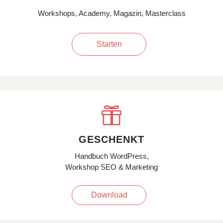
Workshops, Academy, Magazin, Masterclass
Starten

GESCHENKT
Handbuch WordPress,
Workshop SEO & Marketing
Download