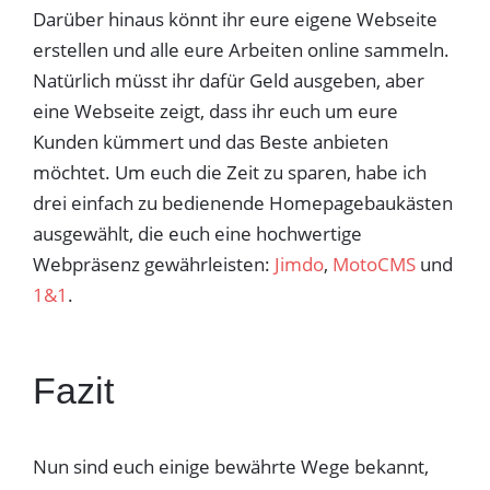
Darüber hinaus könnt ihr eure eigene Webseite
erstellen und alle eure Arbeiten online sammeln.
Natürlich müsst ihr dafür Geld ausgeben, aber
eine Webseite zeigt, dass ihr euch um eure
Kunden kümmert und das Beste anbieten
möchtet. Um euch die Zeit zu sparen, habe ich
drei einfach zu bedienende Homepagebaukästen
ausgewählt, die euch eine hochwertige
Webpräsenz gewährleisten:
Jimdo
,
MotoCMS
und
1&1
.
Fazit
Nun sind euch einige bewährte Wege bekannt,