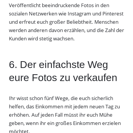
Veröffentlicht beeindruckende Fotos in den
sozialen Netzwerken wie Instagram und Pinterest
und erfreut euch großer Beliebtheit. Menschen
werden anderen davon erzählen, und die Zahl der
Kunden wird stetig wachsen.
6. Der einfachste Weg
eure Fotos zu verkaufen
Ihr wisst schon fünf Wege, die euch sicherlich
helfen, das Einkommen mit jedem neuen Tag zu
erhöhen. Auf jeden Fall müsst ihr euch Mühe
geben, wenn ihr ein großes Einkommen erzielen
möchtet.