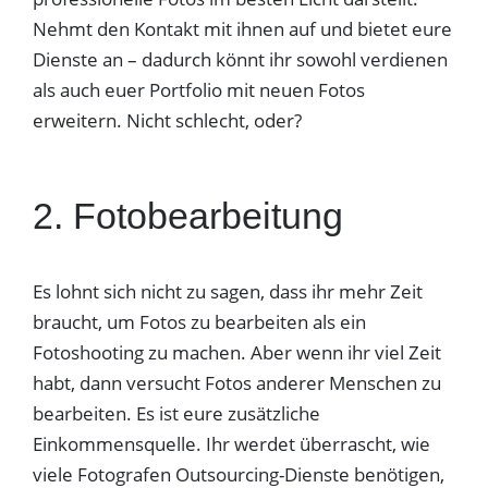
Nehmt den Kontakt mit ihnen auf und bietet eure
Dienste an – dadurch könnt ihr sowohl verdienen
als auch euer Portfolio mit neuen Fotos
erweitern. Nicht schlecht, oder?
2. Fotobearbeitung
Es lohnt sich nicht zu sagen, dass ihr mehr Zeit
braucht, um Fotos zu bearbeiten als ein
Fotoshooting zu machen. Aber wenn ihr viel Zeit
habt, dann versucht Fotos anderer Menschen zu
bearbeiten. Es ist eure zusätzliche
Einkommensquelle. Ihr werdet überrascht, wie
viele Fotografen Outsourcing-Dienste benötigen,