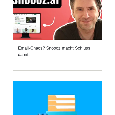
Email-Chaos? Snoooz macht Schluss
damit!