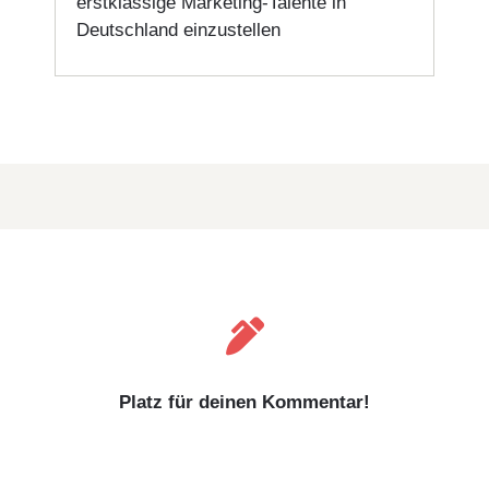
erstklassige Marketing-Talente in
Deutschland einzustellen

Platz für deinen Kommentar!