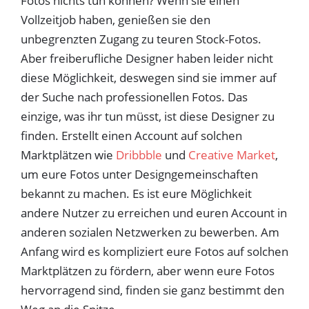
Fotos nichts tun können? Wenn sie einen
Vollzeitjob haben, genießen sie den
unbegrenzten Zugang zu teuren Stock-Fotos.
Aber freiberufliche Designer haben leider nicht
diese Möglichkeit, deswegen sind sie immer auf
der Suche nach professionellen Fotos. Das
einzige, was ihr tun müsst, ist diese Designer zu
finden. Erstellt einen Account auf solchen
Marktplätzen wie
Dribbble
und
Creative Market
,
um eure Fotos unter Designgemeinschaften
bekannt zu machen. Es ist eure Möglichkeit
andere Nutzer zu erreichen und euren Account in
anderen sozialen Netzwerken zu bewerben. Am
Anfang wird es kompliziert eure Fotos auf solchen
Marktplätzen zu fördern, aber wenn eure Fotos
hervorragend sind, finden sie ganz bestimmt den