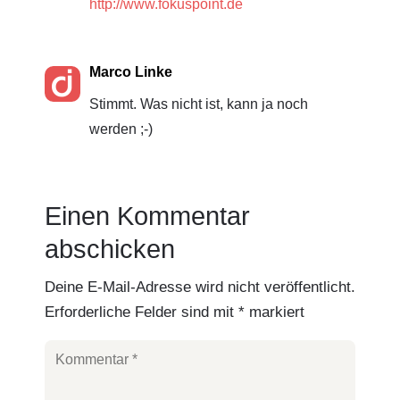
http://www.fokuspoint.de
Marco Linke
Stimmt. Was nicht ist, kann ja noch
werden ;-)
Einen Kommentar
abschicken
Deine E-Mail-Adresse wird nicht veröffentlicht.
Erforderliche Felder sind mit
*
markiert