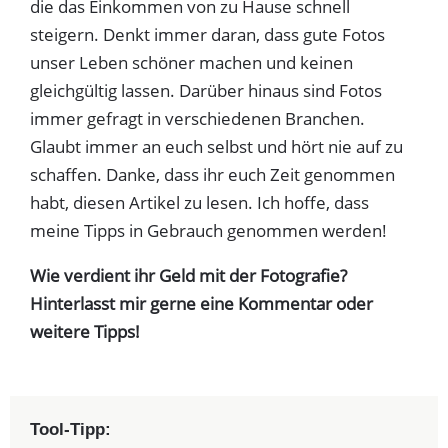
die das Einkommen von zu Hause schnell
steigern. Denkt immer daran, dass gute Fotos
unser Leben schöner machen und keinen
gleichgültig lassen. Darüber hinaus sind Fotos
immer gefragt in verschiedenen Branchen.
Glaubt immer an euch selbst und hört nie auf zu
schaffen. Danke, dass ihr euch Zeit genommen
habt, diesen Artikel zu lesen. Ich hoffe, dass
meine Tipps in Gebrauch genommen werden!
Wie verdient ihr Geld mit der Fotografie?
Hinterlasst mir gerne eine Kommentar oder
weitere Tipps!
Tool-Tipp: