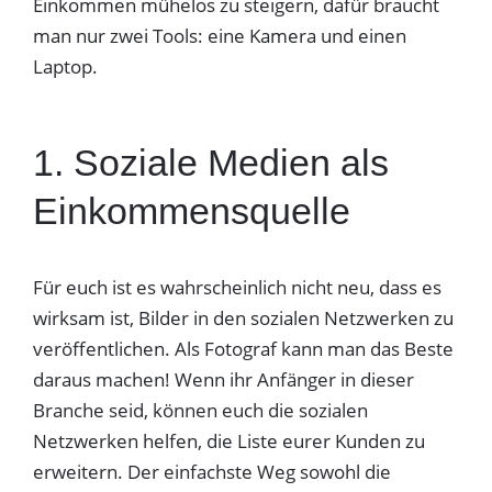
Einkommen mühelos zu steigern, dafür braucht
man nur zwei Tools: eine Kamera und einen
Laptop.
1. Soziale Medien als
Einkommensquelle
Für euch ist es wahrscheinlich nicht neu, dass es
wirksam ist, Bilder in den sozialen Netzwerken zu
veröffentlichen. Als Fotograf kann man das Beste
daraus machen! Wenn ihr Anfänger in dieser
Branche seid, können euch die sozialen
Netzwerken helfen, die Liste eurer Kunden zu
erweitern. Der einfachste Weg sowohl die