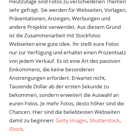
Heutzutage sind Fotos zu verschiedenen Themen
sehr gefragt. Sie werden für Webseiten, Vorlagen,
Präsentationen, Anzeigen, Werbungen und
andere Projekte verwendet. Aus diesem Grund
ist die Zusammenarbeit mit Stockfotos
Webseiten eine gute Idee. Ihr stellt eure Fotos
nur zur Verfügung und erhaltet einen Prozentsatz
von jedem Verkauf. Es ist eine Art des passiven
Einkommens, die keine besonderen
Anstrengungen erfordert. Erwartet nicht,
Tausende Dollar ab der ersten Sekunde zu
bekommen, sondern erweitert die Auswahl an
euren Fotos. Je mehr Fotos, desto höher sind die
Chancen. Hier sind die beliebtesten Webseiten
damit zu beginnen:
Getty Images
,
Shutterstock
,
iStock
.