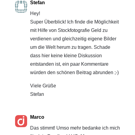
Stefan
Hey!
Super Überblick! Ich finde die Möglichkeit
mit Hilfe von Stockfotografie Geld zu
verdienen und gleichzeitig eigene Bilder
um die Welt herum zu tragen. Schade
dass hier keine kleine Diskussion
entstanden ist, ein paar Kommentare
würden den schönen Beitrag abrunden ;-)
Viele Grüße
Stefan
Marco
Das stimmt! Umso mehr bedanke ich mich