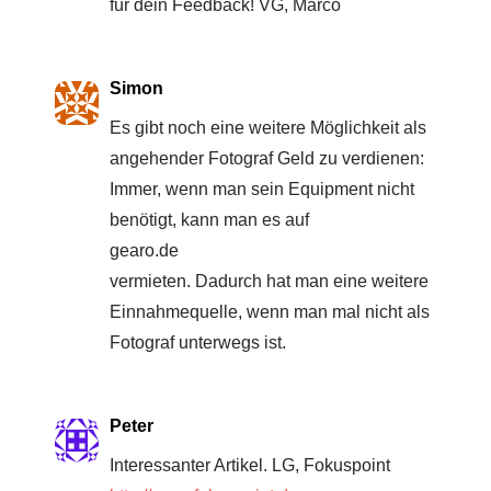
für dein Feedback! VG, Marco
Simon
Es gibt noch eine weitere Möglichkeit als
angehender Fotograf Geld zu verdienen:
Immer, wenn man sein Equipment nicht
benötigt, kann man es auf
gearo.de
vermieten. Dadurch hat man eine weitere
Einnahmequelle, wenn man mal nicht als
Fotograf unterwegs ist.
Peter
Interessanter Artikel. LG, Fokuspoint