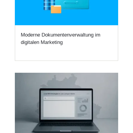
Moderne Dokumentenverwaltung im
digitalen Marketing