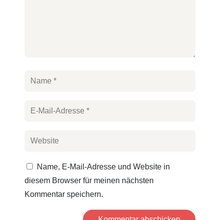
Name, E-Mail-Adresse und Website in
diesem Browser für meinen nächsten
Kommentar speichern.
Kommentar abschicken