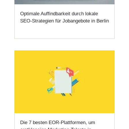
Optimale Auffindbarkeit durch lokale
SEO-Strategien für Jobangebote in Berlin
Die 7 besten EOR-Plattformen, um