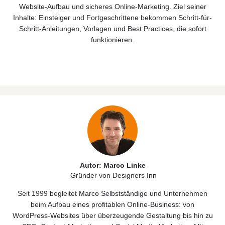
Website‑Aufbau und sicheres Online‑Marketing. Ziel seiner
Inhalte: Einsteiger und Fortgeschrittene bekommen Schritt-für-
Schritt-Anleitungen, Vorlagen und Best Practices, die sofort
funktionieren.
Autor: Marco Linke
Gründer von Designers Inn
Seit 1999 begleitet Marco Selbstständige und Unternehmen
beim Aufbau eines profitablen Online‑Business: von
WordPress‑Websites über überzeugende Gestaltung bis hin zu