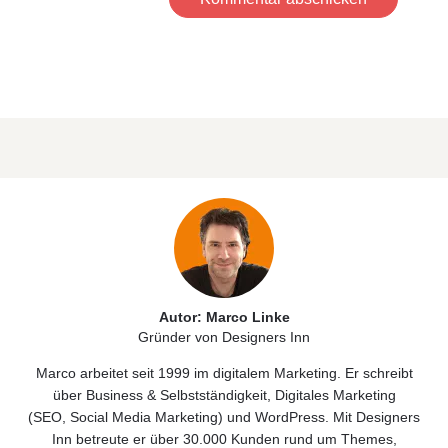
Autor: Marco Linke
Gründer von Designers Inn
Marco arbeitet seit 1999 im digitalem Marketing. Er schreibt
über
Business & Selbstständigkeit
, Digitales
Marketing
(
SEO
,
Social Media Marketing)
und
WordPress
. Mit Designers
Inn betreute er über 30.000 Kunden rund um Themes,