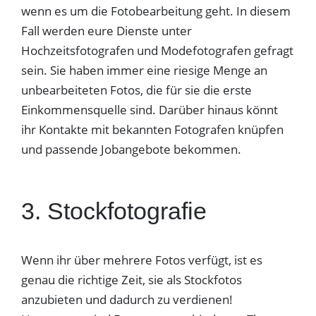
wenn es um die Fotobearbeitung geht. In diesem
Fall werden eure Dienste unter
Hochzeitsfotografen und Modefotografen gefragt
sein. Sie haben immer eine riesige Menge an
unbearbeiteten Fotos, die für sie die erste
Einkommensquelle sind. Darüber hinaus könnt
ihr Kontakte mit bekannten Fotografen knüpfen
und passende Jobangebote bekommen.
3. Stockfotografie
Wenn ihr über mehrere Fotos verfügt, ist es
genau die richtige Zeit, sie als Stockfotos
anzubieten und dadurch zu verdienen!