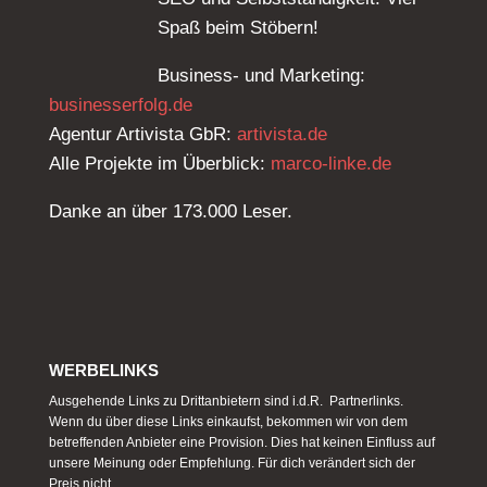
Spaß beim Stöbern!
Business- und Marketing:
businesserfolg.de
Agentur Artivista GbR:
artivista.de
Alle Projekte im Überblick:
marco-linke.de
Danke an über 173.000 Leser.
WERBELINKS
Ausgehende Links zu Drittanbietern sind i.d.R. Partnerlinks.
Wenn du über diese Links einkaufst, bekommen wir von dem
betreffenden Anbieter eine Provision. Dies hat keinen Einfluss auf
unsere Meinung oder Empfehlung. Für dich verändert sich der
Preis nicht.