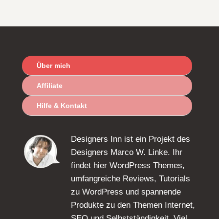
Über mich
Affiliate
Hilfe & Kontakt
Designers Inn ist ein Projekt des
Designers Marco W. Linke. Ihr
findet hier WordPress Themes,
umfangreiche Reviews, Tutorials
zu WordPress und spannende
Produkte zu den Themen Internet,
SEO und Selbstständigkeit. Viel