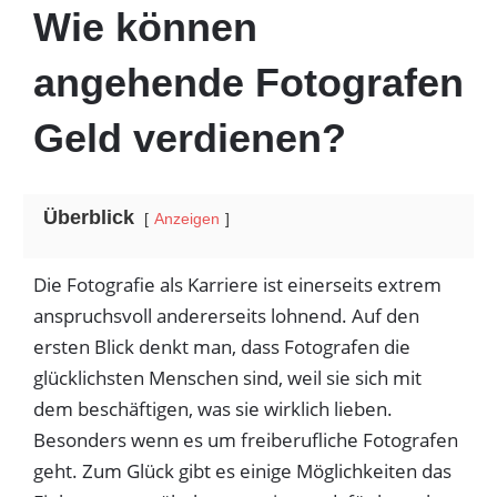
Wie können
angehende Fotografen
Geld verdienen?
Überblick
Anzeigen
Die Fotografie als Karriere ist einerseits extrem
anspruchsvoll andererseits lohnend. Auf den
ersten Blick denkt man, dass Fotografen die
glücklichsten Menschen sind, weil sie sich mit
dem beschäftigen, was sie wirklich lieben.
Besonders wenn es um freiberufliche Fotografen
geht. Zum Glück gibt es einige Möglichkeiten das