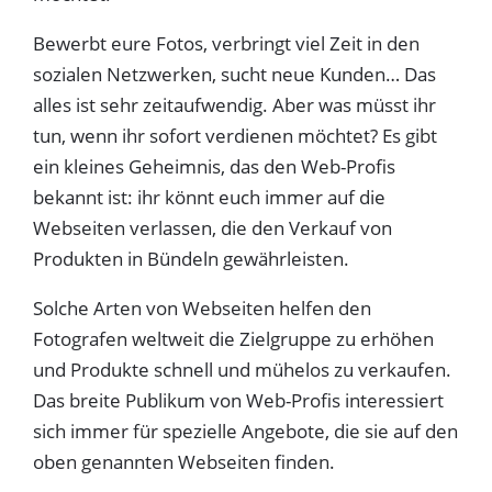
Bewerbt eure Fotos, verbringt viel Zeit in den
sozialen Netzwerken, sucht neue Kunden… Das
alles ist sehr zeitaufwendig. Aber was müsst ihr
tun, wenn ihr sofort verdienen möchtet? Es gibt
ein kleines Geheimnis, das den Web-Profis
bekannt ist: ihr könnt euch immer auf die
Webseiten verlassen, die den Verkauf von
Produkten in Bündeln gewährleisten.
Solche Arten von Webseiten helfen den
Fotografen weltweit die Zielgruppe zu erhöhen
und Produkte schnell und mühelos zu verkaufen.
Das breite Publikum von Web-Profis interessiert
sich immer für spezielle Angebote, die sie auf den
oben genannten Webseiten finden.