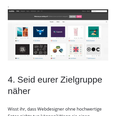
.
4. Seid eurer Zielgruppe
näher
Wisst ihr, dass Webdesigner ohne hochwertige