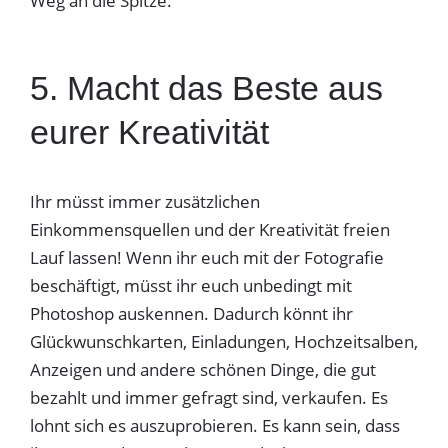
Weg an die Spitze.
5. Macht das Beste aus
eurer Kreativität
Ihr müsst immer zusätzlichen
Einkommensquellen und der Kreativität freien
Lauf lassen! Wenn ihr euch mit der Fotografie
beschäftigt, müsst ihr euch unbedingt mit
Photoshop auskennen. Dadurch könnt ihr
Glückwunschkarten, Einladungen, Hochzeitsalben,
Anzeigen und andere schönen Dinge, die gut
bezahlt und immer gefragt sind, verkaufen. Es
lohnt sich es auszuprobieren. Es kann sein, dass