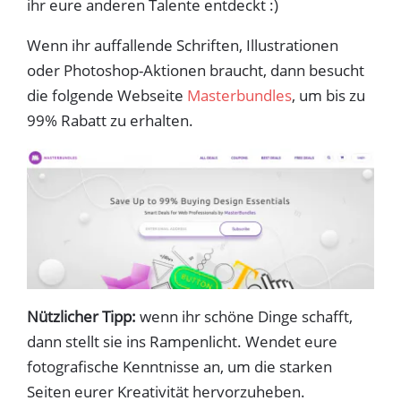
ihr eure anderen Talente entdeckt :)
Wenn ihr auffallende Schriften, Illustrationen
oder Photoshop-Aktionen braucht, dann besucht
die folgende Webseite
Masterbundles
, um bis zu
99% Rabatt zu erhalten.
Nützlicher Tipp:
wenn ihr schöne Dinge schafft,
dann stellt sie ins Rampenlicht. Wendet eure
fotografische Kenntnisse an, um die starken
Seiten eurer Kreativität hervorzuheben.