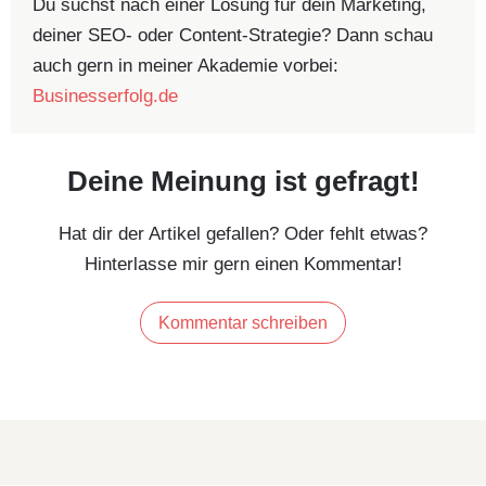
Du suchst nach einer Lösung für dein Marketing,
deiner SEO- oder Content-Strategie? Dann schau
auch gern in meiner Akademie vorbei:
Businesserfolg.de
Deine Meinung ist gefragt!
Hat dir der Artikel gefallen? Oder fehlt etwas?
Hinterlasse mir gern einen Kommentar!
Kommentar schreiben