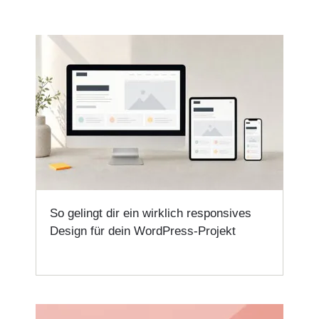
So gelingt dir ein wirklich responsives
Design für dein WordPress-Projekt