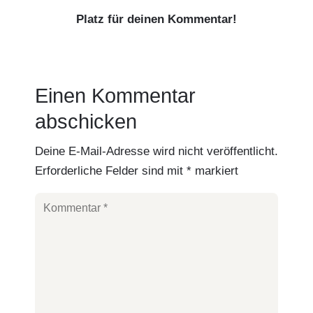
Platz für deinen Kommentar!
Einen Kommentar
abschicken
Deine E-Mail-Adresse wird nicht veröffentlicht.
Erforderliche Felder sind mit
*
markiert