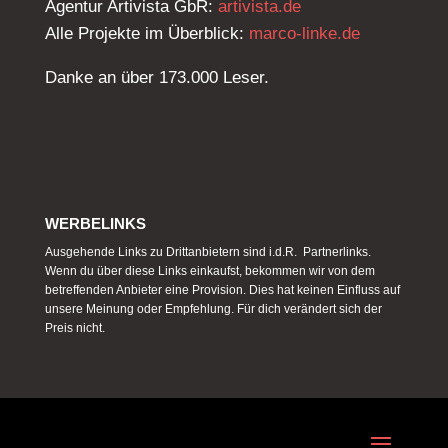
Agentur Artivista GbR:
artivista.de
Alle Projekte im Überblick:
marco-linke.de
Danke an über 173.000 Leser.
WERBELINKS
Ausgehende Links zu Drittanbietern sind i.d.R. Partnerlinks.
Wenn du über diese Links einkaufst, bekommen wir von dem
betreffenden Anbieter eine Provision. Dies hat keinen Einfluss auf
unsere Meinung oder Empfehlung. Für dich verändert sich der
Preis nicht.