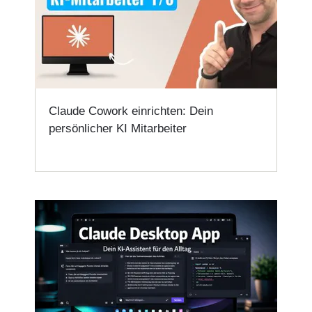
Claude Cowork einrichten: Dein
persönlicher KI Mitarbeiter