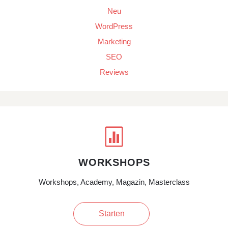
Neu
WordPress
Marketing
SEO
Reviews

WORKSHOPS
Workshops, Academy, Magazin, Masterclass
Starten