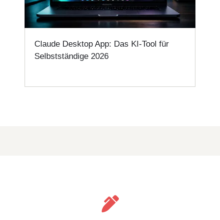
Claude Desktop App: Das KI-Tool für
Selbstständige 2026
