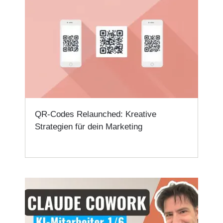
QR-Codes Relaunched: Kreative
Strategien für dein Marketing