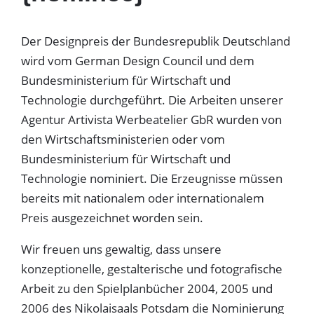
Der Designpreis der Bundesrepublik Deutschland
wird vom German Design Council und dem
Bundesministerium für Wirtschaft und
Technologie durchgeführt. Die Arbeiten unserer
Agentur Artivista Werbeatelier GbR wurden von
den Wirtschaftsministerien oder vom
Bundesministerium für Wirtschaft und
Technologie nominiert. Die Erzeugnisse müssen
bereits mit nationalem oder internationalem
Preis ausgezeichnet worden sein.
Wir freuen uns gewaltig, dass unsere
konzeptionelle, gestalterische und fotografische
Arbeit zu den Spielplanbücher 2004, 2005 und
2006 des Nikolaisaals Potsdam die Nominierung