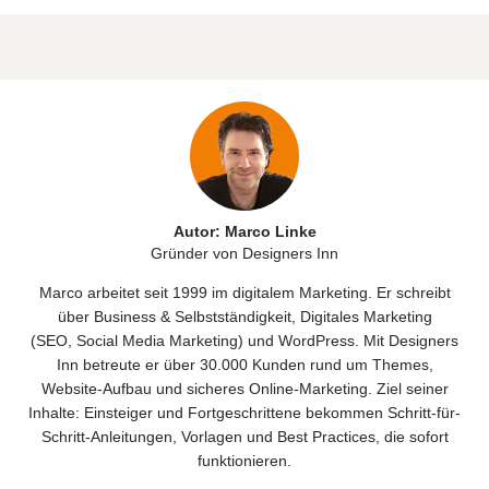
Autor: Marco Linke
Gründer von Designers Inn
Marco arbeitet seit 1999 im digitalem Marketing. Er schreibt
über
Business & Selbstständigkeit
, Digitales
Marketing
(
SEO
,
Social Media Marketing)
und
WordPress
. Mit Designers
Inn betreute er über 30.000 Kunden rund um Themes,
Website‑Aufbau und sicheres Online‑Marketing. Ziel seiner
Inhalte: Einsteiger und Fortgeschrittene bekommen Schritt-für-
Schritt-Anleitungen, Vorlagen und Best Practices, die sofort
funktionieren.