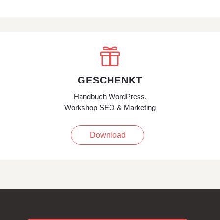

GESCHENKT
Handbuch WordPress,
Workshop SEO & Marketing
Download