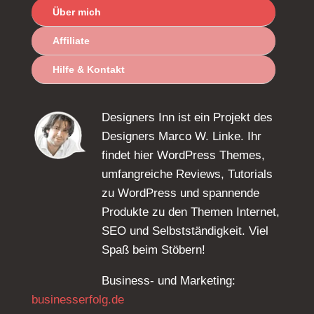
Über mich
Affiliate
Hilfe & Kontakt
Designers Inn ist ein Projekt des
Designers Marco W. Linke. Ihr
findet hier WordPress Themes,
umfangreiche Reviews, Tutorials
zu WordPress und spannende
Produkte zu den Themen Internet,
SEO und Selbstständigkeit. Viel
Spaß beim Stöbern!
Business- und Marketing:
businesserfolg.de