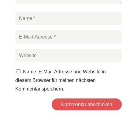
Name, E-Mail-Adresse und Website in
diesem Browser für meinen nächsten
Kommentar speichern.
Kommentar abschicken