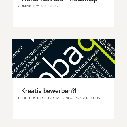
ADMINISTRATION
,
BLOG
Kreativ bewerben?!
BLOG
,
BUSINESS
,
GESTALTUNG & PRÄSENTATION