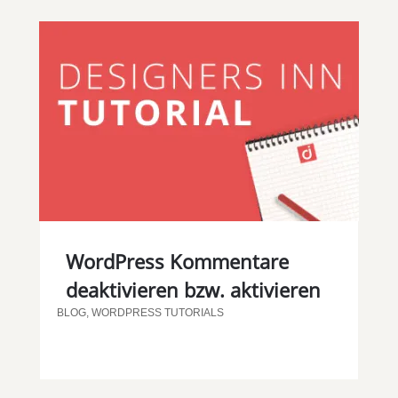
WordPress Kommentare
deaktivieren bzw. aktivieren
BLOG
,
WORDPRESS TUTORIALS