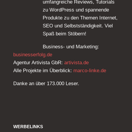
umfangreiche Reviews, Tutorials
zu WordPress und spannende
Produkte zu den Themen Internet,
SEO und Selbstständigkeit. Viel
Spaß beim Stöbern!
Business- und Marketing:
businesserfolg.de
Agentur Artivista GbR:
artivista.de
Alle Projekte im Überblick:
marco-linke.de
Danke an über 173.000 Leser.
WERBELINKS