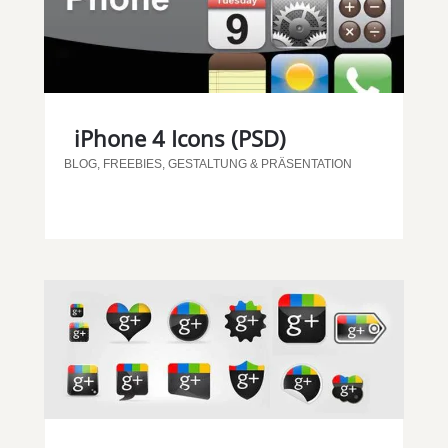
iPhone 4 Icons (PSD)
BLOG
,
FREEBIES
,
GESTALTUNG & PRÄSENTATION