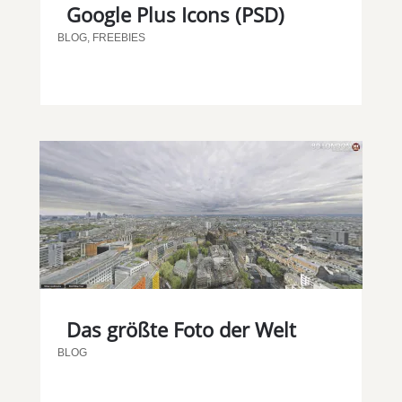
Google Plus Icons (PSD)
BLOG
,
FREEBIES
Das größte Foto der Welt
BLOG