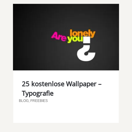
25 kostenlose Wallpaper –
Typografie
BLOG
,
FREEBIES