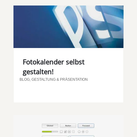
Fotokalender selbst
gestalten!
BLOG
,
GESTALTUNG & PRÄSENTATION