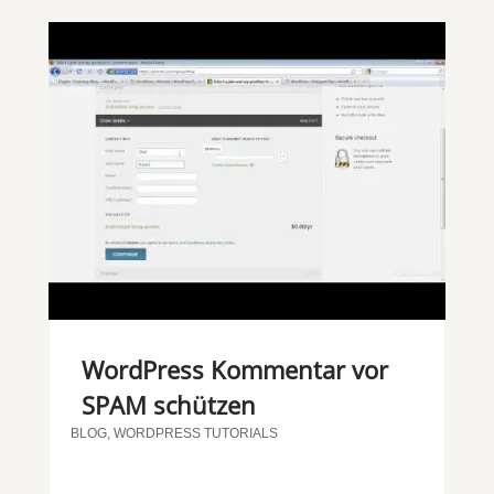
WordPress Kommentar vor
SPAM schützen
BLOG
,
WORDPRESS TUTORIALS