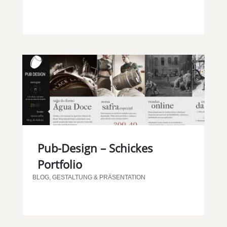
Pub-Design – Schickes
Portfolio
BLOG
,
GESTALTUNG & PRÄSENTATION