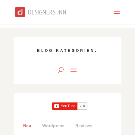
BLOG-KATEGORIEN:
Neu
Wordpress
Reviews