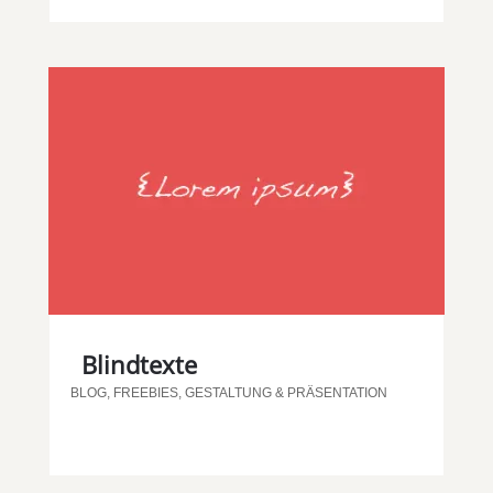
Blindtexte
BLOG
,
FREEBIES
,
GESTALTUNG & PRÄSENTATION