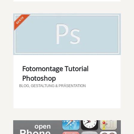
Fotomontage Tutorial
Photoshop
BLOG
,
GESTALTUNG & PRÄSENTATION