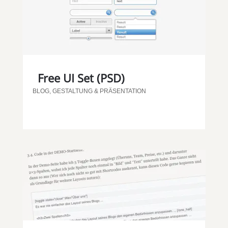
Free UI Set (PSD)
BLOG
,
GESTALTUNG & PRÄSENTATION