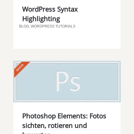
WordPress Syntax
Highlighting
BLOG
,
WORDPRESS TUTORIALS
Photoshop Elements: Fotos
sichten, rotieren und