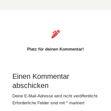

Platz für deinen Kommentar!
Einen Kommentar
abschicken
Deine E-Mail-Adresse wird nicht veröffentlicht.
Erforderliche Felder sind mit
*
markiert