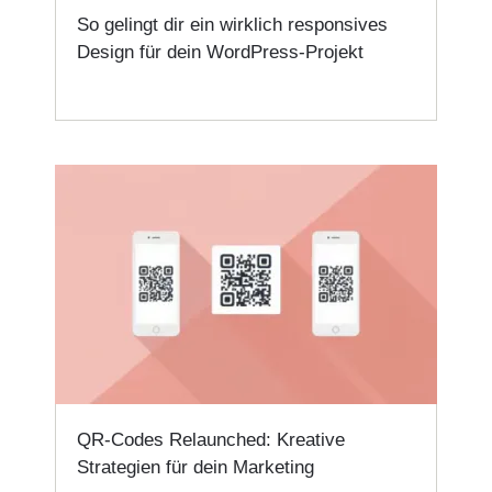
So gelingt dir ein wirklich responsives
Design für dein WordPress-Projekt
QR-Codes Relaunched: Kreative
Strategien für dein Marketing