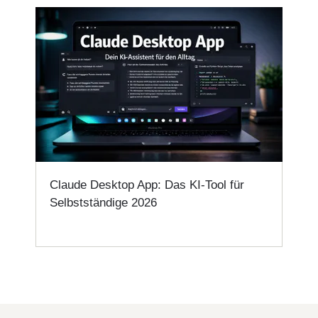
Claude Desktop App: Das KI-Tool für
Selbstständige 2026