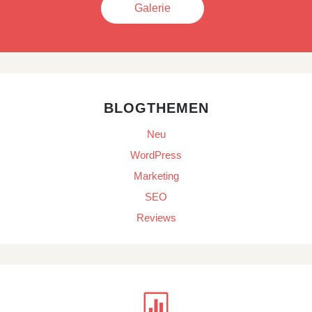
Galerie
BLOGTHEMEN
Neu
WordPress
Marketing
SEO
Reviews
