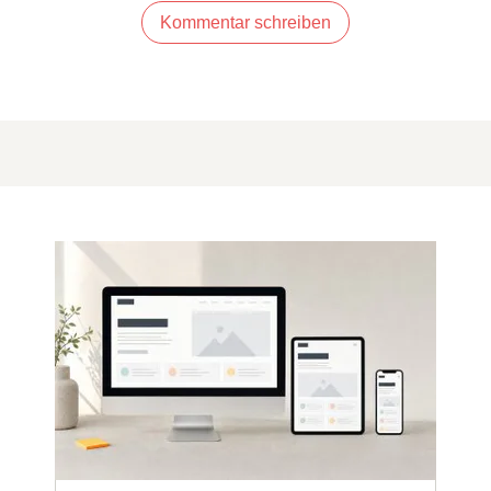
Kommentar schreiben