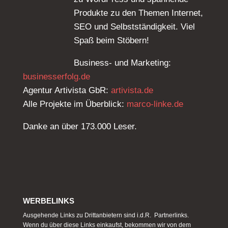
Produkte zu den Themen Internet,
SEO und Selbstständigkeit. Viel
Spaß beim Stöbern!
Business- und Marketing:
businesserfolg.de
Agentur Artivista GbR:
artivista.de
Alle Projekte im Überblick:
marco-linke.de
Danke an über 173.000 Leser.
WERBELINKS
Ausgehende Links zu Drittanbietern sind i.d.R. Partnerlinks.
Wenn du über diese Links einkaufst, bekommen wir von dem