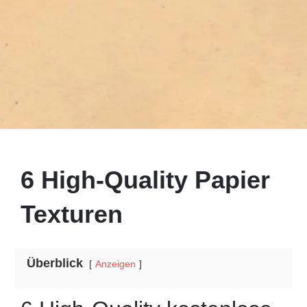
6 High-Quality Papier
Texturen
Überblick
Anzeigen