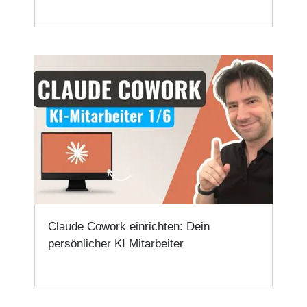
Claude Cowork einrichten: Dein
persönlicher KI Mitarbeiter