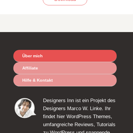
Über mich
Affiliate
Hilfe & Kontakt
Designers Inn ist ein Projekt des
Designers Marco W. Linke. Ihr
findet hier WordPress Themes,
umfangreiche Reviews, Tutorials
zu WordPress und spannende