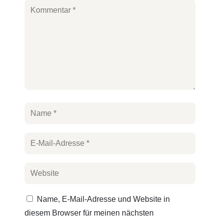
Name, E-Mail-Adresse und Website in
diesem Browser für meinen nächsten