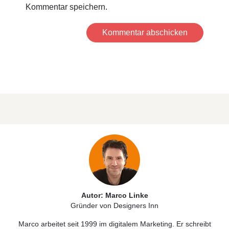
Kommentar speichern.
Kommentar abschicken
Autor: Marco Linke
Gründer von Designers Inn
Marco arbeitet seit 1999 im digitalem Marketing. Er schreibt