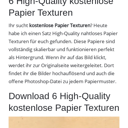
6 High-Quality kostenlose
Papier Texturen
Ihr sucht
kostenlose Papier Texturen
? Heute
habe ich einen Satz High-Quality nahtloses Papier
Texturen für euch gefunden. Diese Papiere sind
vollständig skalierbar und funktionieren perfekt
als Hintergrund. Wenn ihr auf das Bild klickt,
werdet ihr zur Originalseite weitergeleitet. Dort
findet ihr die Bilder hochauflösend und auch die
offene Photoshop-Datei zu jedem Papiermuster.
Download 6 High-Quality
kostenlose Papier Texturen