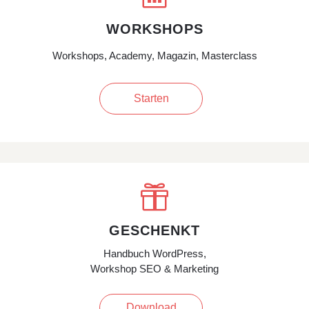
WORKSHOPS
Workshops, Academy, Magazin, Masterclass
Starten

GESCHENKT
Handbuch WordPress,
Workshop SEO & Marketing
Download