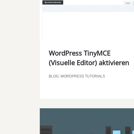
WordPress TinyMCE
(Visuelle Editor) aktivieren
BLOG
,
WORDPRESS TUTORIALS