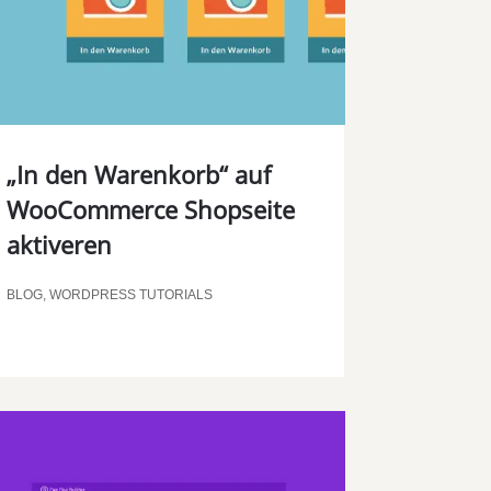
„In den Warenkorb“ auf
WooCommerce Shopseite
aktiveren
BLOG
,
WORDPRESS TUTORIALS