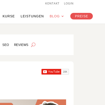
KONTAKT
LOGIN
KURSE
LEISTUNGEN
BLOG
PREISE
SEO
REVIEWS