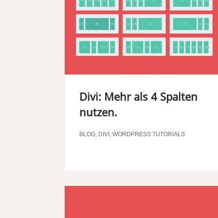
Divi: Mehr als 4 Spalten
nutzen.
BLOG
,
DIVI
,
WORDPRESS TUTORIALS