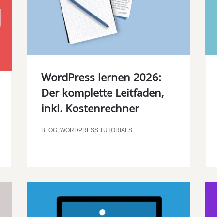
WordPress lernen 2026:
Der komplette Leitfaden,
inkl. Kostenrechner
BLOG
,
WORDPRESS TUTORIALS