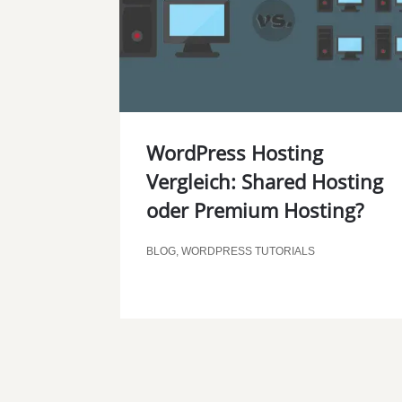
WordPress Hosting
Vergleich: Shared Hosting
oder Premium Hosting?
BLOG
,
WORDPRESS TUTORIALS