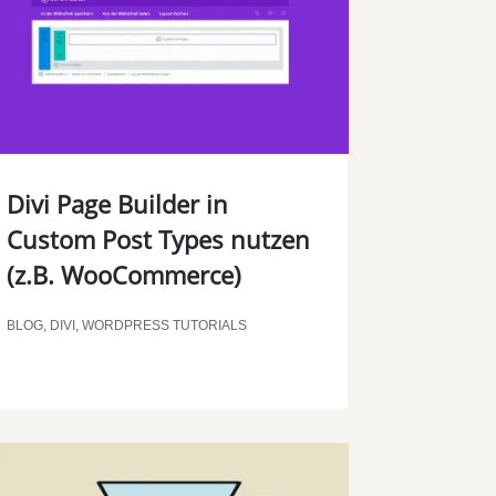
Divi Page Builder in
Custom Post Types nutzen
(z.B. WooCommerce)
BLOG
,
DIVI
,
WORDPRESS TUTORIALS