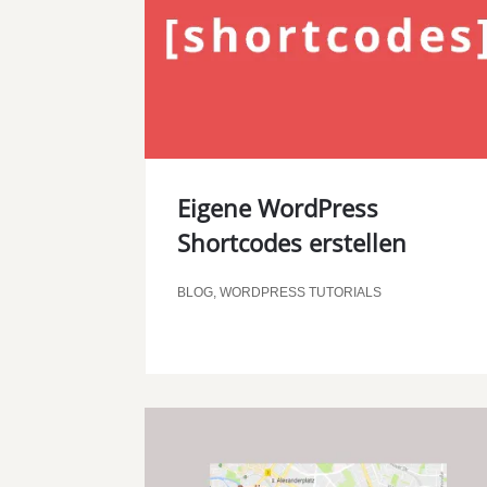
Eigene WordPress
Shortcodes erstellen
BLOG
,
WORDPRESS TUTORIALS