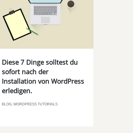
Diese 7 Dinge solltest du
sofort nach der
Installation von WordPress
erledigen.
BLOG
,
WORDPRESS TUTORIALS