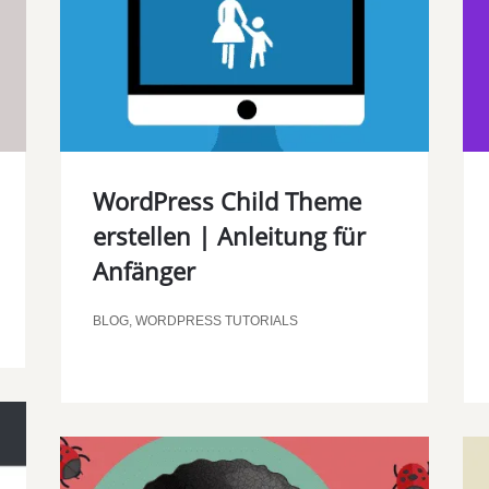
WordPress Child Theme
erstellen | Anleitung für
Anfänger
BLOG
,
WORDPRESS TUTORIALS