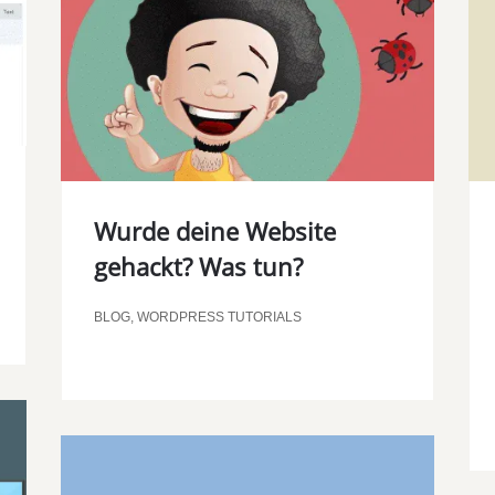
Wurde deine Website
gehackt? Was tun?
BLOG
,
WORDPRESS TUTORIALS