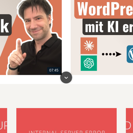
07:45