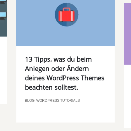
13 Tipps, was du beim
Anlegen oder Ändern
deines WordPress Themes
beachten solltest.
BLOG
,
WORDPRESS TUTORIALS