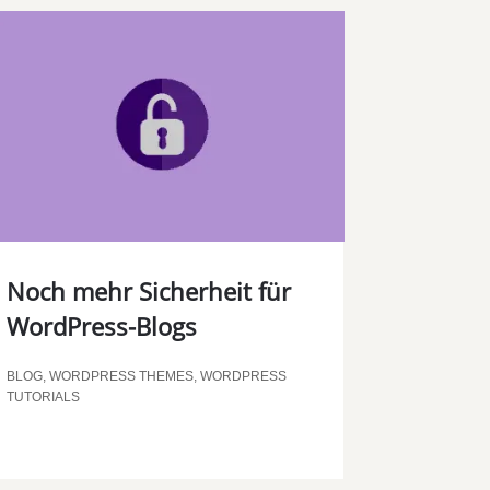
Noch mehr Sicherheit für
WordPress-Blogs
BLOG
,
WORDPRESS THEMES
,
WORDPRESS
TUTORIALS