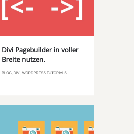
Divi Pagebuilder in voller
Breite nutzen.
BLOG
,
DIVI
,
WORDPRESS TUTORIALS