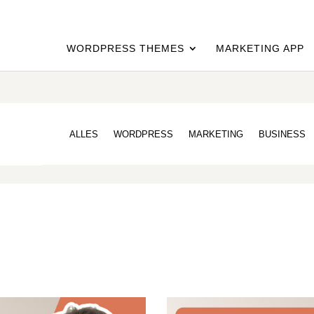
WORDPRESS THEMES
MARKETING APP
ALLES
WORDPRESS
MARKETING
BUSINESS