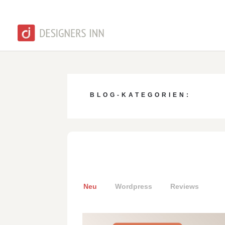
BLOG-KATEGORIEN:
Neu
Wordpress
Reviews