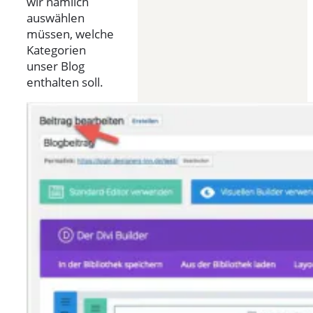
wir nämlich
auswählen
müssen, welche
Kategorien
unser Blog
enthalten soll.