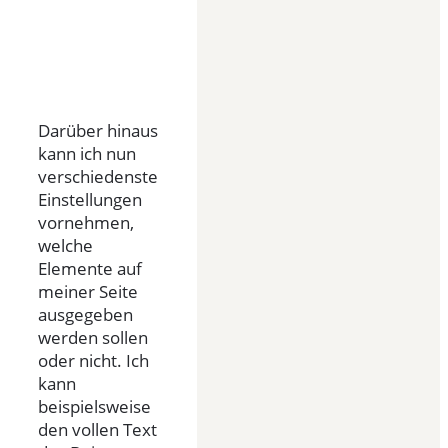
Darüber hinaus
kann ich nun
verschiedenste
Einstellungen
vornehmen,
welche
Elemente auf
meiner Seite
ausgegeben
werden sollen
oder nicht. Ich
kann
beispielsweise
den vollen Text