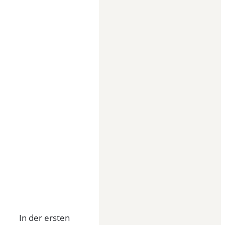
In der ersten