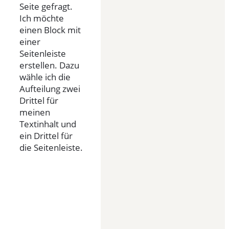
Seite gefragt.
Ich möchte
einen Block mit
einer
Seitenleiste
erstellen. Dazu
wähle ich die
Aufteilung zwei
Drittel für
meinen
Textinhalt und
ein Drittel für
die Seitenleiste.