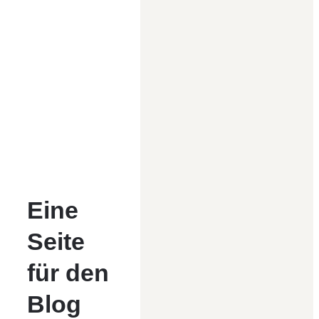
Eine
Seite
für den
Blog