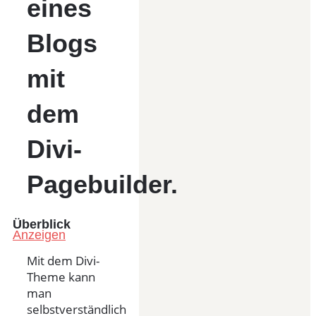
eines
Blogs
mit
dem
Divi-
Pagebuilder.
Überblick
Anzeigen
Mit dem Divi-
Theme kann
man
selbstverständlich