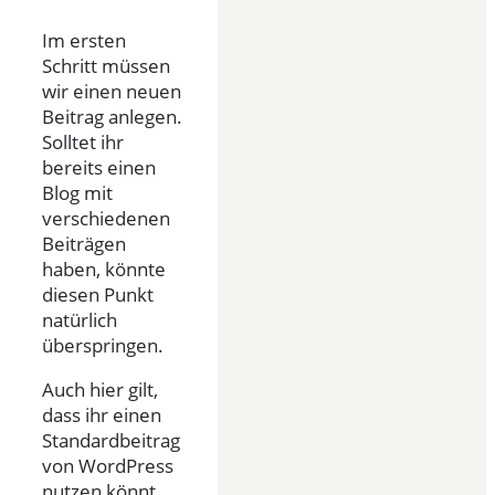
Im ersten
Schritt müssen
wir einen neuen
Beitrag anlegen.
Solltet ihr
bereits einen
Blog mit
verschiedenen
Beiträgen
haben, könnte
diesen Punkt
natürlich
überspringen.
Auch hier gilt,
dass ihr einen
Standardbeitrag
von WordPress
nutzen könnt.