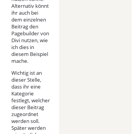
Alternativ könnt
ihr auch bei
dem einzelnen
Beitrag den
Pagebuilder von
Divi nutzen, wie
ich dies in
diesem Beispiel
mache.
Wichtig ist an
dieser Stelle,
dass ihr eine
Kategorie
festlegt, welcher
dieser Beitrag
zugeordnet
werden soll.
Später werden