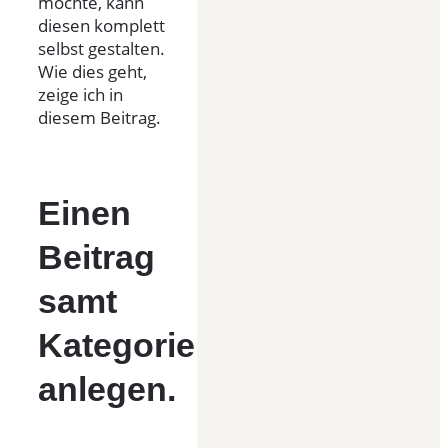
möchte, kann
diesen komplett
selbst gestalten.
Wie dies geht,
zeige ich in
diesem Beitrag.
Einen
Beitrag
samt
Kategorie
anlegen.