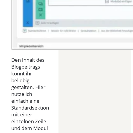
Den Inhalt des
Blogbeitrags
könnt ihr
beliebig
gestalten. Hier
nutze ich
einfach eine
Standardsektion
mit einer
einzelnen Zeile
und dem Modul