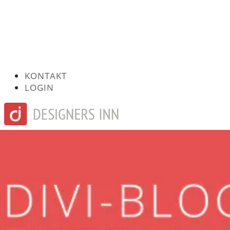
KONTAKT
LOGIN
Seite wählen