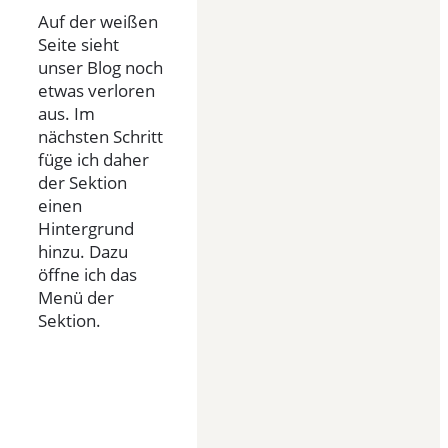
Auf der weißen
Seite sieht
unser Blog noch
etwas verloren
aus. Im
nächsten Schritt
füge ich daher
der Sektion
einen
Hintergrund
hinzu. Dazu
öffne ich das
Menü der
Sektion.