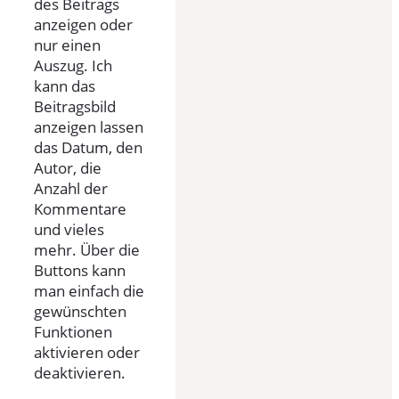
des Beitrags
anzeigen oder
nur einen
Auszug. Ich
kann das
Beitragsbild
anzeigen lassen
das Datum, den
Autor, die
Anzahl der
Kommentare
und vieles
mehr. Über die
Buttons kann
man einfach die
gewünschten
Funktionen
aktivieren oder
deaktivieren.