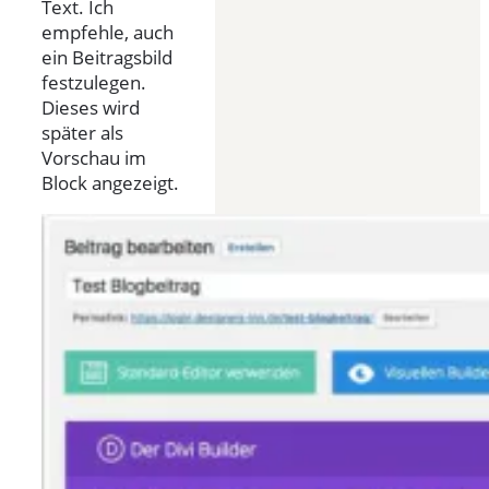
Text. Ich
empfehle, auch
ein Beitragsbild
festzulegen.
Dieses wird
später als
Vorschau im
Block angezeigt.