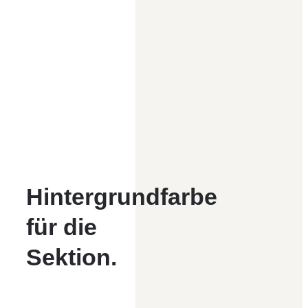
Hintergrundfarbe
für die
Sektion.