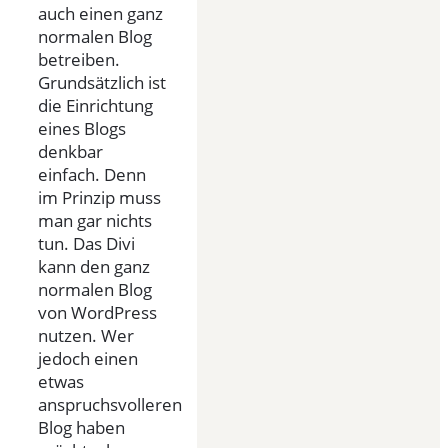
auch einen ganz
normalen Blog
betreiben.
Grundsätzlich ist
die Einrichtung
eines Blogs
denkbar
einfach. Denn
im Prinzip muss
man gar nichts
tun. Das Divi
kann den ganz
normalen Blog
von WordPress
nutzen. Wer
jedoch einen
etwas
anspruchsvolleren
Blog haben