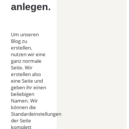
anlegen.
Um unseren
Blog zu
erstellen,
nutzen wir eine
ganz normale
Seite. Wir
erstellen also
eine Seite und
geben ihr einen
beliebigen
Namen. Wir
können die
Standardeinstellungen
der Seite
komplett