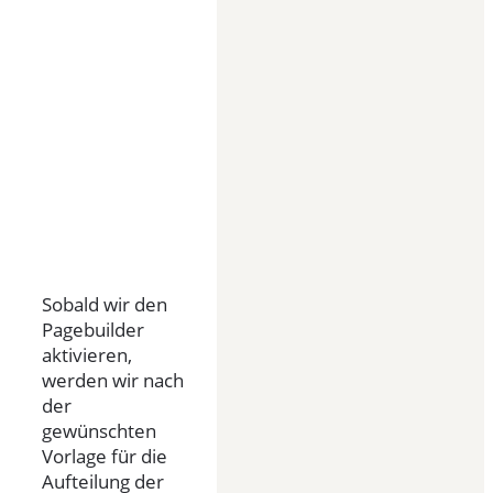
Sobald wir den
Pagebuilder
aktivieren,
werden wir nach
der
gewünschten
Vorlage für die
Aufteilung der