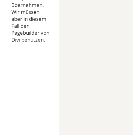
übernehmen.
Wir müssen
aber in diesem
Fall den
Pagebuilder von
Divi benutzen.