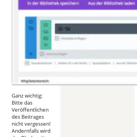
Ganz wichtig:
Bitte das
Veröffentlichen
des Beitrages
nicht vergessen!
Andernfalls wird