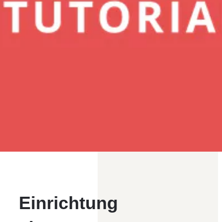
Einrichtung