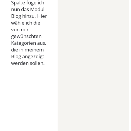
Spalte füge ich
nun das Modul
Blog hinzu. Hier
wähle ich die
von mir
gewünschten
Kategorien aus,
die in meinem
Blog angezeigt
werden sollen.