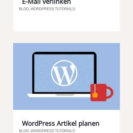
E-Mail verlinken
BLOG
,
WORDPRESS TUTORIALS
WordPress Artikel planen
BLOG
,
WORDPRESS TUTORIALS