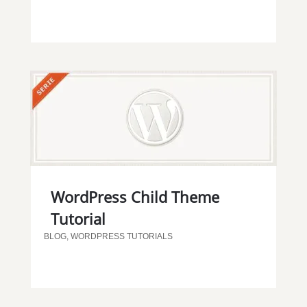
WordPress Child Theme
Tutorial
BLOG
,
WORDPRESS TUTORIALS