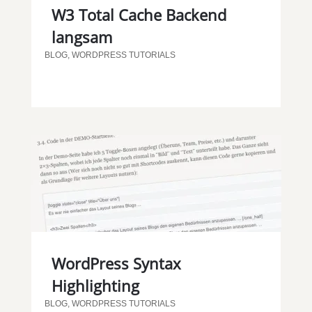
W3 Total Cache Backend
langsam
BLOG
,
WORDPRESS TUTORIALS
WordPress Syntax
Highlighting
BLOG
,
WORDPRESS TUTORIALS