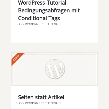
WordPress-Tutorial:
Bedingungsabfragen mit
Conditional Tags
BLOG
,
WORDPRESS TUTORIALS
Seiten statt Artikel
BLOG
,
WORDPRESS TUTORIALS