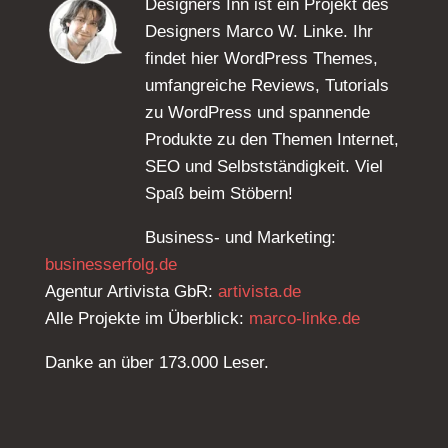
Designers Inn ist ein Projekt des
Designers Marco W. Linke. Ihr
findet hier WordPress Themes,
umfangreiche Reviews, Tutorials
zu WordPress und spannende
Produkte zu den Themen Internet,
SEO und Selbstständigkeit. Viel
Spaß beim Stöbern!
Business- und Marketing:
businesserfolg.de
Agentur Artivista GbR:
artivista.de
Alle Projekte im Überblick:
marco-linke.de
Danke an über 173.000 Leser.