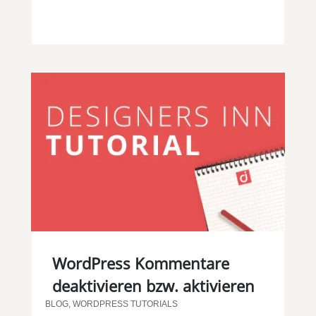
WordPress Kommentare
deaktivieren bzw. aktivieren
BLOG
,
WORDPRESS TUTORIALS