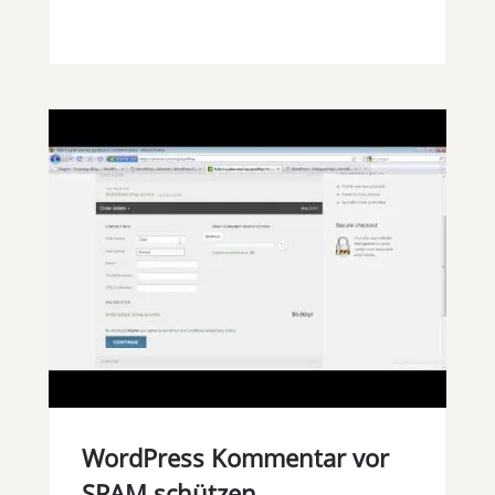
WordPress Kommentar vor
SPAM schützen