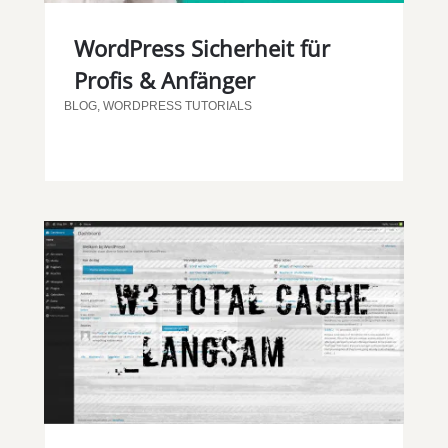
WordPress Sicherheit für
Profis & Anfänger
BLOG
,
WORDPRESS TUTORIALS