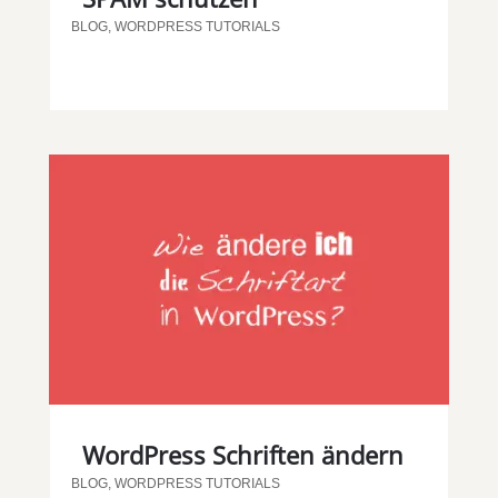
BLOG
,
WORDPRESS TUTORIALS
WordPress Schriften ändern
BLOG
,
WORDPRESS TUTORIALS