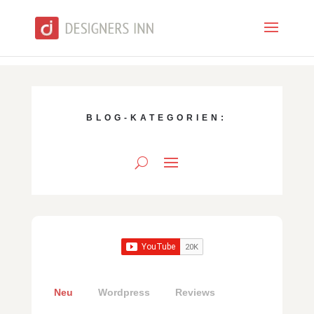
BLOG-KATEGORIEN:
Neu
Wordpress
Reviews