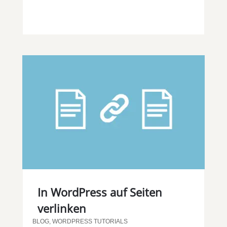
In WordPress auf Seiten
verlinken
BLOG
,
WORDPRESS TUTORIALS