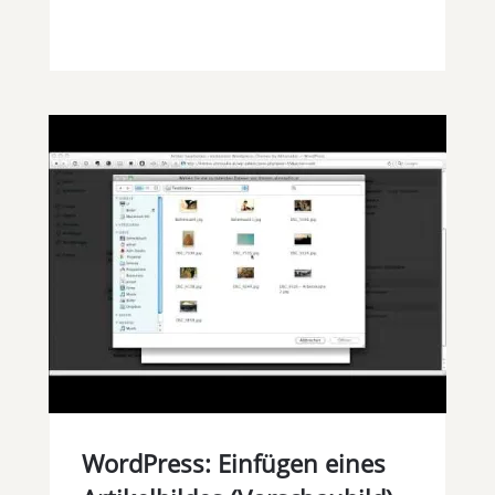
WordPress: Einfügen eines