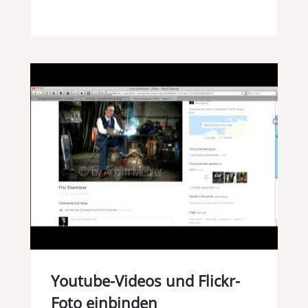
Youtube-Videos und Flickr-
Foto einbinden