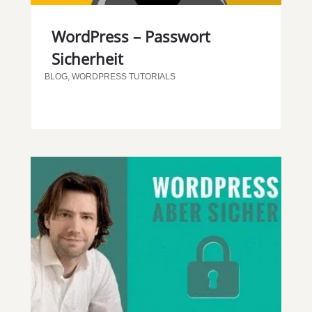
WordPress – Passwort
Sicherheit
BLOG
,
WORDPRESS TUTORIALS