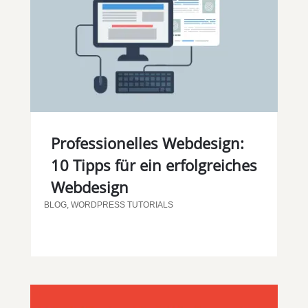
Professionelles Webdesign:
10 Tipps für ein erfolgreiches
Webdesign
BLOG
,
WORDPRESS TUTORIALS