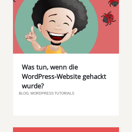
Was tun, wenn die
WordPress-Website gehackt
wurde?
BLOG
,
WORDPRESS TUTORIALS