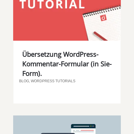
Übersetzung WordPress-
Kommentar-Formular (in Sie-
Form).
BLOG
,
WORDPRESS TUTORIALS