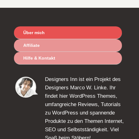
Über mich
Affiliate
Hilfe & Kontakt
Designers Inn ist ein Projekt des
Designers Marco W. Linke. Ihr
findet hier WordPress Themes,
umfangreiche Reviews, Tutorials
zu WordPress und spannende
Produkte zu den Themen Internet,
SEO und Selbstständigkeit. Viel
Spaß beim Stöbern!