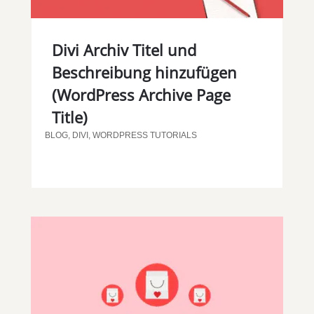
Divi Archiv Titel und
Beschreibung hinzufügen
(WordPress Archive Page
Title)
BLOG
,
DIVI
,
WORDPRESS TUTORIALS