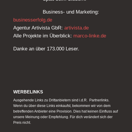
Business- und Marketing:
businesserfolg.de
Agentur Artivista GbR:
artivista.de
Alle Projekte im Überblick:
marco-linke.de
Danke an über 173.000 Leser.
WERBELINKS
Ausgehende Links zu Drittanbietern sind i.d.R. Partnerlinks.
Wenn du über diese Links einkaufst, bekommen wir von dem
betreffenden Anbieter eine Provision. Dies hat keinen Einfluss auf
unsere Meinung oder Empfehlung. Für dich verändert sich der
Preis nicht.