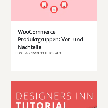
WooCommerce
Produktgruppen: Vor- und
Nachteile
BLOG
,
WORDPRESS TUTORIALS