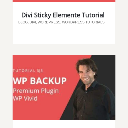
Divi Sticky Elemente Tutorial
BLOG
,
DIVI
,
WORDPRESS
,
WORDPRESS TUTORIALS