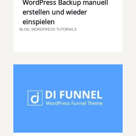
WordPress Backup manuell
erstellen und wieder
einspielen
BLOG
,
WORDPRESS TUTORIALS