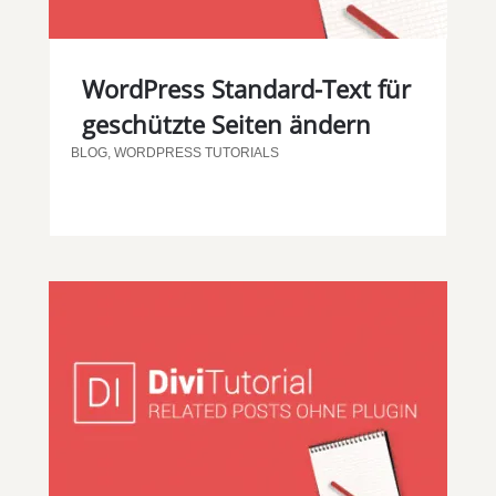
WordPress Standard-Text für
geschützte Seiten ändern
BLOG
,
WORDPRESS TUTORIALS