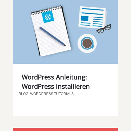
WordPress Anleitung:
WordPress installieren
BLOG
,
WORDPRESS TUTORIALS