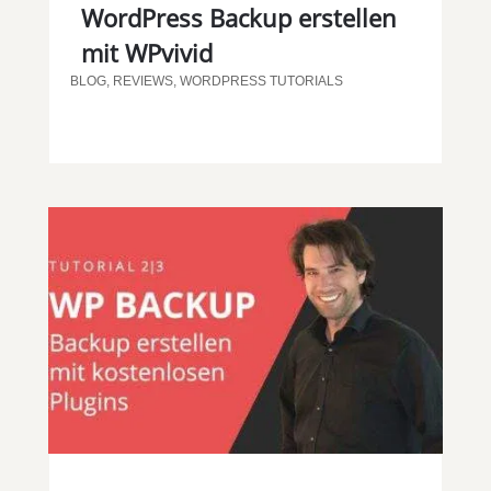
WordPress Backup erstellen
mit WPvivid
BLOG
,
REVIEWS
,
WORDPRESS TUTORIALS