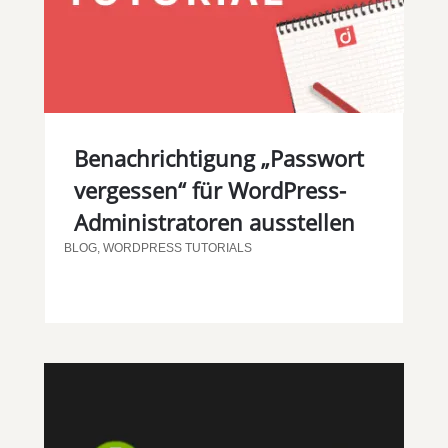
Benachrichtigung „Passwort
vergessen“ für WordPress-
Administratoren ausstellen
BLOG
,
WORDPRESS TUTORIALS