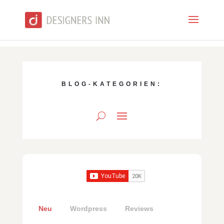
BLOG-KATEGORIEN:
Neu
Wordpress
Reviews