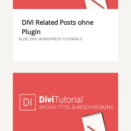
DIVI Related Posts ohne
Plugin
BLOG
,
DIVI
,
WORDPRESS TUTORIALS