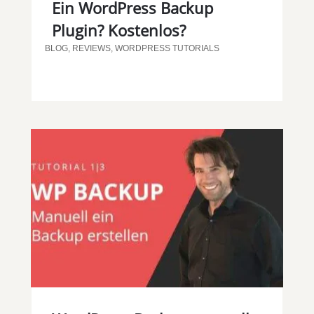
Ein WordPress Backup
Plugin? Kostenlos?
BLOG
,
REVIEWS
,
WORDPRESS TUTORIALS