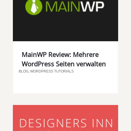
MainWP Review: Mehrere
WordPress Seiten verwalten
BLOG
,
WORDPRESS TUTORIALS