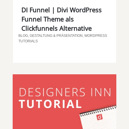
DI Funnel | Divi WordPress
Funnel Theme als
Clickfunnels Alternative
BLOG
,
GESTALTUNG & PRÄSENTATION
,
WORDPRESS
TUTORIALS