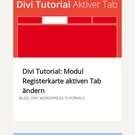
Divi Tutorial: Modul
Registerkarte aktiven Tab
ändern
BLOG
,
DIVI
,
WORDPRESS TUTORIALS