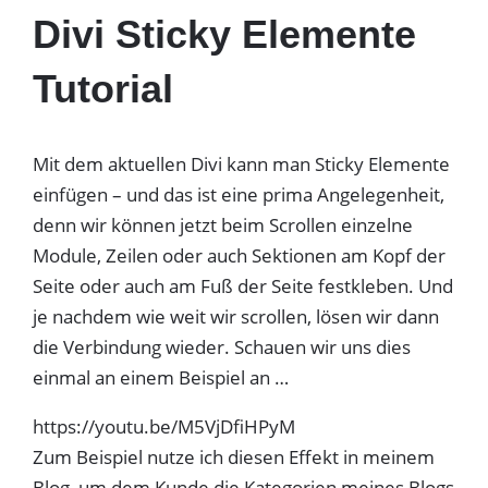
Divi Sticky Elemente
Tutorial
Mit dem aktuellen Divi kann man Sticky Elemente
einfügen – und das ist eine prima Angelegenheit,
denn wir können jetzt beim Scrollen einzelne
Module, Zeilen oder auch Sektionen am Kopf der
Seite oder auch am Fuß der Seite festkleben. Und
je nachdem wie weit wir scrollen, lösen wir dann
die Verbindung wieder. Schauen wir uns dies
einmal an einem Beispiel an …
https://youtu.be/M5VjDfiHPyM
Zum Beispiel nutze ich diesen Effekt in meinem
Blog, um dem Kunde die Kategorien meines Blogs