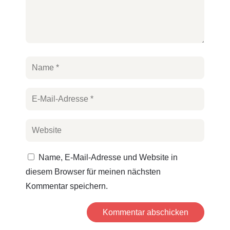
Name, E-Mail-Adresse und Website in
diesem Browser für meinen nächsten
Kommentar speichern.
Kommentar abschicken