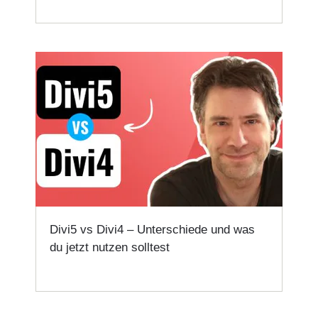
Divi5 vs Divi4 – Unterschiede und was
du jetzt nutzen solltest