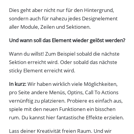
Dies geht aber nicht nur für den Hintergrund,
sondern auch für nahezu jedes Designelement
aller Module, Zeilen und Sektionen.
Und wann soll das Element wieder gelöst werden?
Wann du willst! Zum Beispiel sobald die nächste
Sektion erreicht wird. Oder sobald das nächste
sticky Element erreicht wird.
In kurz:
Wir haben wirklich viele Möglichkeiten,
pro Seite andere Menüs, Optins, Call To Actions
vernünftig zu platzieren. Probiere es einfach aus,
spiele mit den neuen Funktionen ein bisschen
rum. Du kannst hier fantastische Effekte erzielen.
Lass deiner Kreativität freien Raum. Und wir