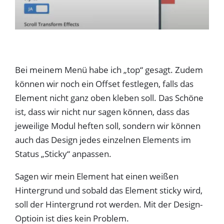
Bei meinem Menü habe ich „top“ gesagt. Zudem
können wir noch ein Offset festlegen, falls das
Element nicht ganz oben kleben soll. Das Schöne
ist, dass wir nicht nur sagen können, dass das
jeweilige Modul heften soll, sondern wir können
auch das Design jedes einzelnen Elements im
Status „Sticky“ anpassen.
Sagen wir mein Element hat einen weißen
Hintergrund und sobald das Element sticky wird,
soll der Hintergrund rot werden. Mit der Design-
Optioin ist dies kein Problem.