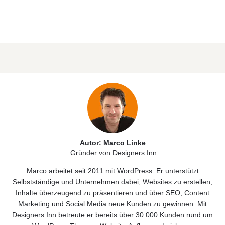
Autor: Marco Linke
Gründer von Designers Inn
Marco arbeitet seit 2011 mit WordPress. Er unterstützt
Selbstständige und Unternehmen dabei, Websites zu erstellen,
Inhalte überzeugend zu präsentieren und über SEO, Content
Marketing und Social Media neue Kunden zu gewinnen. Mit
Designers Inn betreute er bereits über 30.000 Kunden rund um