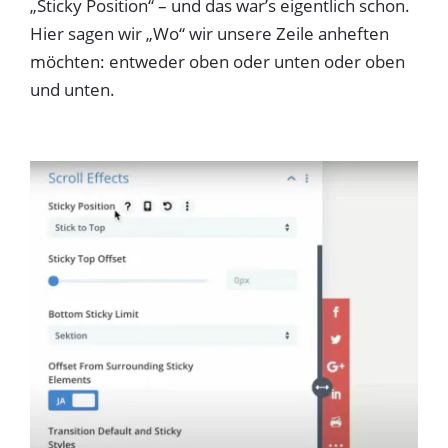
„Sticky Position“ – und das war’s eigentlich schon.
Hier sagen wir „Wo“ wir unsere Zeile anheften
möchten: entweder oben oder unten oder oben
und unten.