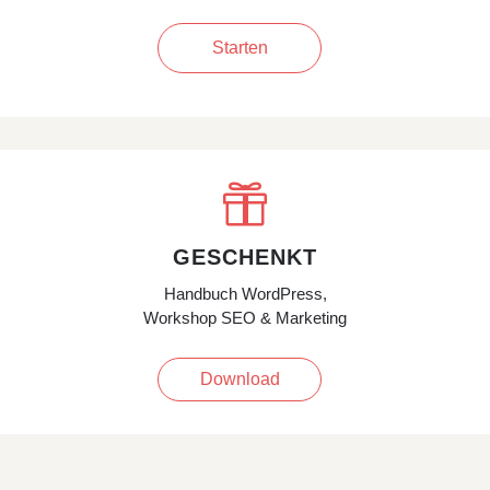
Starten

GESCHENKT
Handbuch WordPress,
Workshop SEO & Marketing
Download