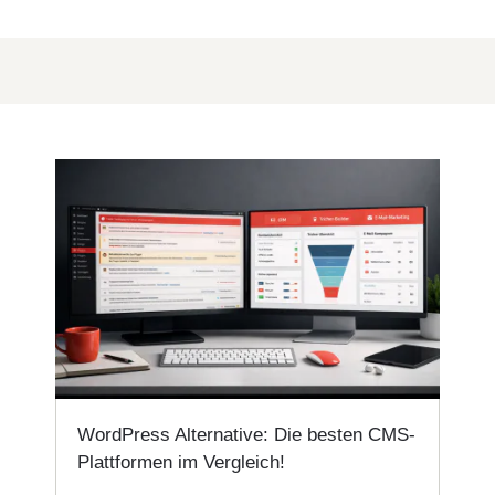
WordPress Alternative: Die besten CMS-
Plattformen im Vergleich!