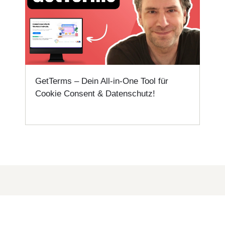
GetTerms – Dein All-in-One Tool für
Cookie Consent & Datenschutz!