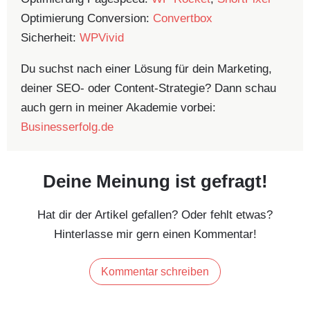
Optimierung Conversion:
Convertbox
Sicherheit:
WPVivid
Du suchst nach einer Lösung für dein Marketing,
deiner SEO- oder Content-Strategie? Dann schau
auch gern in meiner Akademie vorbei:
Businesserfolg.de
Deine Meinung ist gefragt!
Hat dir der Artikel gefallen? Oder fehlt etwas?
Hinterlasse mir gern einen Kommentar!
Kommentar schreiben