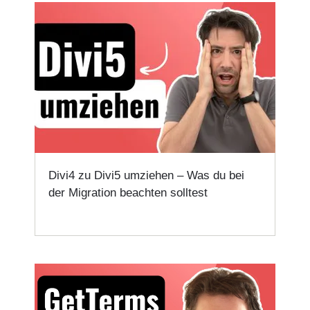
Divi4 zu Divi5 umziehen – Was du bei
der Migration beachten solltest