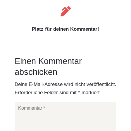

Platz für deinen Kommentar!
Einen Kommentar
abschicken
Deine E-Mail-Adresse wird nicht veröffentlicht.
Erforderliche Felder sind mit
*
markiert