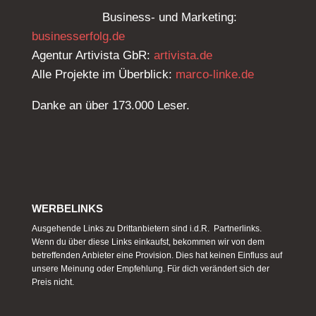
Business- und Marketing:
businesserfolg.de
Agentur Artivista GbR:
artivista.de
Alle Projekte im Überblick:
marco-linke.de
Danke an über 173.000 Leser.
WERBELINKS
Ausgehende Links zu Drittanbietern sind i.d.R. Partnerlinks.
Wenn du über diese Links einkaufst, bekommen wir von dem
betreffenden Anbieter eine Provision. Dies hat keinen Einfluss auf
unsere Meinung oder Empfehlung. Für dich verändert sich der
Preis nicht.