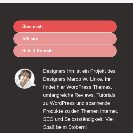
Über mich
Affiliate
Hilfe & Kontakt
Designers Inn ist ein Projekt des
Designers Marco W. Linke. Ihr
findet hier WordPress Themes,
umfangreiche Reviews, Tutorials
zu WordPress und spannende
Produkte zu den Themen Internet,
SEO und Selbstständigkeit. Viel
Spaß beim Stöbern!