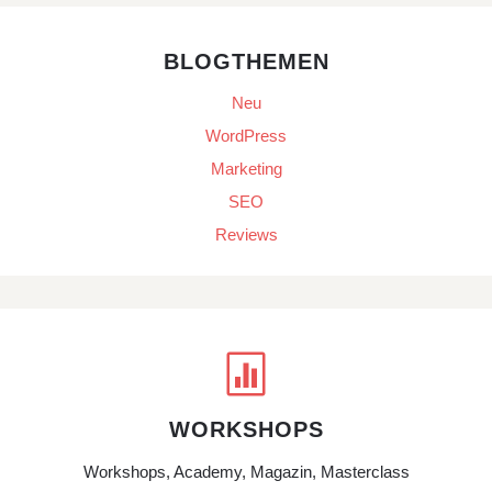
BLOGTHEMEN
Neu
WordPress
Marketing
SEO
Reviews

WORKSHOPS
Workshops, Academy, Magazin, Masterclass