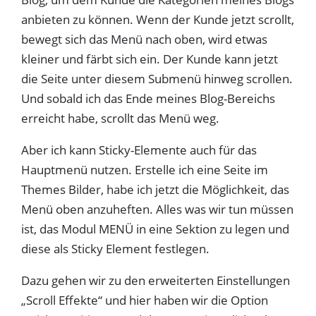
anbieten zu können. Wenn der Kunde jetzt scrollt,
bewegt sich das Menü nach oben, wird etwas
kleiner und färbt sich ein. Der Kunde kann jetzt
die Seite unter diesem Submenü hinweg scrollen.
Und sobald ich das Ende meines Blog-Bereichs
erreicht habe, scrollt das Menü weg.
Aber ich kann Sticky-Elemente auch für das
Hauptmenü nutzen. Erstelle ich eine Seite im
Themes Bilder, habe ich jetzt die Möglichkeit, das
Menü oben anzuheften. Alles was wir tun müssen
ist, das Modul MENÜ in eine Sektion zu legen und
diese als Sticky Element festlegen.
Dazu gehen wir zu den erweiterten Einstellungen
„Scroll Effekte“ und hier haben wir die Option