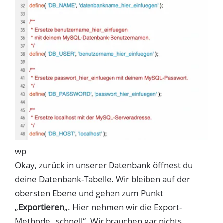
wp
Okay, zurück in unserer Datenbank öffnest du
deine Datenbank-Tabelle. Wir bleiben auf der
obersten Ebene und gehen zum Punkt
„
Exportieren
„. Hier nehmen wir die Export-
Methode „schnell“. Wir brauchen gar nichts