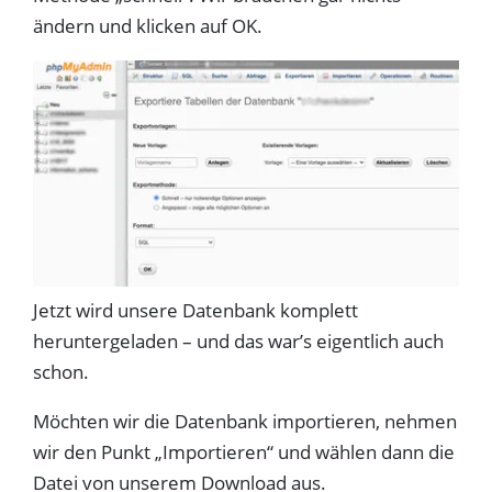
ändern und klicken auf OK.
Jetzt wird unsere Datenbank komplett
heruntergeladen – und das war’s eigentlich auch
schon.
Möchten wir die Datenbank importieren, nehmen
wir den Punkt „Importieren“ und wählen dann die
Datei von unserem Download aus.