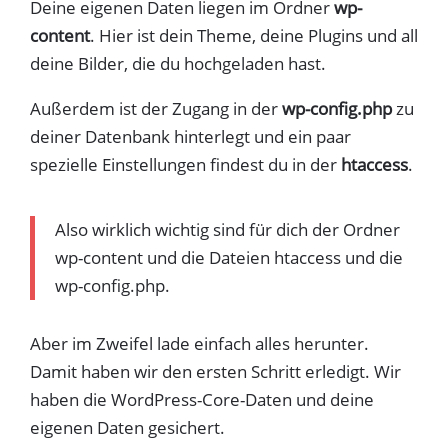
Deine eigenen Daten liegen im Ordner
wp-
content
. Hier ist dein Theme, deine Plugins und all
deine Bilder, die du hochgeladen hast.
Außerdem ist der Zugang in der
wp-config.php
zu
deiner Datenbank hinterlegt und ein paar
spezielle Einstellungen findest du in der
htaccess
.
Also wirklich wichtig sind für dich der Ordner
wp-content und die Dateien htaccess und die
wp-config.php.
Aber im Zweifel lade einfach alles herunter.
Damit haben wir den ersten Schritt erledigt. Wir
haben die WordPress-Core-Daten und deine
eigenen Daten gesichert.