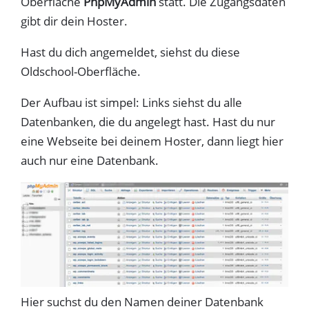
Oberfläche
PhpMyAdmin
statt. Die Zugangsdaten
gibt dir dein Hoster.
Hast du dich angemeldet, siehst du diese
Oldschool-Oberfläche.
Der Aufbau ist simpel: Links siehst du alle
Datenbanken, die du angelegt hast. Hast du nur
eine Webseite bei deinem Hoster, dann liegt hier
auch nur eine Datenbank.
Hier suchst du den Namen deiner Datenbank