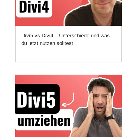
Divi5 vs Divi4 – Unterschiede und was
du jetzt nutzen solltest