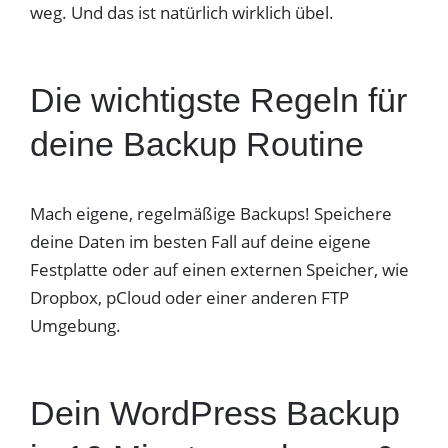
weg. Und das ist natürlich wirklich übel.
Die wichtigste Regeln für
deine Backup Routine
Mach eigene, regelmäßige Backups! Speichere
deine Daten im besten Fall auf deine eigene
Festplatte oder auf einen externen Speicher, wie
Dropbox, pCloud oder einer anderen FTP
Umgebung.
Dein WordPress Backup