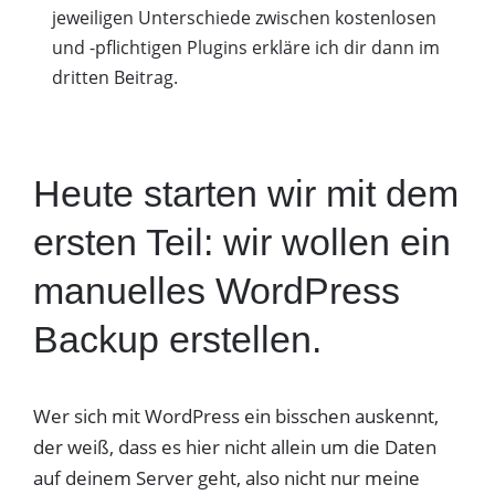
jeweiligen Unterschiede zwischen kostenlosen
und -pflichtigen Plugins erkläre ich dir dann im
dritten Beitrag.
Heute starten wir mit dem
ersten Teil: wir wollen ein
manuelles WordPress
Backup erstellen.
Wer sich mit WordPress ein bisschen auskennt,
der weiß, dass es hier nicht allein um die Daten
auf deinem Server geht, also nicht nur meine