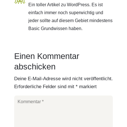
Ein toller Artikel zu WordPress. Es ist
einfach immer noch superwichtig und
jeder sollte auf diesem Gebiet mindestens
Basic Grundwissen haben.
Einen Kommentar
abschicken
Deine E-Mail-Adresse wird nicht veröffentlicht.
Erforderliche Felder sind mit
*
markiert