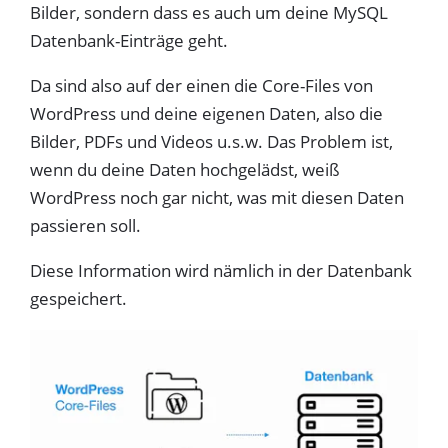
Bilder, sondern dass es auch um deine MySQL
Datenbank-Einträge geht.
Da sind also auf der einen die Core-Files von
WordPress und deine eigenen Daten, also die
Bilder, PDFs und Videos u.s.w. Das Problem ist,
wenn du deine Daten hochgelädst, weiß
WordPress noch gar nicht, was mit diesen Daten
passieren soll.
Diese Information wird nämlich in der Datenbank
gespeichert.