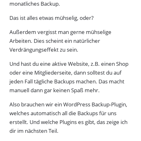
monatliches Backup.
Das ist alles etwas mühselig, oder?
Außerdem vergisst man gerne mühselige
Arbeiten. Dies scheint ein natürlicher
Verdrängungseffekt zu sein.
Und hast du eine aktive Website, z.B. einen Shop
oder eine Mitgliederseite, dann solltest du auf
jeden Fall tägliche Backups machen. Das macht
manuell dann gar keinen Spaß mehr.
Also brauchen wir ein WordPress Backup-Plugin,
welches automatisch all die Backups für uns
erstellt. Und welche Plugins es gibt, das zeige ich
dir im nächsten Teil.