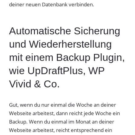
deiner neuen Datenbank verbinden.
Automatische Sicherung
und Wiederherstellung
mit einem Backup Plugin,
wie UpDraftPlus, WP
Vivid & Co.
Gut, wenn du nur einmal die Woche an deiner
Webseite arbeitest, dann reicht jede Woche ein
Backup. Wenn du einmal im Monat an deiner
Webseite arbeitest, reicht entsprechend ein