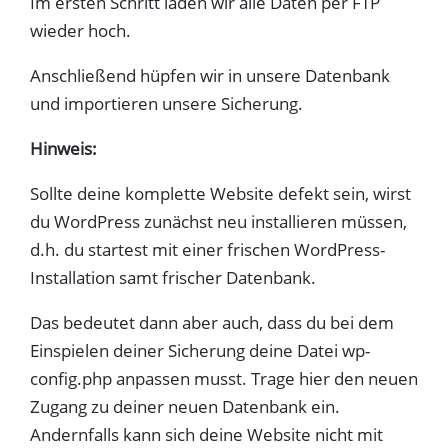
Im ersten Schritt laden wir alle Daten per FTP
wieder hoch.
Anschließend hüpfen wir in unsere Datenbank
und importieren unsere Sicherung.
Hinweis:
Sollte deine komplette Website defekt sein, wirst
du WordPress zunächst neu installieren müssen,
d.h. du startest mit einer frischen WordPress-
Installation samt frischer Datenbank.
Das bedeutet dann aber auch, dass du bei dem
Einspielen deiner Sicherung deine Datei wp-
config.php anpassen musst. Trage hier den neuen
Zugang zu deiner neuen Datenbank ein.
Andernfalls kann sich deine Website nicht mit