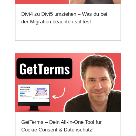
Divi4 zu Divi5 umziehen – Was du bei
der Migration beachten solltest
GetTerms – Dein All-in-One Tool für
Cookie Consent & Datenschutz!