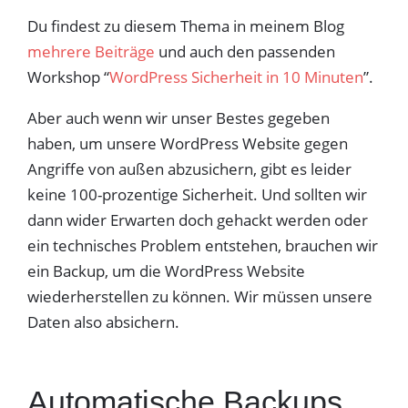
Du findest zu diesem Thema in meinem Blog
mehrere Beiträge
und auch den passenden
Workshop “
WordPress Sicherheit in 10 Minuten
”.
Aber auch wenn wir unser Bestes gegeben
haben, um unsere WordPress Website gegen
Angriffe von außen abzusichern, gibt es leider
keine 100-prozentige Sicherheit. Und sollten wir
dann wider Erwarten doch gehackt werden oder
ein technisches Problem entstehen, brauchen wir
ein Backup, um die WordPress Website
wiederherstellen zu können. Wir müssen unsere
Daten also absichern.
Automatische Backups