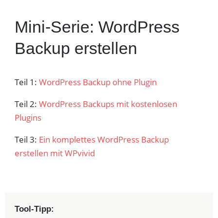
Mini-Serie: WordPress
Backup erstellen
Teil 1:
WordPress Backup ohne Plugin
Teil 2:
WordPress Backups mit kostenlosen
Plugins
Teil 3:
Ein komplettes WordPress Backup
erstellen mit WPvivid
Tool-Tipp: