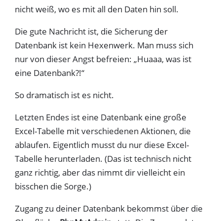
nicht weiß, wo es mit all den Daten hin soll.
Die gute Nachricht ist, die Sicherung der
Datenbank ist kein Hexenwerk. Man muss sich
nur von dieser Angst befreien: „Huaaa, was ist
eine Datenbank?!“
So dramatisch ist es nicht.
Letzten Endes ist eine Datenbank eine große
Excel-Tabelle mit verschiedenen Aktionen, die
ablaufen. Eigentlich musst du nur diese Excel-
Tabelle herunterladen. (Das ist technisch nicht
ganz richtig, aber das nimmt dir vielleicht ein
bisschen die Sorge.)
Zugang zu deiner Datenbank bekommst über die