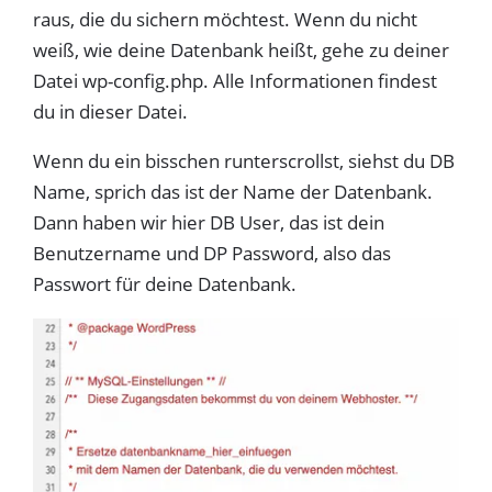
raus, die du sichern möchtest. Wenn du nicht
weiß, wie deine Datenbank heißt, gehe zu deiner
Datei wp-config.php. Alle Informationen findest
du in dieser Datei.
Wenn du ein bisschen runterscrollst, siehst du DB
Name, sprich das ist der Name der Datenbank.
Dann haben wir hier DB User, das ist dein
Benutzername und DP Password, also das
Passwort für deine Datenbank.