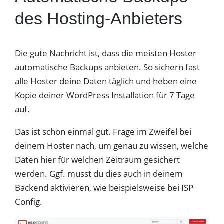
des Hosting-Anbieters
Die gute Nachricht ist, dass die meisten Hoster
automatische Backups anbieten. So sichern fast
alle Hoster deine Daten täglich und heben eine
Kopie deiner WordPress Installation für 7 Tage
auf.
Das ist schon einmal gut. Frage im Zweifel bei
deinem Hoster nach, um genau zu wissen, welche
Daten hier für welchen Zeitraum gesichert
werden. Ggf. musst du dies auch in deinem
Backend aktivieren, wie beispielsweise bei ISP
Config.