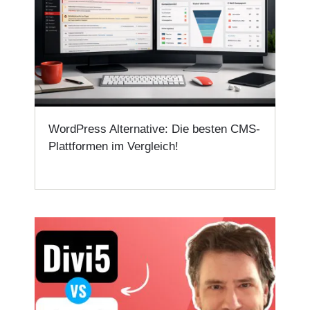
WordPress Alternative: Die besten CMS-
Plattformen im Vergleich!