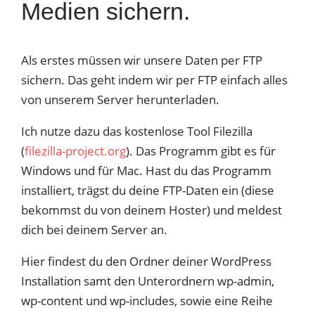
Medien sichern.
Als erstes müssen wir unsere Daten per FTP
sichern. Das geht indem wir per FTP einfach alles
von unserem Server herunterladen.
Ich nutze dazu das kostenlose Tool Filezilla
(
filezilla-project.org
). Das Programm gibt es für
Windows und für Mac. Hast du das Programm
installiert, trägst du deine FTP-Daten ein (diese
bekommst du von deinem Hoster) und meldest
dich bei deinem Server an.
Hier findest du den Ordner deiner WordPress
Installation samt den Unterordnern wp-admin,
wp-content und wp-includes, sowie eine Reihe