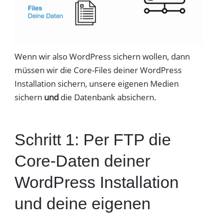
Wenn wir also WordPress sichern wollen, dann
müssen wir die Core-Files deiner WordPress
Installation sichern, unsere eigenen Medien
sichern
und
die Datenbank absichern.
Schritt 1: Per FTP die
Core-Daten deiner
WordPress Installation
und deine eigenen