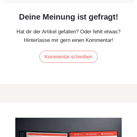
Deine Meinung ist gefragt!
Hat dir der Artikel gefallen? Oder fehlt etwas?
Hinterlasse mir gern einen Kommentar!
Kommentar schreiben