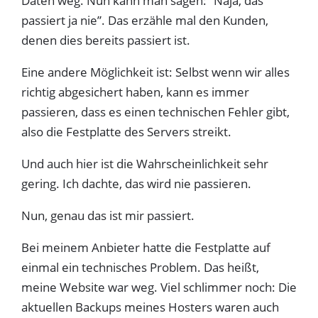
Daten weg. Nun kann man sagen: “Naja, das
passiert ja nie”. Das erzähle mal den Kunden,
denen dies bereits passiert ist.
Eine andere Möglichkeit ist: Selbst wenn wir alles
richtig abgesichert haben, kann es immer
passieren, dass es einen technischen Fehler gibt,
also die Festplatte des Servers streikt.
Und auch hier ist die Wahrscheinlichkeit sehr
gering. Ich dachte, das wird nie passieren.
Nun, genau das ist mir passiert.
Bei meinem Anbieter hatte die Festplatte auf
einmal ein technisches Problem. Das heißt,
meine Website war weg. Viel schlimmer noch: Die
aktuellen Backups meines Hosters waren auch