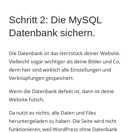
Schritt 2: Die MySQL
Datenbank sichern.
Die Datenbank ist das Herzstück deiner Website.
Vielleicht sogar wichtiger als deine Bilder und Co,
denn hier sind wirklich alle Einstellungen und
Verknüpfungen gespeichert.
Wenn die Datenbank defekt ist, dann ist deine
Website futsch.
Da nutzt es nichts, alle Daten und Files
heruntergeladen zu haben. Die Seite wird nicht
funktionieren, weil WordPress ohne Datenbank