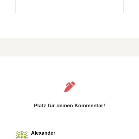

Platz für deinen Kommentar!
Alexander