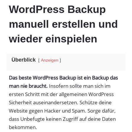
WordPress Backup
manuell erstellen und
wieder einspielen
Überblick
Anzeigen
Das beste WordPress Backup ist ein Backup das
man nie braucht.
Insofern sollte man sich im
ersten Schritt mit der allgemeinen WordPress
Sicherheit auseinandersetzen. Schütze deine
Website gegen Hacker und Spam. Sorge dafür,
dass Unbefugte keinen Zugriff auf deine Daten
bekommen.