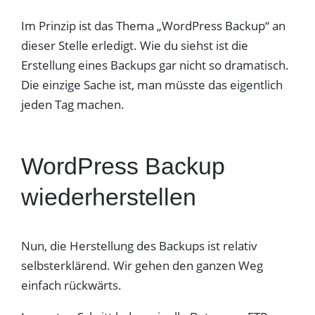
Im Prinzip ist das Thema „WordPress Backup“ an
dieser Stelle erledigt. Wie du siehst ist die
Erstellung eines Backups gar nicht so dramatisch.
Die einzige Sache ist, man müsste das eigentlich
jeden Tag machen.
WordPress Backup
wiederherstellen
Nun, die Herstellung des Backups ist relativ
selbsterklärend. Wir gehen den ganzen Weg
einfach rückwärts.