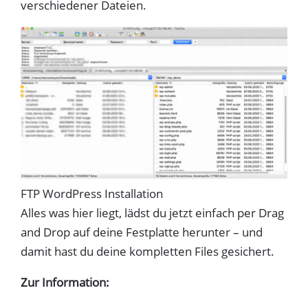
verschiedener Dateien.
FTP WordPress Installation
Alles was hier liegt, lädst du jetzt einfach per Drag
and Drop auf deine Festplatte herunter – und
damit hast du deine kompletten Files gesichert.
Zur Information: