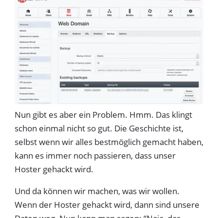
Nun gibt es aber ein Problem. Hmm. Das klingt
schon einmal nicht so gut. Die Geschichte ist,
selbst wenn wir alles bestmöglich gemacht haben,
kann es immer noch passieren, dass unser
Hoster gehackt wird.
Und da können wir machen, was wir wollen.
Wenn der Hoster gehackt wird, dann sind unsere