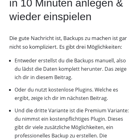
in 10 Minuten anlegen &
wieder einspielen
Die gute Nachricht ist, Backups zu machen ist gar
nicht so kompliziert. Es gibt drei Möglichkeiten:
Entweder erstellst du die Backups manuell, also
du lädst die Daten komplett herunter. Das zeige
ich dir in diesem Beitrag.
Oder du nutzt kostenlose Plugins. Welche es
ergibt, zeige ich dir im nächsten Beitrag.
Und die dritte Variante ist die Premium Variante:
du nimmst ein kostenpflichtiges Plugin. Dieses
gibt dir viele zusätzliche Möglichkeiten, ein
professionelles Backup zu erstellen. Die