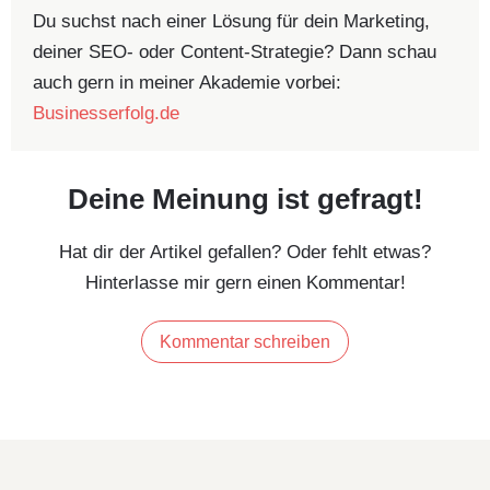
Du suchst nach einer Lösung für dein Marketing,
deiner SEO- oder Content-Strategie? Dann schau
auch gern in meiner Akademie vorbei:
Businesserfolg.de
Deine Meinung ist gefragt!
Hat dir der Artikel gefallen? Oder fehlt etwas?
Hinterlasse mir gern einen Kommentar!
Kommentar schreiben