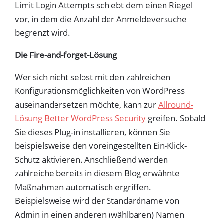
Limit Login Attempts schiebt dem einen Riegel
vor, in dem die Anzahl der Anmeldeversuche
begrenzt wird.
Die Fire-and-forget-Lösung
Wer sich nicht selbst mit den zahlreichen
Konfigurationsmöglichkeiten von WordPress
auseinandersetzen möchte, kann zur
Allround-
Lösung Better WordPress Security
greifen. Sobald
Sie dieses Plug-in installieren, können Sie
beispielsweise den voreingestellten Ein-Klick-
Schutz aktivieren. Anschließend werden
zahlreiche bereits in diesem Blog erwähnte
Maßnahmen automatisch ergriffen.
Beispielsweise wird der Standardname von
Admin in einen anderen (wählbaren) Namen