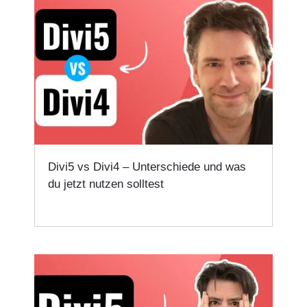
Divi5 vs Divi4 – Unterschiede und was
du jetzt nutzen solltest