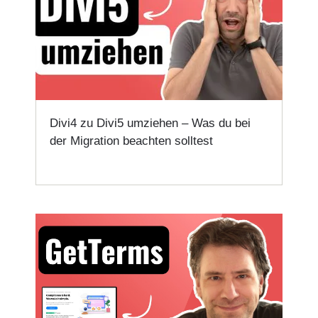
Divi4 zu Divi5 umziehen – Was du bei
der Migration beachten solltest