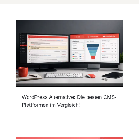
WordPress Alternative: Die besten CMS-
Plattformen im Vergleich!