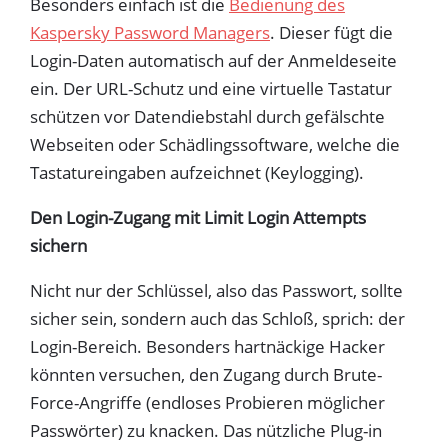
Besonders einfach ist die
Bedienung des
Kaspersky Password Managers
. Dieser fügt die
Login-Daten automatisch auf der Anmeldeseite
ein. Der URL-Schutz und eine virtuelle Tastatur
schützen vor Datendiebstahl durch gefälschte
Webseiten oder Schädlingssoftware, welche die
Tastatureingaben aufzeichnet (Keylogging).
Den Login-Zugang mit Limit Login Attempts
sichern
Nicht nur der Schlüssel, also das Passwort, sollte
sicher sein, sondern auch das Schloß, sprich: der
Login-Bereich. Besonders hartnäckige Hacker
könnten versuchen, den Zugang durch Brute-
Force-Angriffe (endloses Probieren möglicher
Passwörter) zu knacken. Das nützliche Plug-in