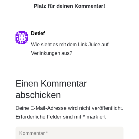
Platz für deinen Kommentar!
Detlef
Wie sieht es mit dem Link Juice auf
Verlinkungen aus?
Einen Kommentar
abschicken
Deine E-Mail-Adresse wird nicht veröffentlicht.
Erforderliche Felder sind mit
*
markiert