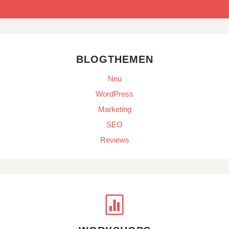
BLOGTHEMEN
Neu
WordPress
Marketing
SEO
Reviews
