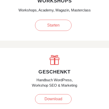
WORKSHOPS
Workshops, Academy, Magazin, Masterclass
Starten

GESCHENKT
Handbuch WordPress,
Workshop SEO & Marketing
Download