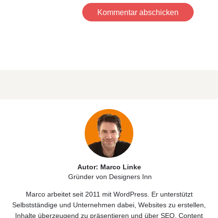
Kommentar abschicken
Autor: Marco Linke
Gründer von Designers Inn
Marco arbeitet seit 2011 mit WordPress. Er unterstützt
Selbstständige und Unternehmen dabei, Websites zu erstellen,
Inhalte überzeugend zu präsentieren und über SEO, Content