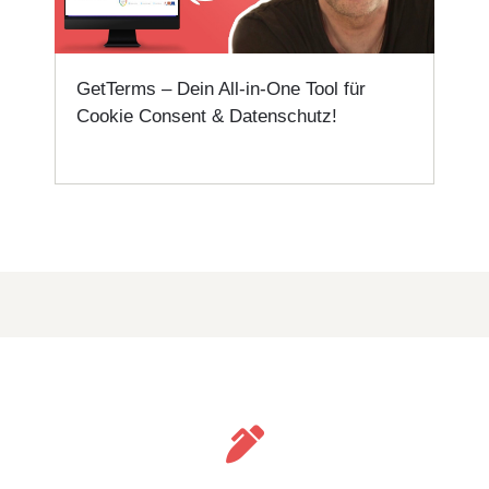
GetTerms – Dein All-in-One Tool für
Cookie Consent & Datenschutz!
