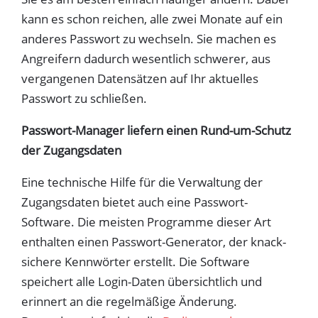
kann es schon reichen, alle zwei Monate auf ein
anderes Passwort zu wechseln. Sie machen es
Angreifern dadurch wesentlich schwerer, aus
vergangenen Datensätzen auf Ihr aktuelles
Passwort zu schließen.
Passwort-Manager liefern einen Rund-um-Schutz
der Zugangsdaten
Eine technische Hilfe für die Verwaltung der
Zugangsdaten bietet auch eine Passwort-
Software. Die meisten Programme dieser Art
enthalten einen Passwort-Generator, der knack-
sichere Kennwörter erstellt. Die Software
speichert alle Login-Daten übersichtlich und
erinnert an die regelmäßige Änderung.