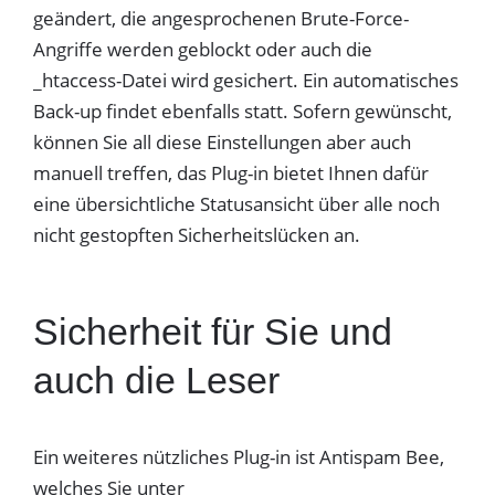
geändert, die angesprochenen Brute-Force-
Angriffe werden geblockt oder auch die
_htaccess-Datei wird gesichert. Ein automatisches
Back-up findet ebenfalls statt. Sofern gewünscht,
können Sie all diese Einstellungen aber auch
manuell treffen, das Plug-in bietet Ihnen dafür
eine übersichtliche Statusansicht über alle noch
nicht gestopften Sicherheitslücken an.
Sicherheit für Sie und
auch die Leser
Ein weiteres nützliches Plug-in ist Antispam Bee,
welches Sie unter