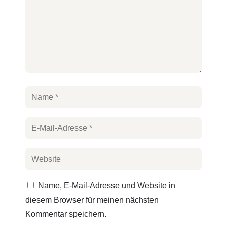
Name, E-Mail-Adresse und Website in
diesem Browser für meinen nächsten
Kommentar speichern.