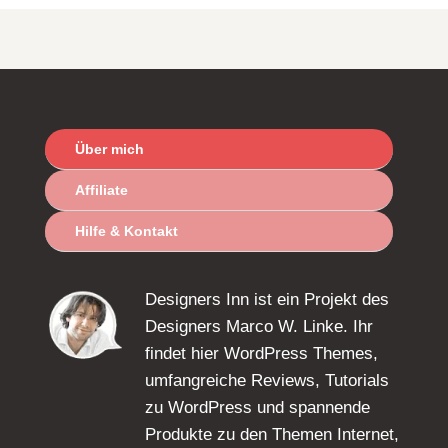
Über mich
Affiliate
Hilfe & Kontakt
Designers Inn ist ein Projekt des
Designers Marco W. Linke. Ihr
findet hier WordPress Themes,
umfangreiche Reviews, Tutorials
zu WordPress und spannende
Produkte zu den Themen Internet,