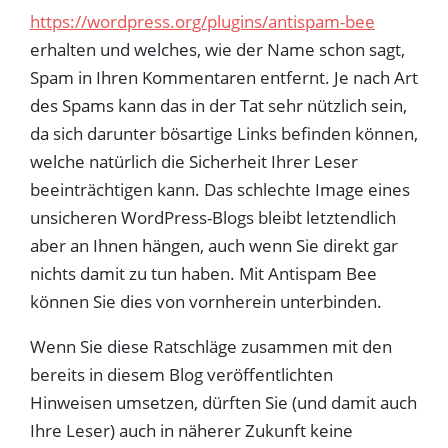
https://wordpress.org/plugins/antispam-bee
erhalten und welches, wie der Name schon sagt,
Spam in Ihren Kommentaren entfernt. Je nach Art
des Spams kann das in der Tat sehr nützlich sein,
da sich darunter bösartige Links befinden können,
welche natürlich die Sicherheit Ihrer Leser
beeinträchtigen kann. Das schlechte Image eines
unsicheren WordPress-Blogs bleibt letztendlich
aber an Ihnen hängen, auch wenn Sie direkt gar
nichts damit zu tun haben. Mit Antispam Bee
können Sie dies von vornherein unterbinden.
Wenn Sie diese Ratschläge zusammen mit den
bereits in diesem Blog veröffentlichten
Hinweisen umsetzen, dürften Sie (und damit auch
Ihre Leser) auch in näherer Zukunft keine