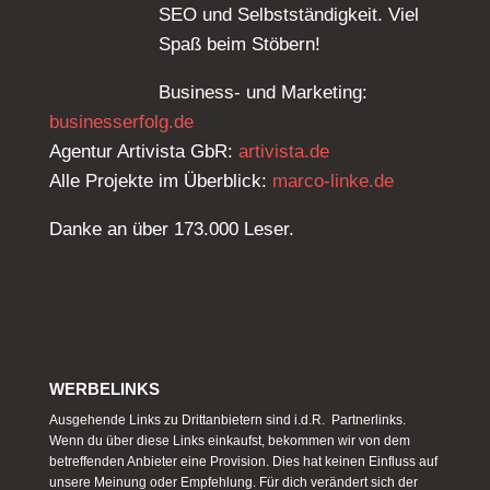
SEO und Selbstständigkeit. Viel
Spaß beim Stöbern!
Business- und Marketing:
businesserfolg.de
Agentur Artivista GbR:
artivista.de
Alle Projekte im Überblick:
marco-linke.de
Danke an über 173.000 Leser.
WERBELINKS
Ausgehende Links zu Drittanbietern sind i.d.R. Partnerlinks.
Wenn du über diese Links einkaufst, bekommen wir von dem
betreffenden Anbieter eine Provision. Dies hat keinen Einfluss auf
unsere Meinung oder Empfehlung. Für dich verändert sich der