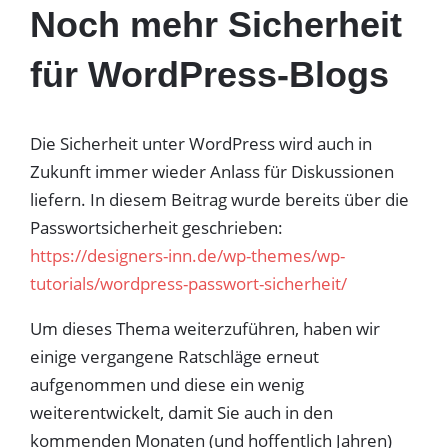
Noch mehr Sicherheit
für WordPress-Blogs
Die Sicherheit unter WordPress wird auch in
Zukunft immer wieder Anlass für Diskussionen
liefern. In diesem Beitrag wurde bereits über die
Passwortsicherheit geschrieben:
https://designers-inn.de/wp-themes/wp-
tutorials/wordpress-passwort-sicherheit/
Um dieses Thema weiterzuführen, haben wir
einige vergangene Ratschläge erneut
aufgenommen und diese ein wenig
weiterentwickelt, damit Sie auch in den
kommenden Monaten (und hoffentlich Jahren)