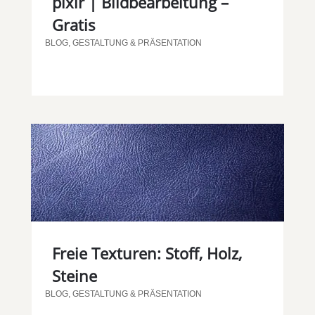
pixlr | Bildbearbeitung –
Gratis
BLOG
,
GESTALTUNG & PRÄSENTATION
Freie Texturen: Stoff, Holz,
Steine
BLOG
,
GESTALTUNG & PRÄSENTATION