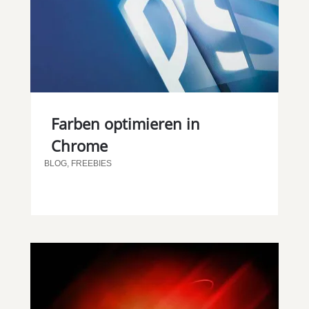
Farben optimieren in
Chrome
BLOG
,
FREEBIES