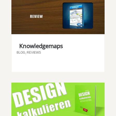
Knowledgemaps
BLOG
,
REVIEWS