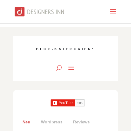
BLOG-KATEGORIEN:
Neu
Wordpress
Reviews