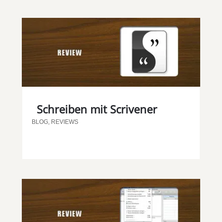
Schreiben mit Scrivener
BLOG
,
REVIEWS