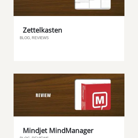
Zettelkasten
BLOG
,
REVIEWS
Mindjet MindManager