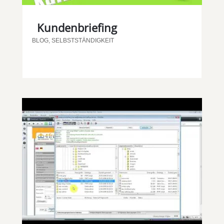
Kundenbriefing
BLOG
,
SELBSTSTÄNDIGKEIT