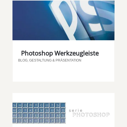
Photoshop Werkzeugleiste
BLOG
,
GESTALTUNG & PRÄSENTATION