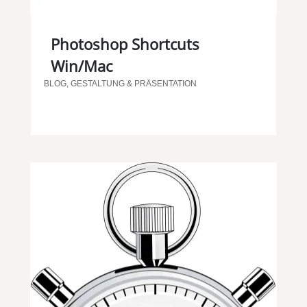
Photoshop Shortcuts
Win/Mac
BLOG
,
GESTALTUNG & PRÄSENTATION