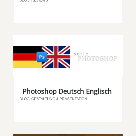
BLOG
,
REVIEWS
Photoshop Deutsch Englisch
BLOG
,
GESTALTUNG & PRÄSENTATION