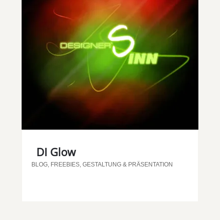
DI Glow
BLOG
,
FREEBIES
,
GESTALTUNG & PRÄSENTATION