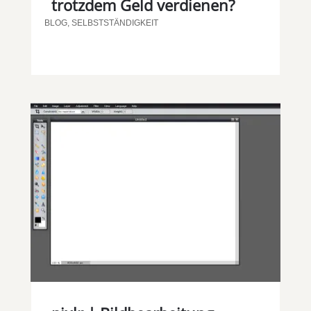
trotzdem Geld verdienen?
BLOG
,
SELBSTSTÄNDIGKEIT