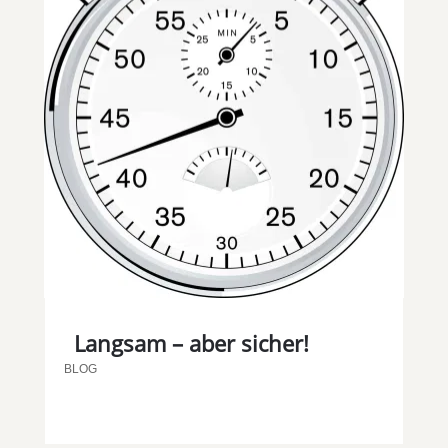
Langsam – aber sicher!
BLOG