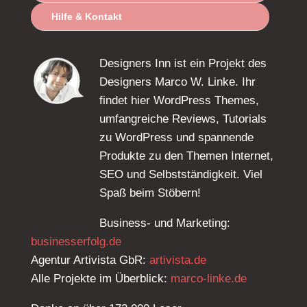
Hilfe & Kontakt
Designers Inn ist ein Projekt des
Designers Marco W. Linke. Ihr
findet hier WordPress Themes,
umfangreiche Reviews, Tutorials
zu WordPress und spannende
Produkte zu den Themen Internet,
SEO und Selbstständigkeit. Viel
Spaß beim Stöbern!
Business- und Marketing:
businesserfolg.de
Agentur Artivista GbR:
artivista.de
Alle Projekte im Überblick:
marco-linke.de