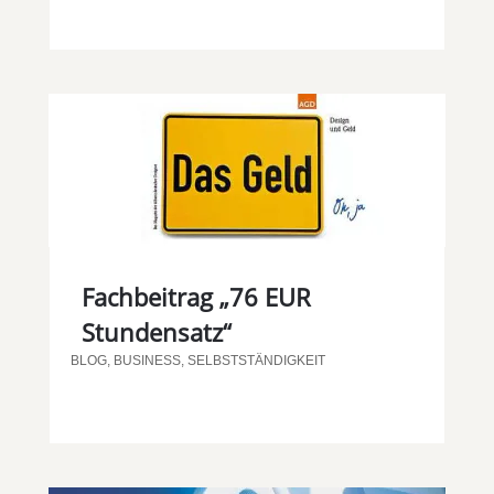
Fachbeitrag „76 EUR
Stundensatz“
BLOG
,
BUSINESS
,
SELBSTSTÄNDIGKEIT