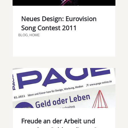
Neues Design: Eurovision
Song Contest 2011
BLOG
,
HOME
Freude an der Arbeit und