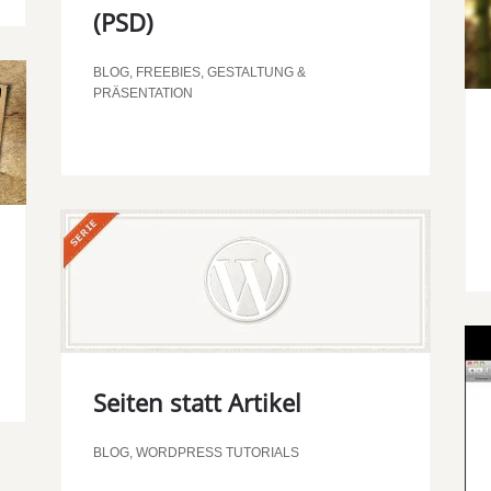
(PSD)
BLOG
,
FREEBIES
,
GESTALTUNG &
PRÄSENTATION
Seiten statt Artikel
BLOG
,
WORDPRESS TUTORIALS