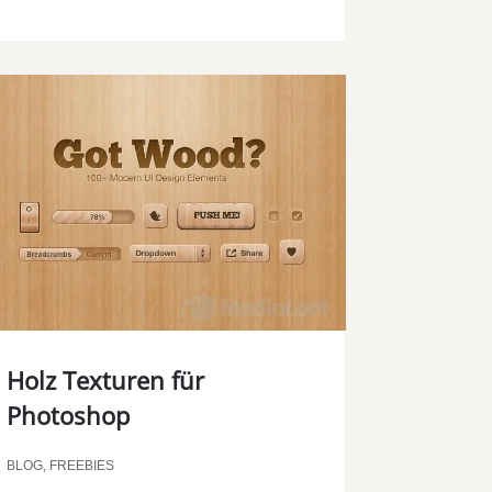
Holz Texturen für
Photoshop
BLOG
,
FREEBIES