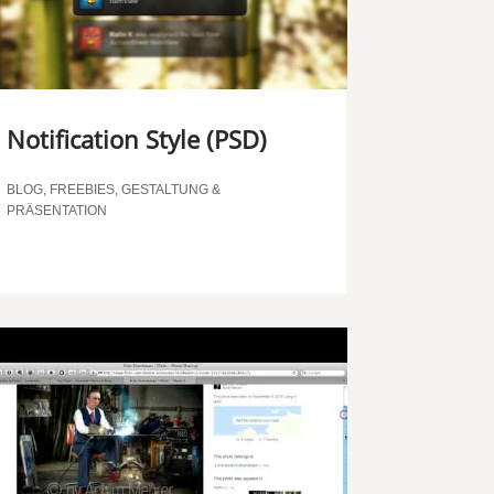
Notification Style (PSD)
BLOG
,
FREEBIES
,
GESTALTUNG &
PRÄSENTATION