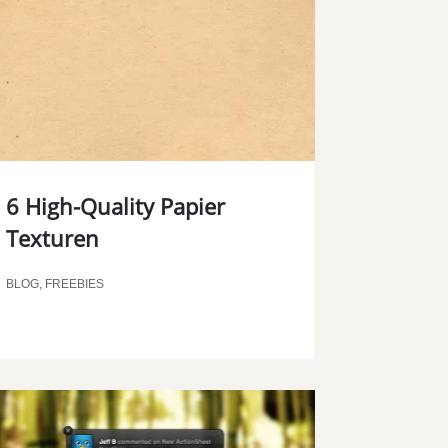
6 High-Quality Papier
Texturen
BLOG
,
FREEBIES