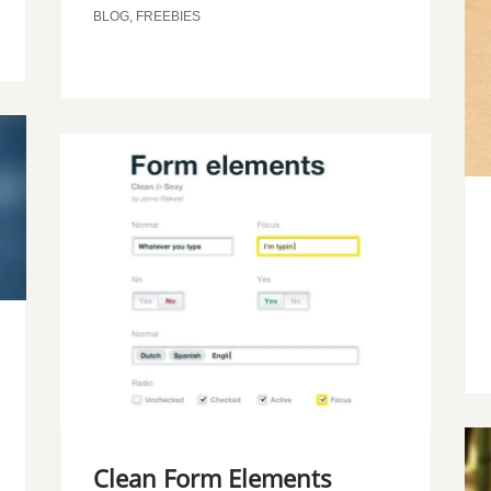
BLOG
,
FREEBIES
Clean Form Elements