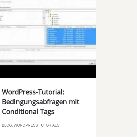
00:00
WordPress-Tutorial:
Bedingungsabfragen mit
Conditional Tags
BLOG
,
WORDPRESS TUTORIALS