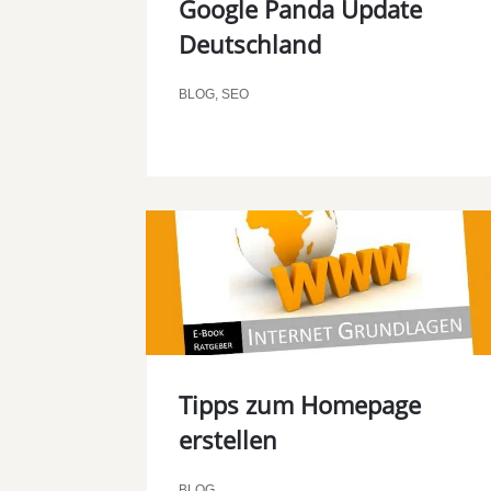
Google Panda Update
Deutschland
BLOG
,
SEO
Tipps zum Homepage
erstellen
BLOG