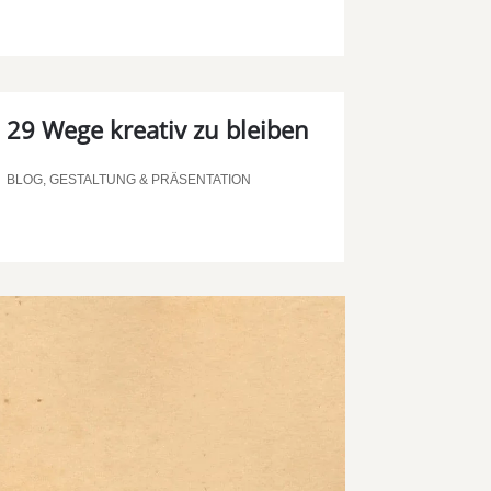
29 Wege kreativ zu bleiben
BLOG
,
GESTALTUNG & PRÄSENTATION