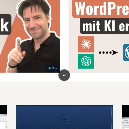
07:45