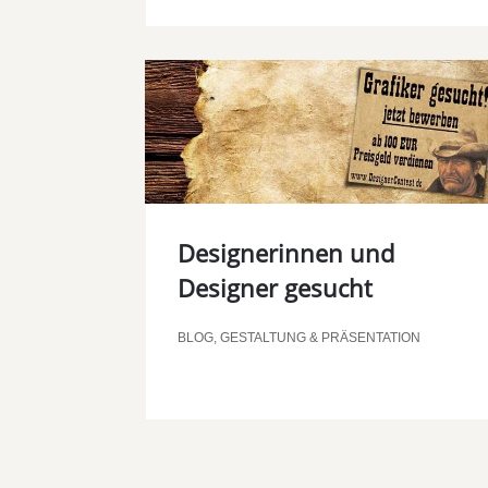
Designerinnen und
Designer gesucht
BLOG
,
GESTALTUNG & PRÄSENTATION