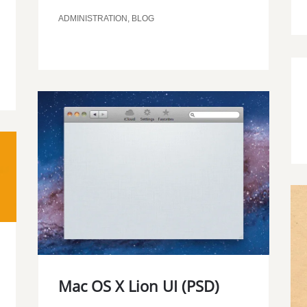
ADMINISTRATION
,
BLOG
Mac OS X Lion UI (PSD)