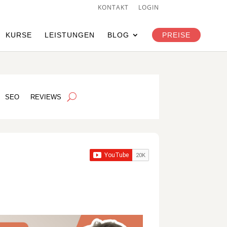
KONTAKT
LOGIN
KURSE
LEISTUNGEN
BLOG
PREISE
SEO
REVIEWS