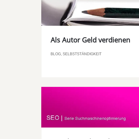
Als Autor Geld verdienen
BLOG
,
SELBSTSTÄNDIGKEIT