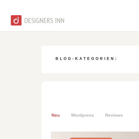
BLOG-KATEGORIEN:
Neu
Wordpress
Reviews