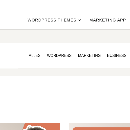
WORDPRESS THEMES
MARKETING APP
ALLES
WORDPRESS
MARKETING
BUSINESS