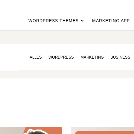
WORDPRESS THEMES
MARKETING APP
ALLES
WORDPRESS
MARKETING
BUSINESS