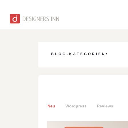
BLOG-KATEGORIEN:
Neu
Wordpress
Reviews