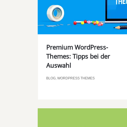
Premium WordPress-
Themes: Tipps bei der
Auswahl
BLOG
,
WORDPRESS THEMES