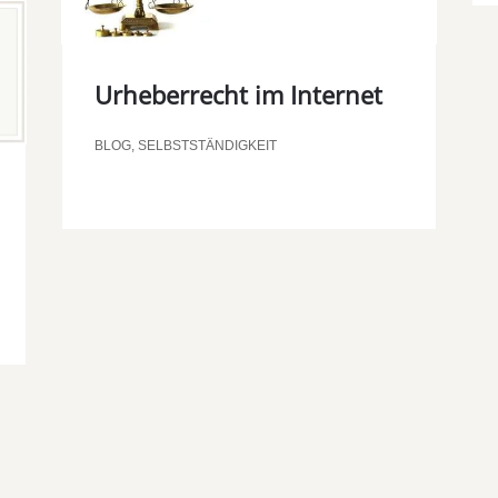
Urheberrecht im Internet
BLOG
,
SELBSTSTÄNDIGKEIT