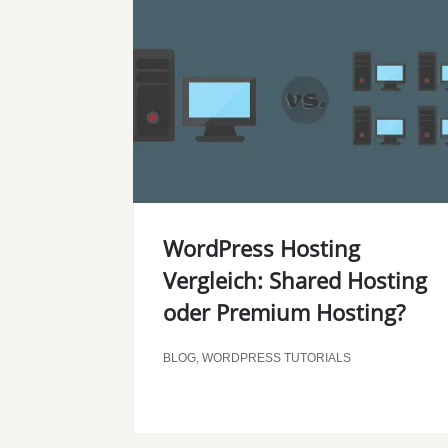
WordPress Hosting
Vergleich: Shared Hosting
oder Premium Hosting?
BLOG
,
WORDPRESS TUTORIALS