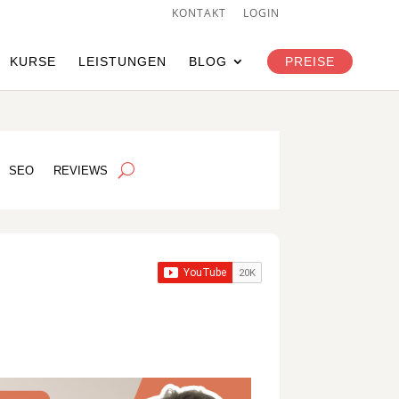
KONTAKT
LOGIN
KURSE
LEISTUNGEN
BLOG
PREISE
SEO
REVIEWS