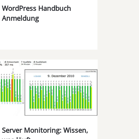
WordPress Handbuch
Anmeldung
Server Monitoring: Wissen,