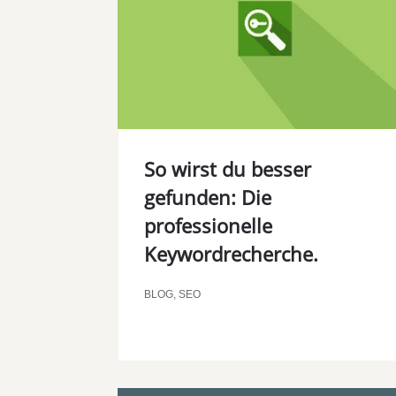
So wirst du besser
gefunden: Die
professionelle
Keywordrecherche.
BLOG
,
SEO