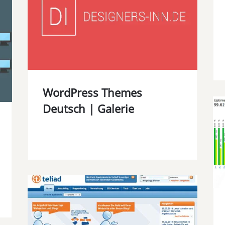
WordPress Themes
Deutsch | Galerie