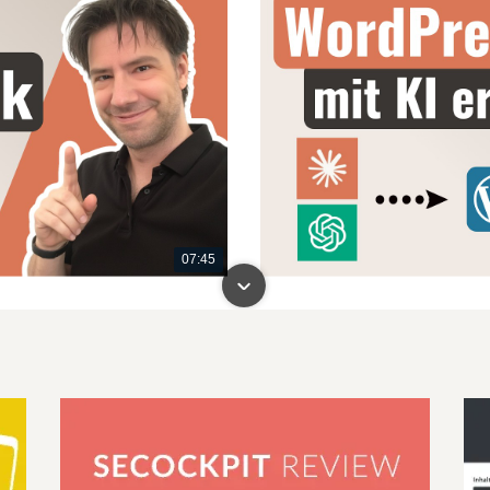
07:45