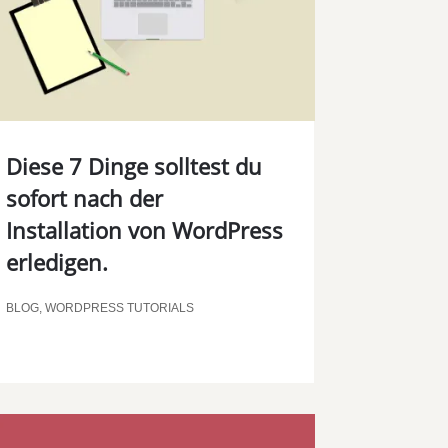
Diese 7 Dinge solltest du
sofort nach der
Installation von WordPress
erledigen.
BLOG
,
WORDPRESS TUTORIALS