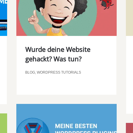
Wurde deine Website
gehackt? Was tun?
BLOG
,
WORDPRESS TUTORIALS