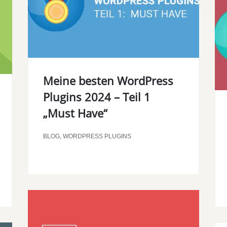
Meine besten WordPress
Plugins 2024 – Teil 1
„Must Have“
BLOG
,
WORDPRESS PLUGINS