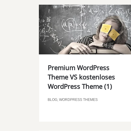
Premium WordPress
Theme VS kostenloses
WordPress Theme (1)
BLOG
,
WORDPRESS THEMES