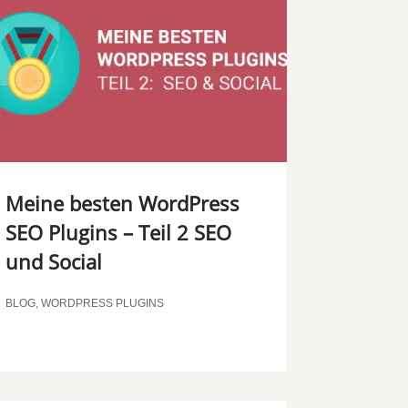
Meine besten WordPress
SEO Plugins – Teil 2 SEO
und Social
BLOG
,
WORDPRESS PLUGINS