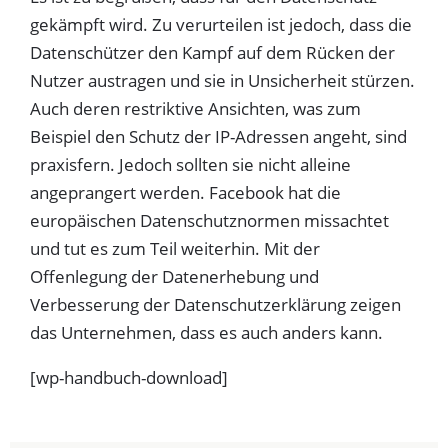
gekämpft wird. Zu verurteilen ist jedoch, dass die
Datenschützer den Kampf auf dem Rücken der
Nutzer austragen und sie in Unsicherheit stürzen.
Auch deren restriktive Ansichten, was zum
Beispiel den Schutz der IP-Adressen angeht, sind
praxisfern. Jedoch sollten sie nicht alleine
angeprangert werden. Facebook hat die
europäischen Datenschutznormen missachtet
und tut es zum Teil weiterhin. Mit der
Offenlegung der Datenerhebung und
Verbesserung der Datenschutzerklärung zeigen
das Unternehmen, dass es auch anders kann.
[wp-handbuch-download]