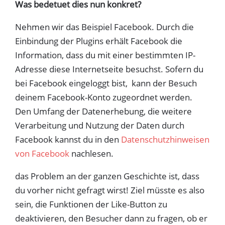
Was bedetuet dies nun konkret?
Nehmen wir das Beispiel Facebook. Durch die
Einbindung der Plugins erhält Facebook die
Information, dass du mit einer bestimmten IP-
Adresse diese Internetseite besuchst. Sofern du
bei Facebook eingeloggt bist, kann der Besuch
deinem Facebook-Konto zugeordnet werden.
Den Umfang der Datenerhebung, die weitere
Verarbeitung und Nutzung der Daten durch
Facebook kannst du in den
Datenschutzhinweisen
von Facebook
nachlesen.
das Problem an der ganzen Geschichte ist, dass
du vorher nicht gefragt wirst! Ziel müsste es also
sein, die Funktionen der Like-Button zu
deaktivieren, den Besucher dann zu fragen, ob er