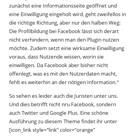
zunächst eine Informationsseite geöffnet und
eine Einwilligung eingeholt wird, geht zweifellos in
die richtige Richtung, aber nur den halben Weg:
Die Profilbildung bei Facebook lässt sich derart
nicht verhindern, wenn man den Plugin nutzen
möchte. Zudem setzt eine wirksame Einwilligung
voraus, dass Nutzende wissen, worin sie
einwilligen. Da Facebook aber bisher nicht
offenlegt, was es mit den Nutzerdaten macht,
fehlt es weiterhin an der nötigen Information.“
So sehen es leider auch die Juristen unter uns.
Und dies betrifft nicht nru Facebook, sondern
auch Twitter und Google Plus. Eine schöne
Ausführung zu diesem Theme findet ihr unter
[icon_link style=“link“ color=“orange“