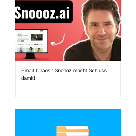
Email-Chaos? Snoooz macht Schluss
damit!