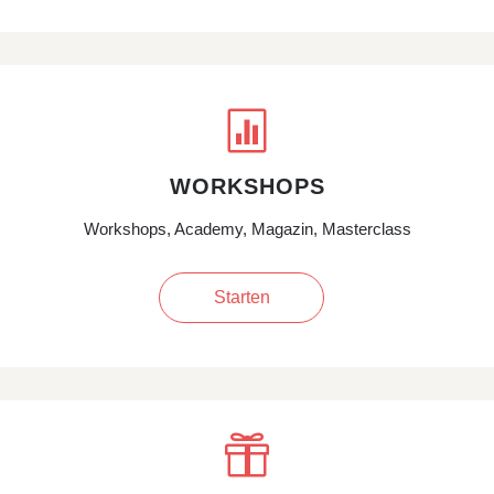

WORKSHOPS
Workshops, Academy, Magazin, Masterclass
Starten
