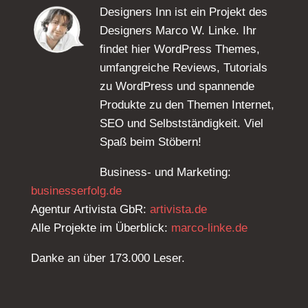
Designers Inn ist ein Projekt des
Designers Marco W. Linke. Ihr
findet hier WordPress Themes,
umfangreiche Reviews, Tutorials
zu WordPress und spannende
Produkte zu den Themen Internet,
SEO und Selbstständigkeit. Viel
Spaß beim Stöbern!
Business- und Marketing:
businesserfolg.de
Agentur Artivista GbR:
artivista.de
Alle Projekte im Überblick:
marco-linke.de
Danke an über 173.000 Leser.