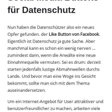
für Datenschutz
Nun haben die Datenschützer also ein neues
Opfer gefunden. der
Like Button von Facebook
.
Eigentlich ist Datenschutz ja gute Sache. Aber
manchmal kann es schon ein wenig nerven …
zumindest dann, wenn die Anwälte eine neue
Einnahmequelle vermuten. Sei es drum: derzeit
starten jedenfalls lustige Abmahnwellen durchs
Lande. Und bevor man eine Woge ins Gesicht
bekommt, sollte man sich mit dem Thema
auseinandersetzen.
Um ein Internet-Angebot für User attraktiver und
benutzerfreundlicher zu machen, arbeiten viele