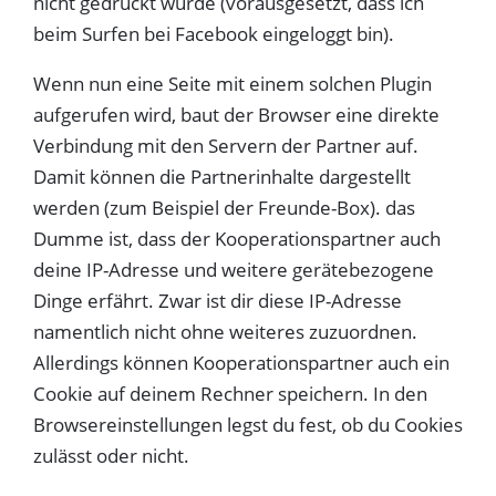
nicht gedrückt wurde (vorausgesetzt, dass ich
beim Surfen bei Facebook eingeloggt bin).
Wenn nun eine Seite mit einem solchen Plugin
aufgerufen wird, baut der Browser eine direkte
Verbindung mit den Servern der Partner auf.
Damit können die Partnerinhalte dargestellt
werden (zum Beispiel der Freunde-Box). das
Dumme ist, dass der Kooperationspartner auch
deine IP-Adresse und weitere gerätebezogene
Dinge erfährt. Zwar ist dir diese IP-Adresse
namentlich nicht ohne weiteres zuzuordnen.
Allerdings können Kooperationspartner auch ein
Cookie auf deinem Rechner speichern. In den
Browsereinstellungen legst du fest, ob du Cookies
zulässt oder nicht.