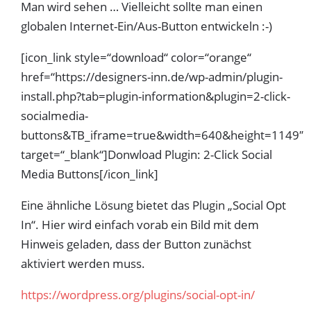
Man wird sehen … Vielleicht sollte man einen
globalen Internet-Ein/Aus-Button entwickeln :-)
[icon_link style=“download“ color=“orange“
href=“https://designers-inn.de/wp-admin/plugin-
install.php?tab=plugin-information&plugin=2-click-
socialmedia-
buttons&TB_iframe=true&width=640&height=1149″
target=“_blank“]Donwload Plugin: 2-Click Social
Media Buttons[/icon_link]
Eine ähnliche Lösung bietet das Plugin „Social Opt
In“. Hier wird einfach vorab ein Bild mit dem
Hinweis geladen, dass der Button zunächst
aktiviert werden muss.
https://wordpress.org/plugins/social-opt-in/