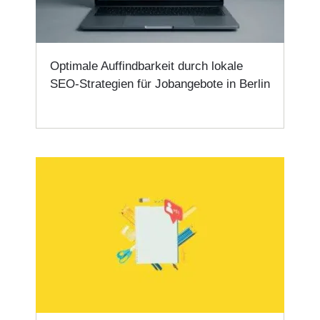
Optimale Auffindbarkeit durch lokale
SEO-Strategien für Jobangebote in Berlin