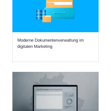
Moderne Dokumentenverwaltung im
digitalen Marketing