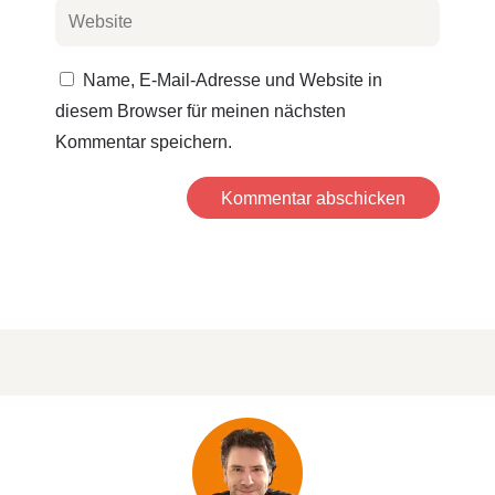
Name, E-Mail-Adresse und Website in
diesem Browser für meinen nächsten
Kommentar speichern.
Kommentar abschicken