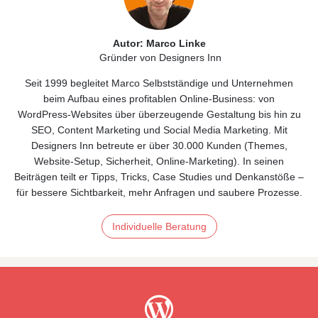
Autor: Marco Linke
Gründer von Designers Inn
Seit 1999 begleitet Marco Selbstständige und Unternehmen
beim Aufbau eines profitablen Online‑Business: von
WordPress‑Websites über überzeugende Gestaltung bis hin zu
SEO, Content Marketing und Social Media Marketing. Mit
Designers Inn betreute er über 30.000 Kunden (Themes,
Website‑Setup, Sicherheit, Online‑Marketing). In seinen
Beiträgen teilt er Tipps, Tricks, Case Studies und Denkanstöße –
für bessere Sichtbarkeit, mehr Anfragen und saubere Prozesse.
Individuelle Beratung
