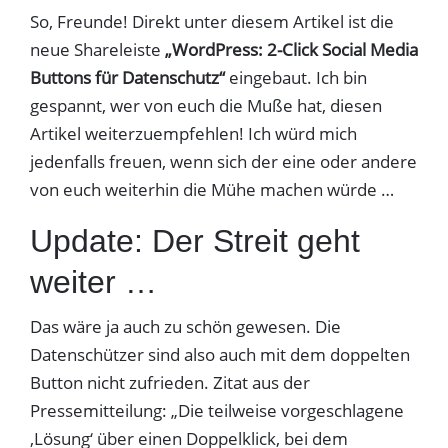
So, Freunde! Direkt unter diesem Artikel ist die
neue Shareleiste
„WordPress: 2-Click Social Media
Buttons für Datenschutz“
eingebaut. Ich bin
gespannt, wer von euch die Muße hat, diesen
Artikel weiterzuempfehlen! Ich würd mich
jedenfalls freuen, wenn sich der eine oder andere
von euch weiterhin die Mühe machen würde …
Update: Der Streit geht
weiter …
Das wäre ja auch zu schön gewesen. Die
Datenschützer sind also auch mit dem doppelten
Button nicht zufrieden. Zitat aus der
Pressemitteilung: „Die teilweise vorgeschlagene
‚Lösung‘ über einen Doppelklick, bei dem