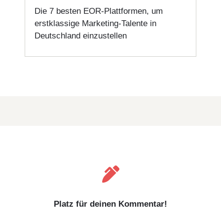
Die 7 besten EOR-Plattformen, um
erstklassige Marketing-Talente in
Deutschland einzustellen

Platz für deinen Kommentar!