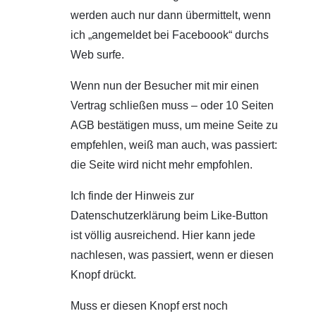
werden auch nur dann übermittelt, wenn
ich „angemeldet bei Faceboook“ durchs
Web surfe.
Wenn nun der Besucher mit mir einen
Vertrag schließen muss – oder 10 Seiten
AGB bestätigen muss, um meine Seite zu
empfehlen, weiß man auch, was passiert:
die Seite wird nicht mehr empfohlen.
Ich finde der Hinweis zur
Datenschutzerklärung beim Like-Button
ist völlig ausreichend. Hier kann jede
nachlesen, was passiert, wenn er diesen
Knopf drückt.
Muss er diesen Knopf erst noch