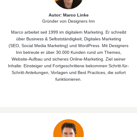
Autor: Marco Linke
Gründer von Designers Inn
Marco arbeitet seit 1999 im digitalem Marketing. Er schreibt
über
Business & Selbstständigkeit
, Digitales
Marketing
(
SEO
,
Social Media Marketing)
und
WordPress
. Mit Designers
Inn betreute er über 30.000 Kunden rund um Themes,
Website‑Aufbau und sicheres Online‑Marketing. Ziel seiner
Inhalte: Einsteiger und Fortgeschrittene bekommen Schritt-für-
Schritt-Anleitungen, Vorlagen und Best Practices, die sofort
funktionieren.