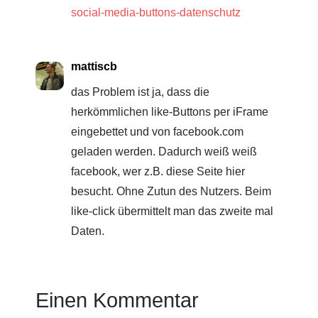
social-media-buttons-datenschutz
mattiscb
das Problem ist ja, dass die
herkömmlichen like-Buttons per iFrame
eingebettet und von facebook.com
geladen werden. Dadurch weiß weiß
facebook, wer z.B. diese Seite hier
besucht. Ohne Zutun des Nutzers. Beim
like-click übermittelt man das zweite mal
Daten.
Einen Kommentar