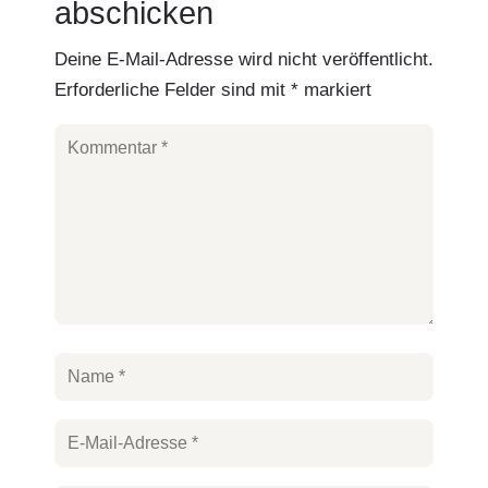
abschicken
Deine E-Mail-Adresse wird nicht veröffentlicht.
Erforderliche Felder sind mit
*
markiert