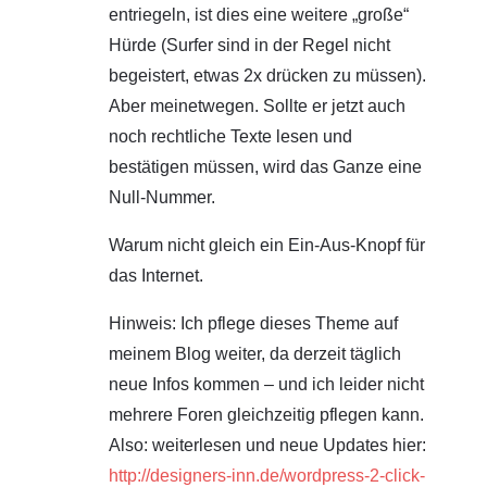
entriegeln, ist dies eine weitere „große“
Hürde (Surfer sind in der Regel nicht
begeistert, etwas 2x drücken zu müssen).
Aber meinetwegen. Sollte er jetzt auch
noch rechtliche Texte lesen und
bestätigen müssen, wird das Ganze eine
Null-Nummer.
Warum nicht gleich ein Ein-Aus-Knopf für
das Internet.
Hinweis: Ich pflege dieses Theme auf
meinem Blog weiter, da derzeit täglich
neue Infos kommen – und ich leider nicht
mehrere Foren gleichzeitig pflegen kann.
Also: weiterlesen und neue Updates hier:
http://designers-inn.de/wordpress-2-click-