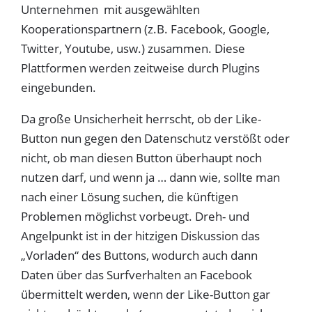
Unternehmen mit ausgewählten
Kooperationspartnern (z.B. Facebook, Google,
Twitter, Youtube, usw.) zusammen. Diese
Plattformen werden zeitweise durch Plugins
eingebunden.
Da große Unsicherheit herrscht, ob der Like-
Button nun gegen den Datenschutz verstößt oder
nicht, ob man diesen Button überhaupt noch
nutzen darf, und wenn ja … dann wie, sollte man
nach einer Lösung suchen, die künftigen
Problemen möglichst vorbeugt. Dreh- und
Angelpunkt ist in der hitzigen Diskussion das
„Vorladen“ des Buttons, wodurch auch dann
Daten über das Surfverhalten an Facebook
übermittelt werden, wenn der Like-Button gar