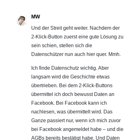
MW
Und der Streit geht weiter. Nachdem der
2-Klick-Button zuerst eine gute Lösung zu
sein schien, stellen sich die
Datenschützer nun auch hier quer. Mmh.
Ich finde Datenschutz wichtig. Aber
langsam wird die Geschichte etwas
übertrieben. Bei dem 2-Klick-Buttons
übermittel ich doch bewusst Daten an
Facebook. Bei Facebook kann ich
nachlesen, was übermittelt wird. Das
Ganze passiert nur, wenn ich mich zuvor
bei Facebook angemeldet habe – und die
AGBs bereits bestätigt habe. Und Daten