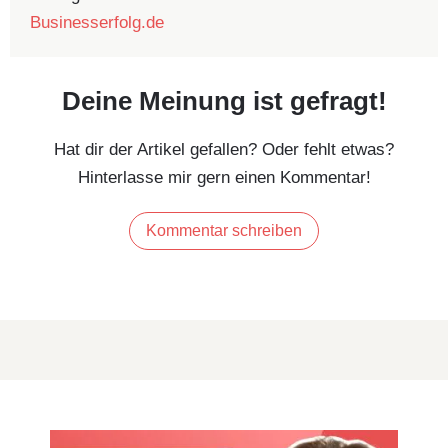
Businesserfolg.de
Deine Meinung ist gefragt!
Hat dir der Artikel gefallen? Oder fehlt etwas?
Hinterlasse mir gern einen Kommentar!
Kommentar schreiben