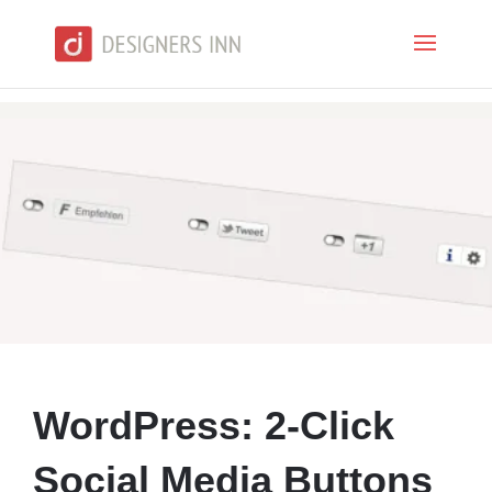
WordPress: 2-Click
Social Media Buttons