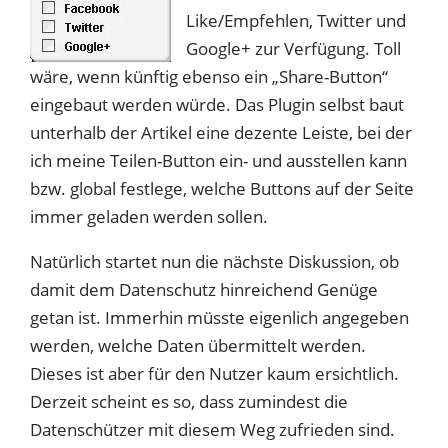
Like/Empfehlen, Twitter und
Google+ zur Verfügung. Toll
wäre, wenn künftig ebenso ein „Share-Button“
eingebaut werden würde. Das Plugin selbst baut
unterhalb der Artikel eine dezente Leiste, bei der
ich meine Teilen-Button ein- und ausstellen kann
bzw. global festlege, welche Buttons auf der Seite
immer geladen werden sollen.
Natürlich startet nun die nächste Diskussion, ob
damit dem Datenschutz hinreichend Genüge
getan ist. Immerhin müsste eigenlich angegeben
werden, welche Daten übermittelt werden.
Dieses ist aber für den Nutzer kaum ersichtlich.
Derzeit scheint es so, dass zumindest die
Datenschützer mit diesem Weg zufrieden sind.