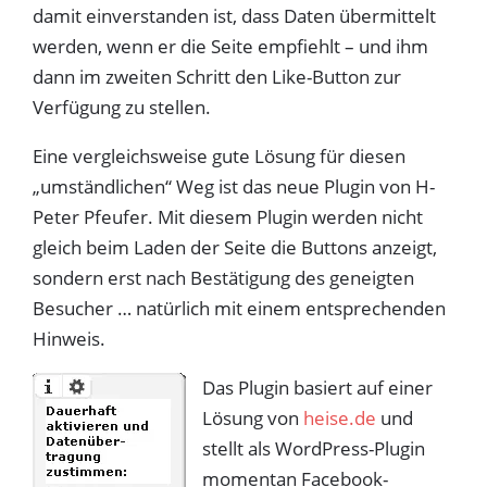
damit einverstanden ist, dass Daten übermittelt
werden, wenn er die Seite empfiehlt – und ihm
dann im zweiten Schritt den Like-Button zur
Verfügung zu stellen.
Eine vergleichsweise gute Lösung für diesen
„umständlichen“ Weg ist das neue Plugin von H-
Peter Pfeufer. Mit diesem Plugin werden nicht
gleich beim Laden der Seite die Buttons anzeigt,
sondern erst nach Bestätigung des geneigten
Besucher … natürlich mit einem entsprechenden
Hinweis.
Das Plugin basiert auf einer
Lösung von
heise.de
und
stellt als WordPress-Plugin
momentan Facebook-