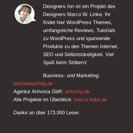
Designers Inn ist ein Projekt des
Designers Marco W. Linke. Ihr
findet hier WordPress Themes,
umfangreiche Reviews, Tutorials
zu WordPress und spannende
Produkte zu den Themen Internet,
SEO und Selbstständigkeit. Viel
Spaß beim Stöbern!
Business- und Marketing:
businesserfolg.de
Agentur Artivista GbR:
artivista.de
Alle Projekte im Überblick:
marco-linke.de
Danke an über 173.000 Leser.