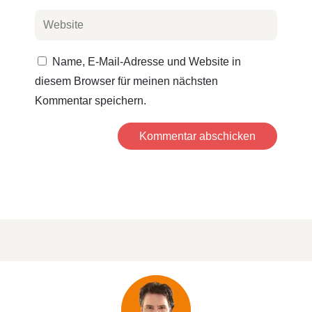
Name, E-Mail-Adresse und Website in
diesem Browser für meinen nächsten
Kommentar speichern.
Kommentar abschicken