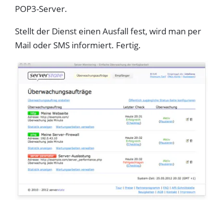
POP3-Server.
Stellt der Dienst einen Ausfall fest, wird man per
Mail oder SMS informiert. Fertig.