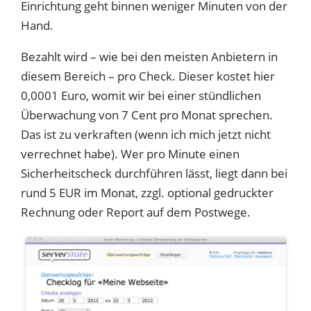
Einrichtung geht binnen weniger Minuten von der
Hand.
Bezahlt wird – wie bei den meisten Anbietern in
diesem Bereich – pro Check. Dieser kostet hier
0,0001 Euro, womit wir bei einer stündlichen
Überwachung von 7 Cent pro Monat sprechen.
Das ist zu verkraften (wenn ich mich jetzt nicht
verrechnet habe). Wer pro Minute einen
Sicherheitscheck durchführen lässt, liegt dann bei
rund 5 EUR im Monat, zzgl. optional gedruckter
Rechnung oder Report auf dem Postwege.