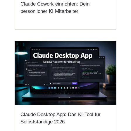
Claude Cowork einrichten: Dein
persönlicher KI Mitarbeiter
Claude Desktop App: Das KI-Tool für
Selbstständige 2026