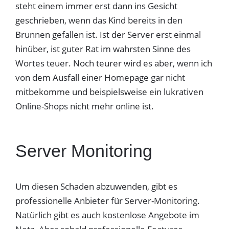
steht einem immer erst dann ins Gesicht
geschrieben, wenn das Kind bereits in den
Brunnen gefallen ist. Ist der Server erst einmal
hinüber, ist guter Rat im wahrsten Sinne des
Wortes teuer. Noch teurer wird es aber, wenn ich
von dem Ausfall einer Homepage gar nicht
mitbekomme und beispielsweise ein lukrativen
Online-Shops nicht mehr online ist.
Server Monitoring
Um diesen Schaden abzuwenden, gibt es
professionelle Anbieter für Server-Monitoring.
Natürlich gibt es auch kostenlose Angebote im