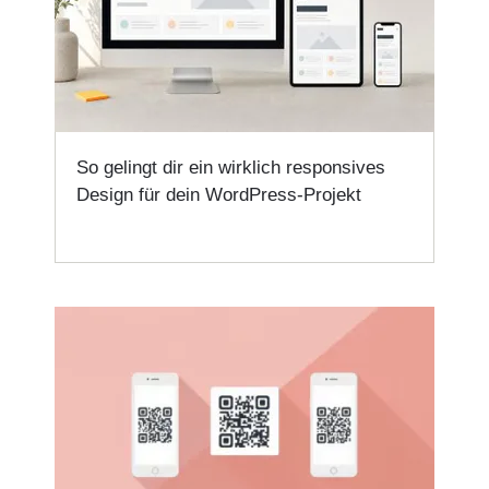
So gelingt dir ein wirklich responsives
Design für dein WordPress-Projekt