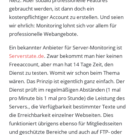
Netz. Aber sobald professionelle Features
gebraucht werden, ist dann doch ein
kostenpflichtiger Account zu erstellen. Und seien
wir ehrlich: Monitoring lohnt sich vor allem für
professionelle Webangebote.
Ein bekannter Anbieter für Server-Monitoring ist
Serverstate.de
. Zwar bekommt man hier keinen
Freeaccount, aber man hat 14 Tage Zeit, den
Dienst zu testen. Womit wir schon beim Thema
wären. Das Prinzip ist eigentlich ganz einfach. Der
Dienst prüft im regelmäßigen Abständen (1 mal
pro Minute bis 1 mal pro Stunde) die Leistung des
Servers., die Verfügbarkeit bestimmter Texte und
die Erreichbarkeit einzelner Webseiten. Dies
funktioniert übrigens ebenso für Mitgliedsseiten
und geschützte Bereiche und auch auf FTP- oder