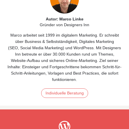
Autor: Marco Linke
Gründer von Designers Inn
Marco arbeitet seit 1999 im digitalem Marketing. Er schreibt
über
Business & Selbstständigkeit
, Digitales
Marketing
(
SEO
,
Social Media Marketing)
und
WordPress
. Mit Designers
Inn betreute er über 30.000 Kunden rund um Themes,
Website‑Aufbau und sicheres Online‑Marketing. Ziel seiner
Inhalte: Einsteiger und Fortgeschrittene bekommen Schritt-für-
Schritt-Anleitungen, Vorlagen und Best Practices, die sofort
funktionieren.
Individuelle Beratung
