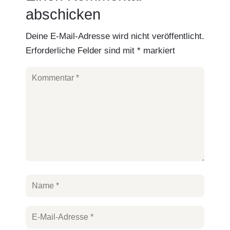
abschicken
Deine E-Mail-Adresse wird nicht veröffentlicht.
Erforderliche Felder sind mit
*
markiert