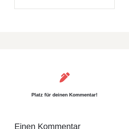

Platz für deinen Kommentar!
Einen Kommentar