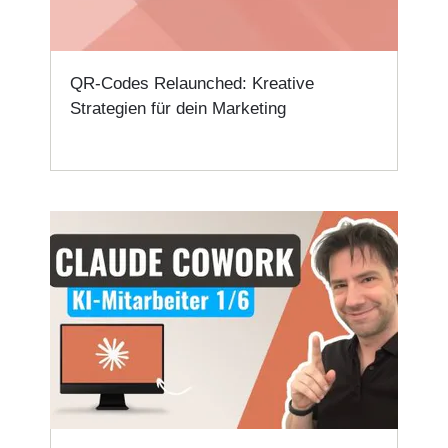
QR-Codes Relaunched: Kreative
Strategien für dein Marketing