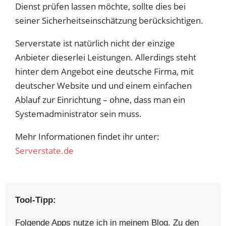
Dienst prüfen lassen möchte, sollte dies bei
seiner Sicherheitseinschätzung berücksichtigen.
Serverstate ist natürlich nicht der einzige
Anbieter dieserlei Leistungen. Allerdings steht
hinter dem Angebot eine deutsche Firma, mit
deutscher Website und und einem einfachen
Ablauf zur Einrichtung – ohne, dass man ein
Systemadministrator sein muss.
Mehr Informationen findet ihr unter:
Serverstate.de
Tool-Tipp:
Folgende Apps nutze ich in meinem Blog. Zu den