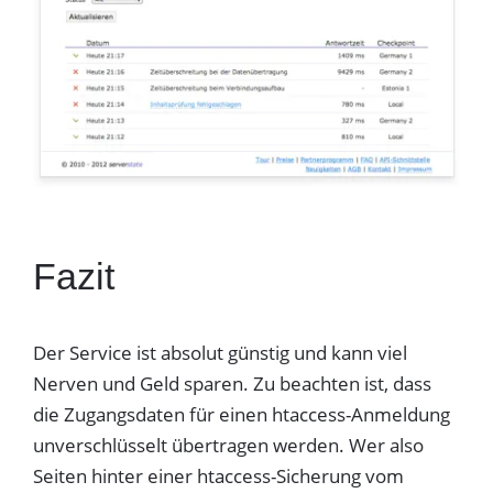
Fazit
Der Service ist absolut günstig und kann viel
Nerven und Geld sparen. Zu beachten ist, dass
die Zugangsdaten für einen htaccess-Anmeldung
unverschlüsselt übertragen werden. Wer also
Seiten hinter einer htaccess-Sicherung vom