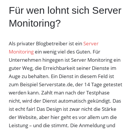
Für wen lohnt sich Server
Monitoring?
Als privater Blogbetreiber ist ein
Server
Monitoring
ein wenig viel des Guten. Für
Unternehmen hingegen ist Server Monitoring ein
guter Weg, die Erreichbarkeit seiner Dienste im
Auge zu behalten. Ein Dienst in diesem Feld ist
zum Beispiel Serverstate.de, der 14 Tage getestet
werden kann. Zahlt man nach der Testphase
nicht, wird der Dienst automatisch gekündigt. Das
ist echt fair! Das Design ist zwar nicht die Stärke
der Website, aber hier geht es vor allem um die
Leistung – und die stimmt. Die Anmeldung und