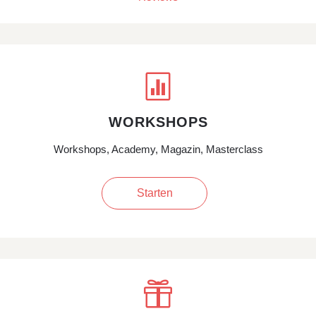

WORKSHOPS
Workshops, Academy, Magazin, Masterclass
Starten
