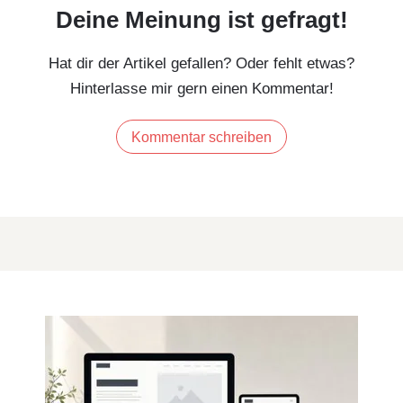
Deine Meinung ist gefragt!
Hat dir der Artikel gefallen? Oder fehlt etwas?
Hinterlasse mir gern einen Kommentar!
Kommentar schreiben