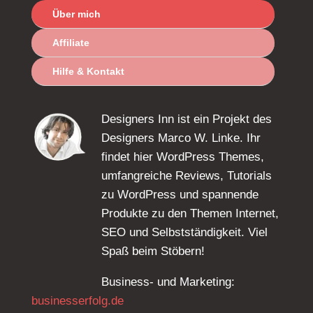
Über mich
Affiliate
Hilfe & Kontakt
Designers Inn ist ein Projekt des
Designers Marco W. Linke. Ihr
findet hier WordPress Themes,
umfangreiche Reviews, Tutorials
zu WordPress und spannende
Produkte zu den Themen Internet,
SEO und Selbstständigkeit. Viel
Spaß beim Stöbern!
Business- und Marketing:
businesserfolg.de