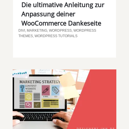
Die ultimative Anleitung zur
Anpassung deiner
WooCommerce Dankeseite
DIVI
,
MARKETING
,
WORDPRESS
,
WORDPRESS
THEMES
,
WORDPRESS TUTORIALS