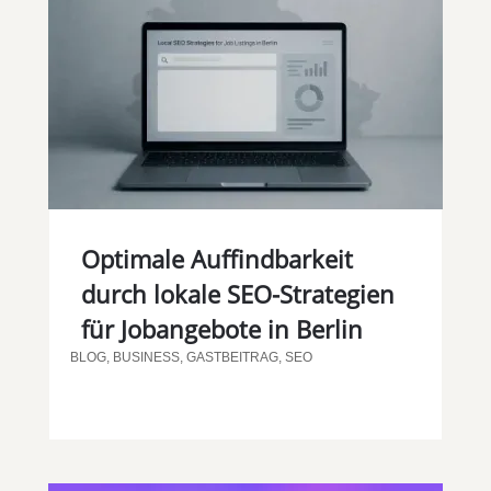
Optimale Auffindbarkeit
durch lokale SEO-Strategien
für Jobangebote in Berlin
BLOG
,
BUSINESS
,
GASTBEITRAG
,
SEO