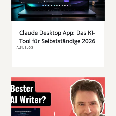
Claude Desktop App: Das KI-
Tool für Selbstständige 2026
AI/KI
,
BLOG