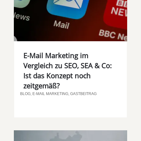
E-Mail Marketing im
Vergleich zu SEO, SEA & Co:
Ist das Konzept noch
zeitgemäß?
BLOG
,
E-MAIL MARKETING
,
GASTBEITRAG