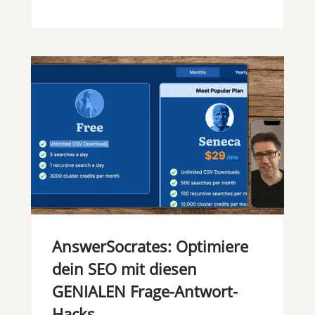
AnswerSocrates: Optimiere
dein SEO mit diesen
GENIALEN Frage-Antwort-
Hacks