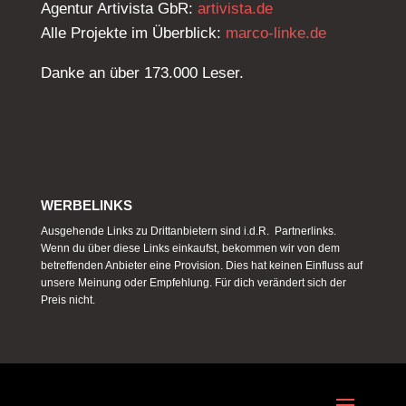
Agentur Artivista GbR:
artivista.de
Alle Projekte im Überblick:
marco-linke.de
Danke an über 173.000 Leser.
WERBELINKS
Ausgehende Links zu Drittanbietern sind i.d.R. Partnerlinks.
Wenn du über diese Links einkaufst, bekommen wir von dem
betreffenden Anbieter eine Provision. Dies hat keinen Einfluss auf
unsere Meinung oder Empfehlung. Für dich verändert sich der
Preis nicht.