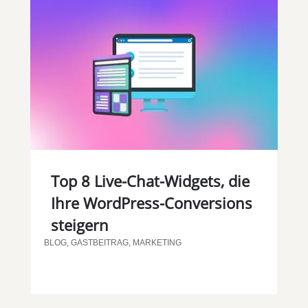
Top 8 Live-Chat-Widgets, die
Ihre WordPress-Conversions
steigern
BLOG
,
GASTBEITRAG
,
MARKETING