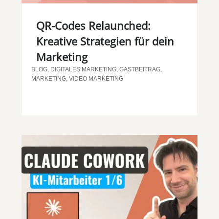
QR-Codes Relaunched:
Kreative Strategien für dein
Marketing
BLOG
,
DIGITALES MARKETING
,
GASTBEITRAG
,
MARKETING
,
VIDEO MARKETING