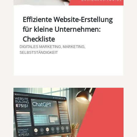
Effiziente Website-Erstellung
für kleine Unternehmen:
Checkliste
DIGITALES MARKETING
,
MARKETING
,
SELBSTSTÄNDIGKEIT