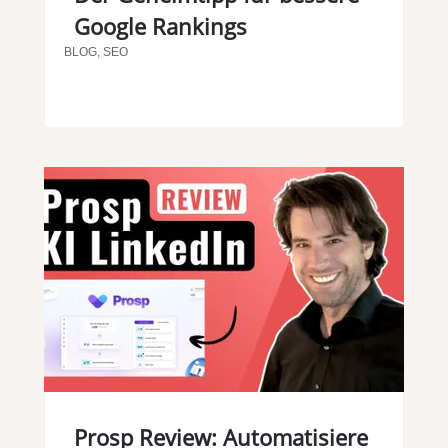
Google Rankings
BLOG
,
SEO
Prosp Review: Automatisiere