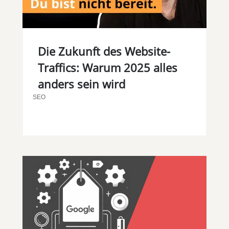
Die Zukunft des Website-
Traffics: Warum 2025 alles
anders sein wird
SEO