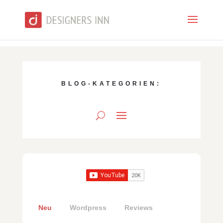
BLOG-KATEGORIEN:
Neu
Wordpress
Reviews