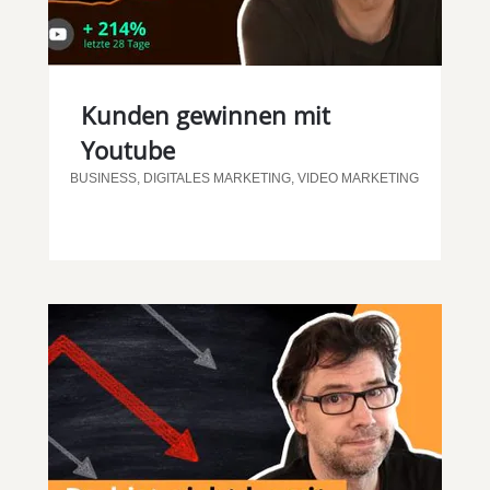
Kunden gewinnen mit
Youtube
BUSINESS
,
DIGITALES MARKETING
,
VIDEO MARKETING