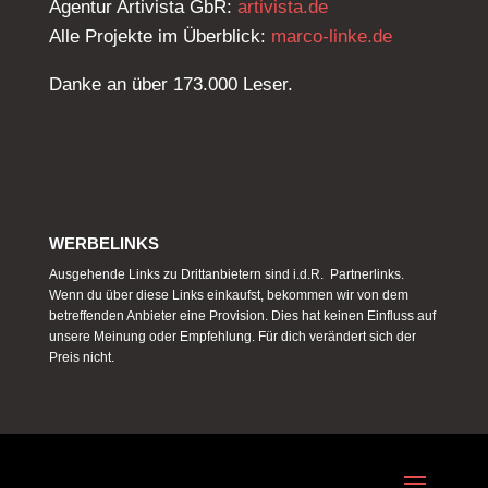
Agentur Artivista GbR:
artivista.de
Alle Projekte im Überblick:
marco-linke.de
Danke an über 173.000 Leser.
WERBELINKS
Ausgehende Links zu Drittanbietern sind i.d.R. Partnerlinks.
Wenn du über diese Links einkaufst, bekommen wir von dem
betreffenden Anbieter eine Provision. Dies hat keinen Einfluss auf
unsere Meinung oder Empfehlung. Für dich verändert sich der
Preis nicht.