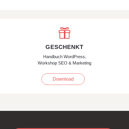

GESCHENKT
Handbuch WordPress,
Workshop SEO & Marketing
Download