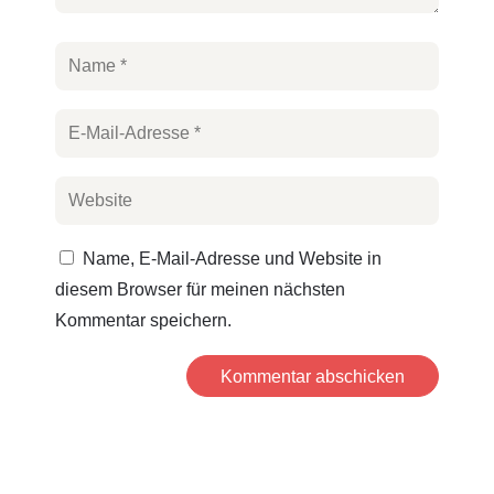
Name, E-Mail-Adresse und Website in
diesem Browser für meinen nächsten
Kommentar speichern.
Kommentar abschicken