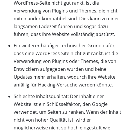
WordPress-Seite nicht gut rankt, ist die
Verwendung von Plugins und Themes, die nicht
miteinander kompatibel sind. Dies kann zu einer
langsamen Ladezeit führen und sogar dazu
führen, dass Ihre Website vollständig abstürzt.
Ein weiterer häufiger technischer Grund dafür,
dass eine WordPress-Site nicht gut rankt, ist die
Verwendung von Plugins oder Themes, die von
Entwicklern aufgegeben wurden und keine
Updates mehr erhalten, wodurch Ihre Website
anfällig für Hacking-Versuche werden könnte.
Schlechte Inhaltsqualität: Der Inhalt einer
Website ist ein Schlüsselfaktor, den Google
verwendet, um Seiten zu ranken. Wenn der Inhalt
nicht von hoher Qualität ist, wird er
möglicherweise nicht so hoch eingestuft wie