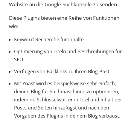
Website an die Google-Suchkonsole zu senden.
Diese Plugins bieten eine Reihe von Funktionen
wie:
Keyword-Recherche für Inhalte
Optimierung von Titeln und Beschreibungen für
SEO
Verfolgen von Backlinks zu Ihren Blog-Post
Mit Yoast wird es beispielsweise sehr einfach,
deinen Blog für Suchmaschinen zu optimieren,
indem du Schlüsselwörter in Titel und Inhalt der
Posts und Seiten hinzufügst und nach den
Vorgaben des Plugins in deinem Blog verbaust.