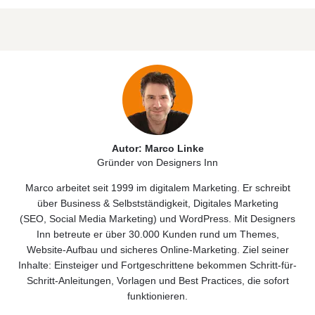
Autor: Marco Linke
Gründer von Designers Inn
Marco arbeitet seit 1999 im digitalem Marketing. Er schreibt
über
Business & Selbstständigkeit
, Digitales
Marketing
(
SEO
,
Social Media Marketing)
und
WordPress
. Mit Designers
Inn betreute er über 30.000 Kunden rund um Themes,
Website‑Aufbau und sicheres Online‑Marketing. Ziel seiner
Inhalte: Einsteiger und Fortgeschrittene bekommen Schritt-für-
Schritt-Anleitungen, Vorlagen und Best Practices, die sofort
funktionieren.