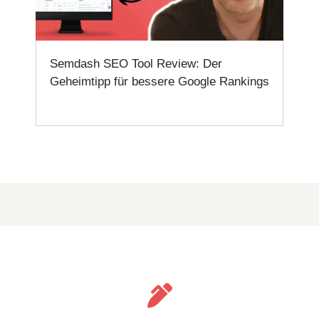
Semdash SEO Tool Review: Der
Geheimtipp für bessere Google Rankings
