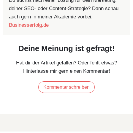
Du suchst nach einer Lösung für dein Marketing,
deiner SEO- oder Content-Strategie? Dann schau
auch gern in meiner Akademie vorbei:
Businesserfolg.de
Deine Meinung ist gefragt!
Hat dir der Artikel gefallen? Oder fehlt etwas?
Hinterlasse mir gern einen Kommentar!
Kommentar schreiben