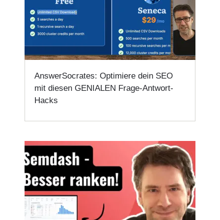
AnswerSocrates: Optimiere dein SEO
mit diesen GENIALEN Frage-Antwort-
Hacks