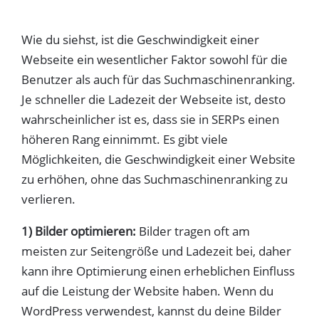
Wie du siehst, ist die Geschwindigkeit einer
Webseite ein wesentlicher Faktor sowohl für die
Benutzer als auch für das Suchmaschinenranking.
Je schneller die Ladezeit der Webseite ist, desto
wahrscheinlicher ist es, dass sie in SERPs einen
höheren Rang einnimmt. Es gibt viele
Möglichkeiten, die Geschwindigkeit einer Website
zu erhöhen, ohne das Suchmaschinenranking zu
verlieren.
1) Bilder optimieren:
Bilder tragen oft am
meisten zur Seitengröße und Ladezeit bei, daher
kann ihre Optimierung einen erheblichen Einfluss
auf die Leistung der Website haben. Wenn du
WordPress verwendest, kannst du deine Bilder