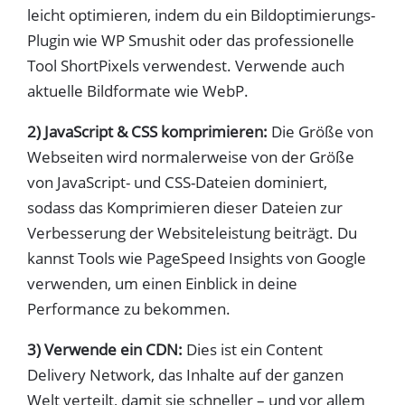
leicht optimieren, indem du ein Bildoptimierungs-
Plugin wie WP Smushit oder das professionelle
Tool ShortPixels verwendest. Verwende auch
aktuelle Bildformate wie WebP.
2) JavaScript & CSS komprimieren:
Die Größe von
Webseiten wird normalerweise von der Größe
von JavaScript- und CSS-Dateien dominiert,
sodass das Komprimieren dieser Dateien zur
Verbesserung der Websiteleistung beiträgt. Du
kannst Tools wie PageSpeed Insights von Google
verwenden, um einen Einblick in deine
Performance zu bekommen.
3) Verwende ein CDN:
Dies ist ein Content
Delivery Network, das Inhalte auf der ganzen
Welt verteilt, damit sie schneller – und vor allem