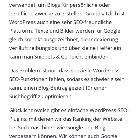
verwendet, um Blogs für persönliche oder
berufliche Zwecke zu erstellen. Grundsätzlich ist
WordPress auch eine sehr SEO-freundliche
Plattform. Texte und Bilder werden für Google
gleich korrekt ausgezeichnet, die Indexierung
verläuft reibungslos und über kleine Helferlein
kann man Snippets & Co. leicht einbinden.
Das Problem ist nur, dass spezielle WordPress
SEO-Funktionen fehlen, sodass es schwierig sein
kann, einen Blog-Beitrag gezielt für einen
Suchbegriff zu optimieren.
Glücklicherweise gibt es einfache WordPress-SEO-
Plugins, mit denen wir das Ranking der Website
bei Suchmaschinen wie Google und Bing
verbessern können. Wir können auch Google