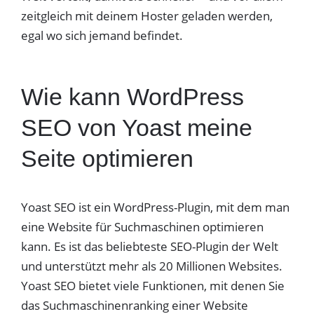
zeitgleich mit deinem Hoster geladen werden,
egal wo sich jemand befindet.
Wie kann WordPress
SEO von Yoast meine
Seite optimieren
Yoast SEO ist ein WordPress-Plugin, mit dem man
eine Website für Suchmaschinen optimieren
kann. Es ist das beliebteste SEO-Plugin der Welt
und unterstützt mehr als 20 Millionen Websites.
Yoast SEO bietet viele Funktionen, mit denen Sie
das Suchmaschinenranking einer Website