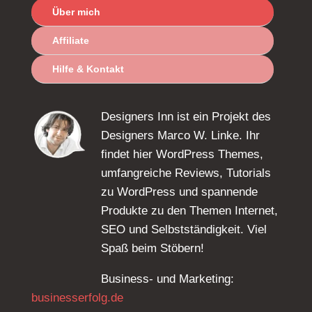
Über mich
Affiliate
Hilfe & Kontakt
Designers Inn ist ein Projekt des
Designers Marco W. Linke. Ihr
findet hier WordPress Themes,
umfangreiche Reviews, Tutorials
zu WordPress und spannende
Produkte zu den Themen Internet,
SEO und Selbstständigkeit. Viel
Spaß beim Stöbern!
Business- und Marketing:
businesserfolg.de