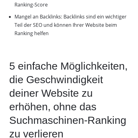
Ranking-Score
Mangel an Backlinks: Backlinks sind ein wichtiger
Teil der SEO und können Ihrer Website beim
Ranking helfen
5 einfache Möglichkeiten,
die Geschwindigkeit
deiner Website zu
erhöhen, ohne das
Suchmaschinen-Ranking
zu verlieren