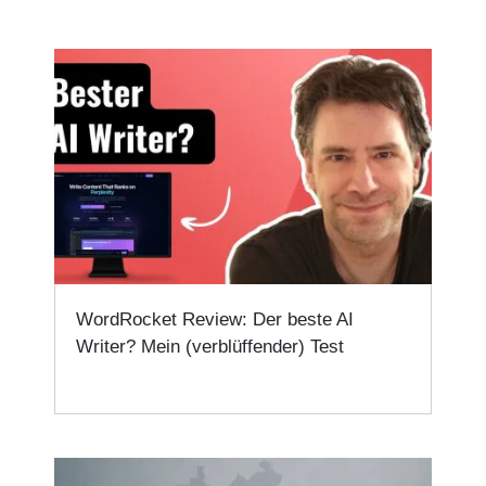
WordRocket Review: Der beste AI
Writer? Mein (verblüffender) Test