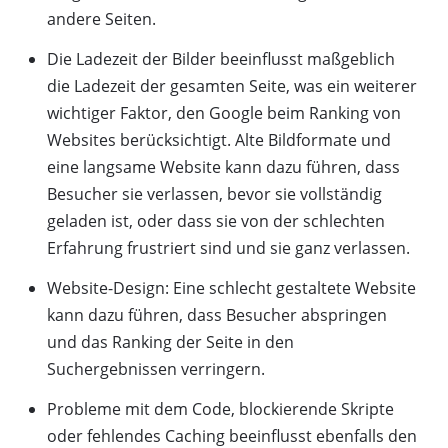
andere Seiten.
Die Ladezeit der Bilder beeinflusst maßgeblich
die Ladezeit der gesamten Seite, was ein weiterer
wichtiger Faktor, den Google beim Ranking von
Websites berücksichtigt. Alte Bildformate und
eine langsame Website kann dazu führen, dass
Besucher sie verlassen, bevor sie vollständig
geladen ist, oder dass sie von der schlechten
Erfahrung frustriert sind und sie ganz verlassen.
Website-Design: Eine schlecht gestaltete Website
kann dazu führen, dass Besucher abspringen
und das Ranking der Seite in den
Suchergebnissen verringern.
Probleme mit dem Code, blockierende Skripte
oder fehlendes Caching beeinflusst ebenfalls den