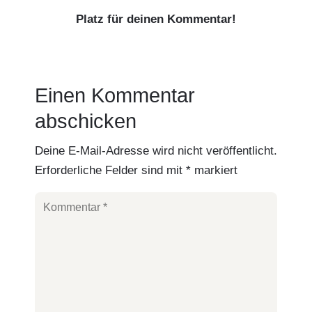
Platz für deinen Kommentar!
Einen Kommentar
abschicken
Deine E-Mail-Adresse wird nicht veröffentlicht.
Erforderliche Felder sind mit
*
markiert