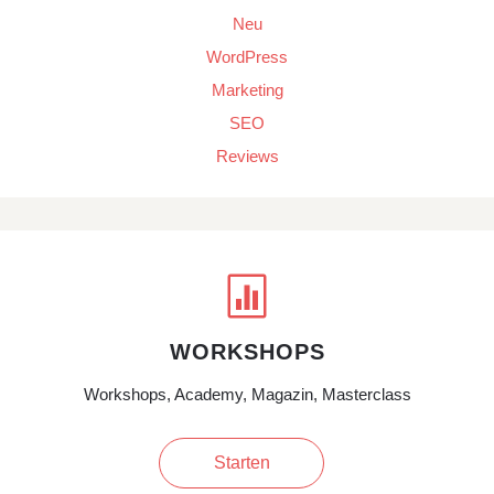
Neu
WordPress
Marketing
SEO
Reviews

WORKSHOPS
Workshops, Academy, Magazin, Masterclass
Starten