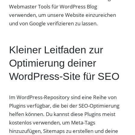
Webmaster Tools für WordPress Blog
verwenden, um unsere Website einzureichen
und von Google verifizieren zu lassen.
Kleiner Leitfaden zur
Optimierung deiner
WordPress-Site für SEO
Im WordPress-Repository sind eine Reihe von
Plugins verfügbar, die bei der SEO-Optimierung
helfen können. Du kannst diese Plugins meist
kostenlos verwenden, um Meta-Tags
hinzuzufügen, Sitemaps zu erstellen und deine