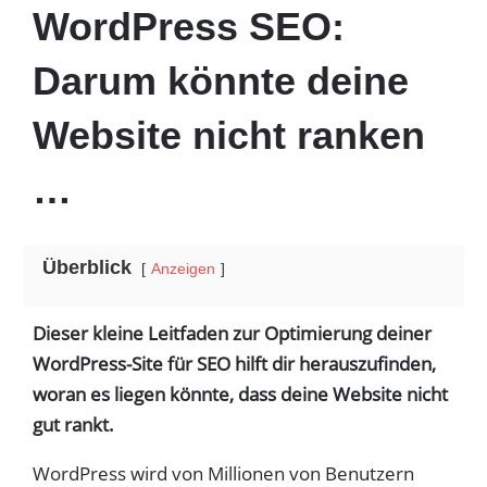
WordPress SEO:
Darum könnte deine
Website nicht ranken
…
Überblick
Anzeigen
Dieser kleine Leitfaden zur Optimierung deiner
WordPress-Site für SEO hilft dir herauszufinden,
woran es liegen könnte, dass deine Website nicht
gut rankt.
WordPress wird von Millionen von Benutzern