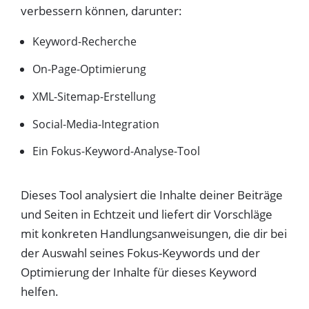
verbessern können, darunter:
Keyword-Recherche
On-Page-Optimierung
XML-Sitemap-Erstellung
Social-Media-Integration
Ein Fokus-Keyword-Analyse-Tool
Dieses Tool analysiert die Inhalte deiner Beiträge
und Seiten in Echtzeit und liefert dir Vorschläge
mit konkreten Handlungsanweisungen, die dir bei
der Auswahl seines Fokus-Keywords und der
Optimierung der Inhalte für dieses Keyword
helfen.