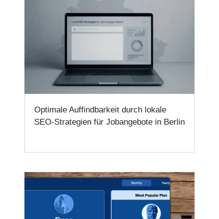
Optimale Auffindbarkeit durch lokale
SEO-Strategien für Jobangebote in Berlin