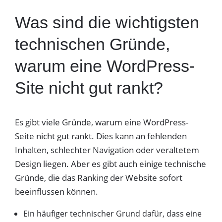
Was sind die wichtigsten
technischen Gründe,
warum eine WordPress-
Site nicht gut rankt?
Es gibt viele Gründe, warum eine WordPress-
Seite nicht gut rankt. Dies kann an fehlenden
Inhalten, schlechter Navigation oder veraltetem
Design liegen. Aber es gibt auch einige technische
Gründe, die das Ranking der Website sofort
beeinflussen können.
Ein häufiger technischer Grund dafür, dass eine