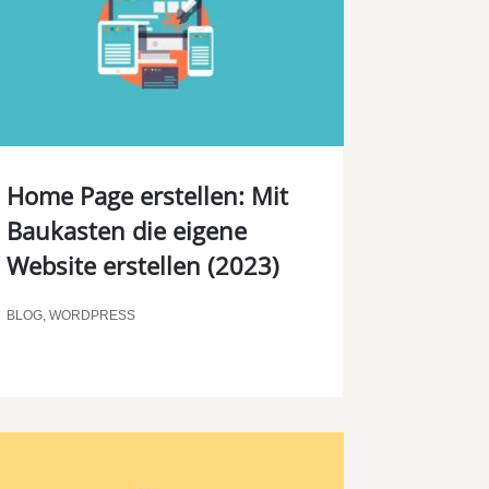
Home Page erstellen: Mit
Baukasten die eigene
Website erstellen (2023)
BLOG
,
WORDPRESS