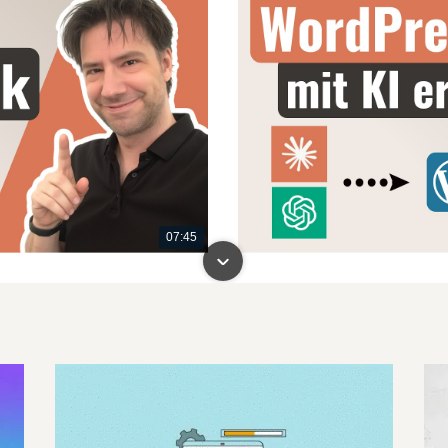
07:45