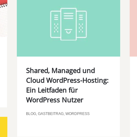
Shared, Managed und
Cloud WordPress-Hosting:
Ein Leitfaden für
WordPress Nutzer
BLOG
,
GASTBEITRAG
,
WORDPRESS