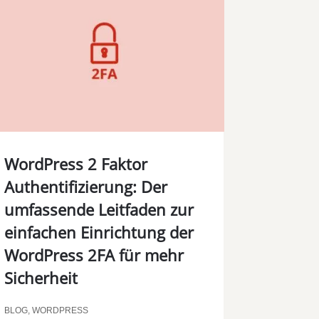
WordPress 2 Faktor
Authentifizierung: Der
umfassende Leitfaden zur
einfachen Einrichtung der
WordPress 2FA für mehr
Sicherheit
BLOG
,
WORDPRESS