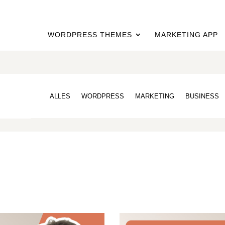
WORDPRESS THEMES
MARKETING APP
ALLES
WORDPRESS
MARKETING
BUSINESS