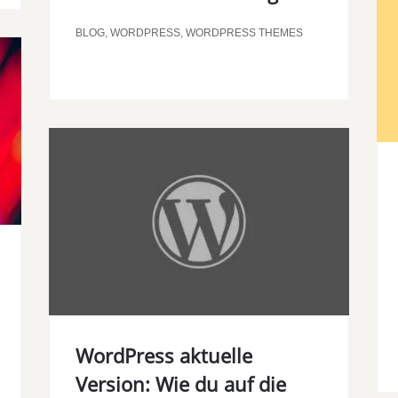
BLOG
,
WORDPRESS
,
WORDPRESS THEMES
WordPress aktuelle
Version: Wie du auf die