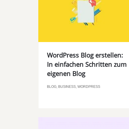
WordPress Blog erstellen:
In einfachen Schritten zum
eigenen Blog
BLOG
,
BUSINESS
,
WORDPRESS