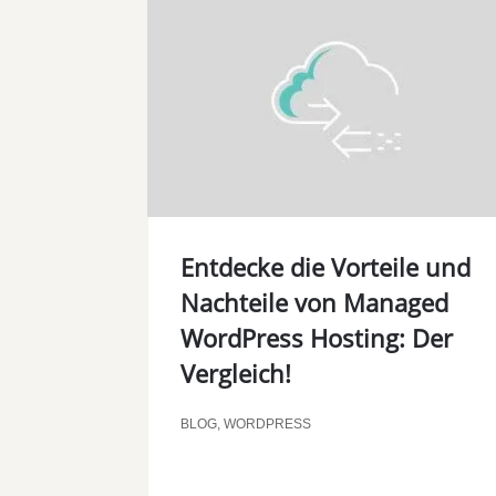
Entdecke die Vorteile und
Nachteile von Managed
WordPress Hosting: Der
Vergleich!
BLOG
,
WORDPRESS