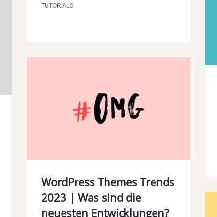
TUTORIALS
WordPress Themes Trends
2023 | Was sind die
neuesten Entwicklungen?