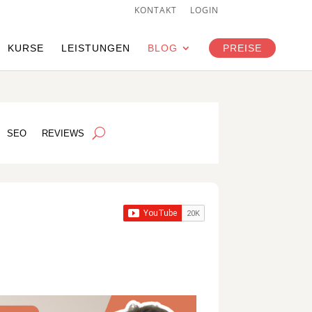
KONTAKT
LOGIN
KURSE
LEISTUNGEN
BLOG
PREISE
SEO
REVIEWS