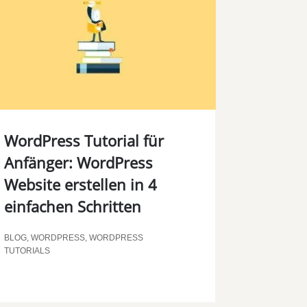
WordPress Tutorial für
Anfänger: WordPress
Website erstellen in 4
einfachen Schritten
BLOG
,
WORDPRESS
,
WORDPRESS
TUTORIALS