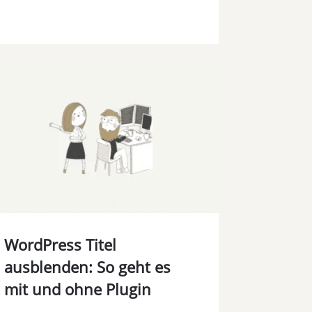
WordPress Titel
ausblenden: So geht es
mit und ohne Plugin