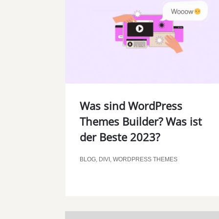
Was sind WordPress
Themes Builder? Was ist
der Beste 2023?
BLOG
,
DIVI
,
WORDPRESS THEMES