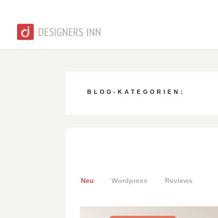
BLOG-KATEGORIEN:
Neu
Wordpress
Reviews