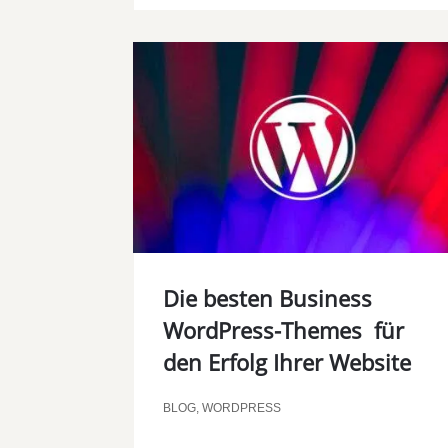
Die besten Business
WordPress-Themes für
den Erfolg Ihrer Website
BLOG
,
WORDPRESS