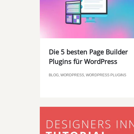
Die 5 besten Page Builder
Plugins für WordPress
BLOG
,
WORDPRESS
,
WORDPRESS PLUGINS