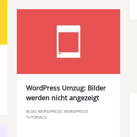
WordPress Umzug: Bilder
werden nicht angezeigt
BLOG
,
WORDPRESS
,
WORDPRESS
TUTORIALS