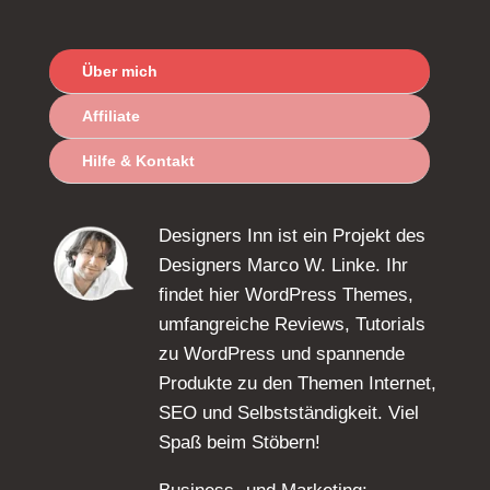
Über mich
Affiliate
Hilfe & Kontakt
Designers Inn ist ein Projekt des
Designers Marco W. Linke. Ihr
findet hier WordPress Themes,
umfangreiche Reviews, Tutorials
zu WordPress und spannende
Produkte zu den Themen Internet,
SEO und Selbstständigkeit. Viel
Spaß beim Stöbern!