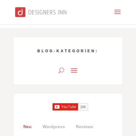
BLOG-KATEGORIEN:
Neu
Wordpress
Reviews