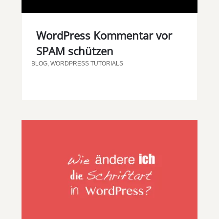
WordPress Kommentar vor
SPAM schützen
BLOG
,
WORDPRESS TUTORIALS