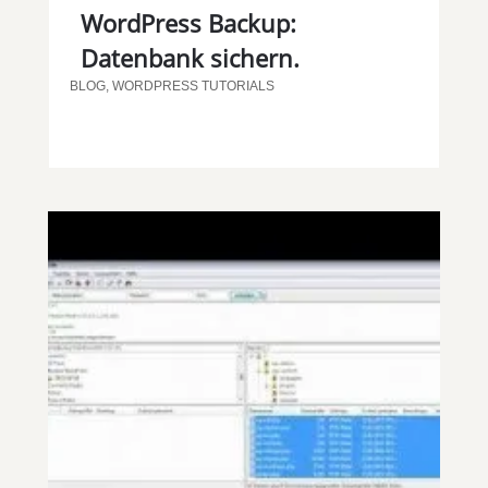
WordPress Backup:
Datenbank sichern.
BLOG
,
WORDPRESS TUTORIALS