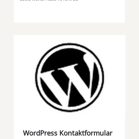
WordPress Kontaktformular