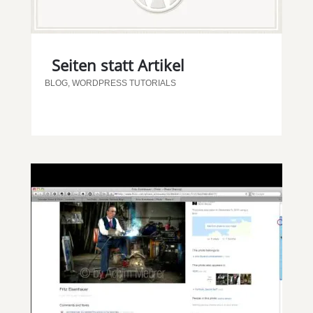
Seiten statt Artikel
BLOG
,
WORDPRESS TUTORIALS