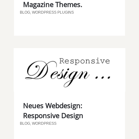
Magazine Themes.
BLOG
,
WORDPRESS PLUGINS
Neues Webdesign:
Responsive Design
BLOG
,
WORDPRESS