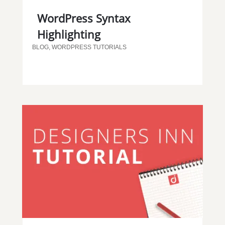
WordPress Syntax
Highlighting
BLOG
,
WORDPRESS TUTORIALS