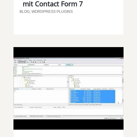
mit Contact Form 7
BLOG
,
WORDPRESS PLUGINS