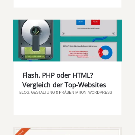
Flash, PHP oder HTML?
Vergleich der Top-Websites
BLOG
,
GESTALTUNG & PRÄSENTATION
,
WORDPRESS