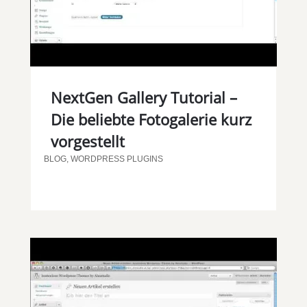
NextGen Gallery Tutorial –
Die beliebte Fotogalerie kurz
vorgestellt
BLOG
,
WORDPRESS PLUGINS