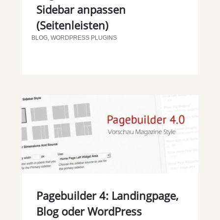
Sidebar anpassen
(Seitenleisten)
BLOG
,
WORDPRESS PLUGINS
Pagebuilder 4: Landingpage,
Blog oder WordPress