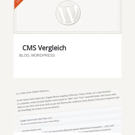
CMS Vergleich
BLOG
,
WORDPRESS