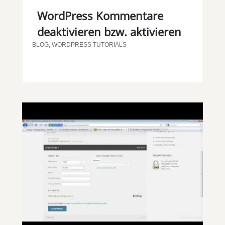
WordPress Kommentare
deaktivieren bzw. aktivieren
BLOG
,
WORDPRESS TUTORIALS