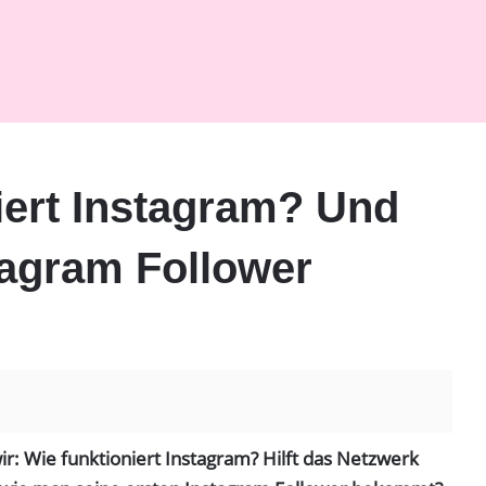
iert Instagram? Und
tagram Follower
ir: Wie funktioniert Instagram? Hilft das Netzwerk