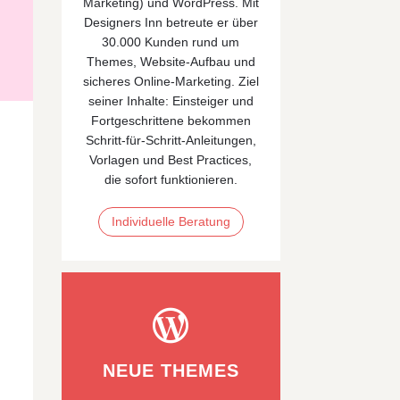
Marketing)
und
WordPress
. Mit
Designers Inn betreute er über
30.000 Kunden rund um
Themes, Website‑Aufbau und
sicheres Online‑Marketing. Ziel
seiner Inhalte: Einsteiger und
Fortgeschrittene bekommen
Schritt-für-Schritt-Anleitungen,
Vorlagen und Best Practices,
die sofort funktionieren.
Individuelle Beratung

NEUE THEMES