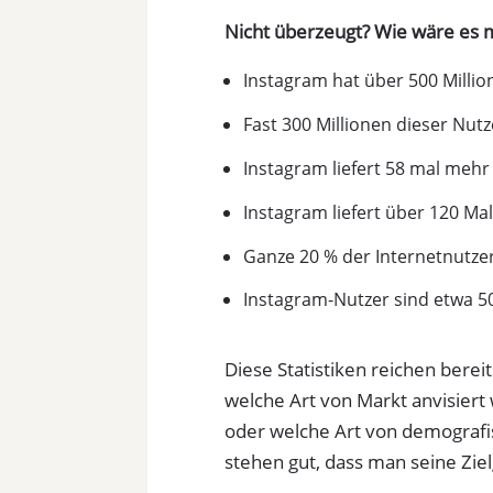
Nicht überzeugt? Wie wäre es mi
Instagram hat über 500 Millio
Fast 300 Millionen dieser Nutze
Instagram liefert 58 mal meh
Instagram liefert über 120 Ma
Ganze 20 % der Internetnutzer
Instagram-Nutzer sind etwa 50
Diese Statistiken reichen berei
welche Art von Markt anvisiert
oder welche Art von demografi
stehen gut, dass man seine Zie