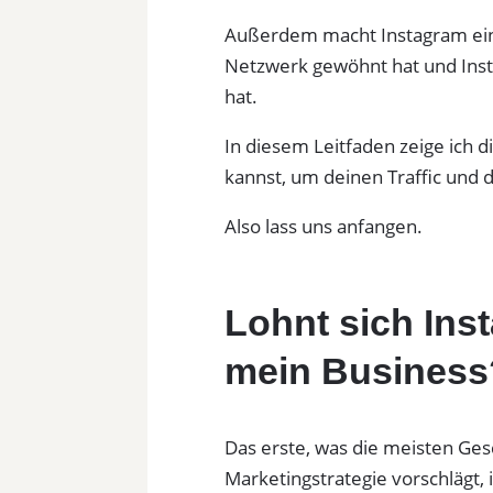
Außerdem macht Instagram einf
Netzwerk gewöhnt hat und Insta
hat.
In diesem Leitfaden zeige ich 
kannst, um deinen Traffic und 
Also lass uns anfangen.
Lohnt sich Ins
mein Business
Das erste, was die meisten Ge
Marketingstrategie vorschlägt, i