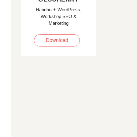
Handbuch WordPress,
Workshop SEO &
Marketing
Download