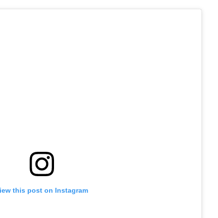
iew this post on Instagram