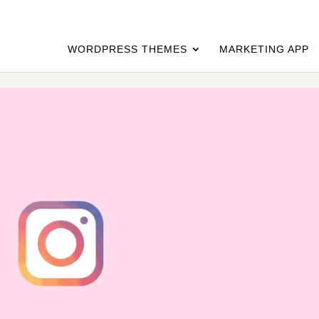
WORDPRESS THEMES
MARKETING APP