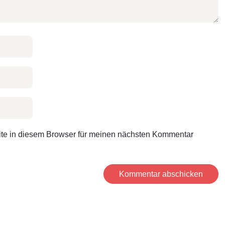
te in diesem Browser für meinen nächsten Kommentar
Kommentar abschicken