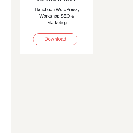
Handbuch WordPress,
Workshop SEO &
Marketing
Download