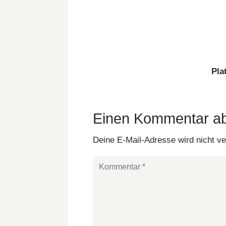
Pla
Einen Kommentar a
Deine E-Mail-Adresse wird nicht ver