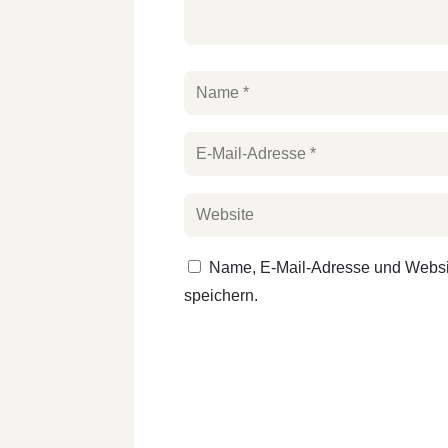
Name, E-Mail-Adresse und Websi
speichern.