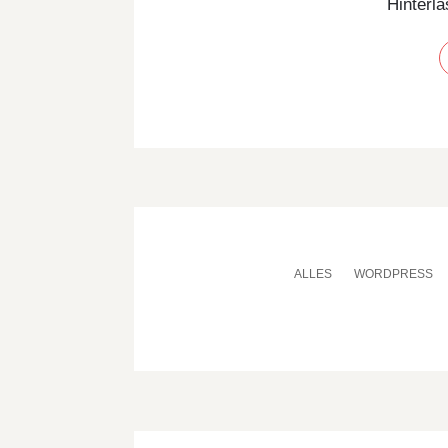
Hinterl
ALLES
WORDPRESS