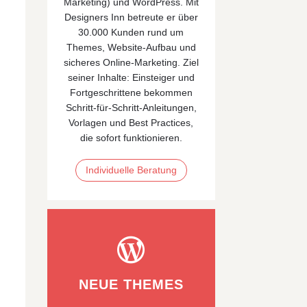
Marketing)
und
WordPress
. Mit
Designers Inn betreute er über
30.000 Kunden rund um
Themes, Website‑Aufbau und
sicheres Online‑Marketing. Ziel
seiner Inhalte: Einsteiger und
Fortgeschrittene bekommen
Schritt-für-Schritt-Anleitungen,
Vorlagen und Best Practices,
die sofort funktionieren.
Individuelle Beratung

NEUE THEMES