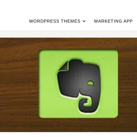
WORDPRESS THEMES
MARKETING APP