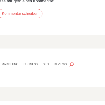
asse mir gern einen Kommentar!
Kommentar schreiben
MARKETING
BUSINESS
SEO
REVIEWS