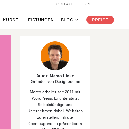
KONTAKT
LOGIN
KURSE
LEISTUNGEN
BLOG
PREISE
Autor: Marco Linke
Gründer von Designers Inn
Marco arbeitet seit 2011 mit
WordPress. Er unterstützt
Selbstständige und
Unternehmen dabei, Websites
zu erstellen, Inhalte
überzeugend zu präsentieren