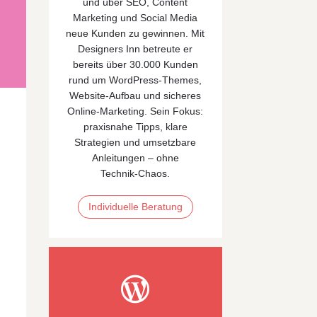
und über SEO, Content
Marketing und Social Media
neue Kunden zu gewinnen. Mit
Designers Inn betreute er
bereits über 30.000 Kunden
rund um WordPress-Themes,
Website-Aufbau und sicheres
Online‑Marketing. Sein Fokus:
praxisnahe Tipps, klare
Strategien und umsetzbare
Anleitungen – ohne
Technik‑Chaos.
Individuelle Beratung
