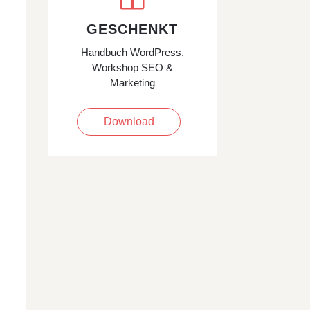
GESCHENKT
Handbuch WordPress,
Workshop SEO &
Marketing
Download