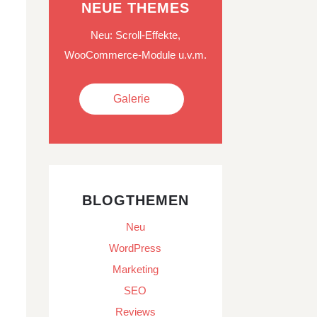
NEUE THEMES
Neu: Scroll-Effekte,
WooCommerce-Module u.v.m.
Galerie
BLOGTHEMEN
Neu
WordPress
Marketing
SEO
Reviews