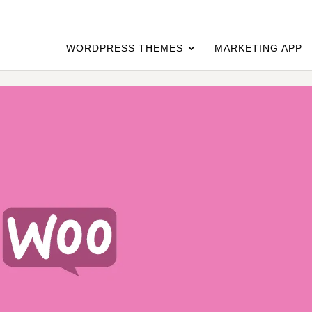
WORDPRESS THEMES
MARKETING APP