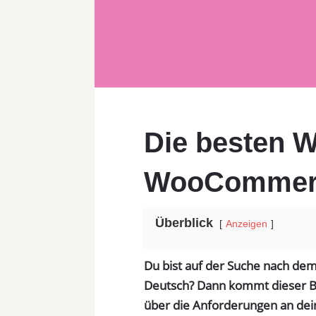
Die besten 
WooCommerc
Überblick
Anzeigen
Du bist auf der Suche nach 
Deutsch? Dann kommt dieser Be
über die Anforderungen an d