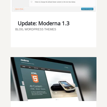
Update: Moderna 1.3
BLOG
,
WORDPRESS THEMES