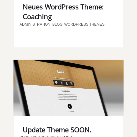
Neues WordPress Theme:
Coaching
ADMINISTRATION
,
BLOG
,
WORDPRESS THEMES
Update Theme SOON.