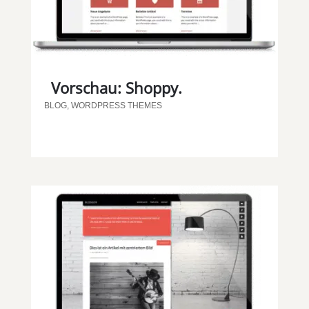
Vorschau: Shoppy.
BLOG
,
WORDPRESS THEMES