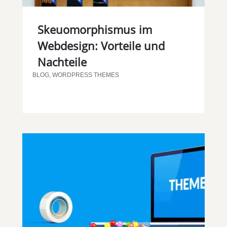
Skeuomorphismus im
Webdesign: Vorteile und
Nachteile
BLOG
,
WORDPRESS THEMES