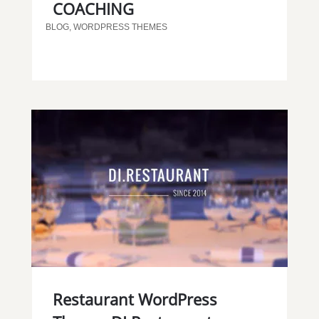
COACHING
BLOG
,
WORDPRESS THEMES
Restaurant WordPress