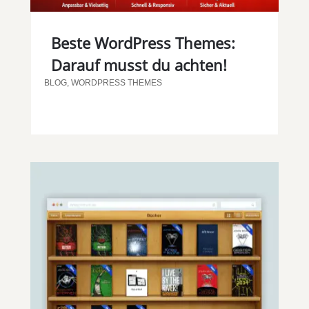
Beste WordPress Themes:
Darauf musst du achten!
BLOG
,
WORDPRESS THEMES