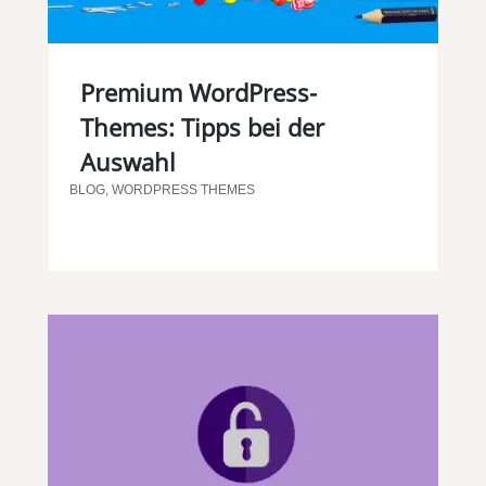
Premium WordPress-
Themes: Tipps bei der
Auswahl
BLOG
,
WORDPRESS THEMES