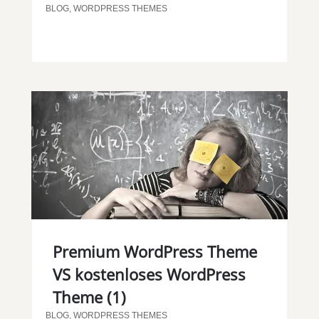
BLOG
,
WORDPRESS THEMES
Premium WordPress Theme
VS kostenloses WordPress
Theme (1)
BLOG
,
WORDPRESS THEMES