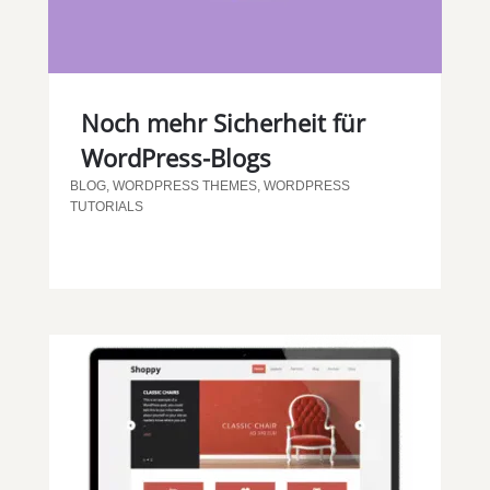
Noch mehr Sicherheit für
WordPress-Blogs
BLOG
,
WORDPRESS THEMES
,
WORDPRESS
TUTORIALS