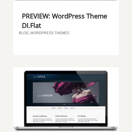
PREVIEW: WordPress Theme
DI.Flat
BLOG
,
WORDPRESS THEMES