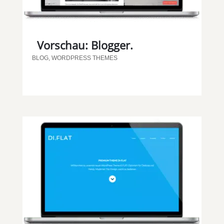
Vorschau: Blogger.
BLOG
,
WORDPRESS THEMES