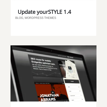
Update yourSTYLE 1.4
BLOG
,
WORDPRESS THEMES