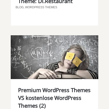
Theme: DI.Restaurant
BLOG
,
WORDPRESS THEMES
Premium WordPress Themes
VS kostenlose WordPress
Themes (2)