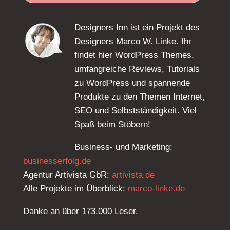
Designers Inn ist ein Projekt des
Designers Marco W. Linke. Ihr
findet hier WordPress Themes,
umfangreiche Reviews, Tutorials
zu WordPress und spannende
Produkte zu den Themen Internet,
SEO und Selbstständigkeit. Viel
Spaß beim Stöbern!
Business- und Marketing:
businesserfolg.de
Agentur Artivista GbR:
artivista.de
Alle Projekte im Überblick:
marco-linke.de
Danke an über 173.000 Leser.