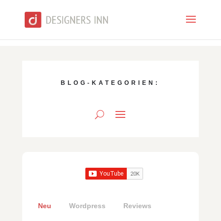
BLOG-KATEGORIEN:
Neu
Wordpress
Reviews