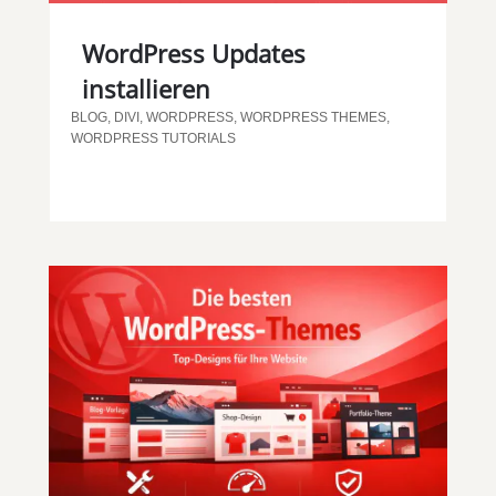
WordPress Updates
installieren
BLOG
,
DIVI
,
WORDPRESS
,
WORDPRESS THEMES
,
WORDPRESS TUTORIALS