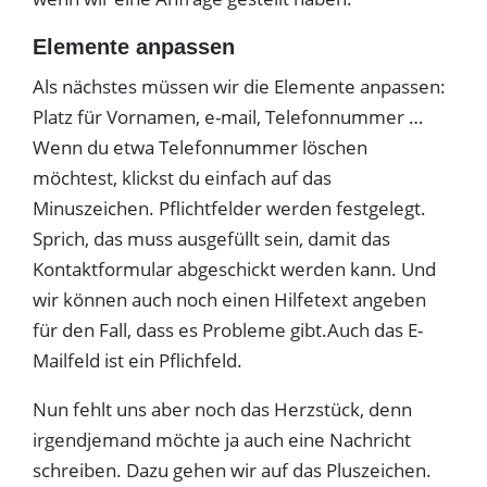
Elemente anpassen
Als nächstes müssen wir die Elemente anpassen:
Platz für Vornamen, e-mail, Telefonnummer …
Wenn du etwa Telefonnummer löschen
möchtest, klickst du einfach auf das
Minuszeichen. Pflichtfelder werden festgelegt.
Sprich, das muss ausgefüllt sein, damit das
Kontaktformular abgeschickt werden kann. Und
wir können auch noch einen Hilfetext angeben
für den Fall, dass es Probleme gibt.Auch das E-
Mailfeld ist ein Pflichfeld.
Nun fehlt uns aber noch das Herzstück, denn
irgendjemand möchte ja auch eine Nachricht
schreiben. Dazu gehen wir auf das Pluszeichen.