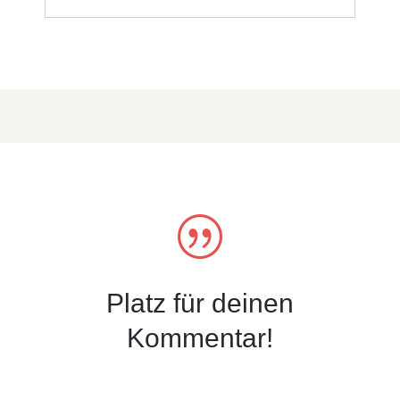
|
Platz für deinen
Kommentar!