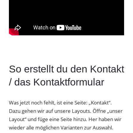
So erstellt du den Kontakt
/ das Kontaktformular
Was jetzt noch fehlt, ist eine Seite: „Kontakt“.
Dazu gehen wir auf unsere Layouts. Öffne „unser
Layout“ und füge eine Seite hinzu. Her haben wir
wieder alle möglichen Varianten zur Auswahl.