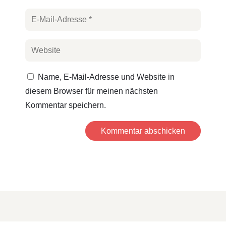
Name, E-Mail-Adresse und Website in
diesem Browser für meinen nächsten
Kommentar speichern.
Kommentar abschicken