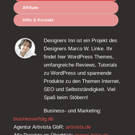
Affiliate
Hilfe & Kontakt
Designers Inn ist ein Projekt des
Designers Marco W. Linke. Ihr
findet hier WordPress Themes,
umfangreiche Reviews, Tutorials
zu WordPress und spannende
Produkte zu den Themen Internet,
SEO und Selbstständigkeit. Viel
Spaß beim Stöbern!
Business- und Marketing:
businesserfolg.de
Agentur Artivista GbR:
artivista.de