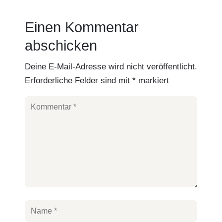
Einen Kommentar
abschicken
Deine E-Mail-Adresse wird nicht veröffentlicht.
Erforderliche Felder sind mit
*
markiert