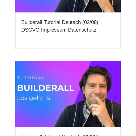
Builderall Tutorial Deutsch (02/08):
DSGVO Impressum Datenschutz