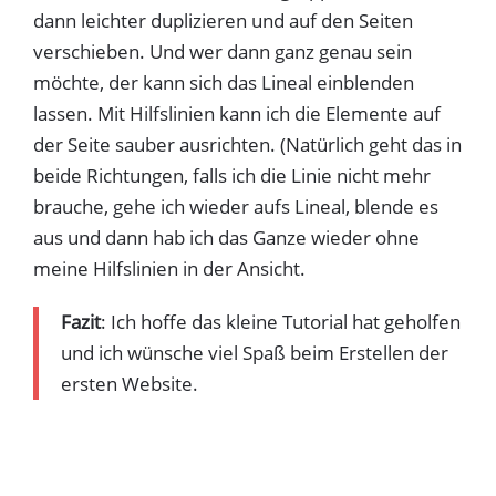
dann leichter duplizieren und auf den Seiten
verschieben. Und wer dann ganz genau sein
möchte, der kann sich das Lineal einblenden
lassen. Mit Hilfslinien kann ich die Elemente auf
der Seite sauber ausrichten. (Natürlich geht das in
beide Richtungen, falls ich die Linie nicht mehr
brauche, gehe ich wieder aufs Lineal, blende es
aus und dann hab ich das Ganze wieder ohne
meine Hilfslinien in der Ansicht.
Fazit
: Ich hoffe das kleine Tutorial hat geholfen
und ich wünsche viel Spaß beim Erstellen der
ersten Website.