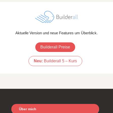
Aktuelle Version und neue Features um Überblick.
Builderall Preise
Neu:
Builderall 5 – Kurs
Über mich