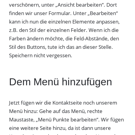
verschönern, unter „Ansicht bearbeiten“. Dort
finden wir unser Formular. Unter „Bearbeiten“
kann ich nun die einzelnen Elemente anpassen,
z.B. den Stil der einzelnen Felder. Wenn ich die
Farben ändern möchte, die Feld-Abstände, den
Stil des Buttons, tute ich das an dieser Stelle.
Speichern nicht vergessen.
Dem Menü hinzufügen
Jetzt fügen wir die Kontaktseite noch unserem
Menü hinzu: Gehe auf das Menü, rechte
Maustaste, „Menü Punkte bearbeiten“. Wir fügen
eine weitere Seite hinzu, da ist dann unsere