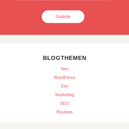
Galerie
BLOGTHEMEN
Neu
WordPress
Divi
Marketing
SEO
Reviews