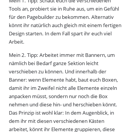
Mein 1. Tipp: Schaut euch die verschiedenen
Tools an, probiert sie in Ruhe aus, um ein Gefühl
für den Pagebuilder zu bekommen. Alternativ
könnt ihr natürlich auch gleich mit einem fertigen
Design starten. In dem Fall spart ihr euch viel
Arbeit.
Mein 2. Tipp: Arbeitet immer mit Bannern, um
nämlich bei Bedarf ganze Sektion leicht
verschieben zu können. Und innerhalb der
Banner: wenn Elemente habt, baut euch Boxen,
damit ihr im Zweifel nicht alle Elemente einzeln
anpacken müsst, sondern nur noch die Box
nehmen und diese hin- und herschieben könnt.
Das Prinzip ist wohl klar: In dem Augenblick, in
dem ihr mit diesen verschiedenen Kästen
arbeitet, könnt ihr Elemente gruppieren, diese