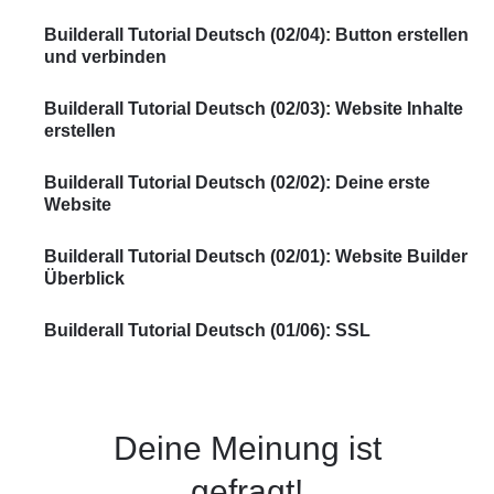
Builderall Tutorial Deutsch (02/04): Button erstellen
und verbinden
Builderall Tutorial Deutsch (02/03): Website Inhalte
erstellen
Builderall Tutorial Deutsch (02/02): Deine erste
Website
Builderall Tutorial Deutsch (02/01): Website Builder
Überblick
Builderall Tutorial Deutsch (01/06): SSL
Deine Meinung ist
gefragt!