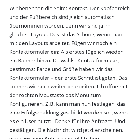
Wir benennen die Seite: Kontakt. Der Kopfbereich
und der Fußbereich sind gleich automatisch
übernommen worden, denn wir sind ja im
gleichen Layout. Das ist das Schöne, wenn man
mit den Layouts arbeitet. Fügen wir noch ein
Kontaktformular ein: Als erstes füge ich wieder
ein Banner hinzu. Du wählst Kontaktformular,
bestimmst Farbe und Größe haben wir das
Kontaktformular – der erste Schritt ist getan. Das
können wir noch weiter bearbeiten. Ich öffne mit
der rechten Maustaste das Menü zum
Konfigurieren. Z.B. kann man nun festlegen, das
eine Erfolgsmeldung geschickt werden soll, wenn
es ein User nutzt: „Danke für Ihre Anfrage“. Und
bestätigen. Die Nachricht wird jetzt erscheinen,
wenn wir eine Anfrage gestellt haben.