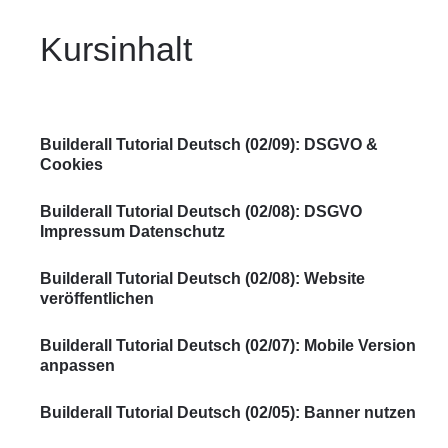
Kursinhalt
Builderall Tutorial Deutsch (02/09): DSGVO &
Cookies
Builderall Tutorial Deutsch (02/08): DSGVO
Impressum Datenschutz
Builderall Tutorial Deutsch (02/08): Website
veröffentlichen
Builderall Tutorial Deutsch (02/07): Mobile Version
anpassen
Builderall Tutorial Deutsch (02/05): Banner nutzen