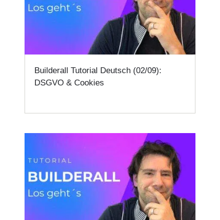
Builderall Tutorial Deutsch (02/09):
DSGVO & Cookies