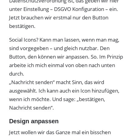
Datenschutzverordnung ist, das geben wir hier
unter Einstellung – DSGVO Konfiguration – ein.
Jetzt brauchen wir erstmal nur den Button
bestätigen.
Social Icons? Kann man lassen, wenn man mag,
sind vorgegeben – und gleich nutzbar. Den
Button, den können wir anpassen. So. Im Prinzip
arbeite ich mich einmal von oben nach unten
durch.
„Nachricht senden“ macht Sinn, das wird
ausgewählt. Ich kann auch ein Icon hinzufügen,
wenn ich möchte. Und sage: „bestätigen,
Nachricht senden“.
Design anpassen
Jetzt wollen wir das Ganze mal ein bisschen