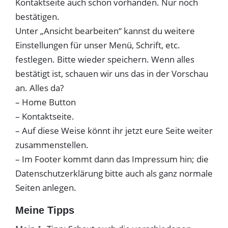
Kontaktseite auch schon vorhanden. Nur noch
bestätigen.
Unter „Ansicht bearbeiten“ kannst du weitere
Einstellungen für unser Menü, Schrift, etc.
festlegen. Bitte wieder speichern. Wenn alles
bestätigt ist, schauen wir uns das in der Vorschau
an. Alles da?
– Home Button
– Kontaktseite.
– Auf diese Weise könnt ihr jetzt eure Seite weiter
zusammenstellen.
– Im Footer kommt dann das Impressum hin; die
Datenschutzerklärung bitte auch als ganz normale
Seiten anlegen.
Meine Tipps