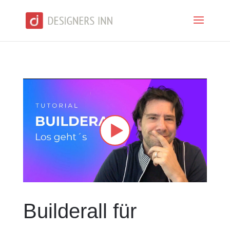
Builderall für