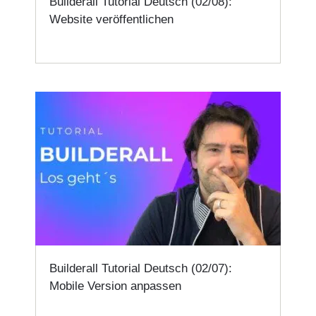
Builderall Tutorial Deutsch (02/08):
Website veröffentlichen
Builderall Tutorial Deutsch (02/07):
Mobile Version anpassen