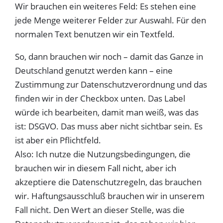
Wir brauchen ein weiteres Feld: Es stehen eine
jede Menge weiterer Felder zur Auswahl. Für den
normalen Text benutzen wir ein Textfeld.
So, dann brauchen wir noch – damit das Ganze in
Deutschland genutzt werden kann – eine
Zustimmung zur Datenschutzverordnung und das
finden wir in der Checkbox unten. Das Label
würde ich bearbeiten, damit man weiß, was das
ist: DSGVO. Das muss aber nicht sichtbar sein. Es
ist aber ein Pflichtfeld.
Also: Ich nutze die Nutzungsbedingungen, die
brauchen wir in diesem Fall nicht, aber ich
akzeptiere die Datenschutzregeln, das brauchen
wir. Haftungsausschluß brauchen wir in unserem
Fall nicht. Den Wert an dieser Stelle, was die