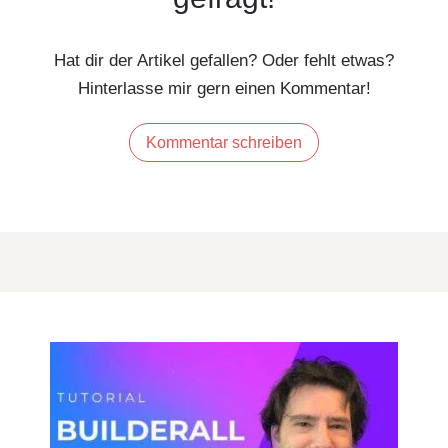
Hat dir der Artikel gefallen? Oder fehlt etwas?
Hinterlasse mir gern einen Kommentar!
Kommentar schreiben