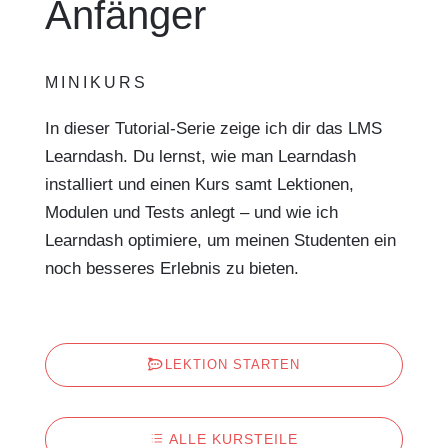
Anfänger
MINIKURS
In dieser Tutorial-Serie zeige ich dir das LMS
Learndash. Du lernst, wie man Learndash
installiert und einen Kurs samt Lektionen,
Modulen und Tests anlegt – und wie ich
Learndash optimiere, um meinen Studenten ein
noch besseres Erlebnis zu bieten.
LEKTION STARTEN
ALLE KURSTEILE