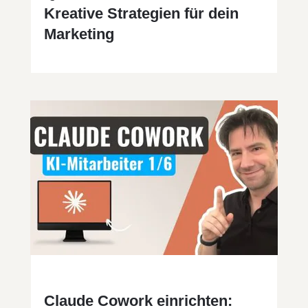
Kreative Strategien für dein
Marketing
Claude Cowork einrichten: