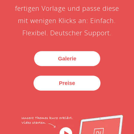
fertigen Vorlage und passe diese
mit wenigen Klicks an: Einfach.
Flexibel. Deutscher Support.
Galerie
Preise