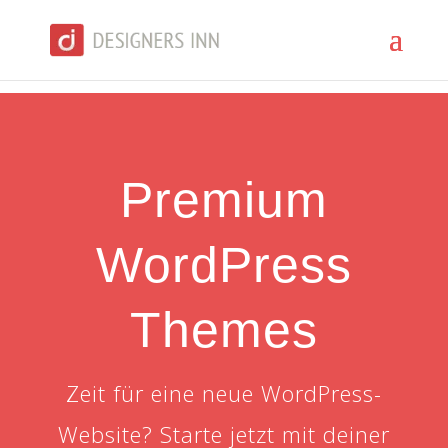
Premium
WordPress
Themes
Zeit für eine neue WordPress-
Website? Starte jetzt mit deiner