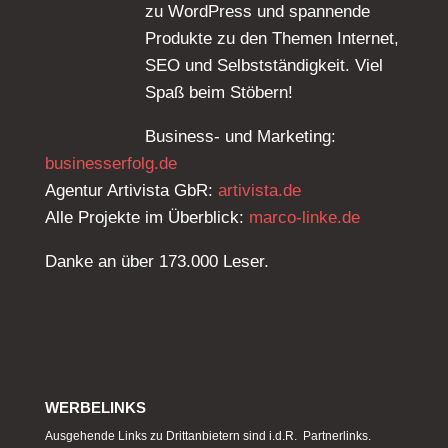
zu WordPress und spannende
Produkte zu den Themen Internet,
SEO und Selbstständigkeit. Viel
Spaß beim Stöbern!
Business- und Marketing:
businesserfolg.de
Agentur Artivista GbR:
artivista.de
Alle Projekte im Überblick:
marco-linke.de
Danke an über 173.000 Leser.
WERBELINKS
Ausgehende Links zu Drittanbietern sind i.d.R. Partnerlinks.