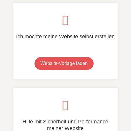

Ich möchte meine Website selbst erstellen
Website-Vorlage laden

Hilfe mit Sicherheit und Performance
meiner Website