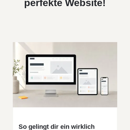
perfekte Website!
So gelingt dir ein wirklich