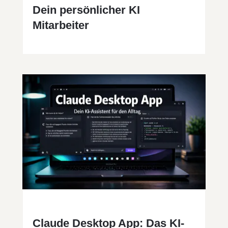
Dein persönlicher KI
Mitarbeiter
Claude Desktop App: Das KI-