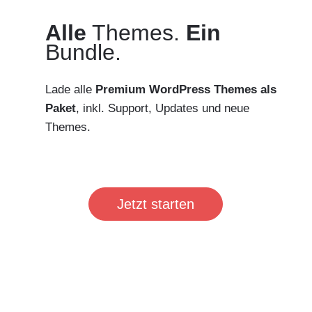
Alle
Themes.
Ein
Bundle.
Lade alle
Premium WordPress Themes als
Paket
, inkl. Support, Updates und neue
Themes.
Jetzt starten