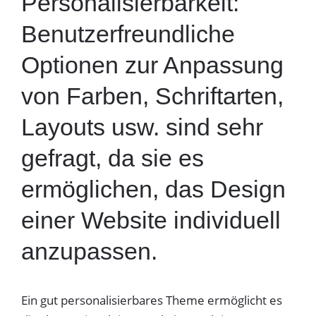
Personalisierbarkeit:
Benutzerfreundliche
Optionen zur Anpassung
von Farben, Schriftarten,
Layouts usw. sind sehr
gefragt, da sie es
ermöglichen, das Design
einer Website individuell
anzupassen.
Ein gut personalisierbares Theme ermöglicht es