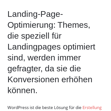
Landing-Page-
Optimierung: Themes,
die speziell für
Landingpages optimiert
sind, werden immer
gefragter, da sie die
Konversionen erhöhen
können.
WordPress ist die beste Lösung für die
Erstellung