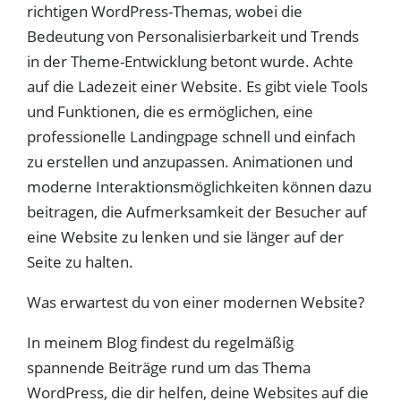
richtigen WordPress-Themas, wobei die
Bedeutung von Personalisierbarkeit und Trends
in der Theme-Entwicklung betont wurde. Achte
auf die Ladezeit einer Website. Es gibt viele Tools
und Funktionen, die es ermöglichen, eine
professionelle Landingpage schnell und einfach
zu erstellen und anzupassen. Animationen und
moderne Interaktionsmöglichkeiten können dazu
beitragen, die Aufmerksamkeit der Besucher auf
eine Website zu lenken und sie länger auf der
Seite zu halten.
Was erwartest du von einer modernen Website?
In meinem Blog findest du regelmäßig
spannende Beiträge rund um das Thema
WordPress, die dir helfen, deine Websites auf die