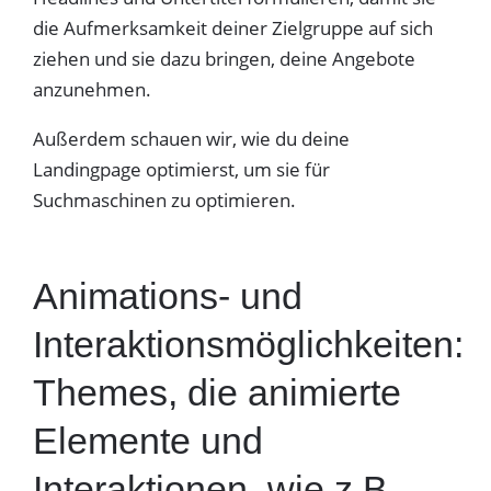
die Aufmerksamkeit deiner Zielgruppe auf sich
ziehen und sie dazu bringen, deine Angebote
anzunehmen.
Außerdem schauen wir, wie du deine
Landingpage optimierst, um sie für
Suchmaschinen zu optimieren.
Animations- und
Interaktionsmöglichkeiten:
Themes, die animierte
Elemente und
Interaktionen, wie z.B.