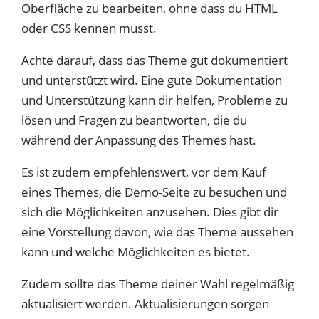
Oberfläche zu bearbeiten, ohne dass du HTML
oder CSS kennen musst.
Achte darauf, dass das Theme gut dokumentiert
und unterstützt wird. Eine gute Dokumentation
und Unterstützung kann dir helfen, Probleme zu
lösen und Fragen zu beantworten, die du
während der Anpassung des Themes hast.
Es ist zudem empfehlenswert, vor dem Kauf
eines Themes, die Demo-Seite zu besuchen und
sich die Möglichkeiten anzusehen. Dies gibt dir
eine Vorstellung davon, wie das Theme aussehen
kann und welche Möglichkeiten es bietet.
Zudem sollte das Theme deiner Wahl regelmäßig
aktualisiert werden. Aktualisierungen sorgen