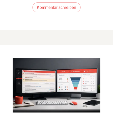
Kommentar schreiben