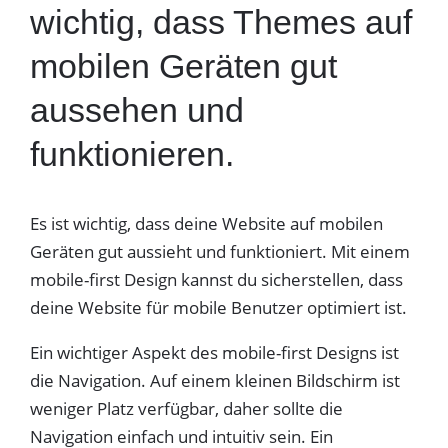
wichtig, dass Themes auf
mobilen Geräten gut
aussehen und
funktionieren.
Es ist wichtig, dass deine Website auf mobilen
Geräten gut aussieht und funktioniert. Mit einem
mobile-first Design kannst du sicherstellen, dass
deine Website für mobile Benutzer optimiert ist.
Ein wichtiger Aspekt des mobile-first Designs ist
die Navigation. Auf einem kleinen Bildschirm ist
weniger Platz verfügbar, daher sollte die
Navigation einfach und intuitiv sein. Ein