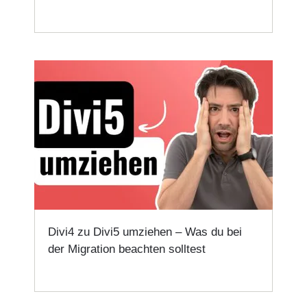
Divi4 zu Divi5 umziehen – Was du bei
der Migration beachten solltest