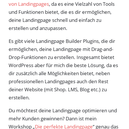
von Landingpages
, da es eine Vielzahl von Tools
und Funktionen bietet, die es dir ermöglichen,
deine Landingpage schnell und einfach zu
erstellen und anzupassen.
Es gibt viele Landingpage Builder Plugins, die dir
ermöglichen, deine Landingpage mit Drag-and-
Drop-Funktionen zu erstellen. Insgesamt bietet
WordPress aber für mich die beste Lösung, da es
dir zusätzlich alle Möglichkeiten bietet, neben
professionellen Landingpages auch den Rest
deiner Website (mit Shop. LMS, Blog etc.) zu
erstellen.
Du möchtest deine Landingpage optimieren und
mehr Kunden gewinnen? Dann ist mein
Workshop „
Die perfekte Landingpage
“ genau das