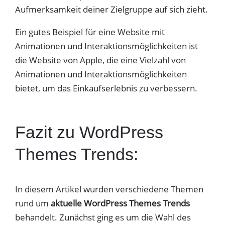
Aufmerksamkeit deiner Zielgruppe auf sich zieht.
Ein gutes Beispiel für eine Website mit
Animationen und Interaktionsmöglichkeiten ist
die Website von Apple, die eine Vielzahl von
Animationen und Interaktionsmöglichkeiten
bietet, um das Einkaufserlebnis zu verbessern.
Fazit zu WordPress
Themes Trends:
In diesem Artikel wurden verschiedene Themen
rund um
aktuelle WordPress Themes Trends
behandelt. Zunächst ging es um die Wahl des