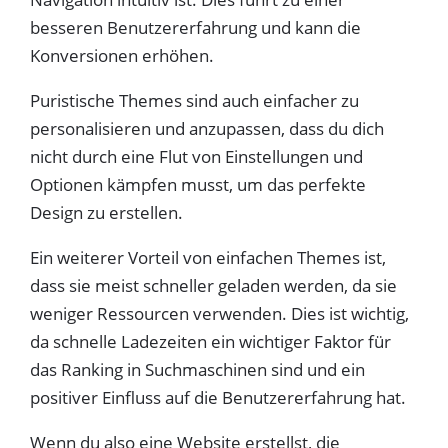
besseren Benutzererfahrung und kann die
Konversionen erhöhen.
Puristische Themes sind auch einfacher zu
personalisieren und anzupassen, dass du dich
nicht durch eine Flut von Einstellungen und
Optionen kämpfen musst, um das perfekte
Design zu erstellen.
Ein weiterer Vorteil von einfachen Themes ist,
dass sie meist schneller geladen werden, da sie
weniger Ressourcen verwenden. Dies ist wichtig,
da schnelle Ladezeiten ein wichtiger Faktor für
das Ranking in Suchmaschinen sind und ein
positiver Einfluss auf die Benutzererfahrung hat.
Wenn du also eine Website erstellst, die