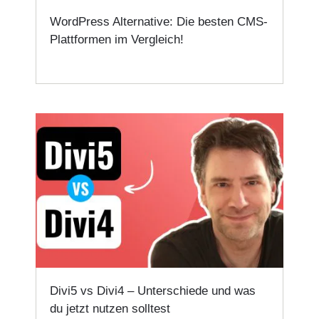
WordPress Alternative: Die besten CMS-
Plattformen im Vergleich!
Divi5 vs Divi4 – Unterschiede und was
du jetzt nutzen solltest