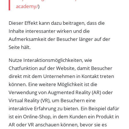
academy/
)
Dieser Effekt kann dazu beitragen, dass die
Inhalte interessanter wirken und die
Aufmerksamkeit der Besucher länger auf der
Seite hält.
Nutze Interaktionsmöglichkeiten, wie
Chatfunktion auf der Website, damit Besucher
direkt mit dem Unternehmen in Kontakt treten
können. Eine weitere Möglichkeit ist die
Verwendung von Augmented Reality (AR) oder
Virtual Reality (VR), um Besuchern eine
interaktive Erfahrung zu bieten. Ein Beispiel dafür
ist ein Online-Shop, in dem Kunden ein Produkt in
AR oder VR anschauen können, bevor sie es