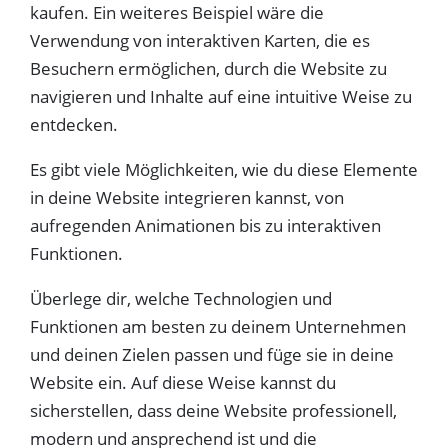
kaufen. Ein weiteres Beispiel wäre die
Verwendung von interaktiven Karten, die es
Besuchern ermöglichen, durch die Website zu
navigieren und Inhalte auf eine intuitive Weise zu
entdecken.
Es gibt viele Möglichkeiten, wie du diese Elemente
in deine Website integrieren kannst, von
aufregenden Animationen bis zu interaktiven
Funktionen.
Überlege dir, welche Technologien und
Funktionen am besten zu deinem Unternehmen
und deinen Zielen passen und füge sie in deine
Website ein. Auf diese Weise kannst du
sicherstellen, dass deine Website professionell,
modern und ansprechend ist und die