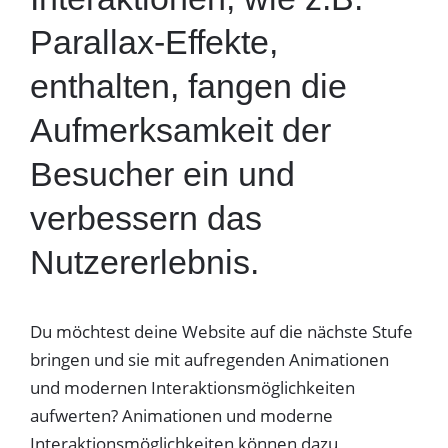
Parallax-Effekte,
enthalten, fangen die
Aufmerksamkeit der
Besucher ein und
verbessern das
Nutzererlebnis.
Du möchtest deine Website auf die nächste Stufe
bringen und sie mit aufregenden Animationen
und modernen Interaktionsmöglichkeiten
aufwerten? Animationen und moderne
Interaktionsmöglichkeiten können dazu