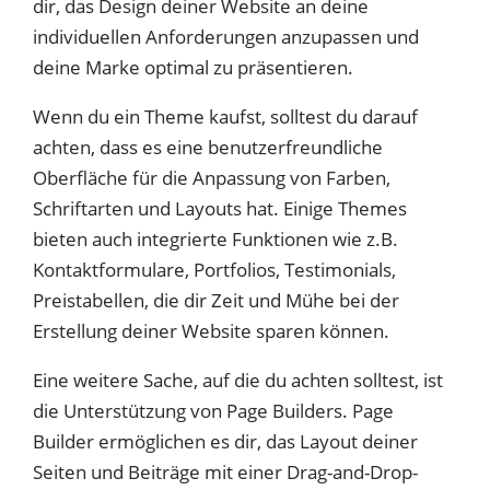
dir, das Design deiner Website an deine
individuellen Anforderungen anzupassen und
deine Marke optimal zu präsentieren.
Wenn du ein Theme kaufst, solltest du darauf
achten, dass es eine benutzerfreundliche
Oberfläche für die Anpassung von Farben,
Schriftarten und Layouts hat. Einige Themes
bieten auch integrierte Funktionen wie z.B.
Kontaktformulare, Portfolios, Testimonials,
Preistabellen, die dir Zeit und Mühe bei der
Erstellung deiner Website sparen können.
Eine weitere Sache, auf die du achten solltest, ist
die Unterstützung von Page Builders. Page
Builder ermöglichen es dir, das Layout deiner
Seiten und Beiträge mit einer Drag-and-Drop-