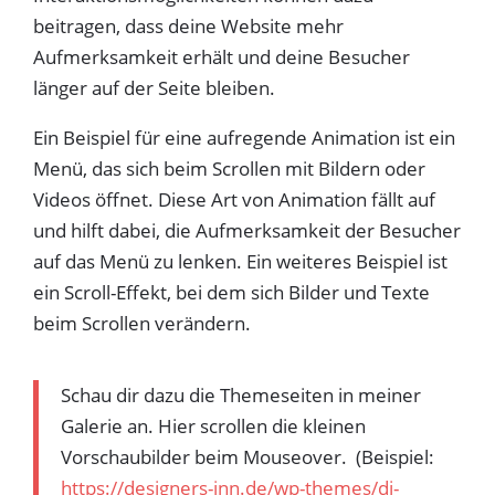
beitragen, dass deine Website mehr
Aufmerksamkeit erhält und deine Besucher
länger auf der Seite bleiben.
Ein Beispiel für eine aufregende Animation ist ein
Menü, das sich beim Scrollen mit Bildern oder
Videos öffnet. Diese Art von Animation fällt auf
und hilft dabei, die Aufmerksamkeit der Besucher
auf das Menü zu lenken. Ein weiteres Beispiel ist
ein Scroll-Effekt, bei dem sich Bilder und Texte
beim Scrollen verändern.
Schau dir dazu die Themeseiten in meiner
Galerie an. Hier scrollen die kleinen
Vorschaubilder beim Mouseover. (Beispiel:
https://designers-inn.de/wp-themes/di-