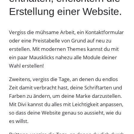
Erstellung einer Website.
Vergiss die mühsame Arbeit, ein Kontaktformular
oder eine Preistabelle von Grund auf neu zu
erstellen. Mit modernen Themes kannst du mit
ein paar Mausklicks nahezu alle Module deiner
Wahl erstellen!
Zweitens, vergiss die Tage, an denen du endlos
Zeit damit verbracht hast, deine Schriftarten und
Farben zu ändern, um deine Marke darzustellen.
Mit Divi kannst du alles mit Leichtigkeit anpassen,
so dass deine Website genau so aussieht, wie du
es willst.