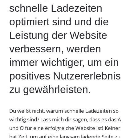
schnelle Ladezeiten
optimiert sind und die
Leistung der Website
verbessern, werden
immer wichtiger, um ein
positives Nutzererlebnis
zu gewährleisten.
Du weißt nicht, warum schnelle Ladezeiten so
wichtig sind? Lass mich dir sagen, dass es das A
und O für eine erfolgreiche Website ist! Keiner
hat Zeit, um auf eine langsam ladende Seite zu