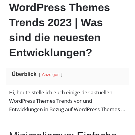
WordPress Themes
Trends 2023 | Was
sind die neuesten
Entwicklungen?
Überblick
Anzeigen
Hi, heute stelle ich euch einige der aktuellen
WordPress Themes Trends vor und
Entwicklungen in Bezug auf WordPress Themes …