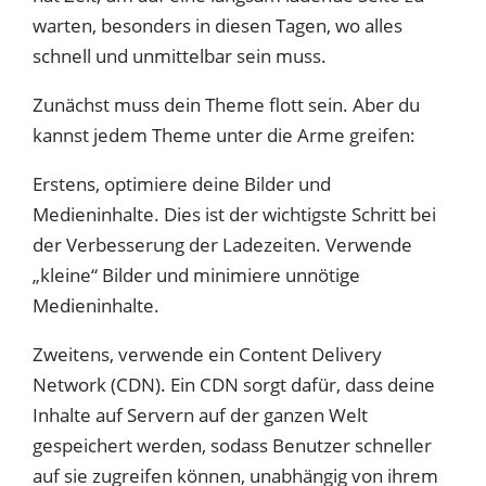
warten, besonders in diesen Tagen, wo alles
schnell und unmittelbar sein muss.
Zunächst muss dein Theme flott sein. Aber du
kannst jedem Theme unter die Arme greifen:
Erstens, optimiere deine Bilder und
Medieninhalte. Dies ist der wichtigste Schritt bei
der Verbesserung der Ladezeiten. Verwende
„kleine“ Bilder und minimiere unnötige
Medieninhalte.
Zweitens, verwende ein Content Delivery
Network (CDN). Ein CDN sorgt dafür, dass deine
Inhalte auf Servern auf der ganzen Welt
gespeichert werden, sodass Benutzer schneller
auf sie zugreifen können, unabhängig von ihrem