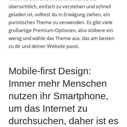
übersichtlich, einfach zu verstehen und schnell
geladen ist, solltest du in Erwägung ziehen, ein
puristisches Theme zu verwenden. Es gibt viele
großartige Premium-Optionen, also stöbere ein
wenig und wähle das Theme aus, das am besten
zu dir und deiner Website passt.
Mobile-first Design:
Immer mehr Menschen
nutzen ihr Smartphone,
um das Internet zu
durchsuchen, daher ist es