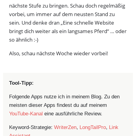
nächste Stufe zu bringen. Schau doch regelmäßig
vorbei, um immer auf dem neusten Stand zu
sein. Und denke dran „Eine schnelle Website
bringt dich weiter als ein langsames Pferd“ … oder
so ähnlich :-)
Also, schau nächste Woche wieder vorbei!
Tool-Tipp:
Folgende Apps nutze ich in meinem Blog. Zu den
meisten dieser Apps findest du auf meinem
YouTube-Kanal
eine ausführliche Review.
Keyword-Strategie:
WriterZen
,
LongTailPro
,
Link
Assistant