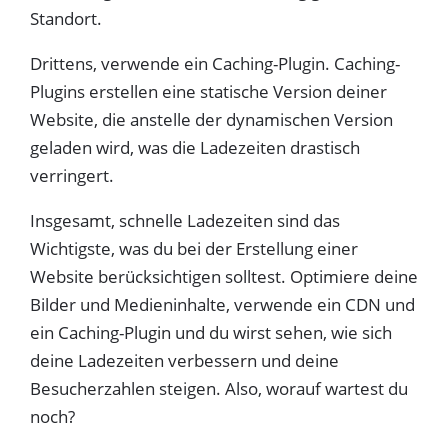
Standort.
Drittens, verwende ein Caching-Plugin. Caching-
Plugins erstellen eine statische Version deiner
Website, die anstelle der dynamischen Version
geladen wird, was die Ladezeiten drastisch
verringert.
Insgesamt, schnelle Ladezeiten sind das
Wichtigste, was du bei der Erstellung einer
Website berücksichtigen solltest. Optimiere deine
Bilder und Medieninhalte, verwende ein CDN und
ein Caching-Plugin und du wirst sehen, wie sich
deine Ladezeiten verbessern und deine
Besucherzahlen steigen. Also, worauf wartest du
noch?