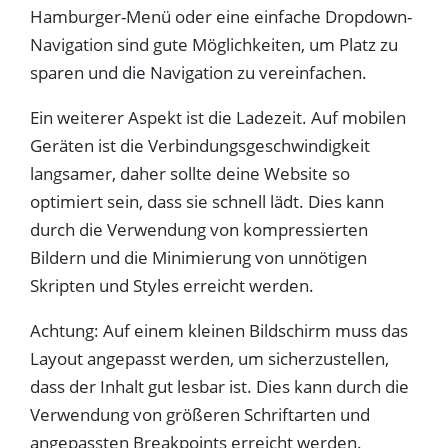
Hamburger-Menü oder eine einfache Dropdown-
Navigation sind gute Möglichkeiten, um Platz zu
sparen und die Navigation zu vereinfachen.
Ein weiterer Aspekt ist die Ladezeit. Auf mobilen
Geräten ist die Verbindungsgeschwindigkeit
langsamer, daher sollte deine Website so
optimiert sein, dass sie schnell lädt. Dies kann
durch die Verwendung von kompressierten
Bildern und die Minimierung von unnötigen
Skripten und Styles erreicht werden.
Achtung: Auf einem kleinen Bildschirm muss das
Layout angepasst werden, um sicherzustellen,
dass der Inhalt gut lesbar ist. Dies kann durch die
Verwendung von größeren Schriftarten und
angepassten Breakpoints erreicht werden.