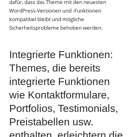
dafür, dass das Theme mit den neuesten
WordPress-Versionen und -Funktionen
kompatibel bleibt und mögliche
Sicherheitsprobleme behoben werden.
Integrierte Funktionen:
Themes, die bereits
integrierte Funktionen
wie Kontaktformulare,
Portfolios, Testimonials,
Preistabellen usw.
enthalten, erleichtern die