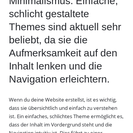
Minimalismus: Einfache,
schlicht gestaltete
Themes sind aktuell sehr
beliebt, da sie die
Aufmerksamkeit auf den
Inhalt lenken und die
Navigation erleichtern.
Wenn du deine Website erstellst, ist es wichtig,
dass sie übersichtlich und einfach zu verstehen
ist. Ein einfaches, schlichtes Theme ermöglicht es,
dass der Inhalt im Vordergrund steht und die
Navigation intuitiv ist. Dies führt zu einer