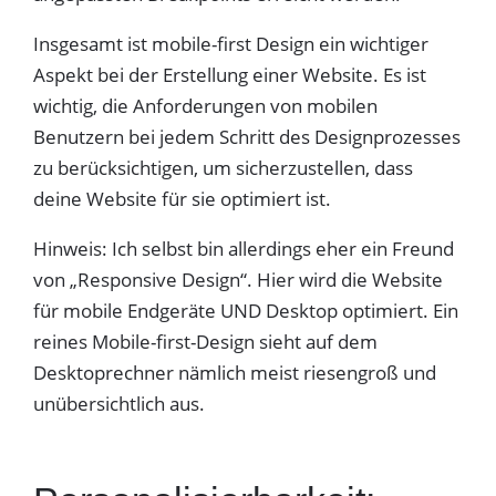
Insgesamt ist mobile-first Design ein wichtiger
Aspekt bei der Erstellung einer Website. Es ist
wichtig, die Anforderungen von mobilen
Benutzern bei jedem Schritt des Designprozesses
zu berücksichtigen, um sicherzustellen, dass
deine Website für sie optimiert ist.
Hinweis: Ich selbst bin allerdings eher ein Freund
von „Responsive Design“. Hier wird die Website
für mobile Endgeräte UND Desktop optimiert. Ein
reines Mobile-first-Design sieht auf dem
Desktoprechner nämlich meist riesengroß und
unübersichtlich aus.