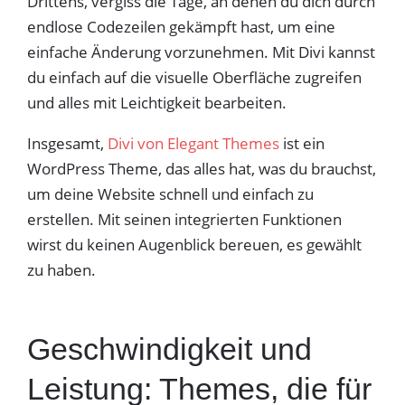
Drittens, vergiss die Tage, an denen du dich durch
endlose Codezeilen gekämpft hast, um eine
einfache Änderung vorzunehmen. Mit Divi kannst
du einfach auf die visuelle Oberfläche zugreifen
und alles mit Leichtigkeit bearbeiten.
Insgesamt,
Divi von Elegant Themes
ist ein
WordPress Theme, das alles hat, was du brauchst,
um deine Website schnell und einfach zu
erstellen. Mit seinen integrierten Funktionen
wirst du keinen Augenblick bereuen, es gewählt
zu haben.
Geschwindigkeit und
Leistung: Themes, die für