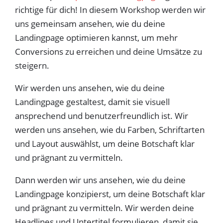
richtige für dich! In diesem Workshop werden wir
uns gemeinsam ansehen, wie du deine
Landingpage optimieren kannst, um mehr
Conversions zu erreichen und deine Umsätze zu
steigern.
Wir werden uns ansehen, wie du deine
Landingpage gestaltest, damit sie visuell
ansprechend und benutzerfreundlich ist. Wir
werden uns ansehen, wie du Farben, Schriftarten
und Layout auswählst, um deine Botschaft klar
und prägnant zu vermitteln.
Dann werden wir uns ansehen, wie du deine
Landingpage konzipierst, um deine Botschaft klar
und prägnant zu vermitteln. Wir werden deine
Headlines und Untertitel formulieren, damit sie