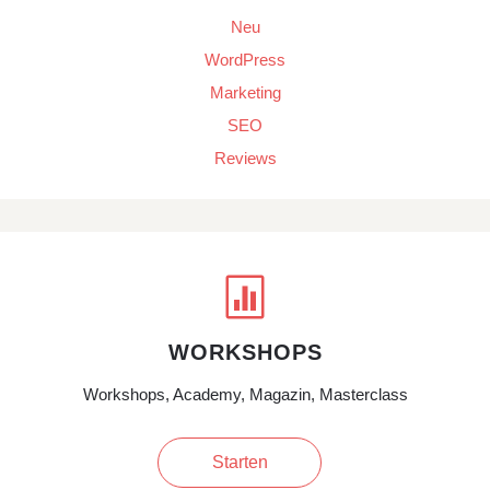
Neu
WordPress
Marketing
SEO
Reviews

WORKSHOPS
Workshops, Academy, Magazin, Masterclass
Starten