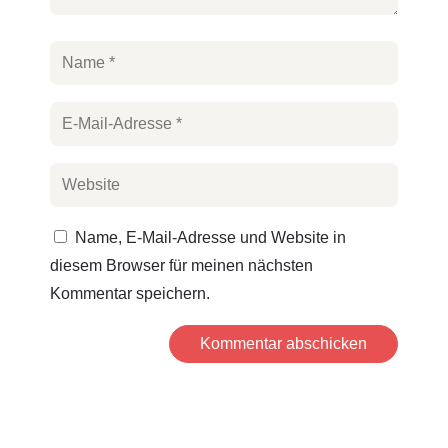
Name, E-Mail-Adresse und Website in
diesem Browser für meinen nächsten
Kommentar speichern.
Kommentar abschicken