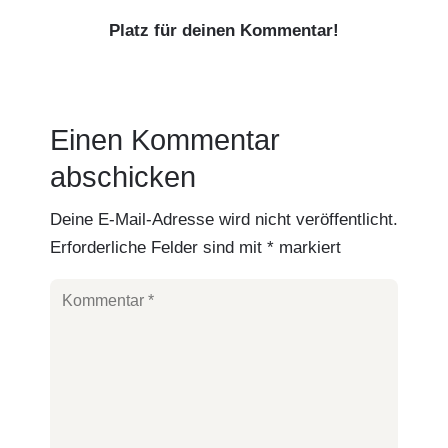
Platz für deinen Kommentar!
Einen Kommentar
abschicken
Deine E-Mail-Adresse wird nicht veröffentlicht.
Erforderliche Felder sind mit
*
markiert