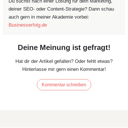
Du suchst nach einer Lösung für dein Marketing,
deiner SEO- oder Content-Strategie? Dann schau
auch gern in meiner Akademie vorbei:
Businesserfolg.de
Deine Meinung ist gefragt!
Hat dir der Artikel gefallen? Oder fehlt etwas?
Hinterlasse mir gern einen Kommentar!
Kommentar schreiben