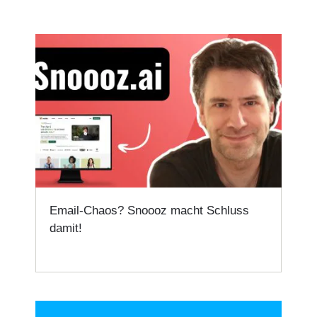
Email-Chaos? Snoooz macht Schluss
damit!