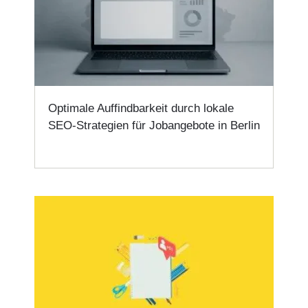
Optimale Auffindbarkeit durch lokale
SEO-Strategien für Jobangebote in Berlin