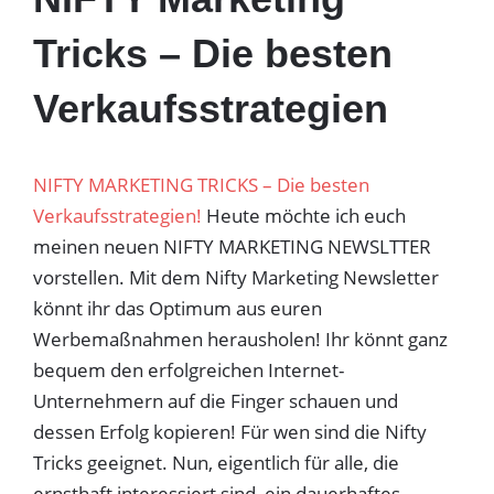
Tricks – Die besten
Verkaufsstrategien
NIFTY MARKETING TRICKS – Die besten
Verkaufsstrategien!
Heute möchte ich euch
meinen neuen NIFTY MARKETING NEWSLTTER
vorstellen. Mit dem Nifty Marketing Newsletter
könnt ihr das Optimum aus euren
Werbemaßnahmen herausholen! Ihr könnt ganz
bequem den erfolgreichen Internet-
Unternehmern auf die Finger schauen und
dessen Erfolg kopieren! Für wen sind die Nifty
Tricks geeignet. Nun, eigentlich für alle, die
ernsthaft interessiert sind, ein dauerhaftes,