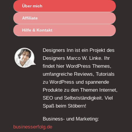
Über mich
Affiliate
Hilfe & Kontakt
Designers Inn ist ein Projekt des
Designers Marco W. Linke. Ihr
findet hier WordPress Themes,
umfangreiche Reviews, Tutorials
zu WordPress und spannende
Produkte zu den Themen Internet,
SEO und Selbstständigkeit. Viel
Spaß beim Stöbern!
Business- und Marketing:
businesserfolg.de