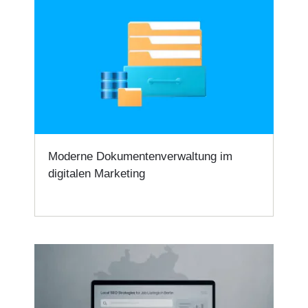
Moderne Dokumentenverwaltung im
digitalen Marketing