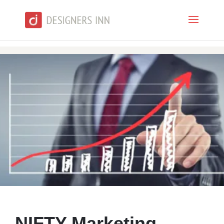
NIFTY Marketing