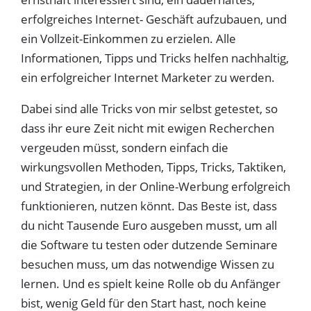
erfolgreiches Internet- Geschäft aufzubauen, und
ein Vollzeit-Einkommen zu erzielen. Alle
Informationen, Tipps und Tricks helfen nachhaltig,
ein erfolgreicher Internet Marketer zu werden.
Dabei sind alle Tricks von mir selbst getestet, so
dass ihr eure Zeit nicht mit ewigen Recherchen
vergeuden müsst, sondern einfach die
wirkungsvollen Methoden, Tipps, Tricks, Taktiken,
und Strategien, in der Online-Werbung erfolgreich
funktionieren, nutzen könnt. Das Beste ist, dass
du nicht Tausende Euro ausgeben musst, um all
die Software tu testen oder dutzende Seminare
besuchen muss, um das notwendige Wissen zu
lernen. Und es spielt keine Rolle ob du Anfänger
bist, wenig Geld für den Start hast, noch keine