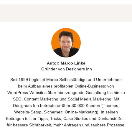
Autor: Marco Linke
Gründer von Designers Inn
Seit 1999 begleitet Marco Selbstständige und Unternehmen
beim Aufbau eines profitablen Online‑Business: von
WordPress‑Websites über überzeugende Gestaltung bis hin zu
SEO, Content Marketing und Social Media Marketing. Mit
Designers Inn betreute er über 30.000 Kunden (Themes,
Website‑Setup, Sicherheit, Online‑Marketing). In seinen
Beiträgen teilt er Tipps, Tricks, Case Studies und Denkanstöße –
für bessere Sichtbarkeit, mehr Anfragen und saubere Prozesse.