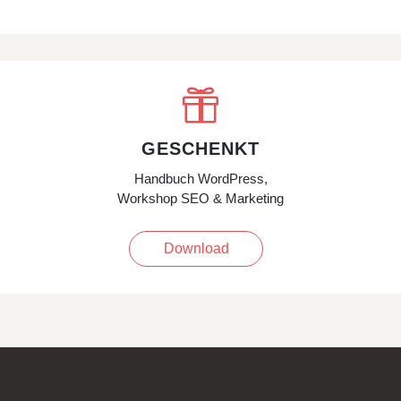

GESCHENKT
Handbuch WordPress,
Workshop SEO & Marketing
Download