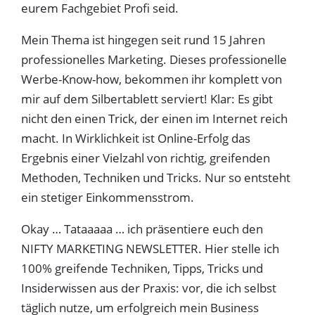
eurem Fachgebiet Profi seid.
Mein Thema ist hingegen seit rund 15 Jahren
professionelles Marketing. Dieses professionelle
Werbe-Know-how, bekommen ihr komplett von
mir auf dem Silbertablett serviert! Klar: Es gibt
nicht den einen Trick, der einen im Internet reich
macht. In Wirklichkeit ist Online-Erfolg das
Ergebnis einer Vielzahl von richtig, greifenden
Methoden, Techniken und Tricks. Nur so entsteht
ein stetiger Einkommensstrom.
Okay … Tataaaaa … ich präsentiere euch den
NIFTY MARKETING NEWSLETTER. Hier stelle ich
100% greifende Techniken, Tipps, Tricks und
Insiderwissen aus der Praxis: vor, die ich selbst
täglich nutze, um erfolgreich mein Business