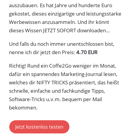
auszubauen. Es hat Jahre und hunderte Euro
gekostet, dieses einzigartige und leistungsstarke
Werbewissen anzusammeln. Und ihr könnt
dieses Wissen JETZT SOFORT downloaden…
Und falls du noch immer unentschlossen bist,
nenne ich dir jetzt den Preis:
4.70 EUR
Richtig! Rund ein Coffe2Go weniger im Monat,
dafür ein spannendes Marketing-Journal lesen,
welches dir NIFTY TRICKS präsentiert, das heißt
schnelle, einfache und fachkundige Tipps,
Software-Tricks u.v.m. bequem per Mail
bekommen.
Jetzt kostenlos testen