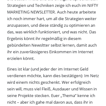
Strategien und Techniken zeige ich euch im NIFTY
MARKETING NEWSLETTER. Auch heute arbeitete
ich noch immer hart, um all die Strategien weiter
anzupassen, und diese ständig zu optimieren an
das, was wirklich funktioniert, und was nicht. Das
Ergebnis könnt ihr regelmäßig in diesem
gebündelten Newsltter selbst lernen, damit auch
ihr ein zuverlässigeres Einkommen im Internet
erzielen könnt.
Eines ist klar (und jeder der im Internet Geld
verdienen möchte, kann dies bestätigen): Im Netz
wird einem nichts geschenkt. Wer erfolgreich
sein will, muss viel Fleiß, Ausdauer und Wissen in
seine Projekte stecken. Euer „Thema“ kenne ich
nicht – aber ich gahe mal davon aus, dass ihr in