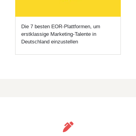
Die 7 besten EOR-Plattformen, um
erstklassige Marketing-Talente in
Deutschland einzustellen
