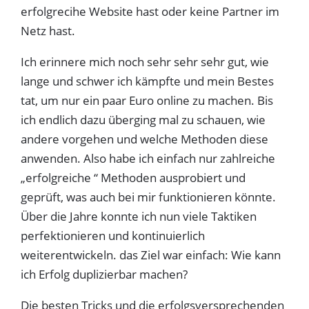
erfolgrecihe Website hast oder keine Partner im
Netz hast.
Ich erinnere mich noch sehr sehr sehr gut, wie
lange und schwer ich kämpfte und mein Bestes
tat, um nur ein paar Euro online zu machen. Bis
ich endlich dazu überging mal zu schauen, wie
andere vorgehen und welche Methoden diese
anwenden. Also habe ich einfach nur zahlreiche
„erfolgreiche “ Methoden ausprobiert und
geprüft, was auch bei mir funktionieren könnte.
Über die Jahre konnte ich nun viele Taktiken
perfektionieren und kontinuierlich
weiterentwickeln. das Ziel war einfach: Wie kann
ich Erfolg duplizierbar machen?
Die besten Tricks und die erfolgsversprechenden