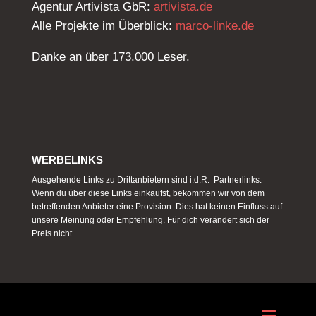
Agentur Artivista GbR:
artivista.de
Alle Projekte im Überblick:
marco-linke.de
Danke an über 173.000 Leser.
WERBELINKS
Ausgehende Links zu Drittanbietern sind i.d.R. Partnerlinks.
Wenn du über diese Links einkaufst, bekommen wir von dem
betreffenden Anbieter eine Provision. Dies hat keinen Einfluss auf
unsere Meinung oder Empfehlung. Für dich verändert sich der
Preis nicht.