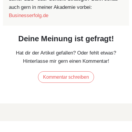
auch gern in meiner Akademie vorbei:
Businesserfolg.de
Deine Meinung ist gefragt!
Hat dir der Artikel gefallen? Oder fehlt etwas?
Hinterlasse mir gern einen Kommentar!
Kommentar schreiben