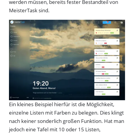
werden müssen, bereits fester Bestandteil von
MeisterTask sind.
Ein kleines Beispiel hierfür ist die Möglichkeit,
einzelne Listen mit Farben zu belegen. Dies klingt
nach keiner sonderlich großen Funktion. Hat man
jedoch eine Tafel mit 10 oder 15 Listen,