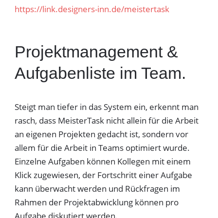
https://link.designers-inn.de/meistertask
Projektmanagement &
Aufgabenliste im Team.
Steigt man tiefer in das System ein, erkennt man
rasch, dass MeisterTask nicht allein für die Arbeit
an eigenen Projekten gedacht ist, sondern vor
allem für die Arbeit in Teams optimiert wurde.
Einzelne Aufgaben können Kollegen mit einem
Klick zugewiesen, der Fortschritt einer Aufgabe
kann überwacht werden und Rückfragen im
Rahmen der Projektabwicklung können pro
Aufgabe diskutiert werden.