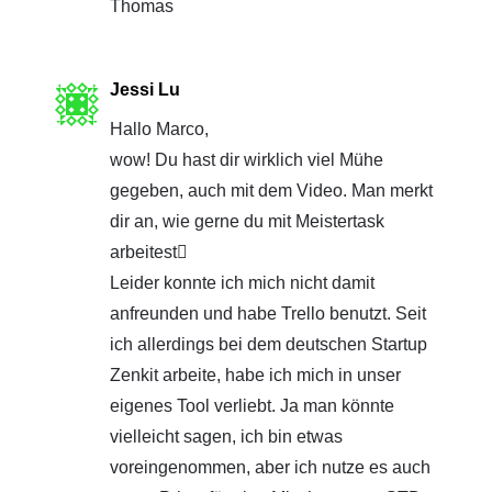
Thomas
Jessi Lu
Hallo Marco,
wow! Du hast dir wirklich viel Mühe
gegeben, auch mit dem Video. Man merkt
dir an, wie gerne du mit Meistertask
arbeitest
Leider konnte ich mich nicht damit
anfreunden und habe Trello benutzt. Seit
ich allerdings bei dem deutschen Startup
Zenkit arbeite, habe ich mich in unser
eigenes Tool verliebt. Ja man könnte
vielleicht sagen, ich bin etwas
voreingenommen, aber ich nutze es auch