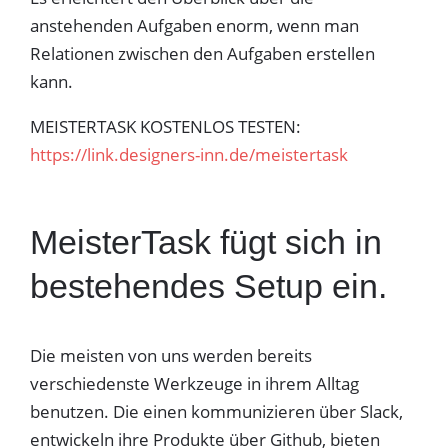
anstehenden Aufgaben enorm, wenn man
Relationen zwischen den Aufgaben erstellen
kann.
MEISTERTASK KOSTENLOS TESTEN:
https://link.designers-inn.de/meistertask
MeisterTask fügt sich in
bestehendes Setup ein.
Die meisten von uns werden bereits
verschiedenste Werkzeuge in ihrem Alltag
benutzen. Die einen kommunizieren über Slack,
entwickeln ihre Produkte über Github, bieten