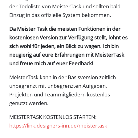
der Todoliste von MeisterTask und sollten bald
Einzug in das offizielle System bekommen.
Da Meister Task die meisten Funktionen in der
kostenlosen Version zur Verfügung stellt, lohnt es
sich wohl für jeden, ein Blick zu wagen. Ich bin
neugierig auf eure Erfahrungen mit MeisterTask
und freue mich auf euer Feedback!
MeisterTask kann in der Basisversion zeitlich
unbegrenzt mit unbegrenzten Aufgaben,
Projekten und Teammitgliedern kostenlos
genutzt werden.
MEISTERTASK KOSTENLOS STARTEN:
https://link.designers-inn.de/meistertask