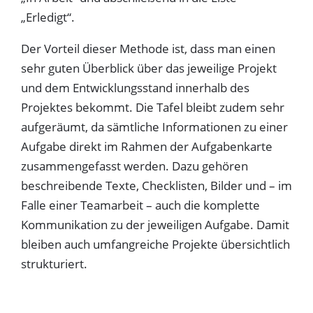
„Erledigt“.
Der Vorteil dieser Methode ist, dass man einen
sehr guten Überblick über das jeweilige Projekt
und dem Entwicklungsstand innerhalb des
Projektes bekommt. Die Tafel bleibt zudem sehr
aufgeräumt, da sämtliche Informationen zu einer
Aufgabe direkt im Rahmen der Aufgabenkarte
zusammengefasst werden. Dazu gehören
beschreibende Texte, Checklisten, Bilder und – im
Falle einer Teamarbeit – auch die komplette
Kommunikation zu der jeweiligen Aufgabe. Damit
bleiben auch umfangreiche Projekte übersichtlich
strukturiert.