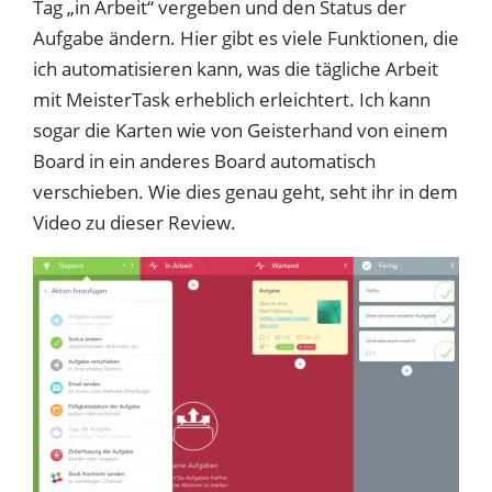
Tag „in Arbeit“ vergeben und den Status der
Aufgabe ändern. Hier gibt es viele Funktionen, die
ich automatisieren kann, was die tägliche Arbeit
mit MeisterTask erheblich erleichtert. Ich kann
sogar die Karten wie von Geisterhand von einem
Board in ein anderes Board automatisch
verschieben. Wie dies genau geht, seht ihr in dem
Video zu dieser Review.