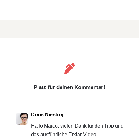

Platz für deinen Kommentar!
Doris Niestroj
Hallo Marco, vielen Dank für den Tipp und
das ausführliche Erklär-Video.