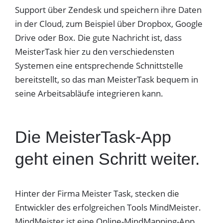
Support über Zendesk und speichern ihre Daten
in der Cloud, zum Beispiel über Dropbox, Google
Drive oder Box. Die gute Nachricht ist, dass
MeisterTask hier zu den verschiedensten
Systemen eine entsprechende Schnittstelle
bereitstellt, so das man MeisterTask bequem in
seine Arbeitsabläufe integrieren kann.
Die MeisterTask-App
geht einen Schritt weiter.
Hinter der Firma Meister Task, stecken die
Entwickler des erfolgreichen Tools MindMeister.
MindMeister ist eine Online-MindMapping-App.