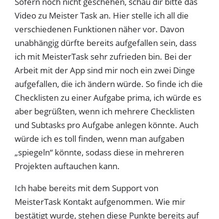
Sofern noch nicht geschehen, schau dir bitte das
Video zu Meister Task an. Hier stelle ich all die
verschiedenen Funktionen näher vor. Davon
unabhängig dürfte bereits aufgefallen sein, dass
ich mit MeisterTask sehr zufrieden bin. Bei der
Arbeit mit der App sind mir noch ein zwei Dinge
aufgefallen, die ich ändern würde. So finde ich die
Checklisten zu einer Aufgabe prima, ich würde es
aber begrüßten, wenn ich mehrere Checklisten
und Subtasks pro Aufgabe anlegen könnte. Auch
würde ich es toll finden, wenn man aufgaben
„spiegeln“ könnte, sodass diese in mehreren
Projekten auftauchen kann.
Ich habe bereits mit dem Support von
MeisterTask Kontakt aufgenommen. Wie mir
bestätigt wurde, stehen diese Punkte bereits auf