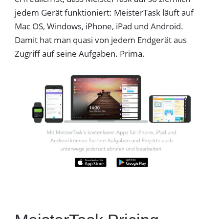
jedem Gerät funktioniert: MeisterTask läuft auf
Mac OS, Windows, iPhone, iPad und Android.
Damit hat man quasi von jedem Endgerät aus
Zugriff auf seine Aufgaben. Prima.