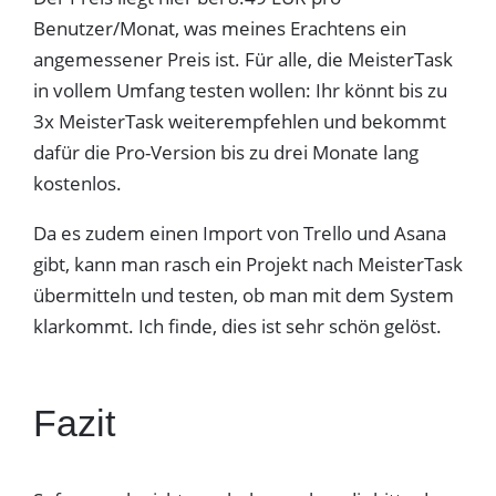
Benutzer/Monat, was meines Erachtens ein
angemessener Preis ist. Für alle, die MeisterTask
in vollem Umfang testen wollen: Ihr könnt bis zu
3x MeisterTask weiterempfehlen und bekommt
dafür die Pro-Version bis zu drei Monate lang
kostenlos.
Da es zudem einen Import von Trello und Asana
gibt, kann man rasch ein Projekt nach MeisterTask
übermitteln und testen, ob man mit dem System
klarkommt. Ich finde, dies ist sehr schön gelöst.
Fazit