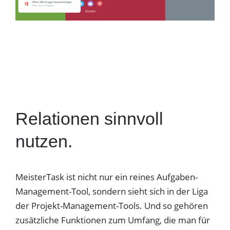
Relationen sinnvoll
nutzen.
MeisterTask ist nicht nur ein reines Aufgaben-
Management-Tool, sondern sieht sich in der Liga
der Projekt-Management-Tools. Und so gehören
zusätzliche Funktionen zum Umfang, die man für