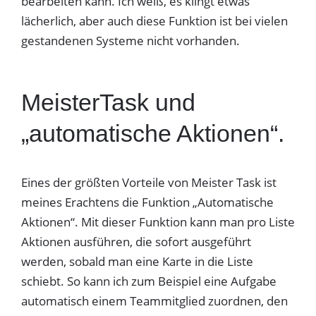
bearbeiten kann. Ich weiß, es klingt etwas
lächerlich, aber auch diese Funktion ist bei vielen
gestandenen Systeme nicht vorhanden.
MeisterTask und
„automatische Aktionen“.
Eines der größten Vorteile von Meister Task ist
meines Erachtens die Funktion „Automatische
Aktionen“. Mit dieser Funktion kann man pro Liste
Aktionen ausführen, die sofort ausgeführt
werden, sobald man eine Karte in die Liste
schiebt. So kann ich zum Beispiel eine Aufgabe
automatisch einem Teammitglied zuordnen, den