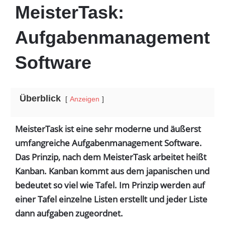
MeisterTask:
Aufgabenmanagement
Software
Überblick
Anzeigen
MeisterTask ist eine sehr moderne und äußerst
umfangreiche Aufgabenmanagement Software.
Das Prinzip, nach dem MeisterTask arbeitet heißt
Kanban. Kanban kommt aus dem japanischen und
bedeutet so viel wie Tafel. Im Prinzip werden auf
einer Tafel einzelne Listen erstellt und jeder Liste
dann aufgaben zugeordnet.