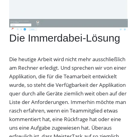
Die Immerdabei-Lösung
Die heutige Arbeit wird nicht mehr ausschließlich
am Rechner erledigt. Und sprechen wir von einer
Applikation, die für die Teamarbeit entwickelt
wurde, so steht die Verfügbarkeit der Applikation
quer durch alle Geräte ziemlich weit oben auf der
Liste der Anforderungen. Immerhin möchte man
rasch erfahren, wenn ein Teammitglied etwas
kommentiert hat, eine Rückfrage hat oder eine
uns eine Aufgabe zugewiesen hat. Überaus
erfreulich ist, dass MeisterTask auf so ziemlich