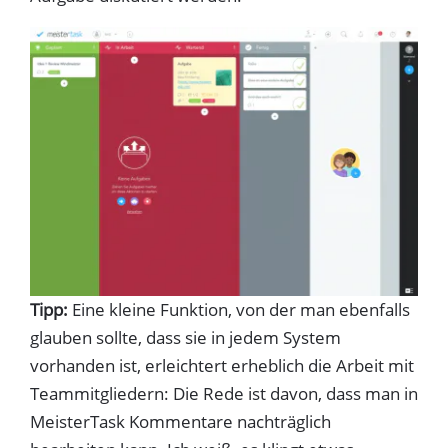
Tipp:
Eine kleine Funktion, von der man ebenfalls
glauben sollte, dass sie in jedem System
vorhanden ist, erleichtert erheblich die Arbeit mit
Teammitgliedern: Die Rede ist davon, dass man in
MeisterTask Kommentare nachträglich