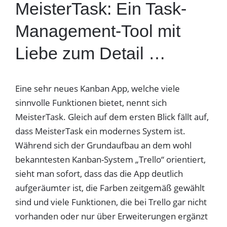
MeisterTask: Ein Task-
Management-Tool mit
Liebe zum Detail …
Eine sehr neues Kanban App, welche viele
sinnvolle Funktionen bietet, nennt sich
MeisterTask. Gleich auf dem ersten Blick fällt auf,
dass MeisterTask ein modernes System ist.
Während sich der Grundaufbau an dem wohl
bekanntesten Kanban-System „Trello“ orientiert,
sieht man sofort, dass das die App deutlich
aufgeräumter ist, die Farben zeitgemäß gewählt
sind und viele Funktionen, die bei Trello gar nicht
vorhanden oder nur über Erweiterungen ergänzt