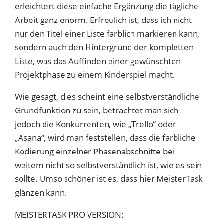
erleichtert diese einfache Ergänzung die tägliche
Arbeit ganz enorm. Erfreulich ist, dass ich nicht
nur den Titel einer Liste farblich markieren kann,
sondern auch den Hintergrund der kompletten
Liste, was das Auffinden einer gewünschten
Projektphase zu einem Kinderspiel macht.
Wie gesagt, dies scheint eine selbstverständliche
Grundfunktion zu sein, betrachtet man sich
jedoch die Konkurrenten, wie „Trello“ oder
„Asana“, wird man feststellen, dass die farbliche
Kodierung einzelner Phasenabschnitte bei
weitem nicht so selbstverständlich ist, wie es sein
sollte. Umso schöner ist es, dass hier MeisterTask
glänzen kann.
MEISTERTASK PRO VERSION: