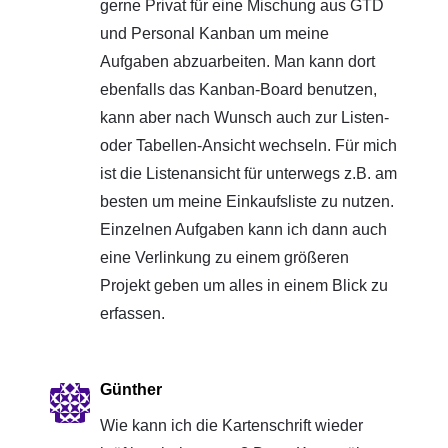
gerne Privat für eine Mischung aus GTD
und Personal Kanban um meine
Aufgaben abzuarbeiten. Man kann dort
ebenfalls das Kanban-Board benutzen,
kann aber nach Wunsch auch zur Listen-
oder Tabellen-Ansicht wechseln. Für mich
ist die Listenansicht für unterwegs z.B. am
besten um meine Einkaufsliste zu nutzen.
Einzelnen Aufgaben kann ich dann auch
eine Verlinkung zu einem größeren
Projekt geben um alles in einem Blick zu
erfassen.
Günther
Wie kann ich die Kartenschrift wieder