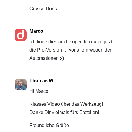
Grüsse Doris
Marco
Ich finde dies auch super. Ich nutze jetzt
die Pro-Version … vor allem wegen der
Automationen :-)
Thomas W.
Hi Marco!
Klasses Video über das Werkzeug!
Danke Dir vielmals fürs Erstellen!
Freundliche Grüße