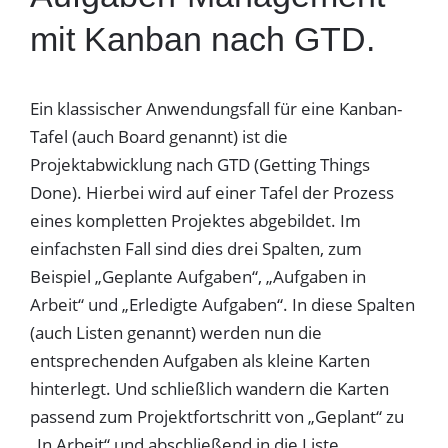
mit Kanban nach GTD.
Ein klassischer Anwendungsfall für eine Kanban-
Tafel (auch Board genannt) ist die
Projektabwicklung nach GTD (Getting Things
Done). Hierbei wird auf einer Tafel der Prozess
eines kompletten Projektes abgebildet. Im
einfachsten Fall sind dies drei Spalten, zum
Beispiel „Geplante Aufgaben“, „Aufgaben in
Arbeit“ und „Erledigte Aufgaben“. In diese Spalten
(auch Listen genannt) werden nun die
entsprechenden Aufgaben als kleine Karten
hinterlegt. Und schließlich wandern die Karten
passend zum Projektfortschritt von „Geplant“ zu
„In Arbeit“ und abschließend in die Liste