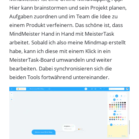
Hier kann brainstormen und sein Projekt planen,
Aufgaben zuordnen und im Team die Idee zu
einem Produkt verfeinern. Das schöne ist, dass
MindMeister Hand in Hand mit MeisterTask
arbeitet. Sobald ich also meine Mindmap erstellt
habe, kann ich diese mit einem Klick in ein
MeisterTask-Board umwandeln und weiter
bearbeiten. Dabei synchronisieren sich die
beiden Tools fortwährend untereinander.