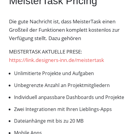
MeisterTask Pricing
Die gute Nachricht ist, dass MeisterTask einen
Großteil der Funktionen komplett kostenlos zur
Verfügung stellt. Dazu gehören
MEISTERTASK AKTUELLE PRESE:
https://link.designers-inn.de/meistertask
Unlimitierte Projekte und Aufgaben
Unbegrenzte Anzahl an Projektmitgliedern
Individuell anpassbare Dashboards und Projekte
Zwei Integrationen mit Ihren Lieblings-Apps
Dateianhänge mit bis zu 20 MB
Mobile Apps