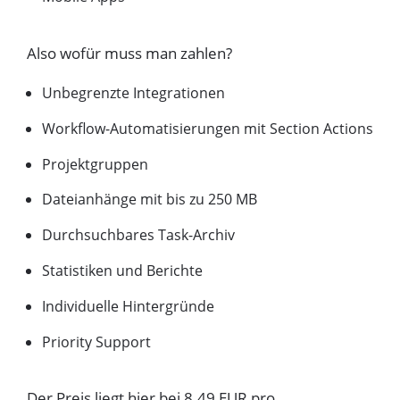
Also wofür muss man zahlen?
Unbegrenzte Integrationen
Workflow-Automatisierungen mit Section Actions
Projektgruppen
Dateianhänge mit bis zu 250 MB
Durchsuchbares Task-Archiv
Statistiken und Berichte
Individuelle Hintergründe
Priority Support
Der Preis liegt hier bei 8.49 EUR pro