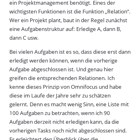
ein Projektmanagement benötigt. Eines der
wichtigsten Funktionen ist die Funktion „Relation“.
Wer ein Projekt plant, baut in der Regel zunächst
eine Aufgabenstruktur auf: Erledige A, dann B,
dann C usw.
Bei vielen Aufgaben ist es so, dass diese erst dann
erledigt werden können, wenn die vorherige
Aufgabe abgeschlossen ist. Und genau hier
greifen die entsprechenden Relationen. Ich
kenne dieses Prinzip von Omnifocus und habe
diese im Laufe der Jahre sehr zu schätzen
gelernt. Denn es macht wenig Sinn, eine Liste mit
100 Aufgaben zu betrachten, wenn ich 90
Aufgaben derzeit nicht erledigen kann, da die
vorherigen Tasks noch nicht abgeschlossen sind.
Es erleichtert den Überblick über die