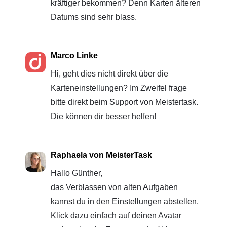
kräftiger bekommen? Denn Karten älteren
Datums sind sehr blass.
Marco Linke
Hi, geht dies nicht direkt über die
Karteneinstellungen? Im Zweifel frage
bitte direkt beim Support von Meistertask.
Die können dir besser helfen!
Raphaela von MeisterTask
Hallo Günther,
das Verblassen von alten Aufgaben
kannst du in den Einstellungen abstellen.
Klick dazu einfach auf deinen Avatar