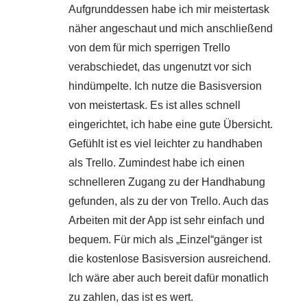
Aufgrunddessen habe ich mir meistertask
näher angeschaut und mich anschließend
von dem für mich sperrigen Trello
verabschiedet, das ungenutzt vor sich
hindümpelte. Ich nutze die Basisversion
von meistertask. Es ist alles schnell
eingerichtet, ich habe eine gute Übersicht.
Gefühlt ist es viel leichter zu handhaben
als Trello. Zumindest habe ich einen
schnelleren Zugang zu der Handhabung
gefunden, als zu der von Trello. Auch das
Arbeiten mit der App ist sehr einfach und
bequem. Für mich als „Einzel“gänger ist
die kostenlose Basisversion ausreichend.
Ich wäre aber auch bereit dafür monatlich
zu zahlen, das ist es wert.