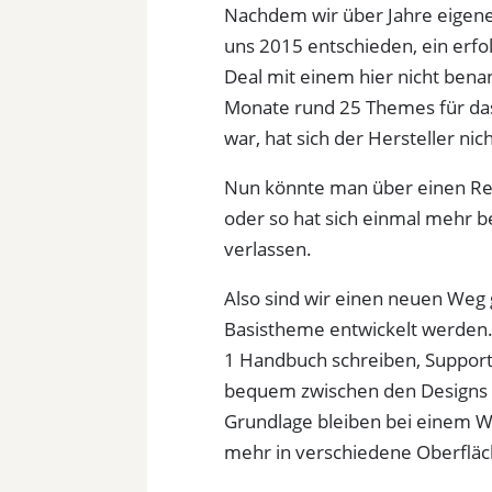
Nachdem wir über Jahre eigene
uns 2015 entschieden, ein erfo
Deal mit einem hier nicht benan
Monate rund 25 Themes für das 
war, hat sich der Hersteller n
Nun könnte man über einen Rec
oder so hat sich einmal mehr be
verlassen.
Also sind wir einen neuen Weg 
Basistheme entwickelt werden.
1 Handbuch schreiben, Support
bequem zwischen den Designs w
Grundlage bleiben bei einem W
mehr in verschiedene Oberfläc