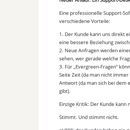
Eine professionelle Support-So
verschiedene Vorteile:
1. Der Kunde kann uns direkt e
eine bessere Beziehung zwisch
2. Neue Anfragen werden einem
sehen, wer gerade welche Frag
3. Für „Evergreen-Fragen“ könn
Seite Zeit (da man nicht immer 
Antwort (da man sich bei dem 
gibt).
Einzige Kritik: Der Kunde kann 
Stimmt. Und stimmt nicht.