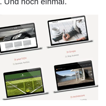
. Und noch einmal.