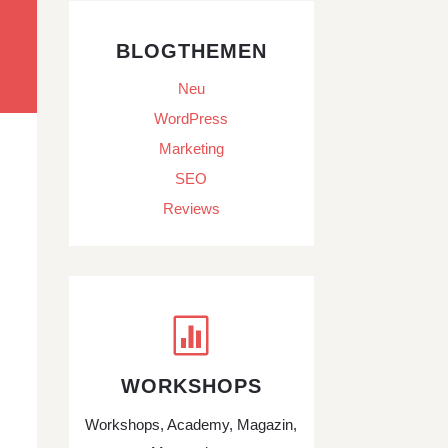
BLOGTHEMEN
Neu
WordPress
Marketing
SEO
Reviews

WORKSHOPS
Workshops, Academy, Magazin,