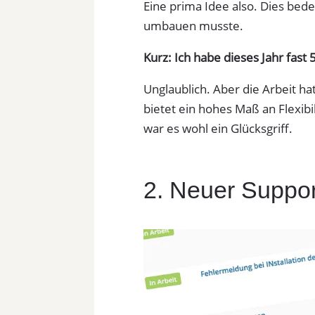
Eine prima Idee also. Dies bed
umbauen musste.
Kurz: Ich habe dieses Jahr fast 
Unglaublich. Aber die Arbeit ha
bietet ein hohes Maß an Flexibi
war es wohl ein Glücksgriff.
2. Neuer Suppor