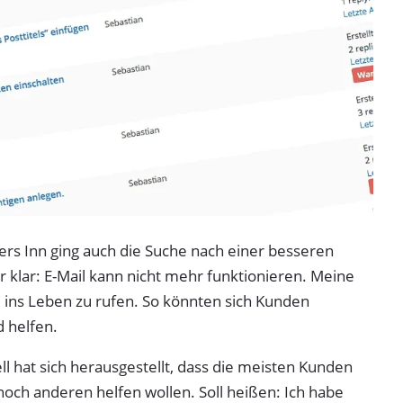
s Inn ging auch die Suche nach einer besseren
r klar: E-Mail kann nicht mehr funktionieren. Meine
m ins Leben zu rufen. So könnten sich Kunden
 helfen.
ll hat sich herausgestellt, dass die meisten Kunden
och anderen helfen wollen. Soll heißen: Ich habe