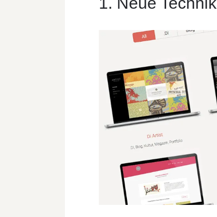
1. Neue Technik