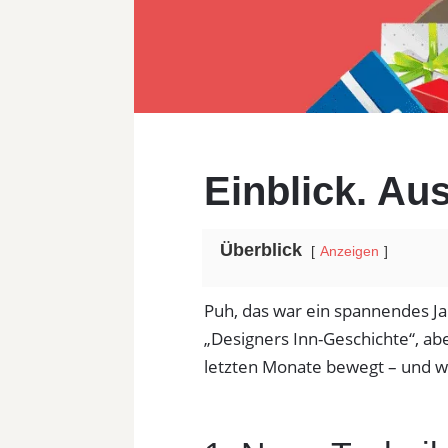
Einblick. Aus
Überblick
Anzeigen
Puh, das war ein spannendes Jah
„Designers Inn-Geschichte“, abe
letzten Monate bewegt – und 