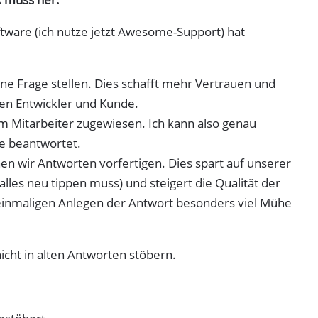
ftware (ich nutze jetzt Awesome-Support) hat
ine Frage stellen. Dies schafft mehr Vertrauen und
en Entwickler und Kunde.
 Mitarbeiter zugewiesen. Ich kann also genau
e beantwortet.
en wir Antworten vorfertigen. Dies spart auf unserer
alles neu tippen muss) und steigert die Qualität der
einmaligen Anlegen der Antwort besonders viel Mühe
nicht in alten Antworten stöbern.