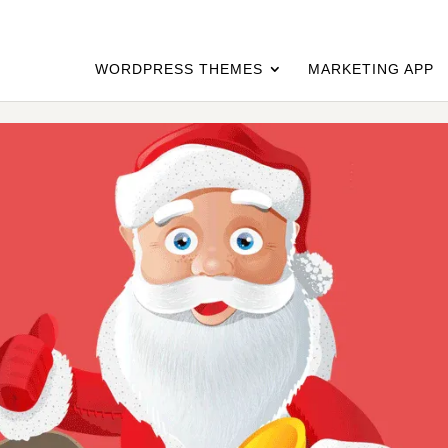
WORDPRESS THEMES
MARKETING APP