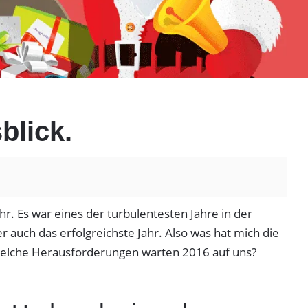
blick.
r. Es war eines der turbulentesten Jahre in der
r auch das erfolgreichste Jahr. Also was hat mich die
welche Herausforderungen warten 2016 auf uns?