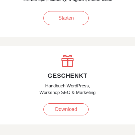
Starten

GESCHENKT
Handbuch WordPress,
Workshop SEO & Marketing
Download