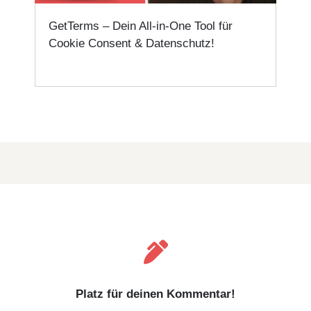
GetTerms – Dein All-in-One Tool für
Cookie Consent & Datenschutz!

Platz für deinen Kommentar!