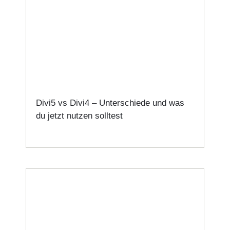
Divi5 vs Divi4 – Unterschiede und was
du jetzt nutzen solltest