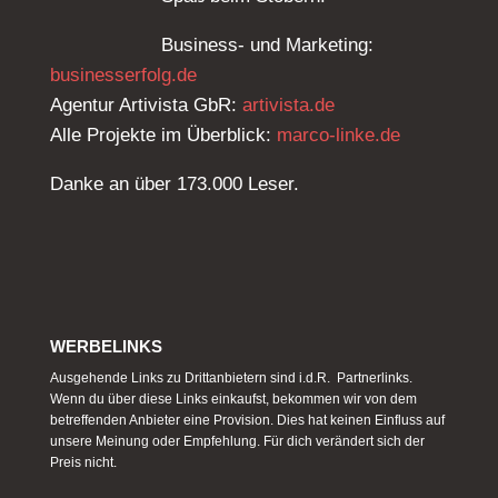
Business- und Marketing:
businesserfolg.de
Agentur Artivista GbR:
artivista.de
Alle Projekte im Überblick:
marco-linke.de
Danke an über 173.000 Leser.
WERBELINKS
Ausgehende Links zu Drittanbietern sind i.d.R. Partnerlinks.
Wenn du über diese Links einkaufst, bekommen wir von dem
betreffenden Anbieter eine Provision. Dies hat keinen Einfluss auf
unsere Meinung oder Empfehlung. Für dich verändert sich der
Preis nicht.