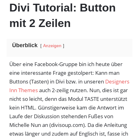
Divi Tutorial: Button
mit 2 Zeilen
Überblick
Anzeigen
Über eine Facebook-Gruppe bin ich heute über
eine interessante Frage gestolpert: Kann man
Buttons (Tasten) in Divi bzw. in unseren
Designers
Inn Themes
auch 2-zeilig nutzen. Nun, dies ist gar
nicht so leicht, denn das Modul TASTE unterstützt
kein HTML. Günstigerweise kam die Antwort im
Laufe der Diskussion stehenden Fußes von
Michelle Nun an (divisoup.com). Da die Anleitung
etwas länger und zudem auf Englisch ist, fasse ich