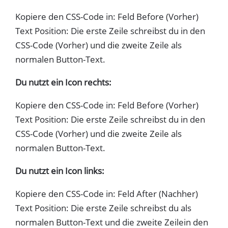
Kopiere den CSS-Code in: Feld Before (Vorher)
Text Position: Die erste Zeile schreibst du in den
CSS-Code (Vorher) und die zweite Zeile als
normalen Button-Text.
Du nutzt ein Icon rechts:
Kopiere den CSS-Code in: Feld Before (Vorher)
Text Position: Die erste Zeile schreibst du in den
CSS-Code (Vorher) und die zweite Zeile als
normalen Button-Text.
Du nutzt ein Icon links:
Kopiere den CSS-Code in: Feld After (Nachher)
Text Position: Die erste Zeile schreibst du als
normalen Button-Text und die zweite Zeilein den