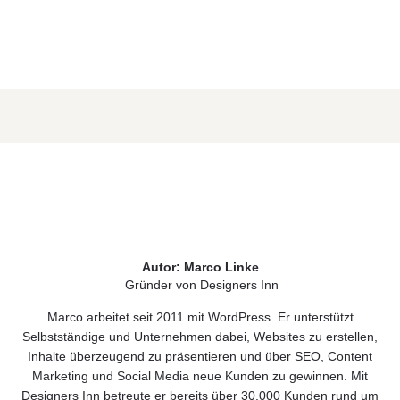
Autor: Marco Linke
Gründer von Designers Inn
Marco arbeitet seit 2011 mit WordPress. Er unterstützt
Selbstständige und Unternehmen dabei, Websites zu erstellen,
Inhalte überzeugend zu präsentieren und über SEO, Content
Marketing und Social Media neue Kunden zu gewinnen. Mit
Designers Inn betreute er bereits über 30.000 Kunden rund um