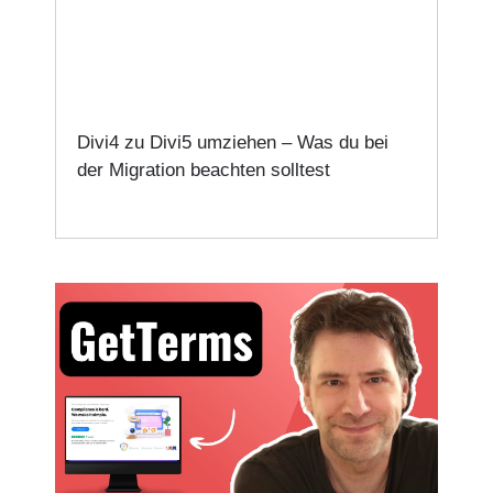
Divi4 zu Divi5 umziehen – Was du bei
der Migration beachten solltest