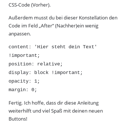
CSS-Code (Vorher).
Außerdem musst du bei dieser Konstellation den
Code im Feld „After“ (Nachher)ein wenig
anpassen.
content: 'Hier steht dein Text'
!important;
position: relative;
display: block !important;
opacity: 1;
margin: 0;
Fertig. Ich hoffe, dass dir diese Anleitung
weiterhilft und viel Spaß mit deinen neuen
Buttons!