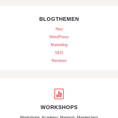
BLOGTHEMEN
Neu
WordPress
Marketing
SEO
Reviews

WORKSHOPS
Workshops, Academy, Magazin, Masterclass