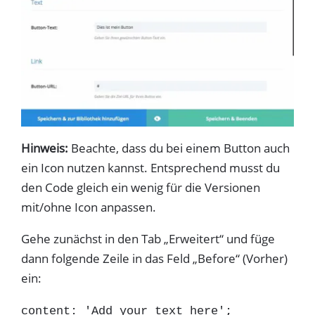
Hinweis:
Beachte, dass du bei einem Button auch
ein Icon nutzen kannst. Entsprechend musst du
den Code gleich ein wenig für die Versionen
mit/ohne Icon anpassen.
Gehe zunächst in den Tab „Erweitert“ und füge
dann folgende Zeile in das Feld „Before“ (Vorher)
ein:
content: 'Add your text here';