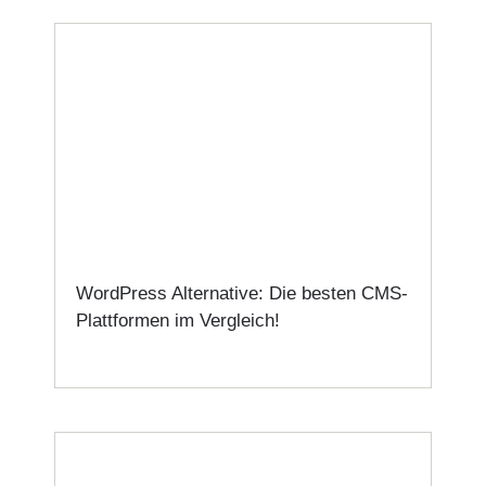
WordPress Alternative: Die besten CMS-
Plattformen im Vergleich!