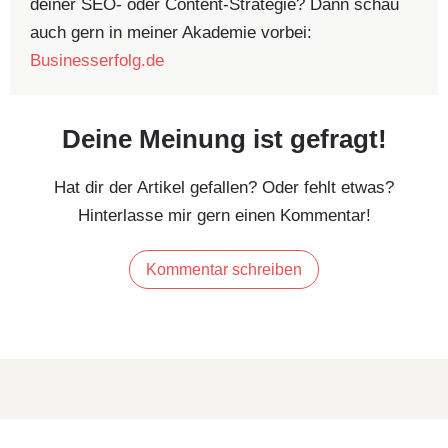
deiner SEO- oder Content-Strategie? Dann schau
auch gern in meiner Akademie vorbei:
Businesserfolg.de
Deine Meinung ist gefragt!
Hat dir der Artikel gefallen? Oder fehlt etwas?
Hinterlasse mir gern einen Kommentar!
Kommentar schreiben