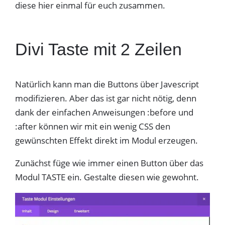
diese hier einmal für euch zusammen.
Divi Taste mit 2 Zeilen
Natürlich kann man die Buttons über Javescript
modifizieren. Aber das ist gar nicht nötig, denn
dank der einfachen Anweisungen :before und
:after können wir mit ein wenig CSS den
gewünschten Effekt direkt im Modul erzeugen.
Zunächst füge wie immer einen Button über das
Modul TASTE ein. Gestalte diesen wie gewohnt.