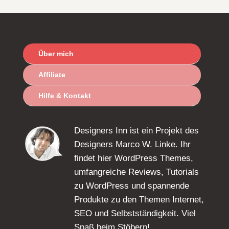
Über mich
Affiliate
Hilfe & Kontakt
Designers Inn ist ein Projekt des
Designers Marco W. Linke. Ihr
findet hier WordPress Themes,
umfangreiche Reviews, Tutorials
zu WordPress und spannende
Produkte zu den Themen Internet,
SEO und Selbstständigkeit. Viel
Spaß beim Stöbern!