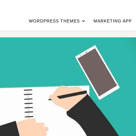
WORDPRESS THEMES
MARKETING APP