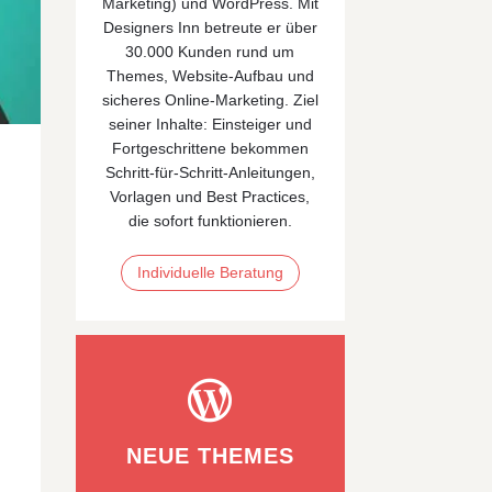
Marketing)
und
WordPress
. Mit
Designers Inn betreute er über
30.000 Kunden rund um
Themes, Website‑Aufbau und
sicheres Online‑Marketing. Ziel
seiner Inhalte: Einsteiger und
Fortgeschrittene bekommen
Schritt-für-Schritt-Anleitungen,
Vorlagen und Best Practices,
die sofort funktionieren.
Individuelle Beratung

NEUE THEMES