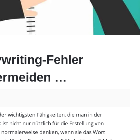
writing-Fehler
vermeiden …
 der wichtigsten Fähigkeiten, die man in der
ist nicht nur nützlich für die Erstellung von
e normalerweise denken, wenn sie das Wort