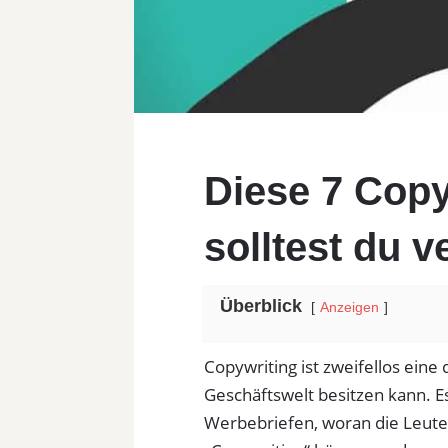
Diese 7 Copy
solltest du 
Überblick
Anzeigen
Copywriting ist zweifellos eine
Geschäftswelt besitzen kann. Es 
Werbebriefen, woran die Leut