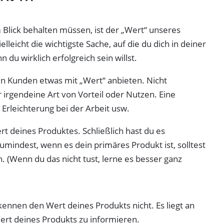
 Blick behalten müssen, ist der „Wert“ unseres
lleicht die wichtigste Sache, auf die du dich in deiner
du wirklich erfolgreich sein willst.
en Kunden etwas mit „Wert“ anbieten. Nicht
 irgendeine Art von Vorteil oder Nutzen. Eine
Erleichterung bei der Arbeit usw.
rt deines Produktes. Schließlich hast du es
 Zumindest, wenn es dein primäres Produkt ist, solltest
. (Wenn du das nicht tust, lerne es besser ganz
ennen den Wert deines Produkts nicht. Es liegt an
ert deines Produkts zu informieren.