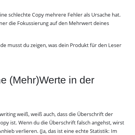
 eine schlechte Copy mehrere Fehler als Ursache hat.
mmer die Fokussierung auf den Mehrwert deines
de musst du zeigen, was dein Produkt für den Leser
e (Mehr)Werte in der
riting weiß, weiß auch, dass die Überschrift der
copy ist. Wenn du die Überschrift falsch angehst, wirst
hieb verlieren. (Ja, das ist eine echte Statistik: Im