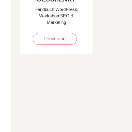
Handbuch WordPress,
Workshop SEO &
Marketing
Download