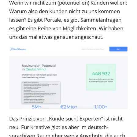
Wenn wir nicht zum (potentiellen) Kunden wollen:
Warum also den Kunden nicht zu uns kommen
lassen? Es gibt Portale, es gibt Sammelanfragen,
es gibt eine Reihe von Möglichkeiten. Wir haben
uns das mal etwas genauer angeschaut.
Das Prinzip von „Kunde sucht Experten“ ist nicht
neu. Für Kreative gibt es aber im deutsch-
sprachigen Raum eher wenig Angebote, die auch