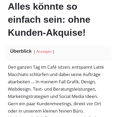
Alles könnte so
einfach sein: ohne
Kunden-Akquise!
Überblick
Anzeigen
Den ganzen Tag im Café sitzen, entspannt Latte
Macchiato schlürfen und dabei seine Aufträge
abarbeiten … In meinem Fall Grafik, Design,
Webdesign. Text- und Beratungsleistungen,
Marketingstrategien und Social Media Ideen.
Gern ein paar Kundenmeetings, direkt vor Ort
oder in unserem kleinen feinen Büro.