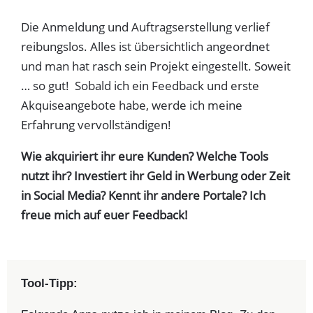
Die Anmeldung und Auftragserstellung verlief
reibungslos. Alles ist übersichtlich angeordnet
und man hat rasch sein Projekt eingestellt. Soweit
… so gut! Sobald ich ein Feedback und erste
Akquiseangebote habe, werde ich meine
Erfahrung vervollständigen!
Wie akquiriert ihr eure Kunden? Welche Tools
nutzt ihr? Investiert ihr Geld in Werbung oder Zeit
in Social Media? Kennt ihr andere Portale? Ich
freue mich auf euer Feedback!
Tool-Tipp: