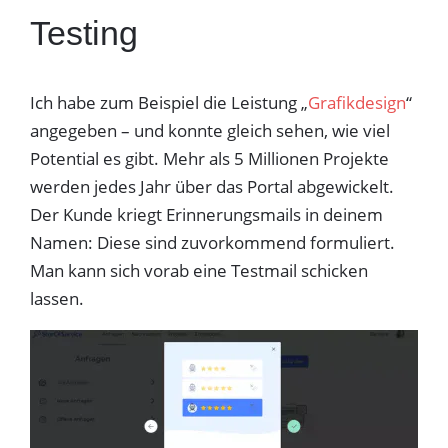
Testing
Ich habe zum Beispiel die Leistung „
Grafikdesign
“
angegeben – und konnte gleich sehen, wie viel
Potential es gibt. Mehr als 5 Millionen Projekte
werden jedes Jahr über das Portal abgewickelt.
Der Kunde kriegt Erinnerungsmails in deinem
Namen: Diese sind zuvorkommend formuliert.
Man kann sich vorab eine Testmail schicken
lassen.