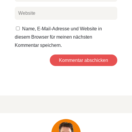
Name, E-Mail-Adresse und Website in
diesem Browser für meinen nächsten
Kommentar speichern.
Kommentar abschicken