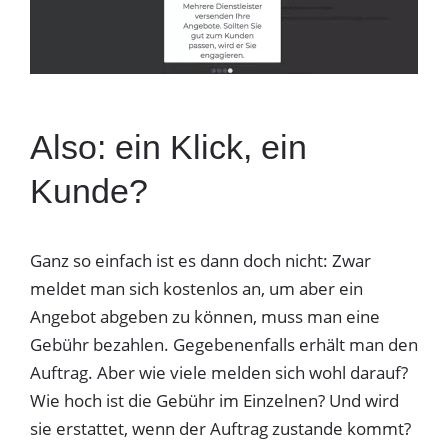
Also: ein Klick, ein
Kunde?
Ganz so einfach ist es dann doch nicht: Zwar
meldet man sich kostenlos an, um aber ein
Angebot abgeben zu können, muss man eine
Gebühr bezahlen. Gegebenenfalls erhält man den
Auftrag. Aber wie viele melden sich wohl darauf?
Wie hoch ist die Gebühr im Einzelnen? Und wird
sie erstattet, wenn der Auftrag zustande kommt?