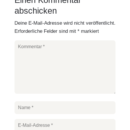
Einen Kommentar
abschicken
Deine E-Mail-Adresse wird nicht veröffentlicht.
Erforderliche Felder sind mit
*
markiert