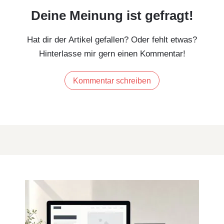
Deine Meinung ist gefragt!
Hat dir der Artikel gefallen? Oder fehlt etwas?
Hinterlasse mir gern einen Kommentar!
Kommentar schreiben