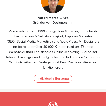
Autor: Marco Linke
Gründer von Designers Inn
Marco arbeitet seit 1999 im digitalem Marketing. Er schreibt
über
Business & Selbstständigkeit
, Digitales
Marketing
(
SEO
,
Social Media Marketing)
und
WordPress
. Mit Designers
Inn betreute er über 30.000 Kunden rund um Themes,
Website‑Aufbau und sicheres Online‑Marketing. Ziel seiner
Inhalte: Einsteiger und Fortgeschrittene bekommen Schritt-für-
Schritt-Anleitungen, Vorlagen und Best Practices, die sofort
funktionieren.
Individuelle Beratung