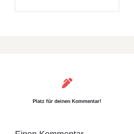

Platz für deinen Kommentar!