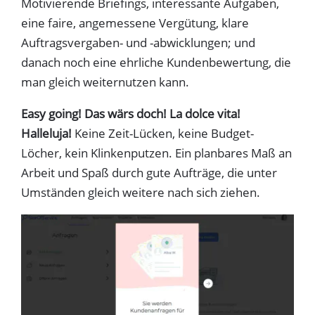
Motivierende Briefings, interessante Aufgaben,
eine faire, angemessene Vergütung, klare
Auftragsvergaben- und -abwicklungen; und
danach noch eine ehrliche Kundenbewertung, die
man gleich weiternutzen kann.
Easy going! Das wärs doch! La dolce vita!
Halleluja!
Keine Zeit-Lücken, keine Budget-
Löcher, kein Klinkenputzen. Ein planbares Maß an
Arbeit und Spaß durch gute Aufträge, die unter
Umständen gleich weitere nach sich ziehen.