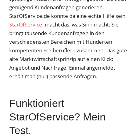
genügend Kundenanfragen generieren.
StarOfService.de könnte da eine echte Hilfe sein.
StarOfService
macht das, was Sinn macht: Sie
bringt tausende Kundenanfragen in den
verschiedensten Bereichen mit Hunderten
kompetenten Freiberuflern zusammen. Das gute
alte Marktwirtschaftsprinzip auf einen Klick:
Angebot und Nachfrage. Einmal angemeldet
erhält man (nur) passende Anfragen.
Funktioniert
StarOfService? Mein
Test.