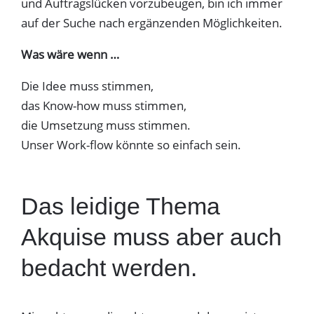
und Auftragslücken vorzubeugen, bin ich immer
auf der Suche nach ergänzenden Möglichkeiten.
Was wäre wenn …
Die Idee muss stimmen,
das Know-how muss stimmen,
die Umsetzung muss stimmen.
Unser Work-flow könnte so einfach sein.
Das leidige Thema
Akquise muss aber auch
bedacht werden.