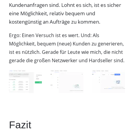
Kundenanfragen sind. Lohnt es sich, ist es sicher
eine Möglichkeit, relativ bequem und
kostengünstig an Aufträge zu kommen.
Ergo: Einen Versuch ist es wert. Und: Als
Möglichkeit, bequem (neue) Kunden zu generieren,
ist es nützlich. Gerade für Leute wie mich, die nicht
gerade die großen Netzwerker und Hardseller sind.
Fazit