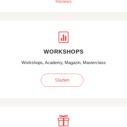
Reviews

WORKSHOPS
Workshops, Academy, Magazin, Masterclass
Starten
