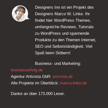
Designers Inn ist ein Projekt des
Designers Marco W. Linke. Ihr
findet hier WordPress Themes,
umfangreiche Reviews, Tutorials
zu WordPress und spannende
Produkte zu den Themen Internet,
SEO und Selbstständigkeit. Viel
Spaß beim Stöbern!
Business- und Marketing:
businesserfolg.de
Agentur Artivista GbR:
artivista.de
Alle Projekte im Überblick:
marco-linke.de
Danke an über 173.000 Leser.