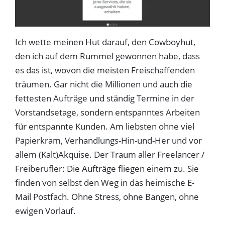
Ich wette meinen Hut darauf, den Cowboyhut,
den ich auf dem Rummel gewonnen habe, dass
es das ist, wovon die meisten Freischaffenden
träumen. Gar nicht die Millionen und auch die
fettesten Aufträge und ständig Termine in der
Vorstandsetage, sondern entspanntes Arbeiten
für entspannte Kunden. Am liebsten ohne viel
Papierkram, Verhandlungs-Hin-und-Her und vor
allem (Kalt)Akquise. Der Traum aller Freelancer /
Freiberufler: Die Aufträge fliegen einem zu. Sie
finden von selbst den Weg in das heimische E-
Mail Postfach. Ohne Stress, ohne Bangen, ohne
ewigen Vorlauf.