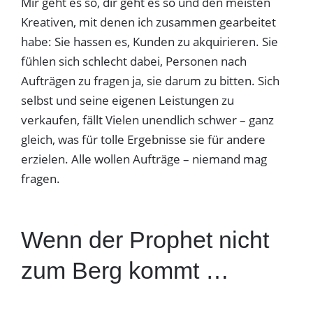
Mir geht es so, dir geht es so und den meisten
Kreativen, mit denen ich zusammen gearbeitet
habe: Sie hassen es, Kunden zu akquirieren. Sie
fühlen sich schlecht dabei, Personen nach
Aufträgen zu fragen ja, sie darum zu bitten. Sich
selbst und seine eigenen Leistungen zu
verkaufen, fällt Vielen unendlich schwer – ganz
gleich, was für tolle Ergebnisse sie für andere
erzielen. Alle wollen Aufträge – niemand mag
fragen.
Wenn der Prophet nicht
zum Berg kommt …