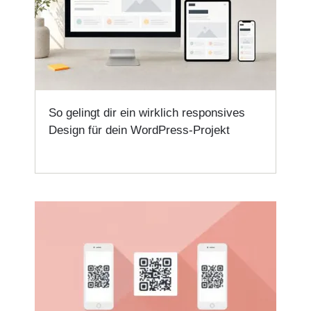
So gelingt dir ein wirklich responsives
Design für dein WordPress-Projekt