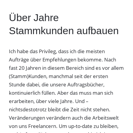
Über Jahre
Stammkunden aufbauen
Ich habe das Privileg, dass ich die meisten
Aufträge über Empfehlungen bekomme. Nach
fast 20 Jahren in diesem Bereich sind es vor allem
(Stamm)Kunden, manchmal seit der ersten
Stunde dabei, die unsere Auftragsbücher,
kontinuierlich füllen. Aber das muss man sich
erarbeiten, über viele Jahre. Und –
nichtsdestotrotz bleibt die Zeit nicht stehen.
Veränderungen verändern auch die Arbeitswelt
von uns Freelancern. Um up-to-date zu bleiben,