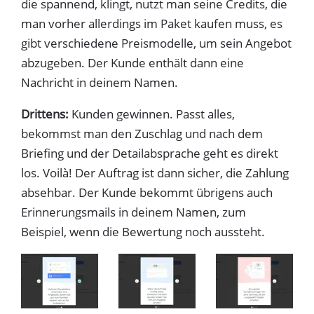
die spannend, klingt, nutzt man seine Credits, die
man vorher allerdings im Paket kaufen muss, es
gibt verschiedene Preismodelle, um sein Angebot
abzugeben. Der Kunde enthält dann eine
Nachricht in deinem Namen.
Drittens:
Kunden gewinnen. Passt alles,
bekommst man den Zuschlag und nach dem
Briefing und der Detailabsprache geht es direkt
los. Voilà! Der Auftrag ist dann sicher, die Zahlung
absehbar. Der Kunde bekommt übrigens auch
Erinnerungsmails in deinem Namen, zum
Beispiel, wenn die Bewertung noch aussteht.