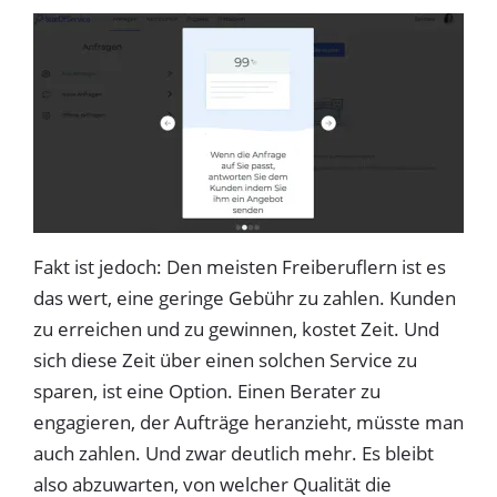
Fakt ist jedoch: Den meisten Freiberuflern ist es
das wert, eine geringe Gebühr zu zahlen. Kunden
zu erreichen und zu gewinnen, kostet Zeit. Und
sich diese Zeit über einen solchen Service zu
sparen, ist eine Option. Einen Berater zu
engagieren, der Aufträge heranzieht, müsste man
auch zahlen. Und zwar deutlich mehr. Es bleibt
also abzuwarten, von welcher Qualität die