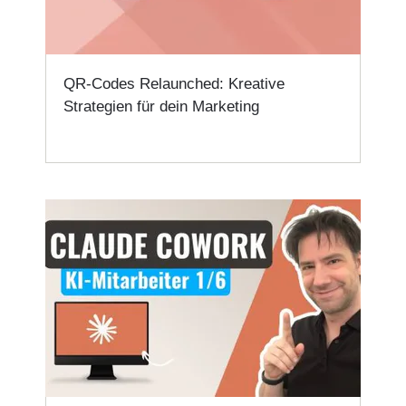
QR-Codes Relaunched: Kreative
Strategien für dein Marketing