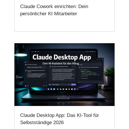
Claude Cowork einrichten: Dein
persönlicher KI Mitarbeiter
Claude Desktop App: Das KI-Tool für
Selbstständige 2026