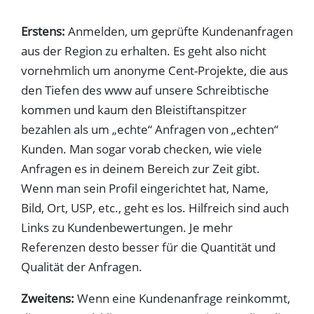
Erstens:
Anmelden, um geprüfte Kundenanfragen
aus der Region zu erhalten. Es geht also nicht
vornehmlich um anonyme Cent-Projekte, die aus
den Tiefen des www auf unsere Schreibtische
kommen und kaum den Bleistiftanspitzer
bezahlen als um „echte“ Anfragen von „echten“
Kunden. Man sogar vorab checken, wie viele
Anfragen es in deinem Bereich zur Zeit gibt.
Wenn man sein Profil eingerichtet hat, Name,
Bild, Ort, USP, etc., geht es los. Hilfreich sind auch
Links zu Kundenbewertungen. Je mehr
Referenzen desto besser für die Quantität und
Qualität der Anfragen.
Zweitens:
Wenn eine Kundenanfrage reinkommt,