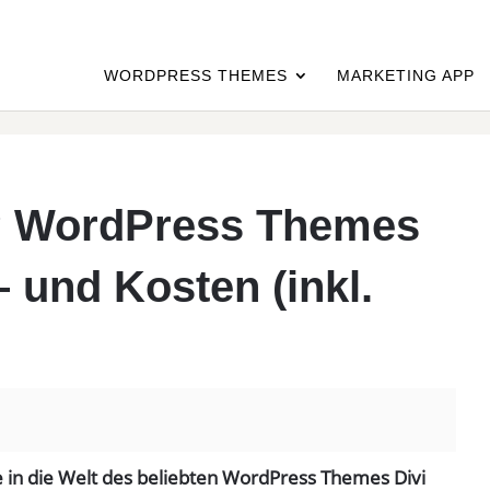
WORDPRESS THEMES
MARKETING APP
i? WordPress Themes
– und Kosten (inkl.
 in die Welt des beliebten WordPress Themes Divi