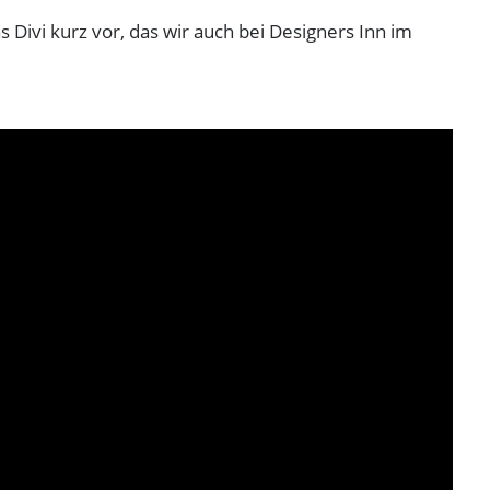
as Divi kurz vor, das wir auch bei Designers Inn im