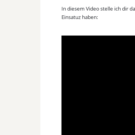
In diesem Video stelle ich dir d
Einsatuz haben: