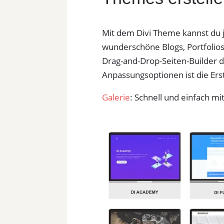
Mit dem Divi Theme kannst du 
wunderschöne Blogs, Portfolios
Drag-and-Drop-Seiten-Builder 
Anpassungsoptionen ist die Ers
Galerie
: Schnell und einfach m