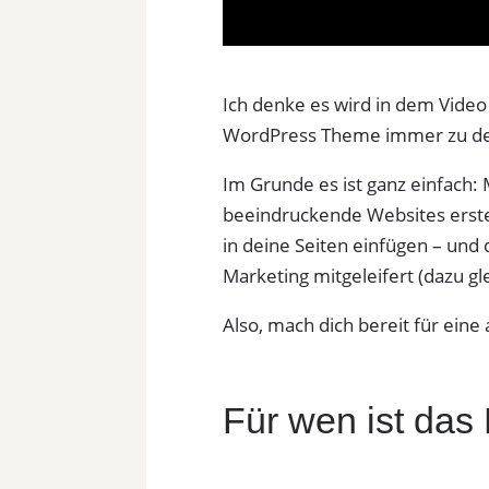
Ich denke es wird in dem Video
WordPress Theme immer zu de
Im Grunde es ist ganz einfach:
beeindruckende Websites erstel
in deine Seiten einfügen – un
Marketing mitgeleifert (dazu gl
Also, mach dich bereit für ein
Für wen ist das