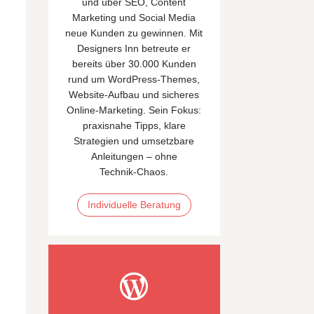
und über SEO, Content
Marketing und Social Media
neue Kunden zu gewinnen. Mit
Designers Inn betreute er
bereits über 30.000 Kunden
rund um WordPress-Themes,
Website-Aufbau und sicheres
Online‑Marketing. Sein Fokus:
praxisnahe Tipps, klare
Strategien und umsetzbare
Anleitungen – ohne
Technik‑Chaos.
Individuelle Beratung
