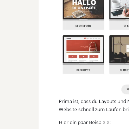
Prima ist, dass du Layouts und
Website schnell zum Laufen bri
Hier ein paar Beispiele: