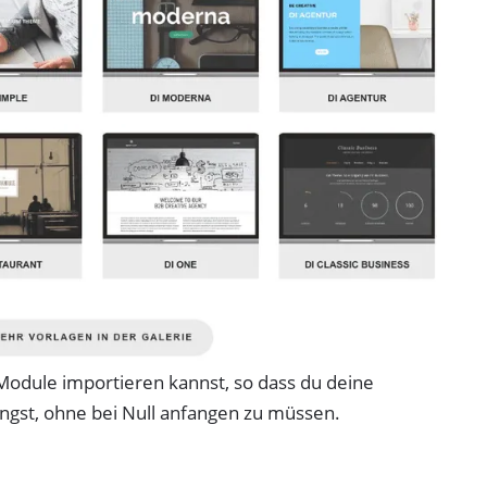
 Module importieren kannst, so dass du deine
ngst, ohne bei Null anfangen zu müssen.