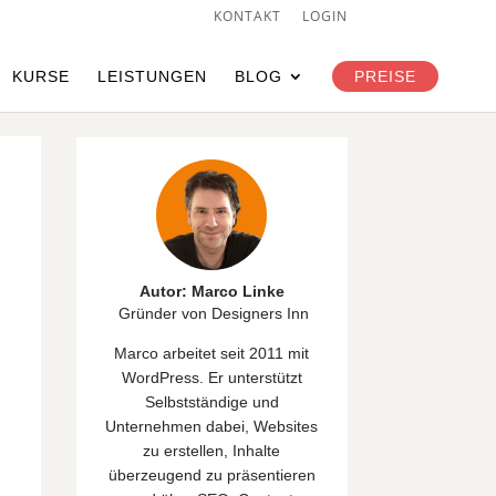
KONTAKT
LOGIN
KURSE
LEISTUNGEN
BLOG
PREISE
Autor: Marco Linke
Gründer von Designers Inn
Marco arbeitet seit 2011 mit
WordPress. Er unterstützt
Selbstständige und
Unternehmen dabei, Websites
zu erstellen, Inhalte
überzeugend zu präsentieren