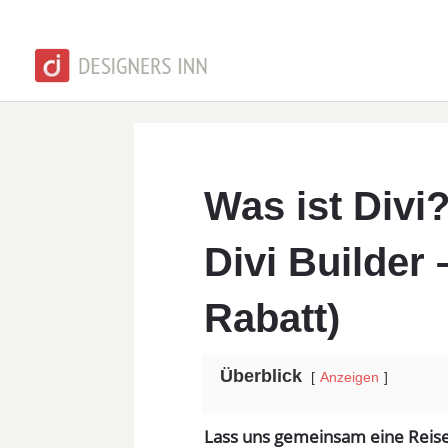
Was ist Div
Divi Builder 
Rabatt)
Überblick
Anzeigen
Lass uns gemeinsam eine Reise