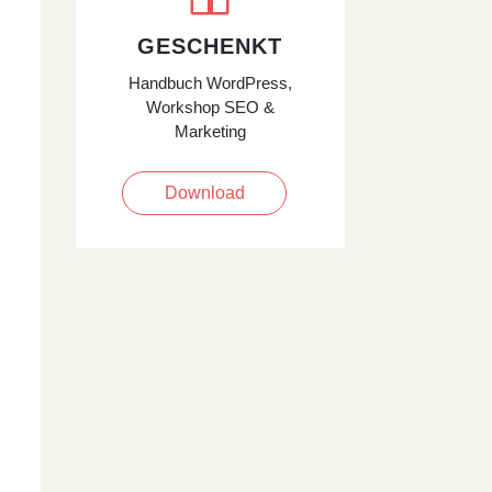
GESCHENKT
Handbuch WordPress,
Workshop SEO &
Marketing
Download