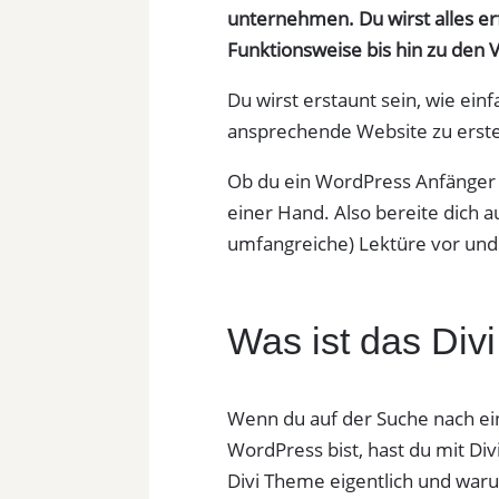
unternehmen. Du wirst alles er
Funktionsweise bis hin zu den
Du wirst erstaunt sein, wie einf
ansprechende Website zu erste
Ob du ein WordPress Anfänger od
einer Hand. Also bereite dich 
umfangreiche) Lektüre vor und f
Was ist das Di
Wenn du auf der Suche nach ei
WordPress bist, hast du mit Divi
Divi Theme eigentlich und warum