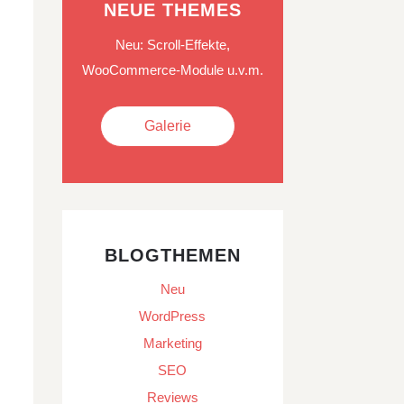
NEUE THEMES
Neu: Scroll-Effekte,
WooCommerce-Module u.v.m.
Galerie
BLOGTHEMEN
Neu
WordPress
Marketing
SEO
Reviews