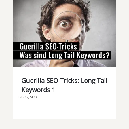
Guerilla SEO-Tricks: Long Tail
Keywords 1
BLOG
,
SEO