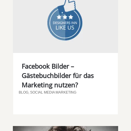
Facebook Bilder –
Gästebuchbilder für das
Marketing nutzen?
BLOG
,
SOCIAL MEDIA MARKETING