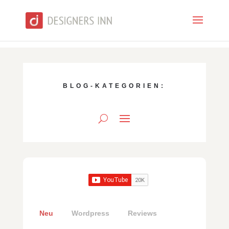
BLOG-KATEGORIEN:
Neu
Wordpress
Reviews