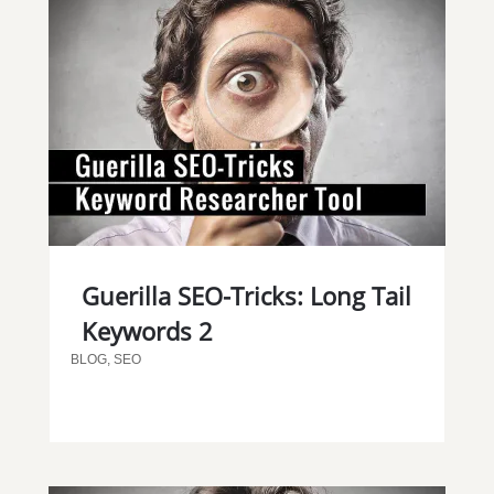
Guerilla SEO-Tricks: Long Tail
Keywords 2
BLOG
,
SEO