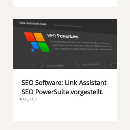
SEO Software: Link Assistant
SEO PowerSuite vorgestellt.
BLOG
,
SEO