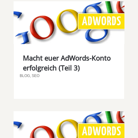
Macht euer AdWords-Konto
erfolgreich (Teil 3)
BLOG
,
SEO