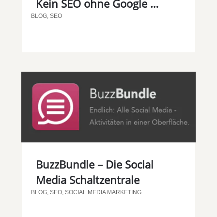
Kein SEO ohne Google …
BLOG
,
SEO
BuzzBundle – Die Social
Media Schaltzentrale
BLOG
,
SEO
,
SOCIAL MEDIA MARKETING