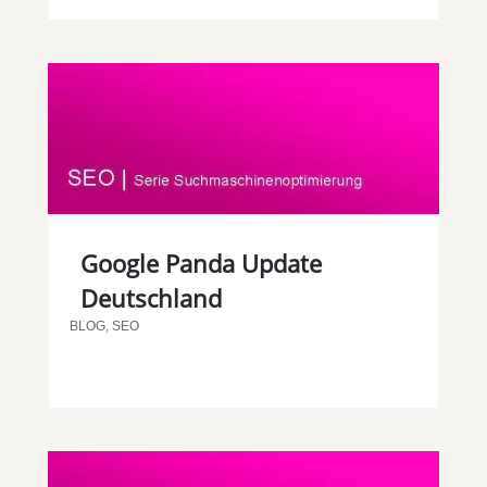
Google Panda Update
Deutschland
BLOG
,
SEO