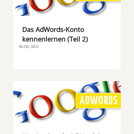
Das AdWords-Konto
kennenlernen (Teil 2)
BLOG
,
SEO