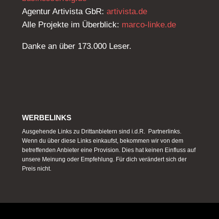
Agentur Artivista GbR:
artivista.de
Alle Projekte im Überblick:
marco-linke.de
Danke an über 173.000 Leser.
WERBELINKS
Ausgehende Links zu Drittanbietern sind i.d.R. Partnerlinks.
Wenn du über diese Links einkaufst, bekommen wir von dem
betreffenden Anbieter eine Provision. Dies hat keinen Einfluss auf
unsere Meinung oder Empfehlung. Für dich verändert sich der
Preis nicht.