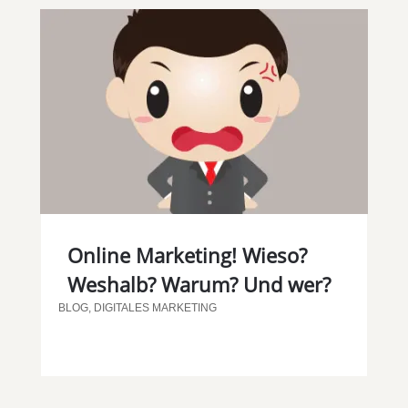
Online Marketing! Wieso?
Weshalb? Warum? Und wer?
BLOG
,
DIGITALES MARKETING