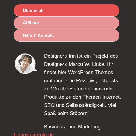
Über mich
Affiliate
Hilfe & Kontakt
Designers Inn ist ein Projekt des
Designers Marco W. Linke. Ihr
findet hier WordPress Themes,
umfangreiche Reviews, Tutorials
zu WordPress und spannende
Produkte zu den Themen Internet,
SEO und Selbstständigkeit. Viel
Spaß beim Stöbern!
Business- und Marketing:
businesserfolg.de