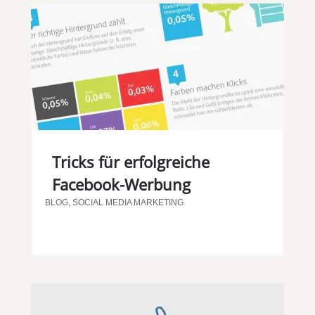
Tricks für erfolgreiche
Facebook-Werbung
BLOG
,
SOCIAL MEDIA MARKETING