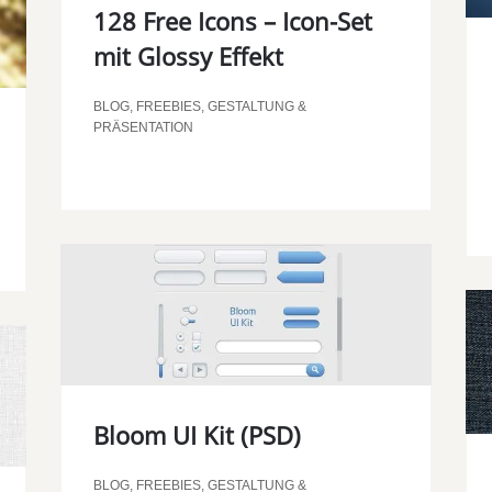
128 Free Icons – Icon-Set
mit Glossy Effekt
BLOG
,
FREEBIES
,
GESTALTUNG &
PRÄSENTATION
Bloom UI Kit (PSD)
BLOG
,
FREEBIES
,
GESTALTUNG &