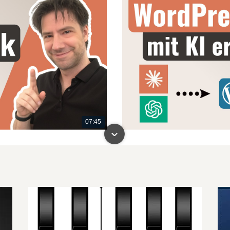
07:45