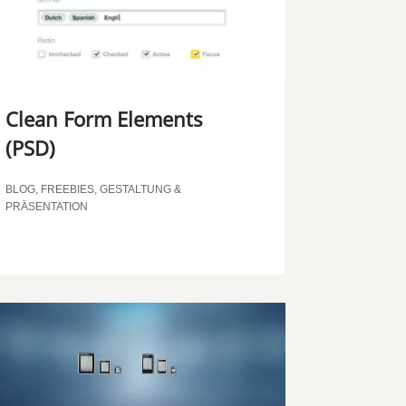
Clean Form Elements
(PSD)
BLOG
,
FREEBIES
,
GESTALTUNG &
PRÄSENTATION