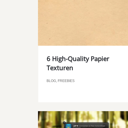
6 High-Quality Papier
Texturen
BLOG
,
FREEBIES