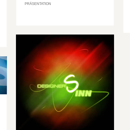
PRÄSENTATION