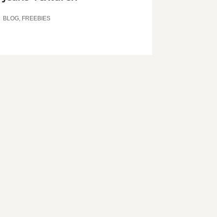
BLOG
,
FREEBIES