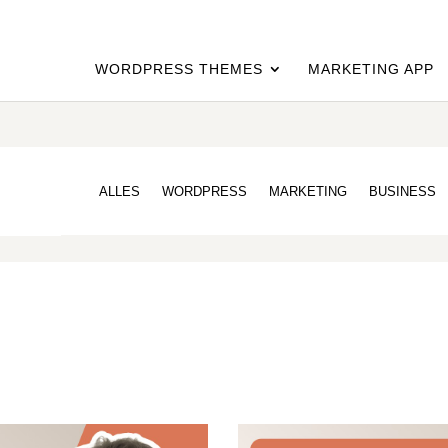
WORDPRESS THEMES
MARKETING APP
ALLES
WORDPRESS
MARKETING
BUSINESS