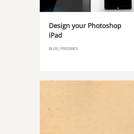
Design your Photoshop
iPad
BLOG
,
FREEBIES