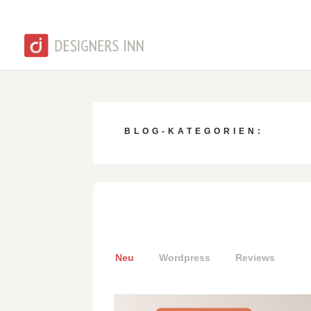
BLOG-KATEGORIEN:
Neu
Wordpress
Reviews