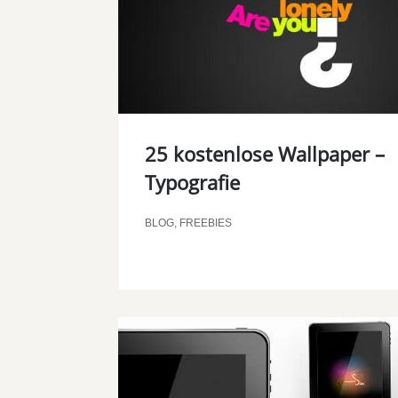
25 kostenlose Wallpaper –
Typografie
BLOG
,
FREEBIES