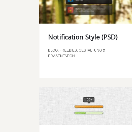
Notification Style (PSD)
BLOG
,
FREEBIES
,
GESTALTUNG &
PRÄSENTATION