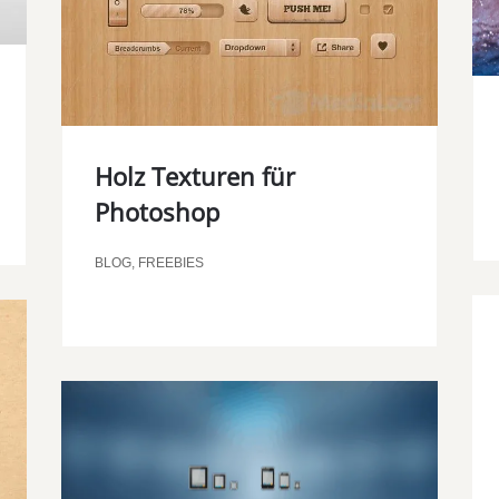
Holz Texturen für
Photoshop
BLOG
,
FREEBIES