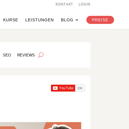
KONTAKT
LOGIN
KURSE
LEISTUNGEN
BLOG
PREISE
SEO
REVIEWS