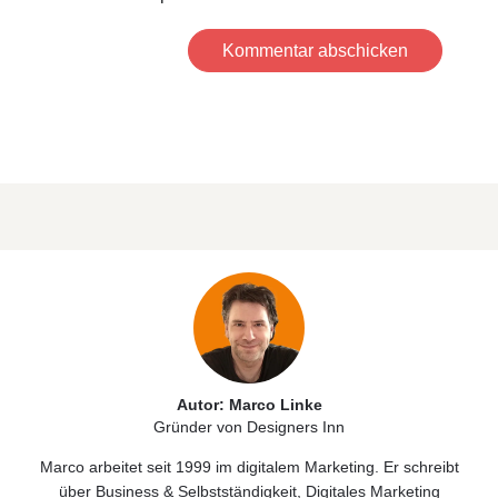
Kommentar abschicken
Autor: Marco Linke
Gründer von Designers Inn
Marco arbeitet seit 1999 im digitalem Marketing. Er schreibt
über
Business & Selbstständigkeit
, Digitales
Marketing