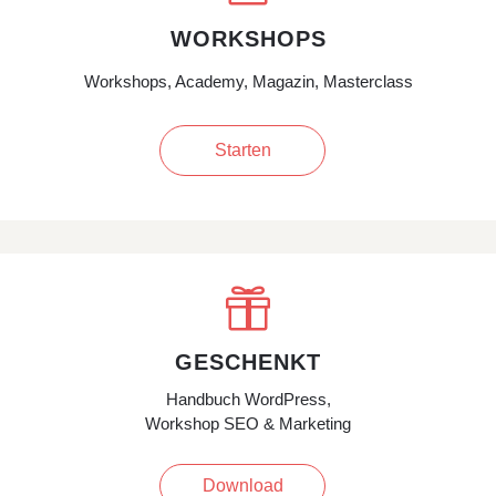
WORKSHOPS
Workshops, Academy, Magazin, Masterclass
Starten

GESCHENKT
Handbuch WordPress,
Workshop SEO & Marketing
Download