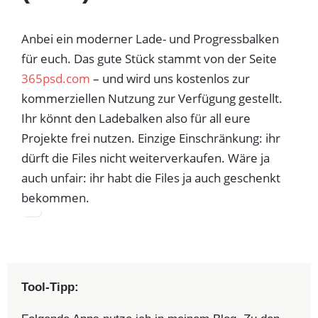
Anbei ein moderner Lade- und Progressbalken
für euch. Das gute Stück stammt von der Seite
365psd.com
– und wird uns kostenlos zur
kommerziellen Nutzung zur Verfügung gestellt.
Ihr könnt den Ladebalken also für all eure
Projekte frei nutzen. Einzige Einschränkung: ihr
dürft die Files nicht weiterverkaufen. Wäre ja
auch unfair: ihr habt die Files ja auch geschenkt
bekommen.
Tool-Tipp: