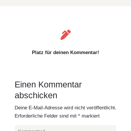

Platz für deinen Kommentar!
Einen Kommentar
abschicken
Deine E-Mail-Adresse wird nicht veröffentlicht.
Erforderliche Felder sind mit
*
markiert