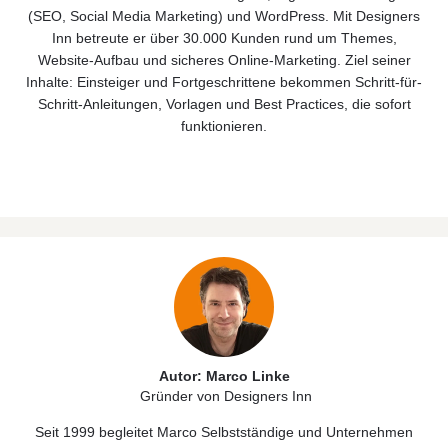
(
SEO
,
Social Media Marketing)
und
WordPress
. Mit Designers
Inn betreute er über 30.000 Kunden rund um Themes,
Website‑Aufbau und sicheres Online‑Marketing. Ziel seiner
Inhalte: Einsteiger und Fortgeschrittene bekommen Schritt-für-
Schritt-Anleitungen, Vorlagen und Best Practices, die sofort
funktionieren.
Autor: Marco Linke
Gründer von Designers Inn
Seit 1999 begleitet Marco Selbstständige und Unternehmen