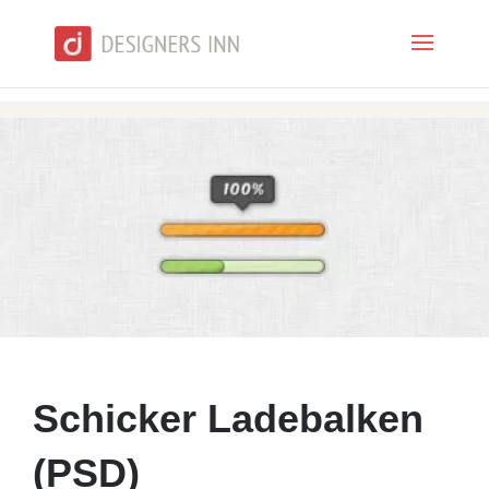
Schicker Ladebalken
(PSD)