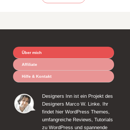
Über mich
Affiliate
Hilfe & Kontakt
Designers Inn ist ein Projekt des
Designers Marco W. Linke. Ihr
findet hier WordPress Themes,
umfangreiche Reviews, Tutorials
zu WordPress und spannende