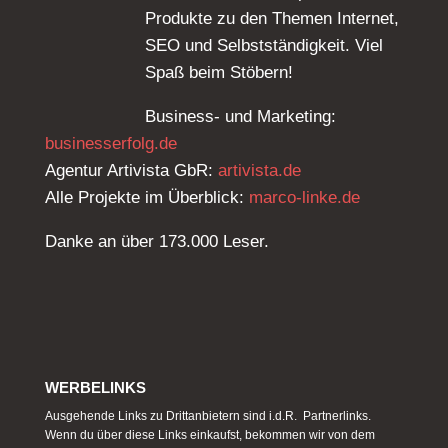
Produkte zu den Themen Internet,
SEO und Selbstständigkeit. Viel
Spaß beim Stöbern!
Business- und Marketing:
businesserfolg.de
Agentur Artivista GbR:
artivista.de
Alle Projekte im Überblick:
marco-linke.de
Danke an über 173.000 Leser.
WERBELINKS
Ausgehende Links zu Drittanbietern sind i.d.R. Partnerlinks.
Wenn du über diese Links einkaufst, bekommen wir von dem