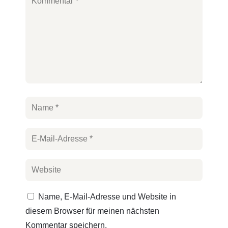
Name, E-Mail-Adresse und Website in
diesem Browser für meinen nächsten
Kommentar speichern.