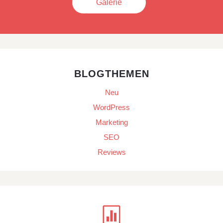
Galerie
BLOGTHEMEN
Neu
WordPress
Marketing
SEO
Reviews
